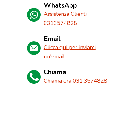
WhatsApp
Assistenza Clienti
0313574828
Email
Clicca qui per inviarci
un'email
Chiama
Chiama ora 031.3574828