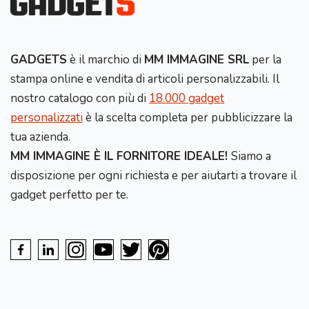
GADGETS
è il marchio di
MM IMMAGINE SRL
per la
stampa online e vendita di articoli personalizzabili. Il
nostro catalogo con più di
18.000 gadget
personalizzati
è la scelta completa per pubblicizzare la
tua azienda.
MM IMMAGINE È IL FORNITORE IDEALE!
Siamo a
disposizione per ogni richiesta e per aiutarti a trovare il
gadget perfetto per te.