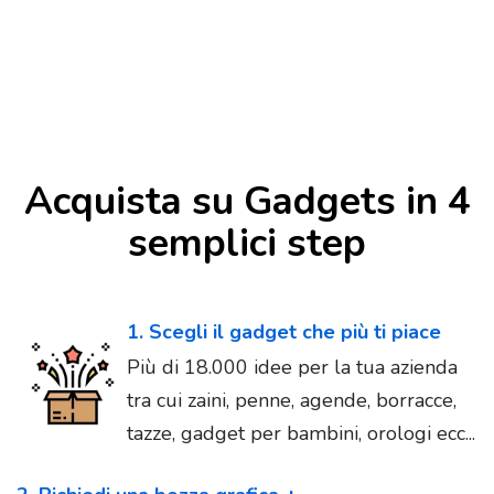
Acquista su Gadgets in 4
semplici step
1. Scegli il gadget che più ti piace
Più di 18.000 idee per la tua azienda
tra cui zaini, penne, agende, borracce,
tazze, gadget per bambini, orologi ecc...