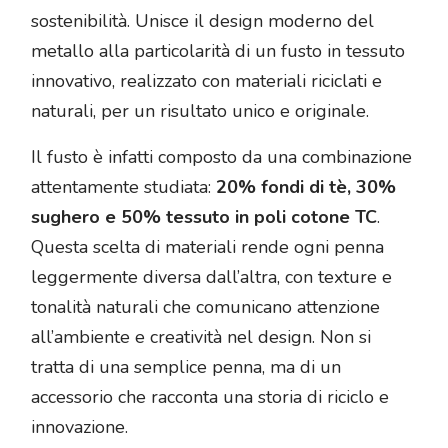
sostenibilità. Unisce il design moderno del
metallo alla particolarità di un fusto in tessuto
innovativo, realizzato con materiali riciclati e
naturali, per un risultato unico e originale.
Il fusto è infatti composto da una combinazione
attentamente studiata:
20% fondi di tè, 30%
sughero e 50% tessuto in poli cotone TC
.
Questa scelta di materiali rende ogni penna
leggermente diversa dall’altra, con texture e
tonalità naturali che comunicano attenzione
all’ambiente e creatività nel design. Non si
tratta di una semplice penna, ma di un
accessorio che racconta una storia di riciclo e
innovazione.