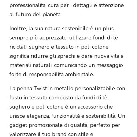
professionalità, cura per i dettagli e attenzione
al futuro del pianeta.
Inoltre, la sua natura sostenibile è un plus
sempre più apprezzato: utilizzare fondi di tè
riciclati, sughero e tessuto in poli cotone
significa ridurre gli sprechi e dare nuova vita a
materiali naturali, comunicando un messaggio
forte di responsabilità ambientale.
La penna Twist in metallo personalizzabile con
fusto in tessuto composto da fondi di tè,
sughero e poli cotone è un accessorio che
unisce eleganza, funzionalità e sostenibilità. Un
gadget promozionale di qualità, perfetto per
valorizzare il tuo brand con stile e