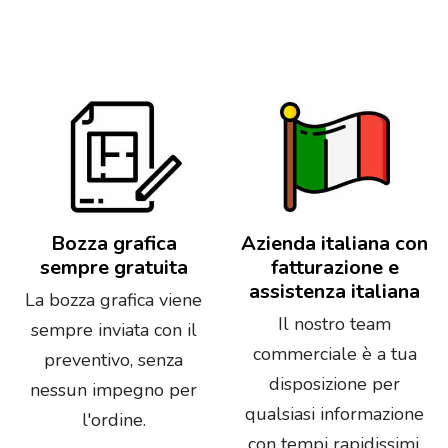
Bozza grafica
Azienda italiana con
sempre gratuita
fatturazione e
assistenza italiana
La bozza grafica viene
Il nostro team
sempre inviata con il
commerciale è a tua
preventivo, senza
disposizione per
nessun impegno per
qualsiasi informazione
l'ordine.
con tempi rapidissimi.