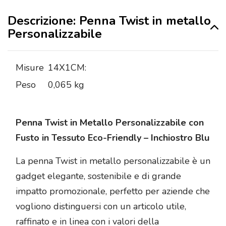
Descrizione: Penna Twist in metallo
Personalizzabile
Misure
14X1CM:
Peso
0,065 kg
Penna Twist in Metallo Personalizzabile con
Fusto in Tessuto Eco-Friendly – Inchiostro Blu
La penna Twist in metallo personalizzabile è un
gadget elegante, sostenibile e di grande
impatto promozionale, perfetto per aziende che
vogliono distinguersi con un articolo utile,
raffinato e in linea con i valori della