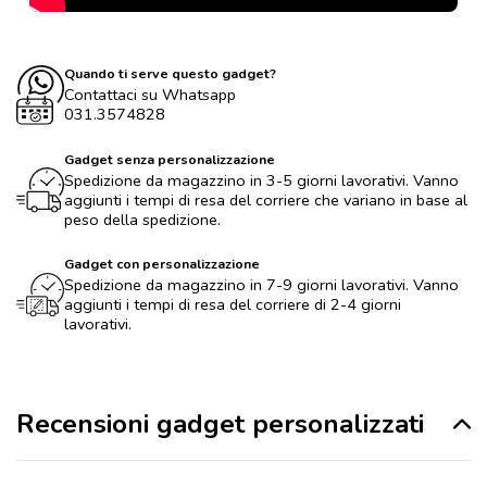
Quando ti serve questo gadget?
Contattaci su Whatsapp
031.3574828
Gadget senza personalizzazione
Spedizione da magazzino in 3-5 giorni lavorativi. Vanno
aggiunti i tempi di resa del corriere che variano in base al
peso della spedizione.
Gadget con personalizzazione
Spedizione da magazzino in 7-9 giorni lavorativi. Vanno
aggiunti i tempi di resa del corriere di 2-4 giorni
lavorativi.
Recensioni gadget personalizzati