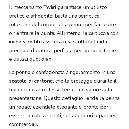
Il meccanismo
Twist
garantisce un utilizzo
pratico e affidabile: basta una semplice
rotazione del corpo della penna per far uscire
o rientrare la punta. All’interno, la cartuccia con
inchiostro blu
assicura una scrittura fluida,
precisa e duratura, perfetta per appunti, firme
e utilizzi quotidiani.
La penna è confezionata singolarmente in una
scatola di cartone
, che la protegge durante il
trasporto e allo stesso tempo ne valorizza la
presentazione. Questo dettaglio rende la penna
un regalo aziendale elegante e pronto per
essere donato a clienti, collaboratori o partner
commerciali.