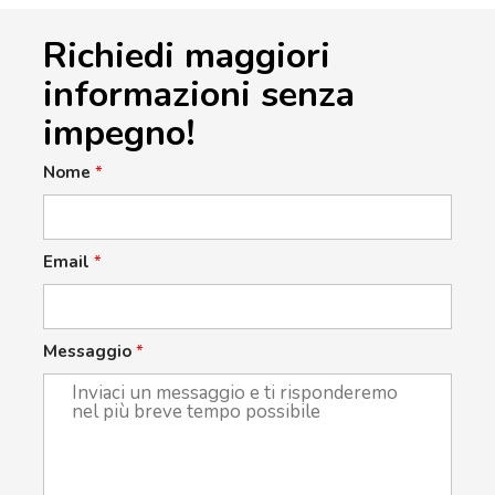
Richiedi maggiori
informazioni senza
impegno!
Nome
*
Email
*
Messaggio
*