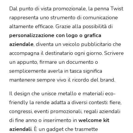
Dal punto di vista promozionale, la penna Twist
rappresenta uno strumento di comunicazione
altamente efficace. Grazie alla possibilità di
personalizzazione con logo o grafica
aziendale
, diventa un veicolo pubblicitario che
accompagna il destinatario ogni giorno. Scrivere
un appunto, firmare un documento o
semplicemente averla in tasca significa
mantenere sempre vivo il ricordo del brand.
Il design che unisce metallo e materiali eco-
friendly la rende adatta a diversi contesti: fiere,
congressi, eventi promozionali, regali aziendali
di fine anno o inserimento in
welcome kit
aziendali
. È un gadget che trasmette