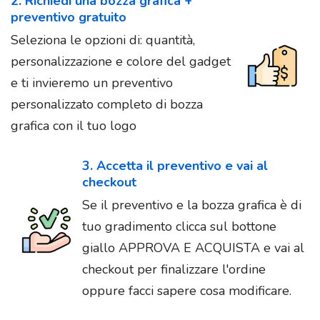
2. Richiedi una bozza grafica +
preventivo gratuito
Seleziona le opzioni di: quantità,
personalizzazione e colore del gadget
e ti invieremo un preventivo
personalizzato completo di bozza
grafica con il tuo logo
3. Accetta il preventivo e vai al
checkout
Se il preventivo e la bozza grafica è di
tuo gradimento clicca sul bottone
giallo APPROVA E ACQUISTA e vai al
checkout per finalizzare l'ordine
oppure facci sapere cosa modificare.