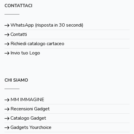
CONTATTACI
WhatsApp (risposta in 30 secondi)
Contatti
Richiedi catalogo cartaceo
Invio tuo Logo
CHI SIAMO
MM IMMAGINE
Recensioni Gadget
Catalogo Gadget
Gadgets Yourchoice