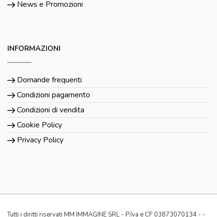
News e Promozioni
INFORMAZIONI
Domande frequenti
Condizioni pagamento
Condizioni di vendita
Cookie Policy
Privacy Policy
Tutti i diritti riservati MM IMMAGINE SRL - P.Iva e CF 03873070134 - -