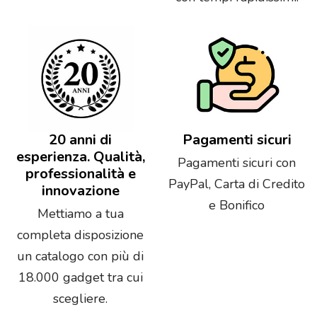
20 anni di
Pagamenti sicuri
esperienza. Qualità,
Pagamenti sicuri con
professionalità e
PayPal, Carta di Credito
innovazione
e Bonifico
Mettiamo a tua
completa disposizione
un catalogo con più di
18.000 gadget tra cui
scegliere.