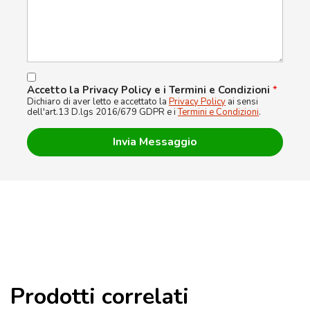
Accetto la Privacy Policy e i Termini e Condizioni
*
Dichiaro di aver letto e accettato la
Privacy Policy
ai sensi
dell'art.13 D.lgs 2016/679 GDPR e i
Termini e Condizioni
.
Prodotti correlati