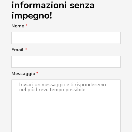
informazioni senza
impegno!
Nome
*
Email
*
Messaggio
*