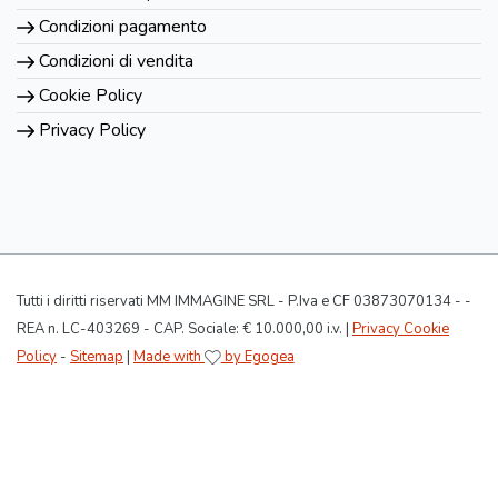
Condizioni pagamento
Condizioni di vendita
Cookie Policy
Privacy Policy
Tutti i diritti riservati MM IMMAGINE SRL - P.Iva e CF 03873070134 - -
REA n. LC-403269 - CAP. Sociale: € 10.000,00 i.v. |
Privacy Cookie
Policy
-
Sitemap
|
Made with
by Egogea