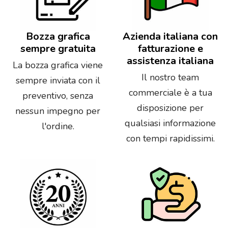
Bozza grafica
Azienda italiana con
sempre gratuita
fatturazione e
assistenza italiana
La bozza grafica viene
Il nostro team
sempre inviata con il
commerciale è a tua
preventivo, senza
disposizione per
nessun impegno per
qualsiasi informazione
l'ordine.
con tempi rapidissimi.