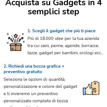
Acquista su Gadgets in 4
semplici step
1. Scegli il gadget che più ti piace
Più di 18.000 idee per la tua azienda
tra cui zaini, penne, agende, borracce,
tazze, gadget per bambini, orologi ecc...
2. Richiedi una bozza grafica +
preventivo gratuito
Seleziona le opzioni di: quantità,
personalizzazione e colore del gadget
e ti invieremo un preventivo
personalizzato completo di bozza