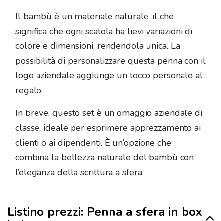
Il bambù è un materiale naturale, il che
significa che ogni scatola ha lievi variazioni di
colore e dimensioni, rendendola unica. La
possibilità di personalizzare questa penna con il
logo aziendale aggiunge un tocco personale al
regalo.
In breve, questo set è un omaggio aziendale di
classe, ideale per esprimere apprezzamento ai
clienti o ai dipendenti. È un’opzione che
combina la bellezza naturale del bambù con
l’eleganza della scrittura a sfera.
Listino prezzi: Penna a sfera in box