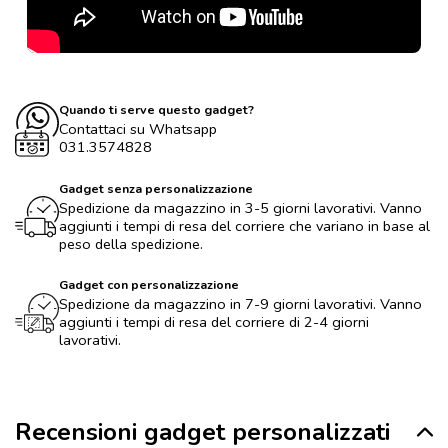
Quando ti serve questo gadget?
Contattaci su Whatsapp
031.3574828
Gadget senza personalizzazione
Spedizione da magazzino in 3-5 giorni lavorativi. Vanno
aggiunti i tempi di resa del corriere che variano in base al
peso della spedizione.
Gadget con personalizzazione
Spedizione da magazzino in 7-9 giorni lavorativi. Vanno
aggiunti i tempi di resa del corriere di 2-4 giorni
lavorativi.
Recensioni gadget personalizzati