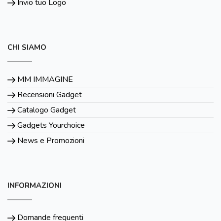
Invio tuo Logo
CHI SIAMO
MM IMMAGINE
Recensioni Gadget
Catalogo Gadget
Gadgets Yourchoice
News e Promozioni
INFORMAZIONI
Domande frequenti