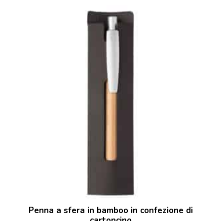
Penna a sfera in bamboo in confezione di
cartoncino