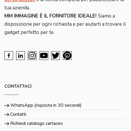
tua azienda.
MM IMMAGINE È IL FORNITORE IDEALE!
Siamo a
disposizione per ogni richiesta e per aiutarti a trovare il
gadget perfetto per te.
CONTATTACI
WhatsApp (risposta in 30 secondi)
Contatti
Richiedi catalogo cartaceo