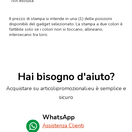
IVA esclusa
Il prezzo di stampa si intende in una (1) delle posizioni
disponibili del gadget selezionato. La stampa a due colori è
fattibile solo se i colori non si toccano, allineano,
intersecano tra loro.
Hai bisogno d'aiuto?
Acquistare su articolipromozionali.eu è semplice e
sicuro
WhatsApp
Assistenza Clienti