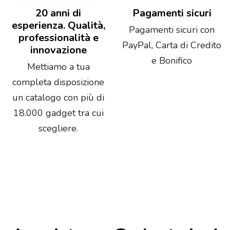
20 anni di
Pagamenti sicuri
esperienza. Qualità,
Pagamenti sicuri con
professionalità e
PayPal, Carta di Credito
innovazione
e Bonifico
Mettiamo a tua
completa disposizione
un catalogo con più di
18.000 gadget tra cui
scegliere.