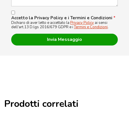
Accetto la Privacy Policy e i Termini e Condizioni
*
Dichiaro di aver letto e accettato la
Privacy Policy
ai sensi
dell'art.13 D.lgs 2016/679 GDPR e i
Termini e Condizioni
.
Prodotti correlati