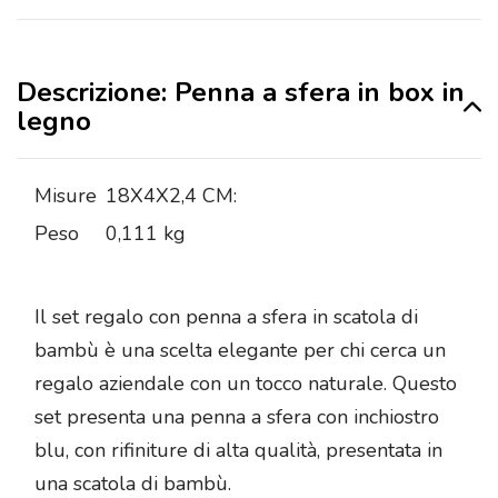
Descrizione: Penna a sfera in box in
legno
Misure
18X4X2,4 CM:
Peso
0,111 kg
Il set regalo con penna a sfera in scatola di
bambù è una scelta elegante per chi cerca un
regalo aziendale con un tocco naturale. Questo
set presenta una penna a sfera con inchiostro
blu, con rifiniture di alta qualità, presentata in
una scatola di bambù.