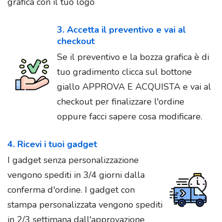
grafica con il tuo logo
3. Accetta il preventivo e vai al
checkout
Se il preventivo e la bozza grafica è di
tuo gradimento clicca sul bottone
giallo APPROVA E ACQUISTA e vai al
checkout per finalizzare l'ordine
oppure facci sapere cosa modificare.
4. Ricevi i tuoi gadget
I gadget senza personalizzazione
vengono spediti in 3/4 giorni dalla
conferma d'ordine. I gadget con
stampa personalizzata vengono spediti
in 2/3 settimana dall'approvazione