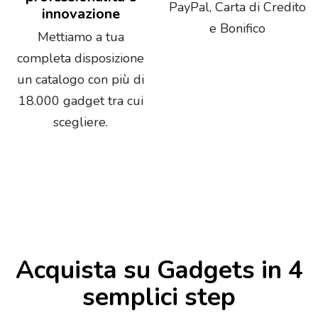
PayPal, Carta di Credito
innovazione
e Bonifico
Mettiamo a tua
completa disposizione
un catalogo con più di
18.000 gadget tra cui
scegliere.
Acquista su Gadgets in 4
semplici step