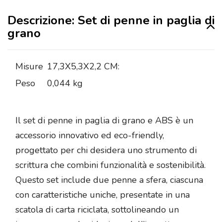
Descrizione: Set di penne in paglia di
grano
Misure
17,3X5,3X2,2 CM:
Peso
0,044 kg
Il set di penne in paglia di grano e ABS è un
accessorio innovativo ed eco-friendly,
progettato per chi desidera uno strumento di
scrittura che combini funzionalità e sostenibilità.
Questo set include due penne a sfera, ciascuna
con caratteristiche uniche, presentate in una
scatola di carta riciclata, sottolineando un