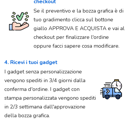
checkout
Se il preventivo e la bozza grafica è di
tuo gradimento clicca sul bottone
giallo APPROVA E ACQUISTA e vai al
checkout per finalizzare l'ordine
oppure facci sapere cosa modificare.
4. Ricevi i tuoi gadget
I gadget senza personalizzazione
vengono spediti in 3/4 giorni dalla
conferma d'ordine. I gadget con
stampa personalizzata vengono spediti
in 2/3 settimana dall'approvazione
della bozza grafica.