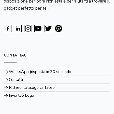
disposizione per ogni richiesta e per aiutarti a trovare il
gadget perfetto per te.
CONTATTACI
WhatsApp (risposta in 30 secondi)
Contatti
Richiedi catalogo cartaceo
Invio tuo Logo