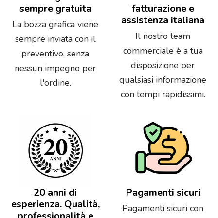
sempre gratuita
fatturazione e
assistenza italiana
La bozza grafica viene
Il nostro team
sempre inviata con il
commerciale è a tua
preventivo, senza
disposizione per
nessun impegno per
qualsiasi informazione
l'ordine.
con tempi rapidissimi.
20 anni di
Pagamenti sicuri
esperienza. Qualità,
Pagamenti sicuri con
professionalità e