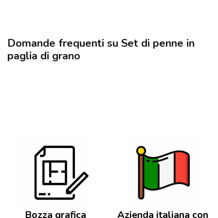
Domande frequenti su Set di penne in
paglia di grano
Bozza grafica
Azienda italiana con