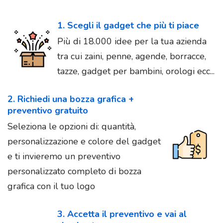
1. Scegli il gadget che più ti piace
Più di 18.000 idee per la tua azienda
tra cui zaini, penne, agende, borracce,
tazze, gadget per bambini, orologi ecc...
2. Richiedi una bozza grafica +
preventivo gratuito
Seleziona le opzioni di: quantità,
personalizzazione e colore del gadget
e ti invieremo un preventivo
personalizzato completo di bozza
grafica con il tuo logo
3. Accetta il preventivo e vai al