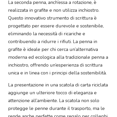
La seconda penna, anch’essa a rotazione, è
realizzata in grafite e non utilizza inchiostro.
Questo innovativo strumento di scrittura è
progettato per essere durevole e sostenibile,
eliminando la necessità di ricariche e
contribuendo a ridurre i rifiuti. La penna in
grafite è ideale per chi cerca un’alternativa
moderna ed ecologica alla tradizionale penna a
inchiostro, offrendo un’esperienza di scrittura
unica e in linea con i principi della sostenibilità.
La presentazione in una scatola di carta riciclata
aggiunge un ulteriore tocco di eleganza e
attenzione all’ambiente. La scatola non solo
protegge le penne durante il trasporto, ma le
rende anche perfette come regalo per colleghi,