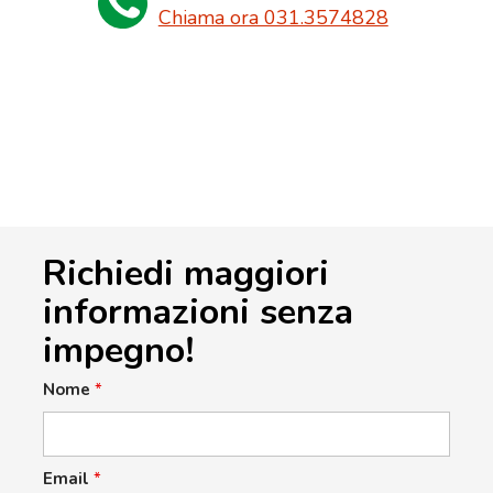
Chiama ora 031.3574828
Richiedi maggiori
informazioni senza
impegno!
Nome
*
Email
*