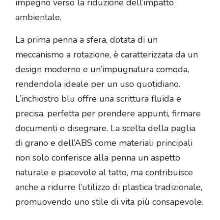
impegno verso la riduzione dell’impatto
ambientale.
La prima penna a sfera, dotata di un
meccanismo a rotazione, è caratterizzata da un
design moderno e un’impugnatura comoda,
rendendola ideale per un uso quotidiano.
L’inchiostro blu offre una scrittura fluida e
precisa, perfetta per prendere appunti, firmare
documenti o disegnare. La scelta della paglia
di grano e dell’ABS come materiali principali
non solo conferisce alla penna un aspetto
naturale e piacevole al tatto, ma contribuisce
anche a ridurre l’utilizzo di plastica tradizionale,
promuovendo uno stile di vita più consapevole.