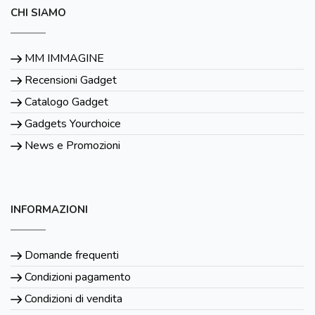
CHI SIAMO
MM IMMAGINE
Recensioni Gadget
Catalogo Gadget
Gadgets Yourchoice
News e Promozioni
INFORMAZIONI
Domande frequenti
Condizioni pagamento
Condizioni di vendita