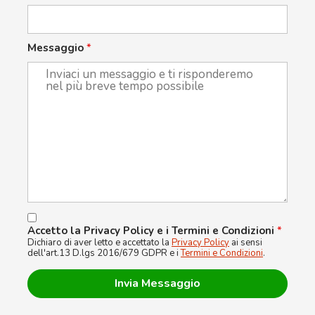
Messaggio
*
Accetto la Privacy Policy e i Termini e Condizioni
*
Dichiaro di aver letto e accettato la
Privacy Policy
ai sensi
dell'art.13 D.lgs 2016/679 GDPR e i
Termini e Condizioni
.