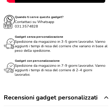
Quando ti serve questo gadget?
Contattaci su Whatsapp
031.3574828
Gadget senza personalizzazione
Spedizione da magazzino in 3-5 giorni lavorativi. Vanno
aggiunti i tempi di resa del corriere che variano in base al
peso della spedizione.
Gadget con personalizzazione
Spedizione da magazzino in 7-9 giorni lavorativi. Vanno
aggiunti i tempi di resa del corriere di 2-4 giorni
lavorativi.
Recensioni gadget personalizzati