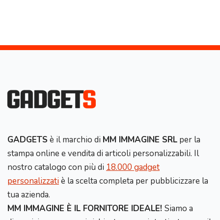
GADGETS
è il marchio di
MM IMMAGINE SRL
per la
stampa online e vendita di articoli personalizzabili. Il
nostro catalogo con più di
18.000 gadget
personalizzati
è la scelta completa per pubblicizzare la
tua azienda.
MM IMMAGINE È IL FORNITORE IDEALE!
Siamo a