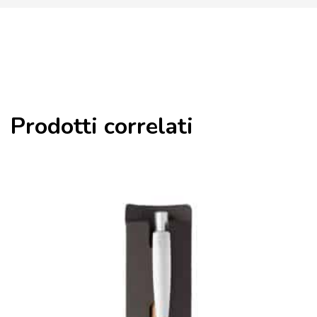
Prodotti correlati