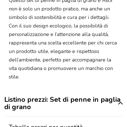
Questo set di penne in paglia di grano e ABS
non è solo un prodotto pratico, ma anche un
simbolo di sostenibilità e cura per i dettagli.
Con il suo design ecologico, la possibilità di
personalizzazione e l’attenzione alla qualità,
rappresenta una scelta eccellente per chi cerca
un prodotto utile, elegante e rispettoso
dell’ambiente, perfetto per accompagnare la
vita quotidiana o promuovere un marchio con
stile.
Listino prezzi: Set di penne in paglia
di grano