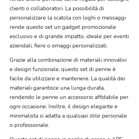
clienti o collaboratori. La possibilità di
personalizzare la scatola con loghi o messaggi
rende questo set un gadget promozionale
esclusivo e di grande impatto, ideale per eventi
aziendali, fiere o omaggi personalizzati.
Grazie alla combinazione di materiali innovativi
e design funzionale, questo set di penne è
facile da utilizzare e mantenere. La qualità dei
materiali garantisce una lunga durata,
rendendo le penne un accessorio affidabile per
ogni occasione. Inoltre, il design elegante e
minimalista si adatta a qualsiasi stile personale
o professionale.