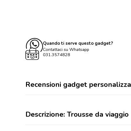
Quando ti serve questo gadget?
Contattaci su Whatsapp
031.3574828
Recensioni gadget personalizza
Descrizione: Trousse da viaggio