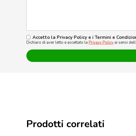
Accetto la Privacy Policy e i Termini e Condizio
Dichiaro di aver letto e accettato la
Privacy Policy
ai sensi del
Prodotti correlati