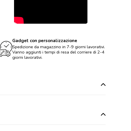
Gadget con personalizzazione
Spedizione da magazzino in 7-9 giorni lavorativi.
Vanno aggiunti i tempi di resa del corriere di 2-4
giorni lavorativi.