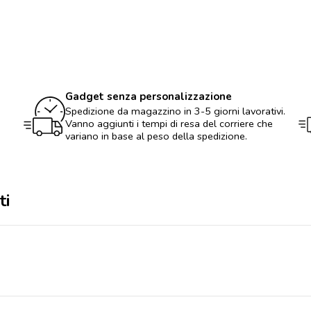
Gadget senza personalizzazione
Spedizione da magazzino in 3-5 giorni lavorativi.
Vanno aggiunti i tempi di resa del corriere che
variano in base al peso della spedizione.
ti