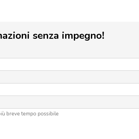
mazioni senza impegno!