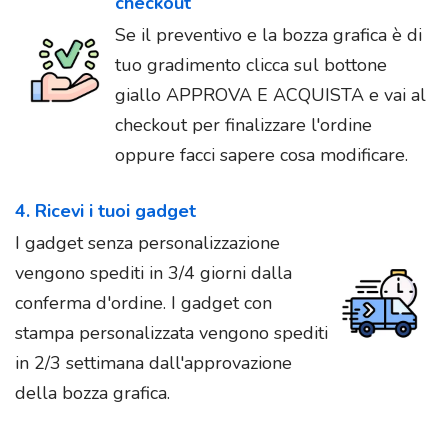
checkout
Se il preventivo e la bozza grafica è di
tuo gradimento clicca sul bottone
giallo APPROVA E ACQUISTA e vai al
checkout per finalizzare l'ordine
oppure facci sapere cosa modificare.
4. Ricevi i tuoi gadget
I gadget senza personalizzazione
vengono spediti in 3/4 giorni dalla
conferma d'ordine. I gadget con
stampa personalizzata vengono spediti
in 2/3 settimana dall'approvazione
della bozza grafica.