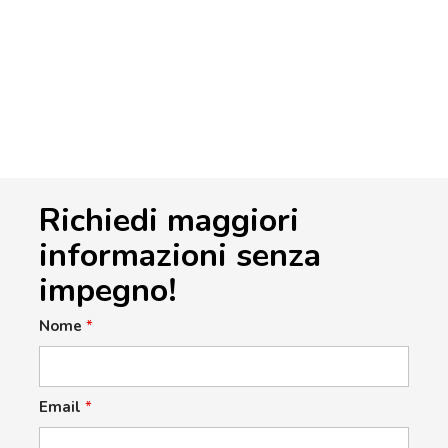
Richiedi maggiori
informazioni senza
impegno!
Nome
*
Email
*