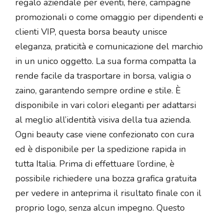
regalo aziendale per eventi, fiere, campagne
promozionali o come omaggio per dipendenti e
clienti VIP, questa borsa beauty unisce
eleganza, praticità e comunicazione del marchio
in un unico oggetto. La sua forma compatta la
rende facile da trasportare in borsa, valigia o
zaino, garantendo sempre ordine e stile. È
disponibile in vari colori eleganti per adattarsi
al meglio all’identità visiva della tua azienda.
Ogni beauty case viene confezionato con cura
ed è disponibile per la spedizione rapida in
tutta Italia. Prima di effettuare l’ordine, è
possibile richiedere una bozza grafica gratuita
per vedere in anteprima il risultato finale con il
proprio logo, senza alcun impegno. Questo