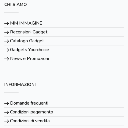
CHI SIAMO
MM IMMAGINE
Recensioni Gadget
Catalogo Gadget
Gadgets Yourchoice
News e Promozioni
INFORMAZIONI
Domande frequenti
Condizioni pagamento
Condizioni di vendita