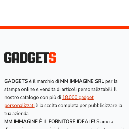
GADGETS
è il marchio di
MM IMMAGINE SRL
per la
stampa online e vendita di articoli personalizzabili. Il
nostro catalogo con più di
18.000 gadget
personalizzati
è la scelta completa per pubblicizzare la
tua azienda.
MM IMMAGINE È IL FORNITORE IDEALE!
Siamo a