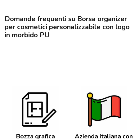
Domande frequenti su Borsa organizer
per cosmetici personalizzabile con logo
in morbido PU
Bozza grafica
Azienda italiana con