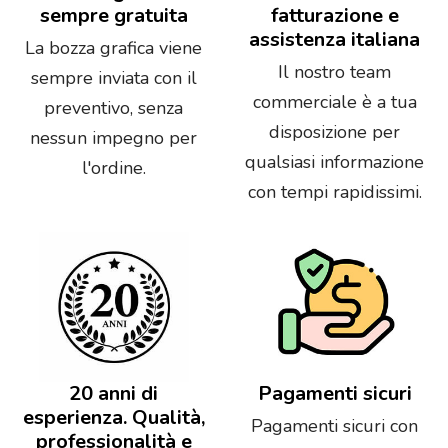
sempre gratuita
fatturazione e
assistenza italiana
La bozza grafica viene
Il nostro team
sempre inviata con il
commerciale è a tua
preventivo, senza
disposizione per
nessun impegno per
qualsiasi informazione
l'ordine.
con tempi rapidissimi.
20 anni di
Pagamenti sicuri
esperienza. Qualità,
Pagamenti sicuri con
professionalità e