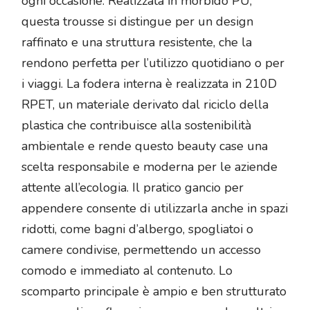
ogni occasione. Realizzata in morbido PU,
questa trousse si distingue per un design
raffinato e una struttura resistente, che la
rendono perfetta per l’utilizzo quotidiano o per
i viaggi. La fodera interna è realizzata in 210D
RPET, un materiale derivato dal riciclo della
plastica che contribuisce alla sostenibilità
ambientale e rende questo beauty case una
scelta responsabile e moderna per le aziende
attente all’ecologia. Il pratico gancio per
appendere consente di utilizzarla anche in spazi
ridotti, come bagni d’albergo, spogliatoi o
camere condivise, permettendo un accesso
comodo e immediato al contenuto. Lo
scomparto principale è ampio e ben strutturato