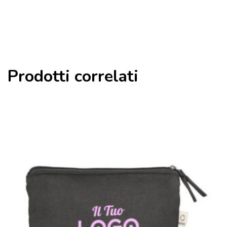
Prodotti correlati