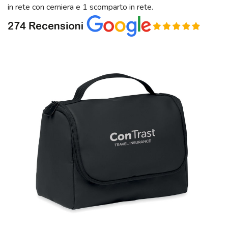
in rete con cerniera e 1 scomparto in rete.