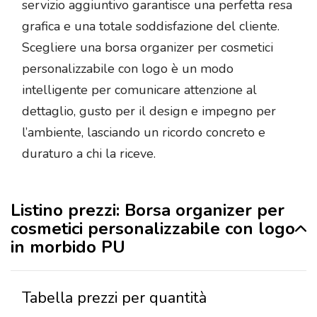
servizio aggiuntivo garantisce una perfetta resa
grafica e una totale soddisfazione del cliente.
Scegliere una borsa organizer per cosmetici
personalizzabile con logo è un modo
intelligente per comunicare attenzione al
dettaglio, gusto per il design e impegno per
l’ambiente, lasciando un ricordo concreto e
duraturo a chi la riceve.
Listino prezzi: Borsa organizer per
cosmetici personalizzabile con logo
in morbido PU
Tabella prezzi per quantità