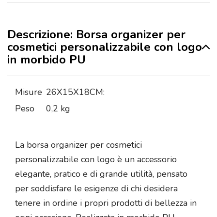
Descrizione: Borsa organizer per
cosmetici personalizzabile con logo
in morbido PU
Misure
26X15X18CM:
Peso
0,2 kg
La borsa organizer per cosmetici
personalizzabile con logo è un accessorio
elegante, pratico e di grande utilità, pensato
per soddisfare le esigenze di chi desidera
tenere in ordine i propri prodotti di bellezza in