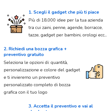
1. Scegli il gadget che più ti piace
Più di 18.000 idee per la tua azienda
tra cui zaini, penne, agende, borracce,
tazze, gadget per bambini, orologi ecc...
2. Richiedi una bozza grafica +
preventivo gratuito
Seleziona le opzioni di: quantità,
personalizzazione e colore del gadget
e ti invieremo un preventivo
personalizzato completo di bozza
grafica con il tuo logo
3. Accetta il preventivo e vai al