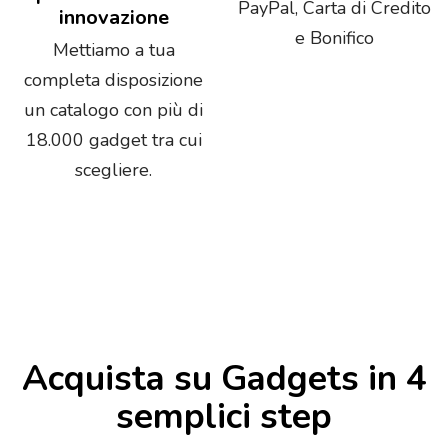
PayPal, Carta di Credito
innovazione
e Bonifico
Mettiamo a tua
completa disposizione
un catalogo con più di
18.000 gadget tra cui
scegliere.
Acquista su Gadgets in 4
semplici step