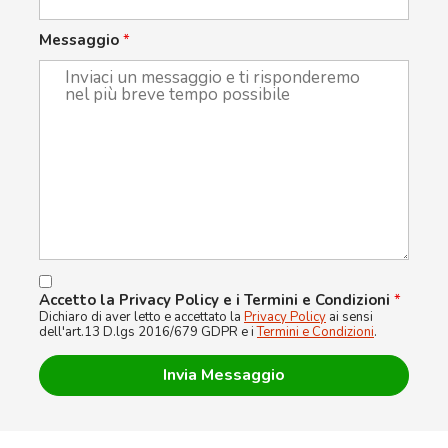
Messaggio
*
Accetto la Privacy Policy e i Termini e Condizioni
*
Dichiaro di aver letto e accettato la
Privacy Policy
ai sensi
dell'art.13 D.lgs 2016/679 GDPR e i
Termini e Condizioni
.