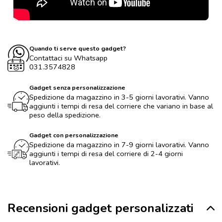
Quando ti serve questo gadget?
Contattaci su Whatsapp
031.3574828
Gadget senza personalizzazione
Spedizione da magazzino in 3-5 giorni lavorativi. Vanno
aggiunti i tempi di resa del corriere che variano in base al
peso della spedizione.
Gadget con personalizzazione
Spedizione da magazzino in 7-9 giorni lavorativi. Vanno
aggiunti i tempi di resa del corriere di 2-4 giorni
lavorativi.
Recensioni gadget personalizzati