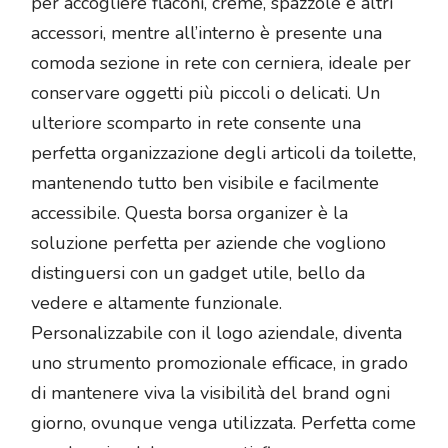
per accogliere flaconi, creme, spazzole e altri
accessori, mentre all’interno è presente una
comoda sezione in rete con cerniera, ideale per
conservare oggetti più piccoli o delicati. Un
ulteriore scomparto in rete consente una
perfetta organizzazione degli articoli da toilette,
mantenendo tutto ben visibile e facilmente
accessibile. Questa borsa organizer è la
soluzione perfetta per aziende che vogliono
distinguersi con un gadget utile, bello da
vedere e altamente funzionale.
Personalizzabile con il logo aziendale, diventa
uno strumento promozionale efficace, in grado
di mantenere viva la visibilità del brand ogni
giorno, ovunque venga utilizzata. Perfetta come