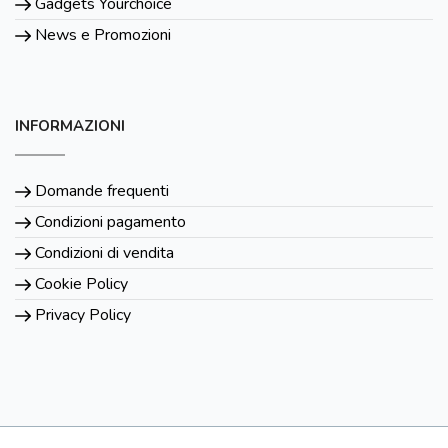
Gadgets Yourchoice
News e Promozioni
INFORMAZIONI
Domande frequenti
Condizioni pagamento
Condizioni di vendita
Cookie Policy
Privacy Policy