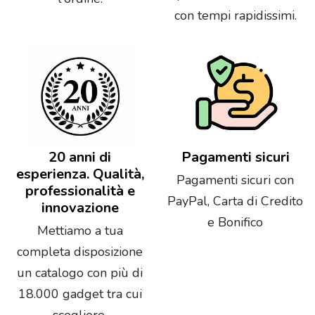
con tempi rapidissimi.
20 anni di
Pagamenti sicuri
esperienza. Qualità,
Pagamenti sicuri con
professionalità e
PayPal, Carta di Credito
innovazione
e Bonifico
Mettiamo a tua
completa disposizione
un catalogo con più di
18.000 gadget tra cui
scegliere.