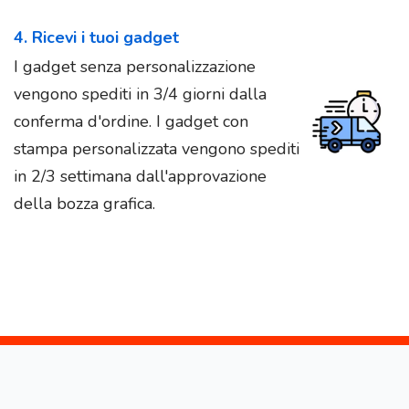
4. Ricevi i tuoi gadget
I gadget senza personalizzazione
vengono spediti in 3/4 giorni dalla
conferma d'ordine. I gadget con
stampa personalizzata vengono spediti
in 2/3 settimana dall'approvazione
della bozza grafica.