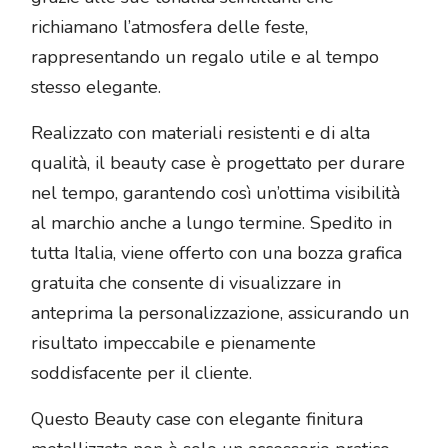
richiamano l’atmosfera delle feste,
rappresentando un regalo utile e al tempo
stesso elegante.
Realizzato con materiali resistenti e di alta
qualità, il beauty case è progettato per durare
nel tempo, garantendo così un’ottima visibilità
al marchio anche a lungo termine. Spedito in
tutta Italia, viene offerto con una bozza grafica
gratuita che consente di visualizzare in
anteprima la personalizzazione, assicurando un
risultato impeccabile e pienamente
soddisfacente per il cliente.
Questo Beauty case con elegante finitura