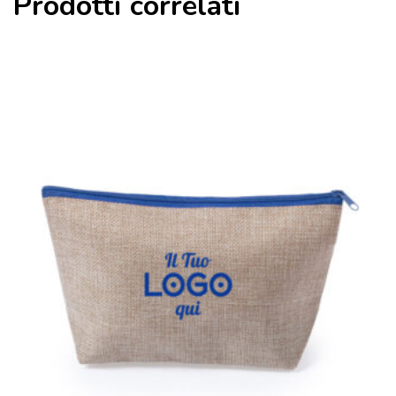
Prodotti correlati