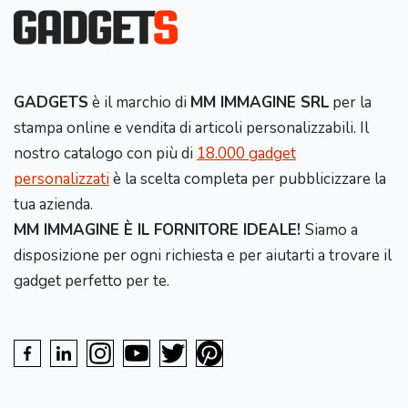
GADGETS
è il marchio di
MM IMMAGINE SRL
per la
stampa online e vendita di articoli personalizzabili. Il
nostro catalogo con più di
18.000 gadget
personalizzati
è la scelta completa per pubblicizzare la
tua azienda.
MM IMMAGINE È IL FORNITORE IDEALE!
Siamo a
disposizione per ogni richiesta e per aiutarti a trovare il
gadget perfetto per te.