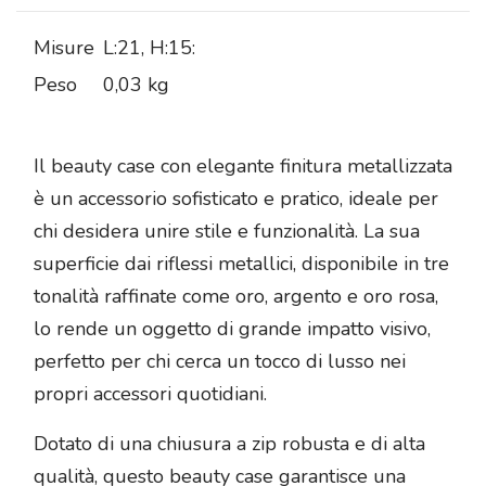
Misure
L:21, H:15:
Peso
0,03 kg
Il beauty case con elegante finitura metallizzata
è un accessorio sofisticato e pratico, ideale per
chi desidera unire stile e funzionalità. La sua
superficie dai riflessi metallici, disponibile in tre
tonalità raffinate come oro, argento e oro rosa,
lo rende un oggetto di grande impatto visivo,
perfetto per chi cerca un tocco di lusso nei
propri accessori quotidiani.
Dotato di una chiusura a zip robusta e di alta
qualità, questo beauty case garantisce una