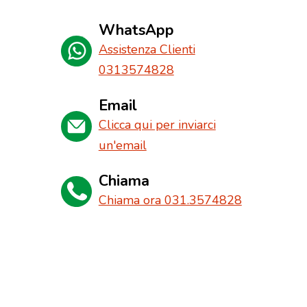
WhatsApp
Assistenza Clienti
0313574828
Email
Clicca qui per inviarci
un'email
Chiama
Chiama ora 031.3574828