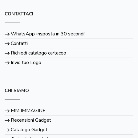
CONTATTACI
WhatsApp (risposta in 30 secondi)
Contatti
Richiedi catalogo cartaceo
Invio tuo Logo
CHI SIAMO
MM IMMAGINE
Recensioni Gadget
Catalogo Gadget