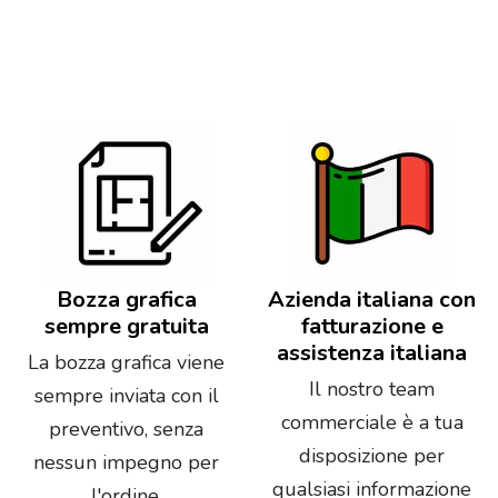
Bozza grafica
Azienda italiana con
sempre gratuita
fatturazione e
assistenza italiana
La bozza grafica viene
Il nostro team
sempre inviata con il
commerciale è a tua
preventivo, senza
disposizione per
nessun impegno per
qualsiasi informazione
l'ordine.