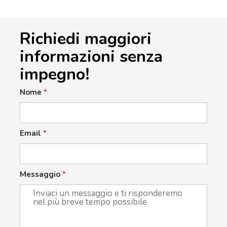
Richiedi maggiori
informazioni senza
impegno!
Nome
*
Email
*
Messaggio
*