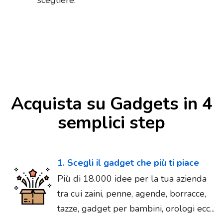
Acquista su Gadgets in 4
semplici step
1. Scegli il gadget che più ti piace
Più di 18.000 idee per la tua azienda
tra cui zaini, penne, agende, borracce,
tazze, gadget per bambini, orologi ecc...