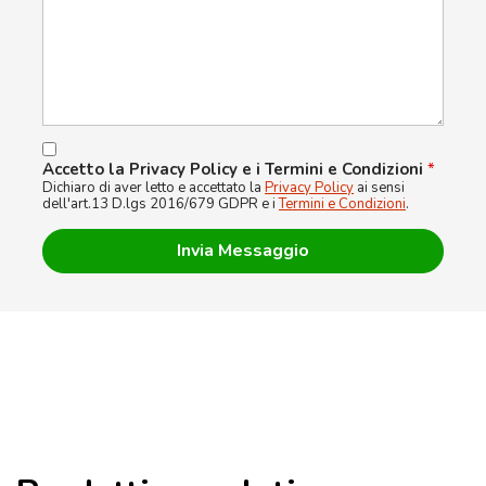
Accetto la Privacy Policy e i Termini e Condizioni
*
Dichiaro di aver letto e accettato la
Privacy Policy
ai sensi
dell'art.13 D.lgs 2016/679 GDPR e i
Termini e Condizioni
.