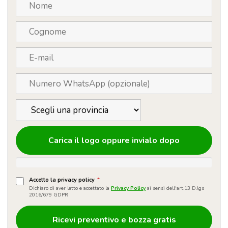
Carica il logo oppure invialo dopo
Accetto la privacy policy
*
Dichiaro di aver letto e accettato la
Privacy Policy
ai sensi dell'art.13 D.lgs
2016/679 GDPR