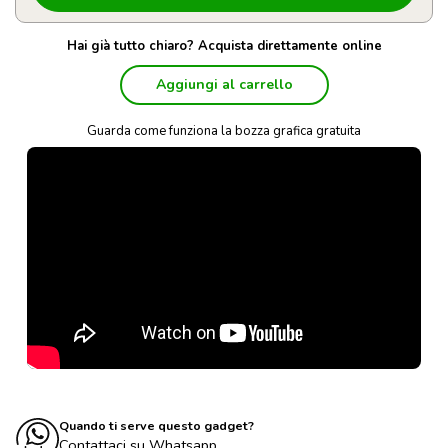
Hai già tutto chiaro? Acquista direttamente online
Aggiungi al carrello
Guarda come funziona la bozza grafica gratuita
Quando ti serve questo gadget?
Contattaci su Whatsapp