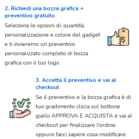
2. Richiedi una bozza grafica +
preventivo gratuito
Seleziona le opzioni di: quantità,
personalizzazione e colore del gadget
e ti invieremo un preventivo
personalizzato completo di bozza
grafica con il tuo logo
3. Accetta il preventivo e vai al
checkout
Se il preventivo e la bozza grafica è di
tuo gradimento clicca sul bottone
giallo APPROVA E ACQUISTA e vai al
checkout per finalizzare l'ordine
oppure facci sapere cosa modificare.