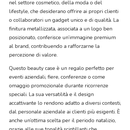
nel settore cosmetico, della moda o del
lifestyle, che desiderano offrire ai propri clienti
o collaboratori un gadget unico e di qualità. La
finitura metallizzata, associata a un logo ben
posizionato, conferisce un’immagine premium
al brand, contribuendo a rafforzarne la
percezione di valore.
Questo beauty case è un regalo perfetto per
eventi aziendali, fiere, conferenze o come
omaggio promozionale durante ricorrenze
speciali. La sua versatilità e il design
accattivante lo rendono adatto a diversi contesti,
dal personale aziendale ai clienti più esigenti. È
anche un’ottima scelta per il periodo natalizio,
grazie alle sue tonalità scintillanti che