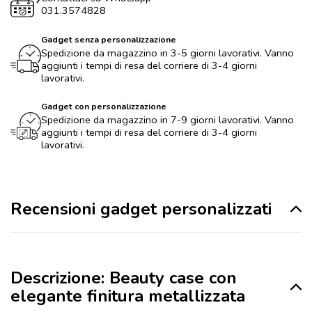
031.3574828
Gadget senza personalizzazione
Spedizione da magazzino in 3-5 giorni lavorativi. Vanno
aggiunti i tempi di resa del corriere di 3-4 giorni
lavorativi.
Gadget con personalizzazione
Spedizione da magazzino in 7-9 giorni lavorativi. Vanno
aggiunti i tempi di resa del corriere di 3-4 giorni
lavorativi.
Recensioni gadget personalizzati
Descrizione: Beauty case con
elegante finitura metallizzata