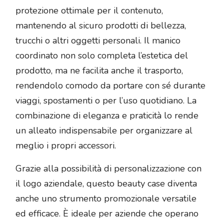
protezione ottimale per il contenuto,
mantenendo al sicuro prodotti di bellezza,
trucchi o altri oggetti personali. Il manico
coordinato non solo completa l’estetica del
prodotto, ma ne facilita anche il trasporto,
rendendolo comodo da portare con sé durante
viaggi, spostamenti o per l’uso quotidiano. La
combinazione di eleganza e praticità lo rende
un alleato indispensabile per organizzare al
meglio i propri accessori.
Grazie alla possibilità di personalizzazione con
il logo aziendale, questo beauty case diventa
anche uno strumento promozionale versatile
ed efficace. È ideale per aziende che operano