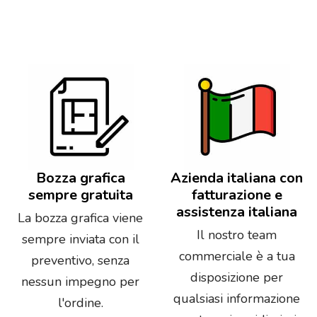
Bozza grafica
Azienda italiana con
sempre gratuita
fatturazione e
assistenza italiana
La bozza grafica viene
Il nostro team
sempre inviata con il
commerciale è a tua
preventivo, senza
disposizione per
nessun impegno per
qualsiasi informazione
l'ordine.