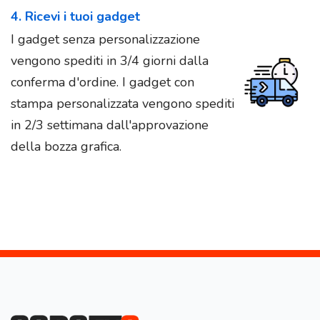
4. Ricevi i tuoi gadget
I gadget senza personalizzazione
vengono spediti in 3/4 giorni dalla
conferma d'ordine. I gadget con
stampa personalizzata vengono spediti
in 2/3 settimana dall'approvazione
della bozza grafica.