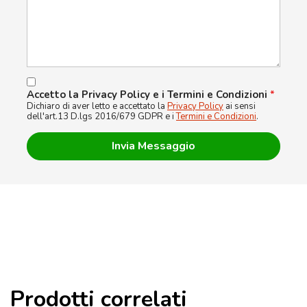
Accetto la Privacy Policy e i Termini e Condizioni
*
Dichiaro di aver letto e accettato la
Privacy Policy
ai sensi
dell'art.13 D.lgs 2016/679 GDPR e i
Termini e Condizioni
.
Prodotti correlati