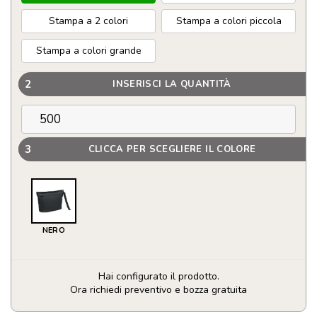
Stampa a 2 colori
Stampa a colori piccola
Stampa a colori grande
2
INSERISCI LA QUANTITÀ
3
CLICCA PER SCEGLIERE IL COLORE
NERO
Hai configurato il prodotto.
Ora richiedi preventivo e bozza gratuita