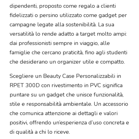
dipendenti, proposto come regalo a clienti
fidelizzati o persino utilizzato come gadget per
campagne legate alla sostenibilità. La sua
versatilità lo rende adatto a target molto ampi:
dai professionisti sempre in viaggio, alle
famiglie che cercano praticità, fino agli studenti
che desiderano un organizer utile e compatto.
Scegliere un Beauty Case Personalizzabili in
RPET 300D con rivestimento in PVC significa
puntare su un gadget che unisce funzionalità,
stile e responsabilità ambientale. Un accessorio
che comunica attenzione ai dettagli e valori
positivi, offrendo un’esperienza d’uso concreta e
di qualità a chi lo riceve.