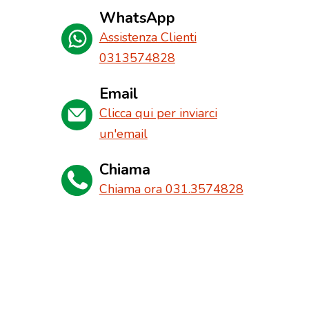
WhatsApp
Assistenza Clienti
0313574828
Email
Clicca qui per inviarci
un'email
Chiama
Chiama ora 031.3574828