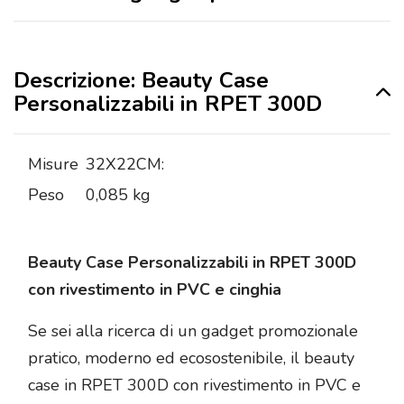
Descrizione: Beauty Case
Personalizzabili in RPET 300D
Misure
32X22CM:
Peso
0,085 kg
Beauty Case Personalizzabili in RPET 300D
con rivestimento in PVC e cinghia
Se sei alla ricerca di un gadget promozionale
pratico, moderno ed ecosostenibile, il beauty
case in RPET 300D con rivestimento in PVC e