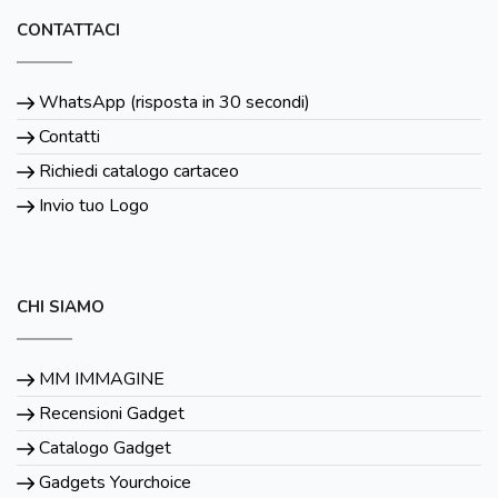
CONTATTACI
WhatsApp (risposta in 30 secondi)
Contatti
Richiedi catalogo cartaceo
Invio tuo Logo
CHI SIAMO
MM IMMAGINE
Recensioni Gadget
Catalogo Gadget
Gadgets Yourchoice