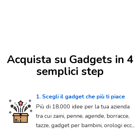
Acquista su Gadgets in 4
semplici step
1. Scegli il gadget che più ti piace
Più di 18.000 idee per la tua azienda
tra cui zaini, penne, agende, borracce,
tazze, gadget per bambini, orologi ecc...