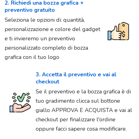
2. Richiedi una bozza grafica +
preventivo gratuito
Seleziona le opzioni di: quantità,
personalizzazione e colore del gadget
e ti invieremo un preventivo
personalizzato completo di bozza
grafica con il tuo logo
3. Accetta il preventivo e vai al
checkout
Se il preventivo e la bozza grafica è di
tuo gradimento clicca sul bottone
giallo APPROVA E ACQUISTA e vai al
checkout per finalizzare l'ordine
oppure facci sapere cosa modificare.