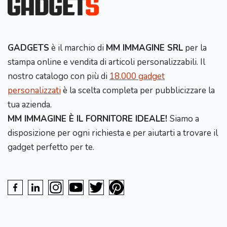
GADGETS
è il marchio di
MM IMMAGINE SRL
per la
stampa online e vendita di articoli personalizzabili. Il
nostro catalogo con più di
18.000 gadget
personalizzati
è la scelta completa per pubblicizzare la
tua azienda.
MM IMMAGINE È IL FORNITORE IDEALE!
Siamo a
disposizione per ogni richiesta e per aiutarti a trovare il
gadget perfetto per te.