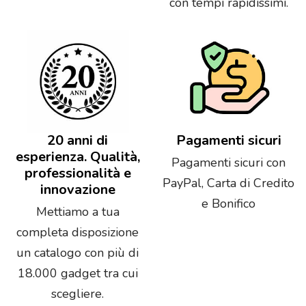
con tempi rapidissimi.
20 anni di
Pagamenti sicuri
esperienza. Qualità,
Pagamenti sicuri con
professionalità e
PayPal, Carta di Credito
innovazione
e Bonifico
Mettiamo a tua
completa disposizione
un catalogo con più di
18.000 gadget tra cui
scegliere.