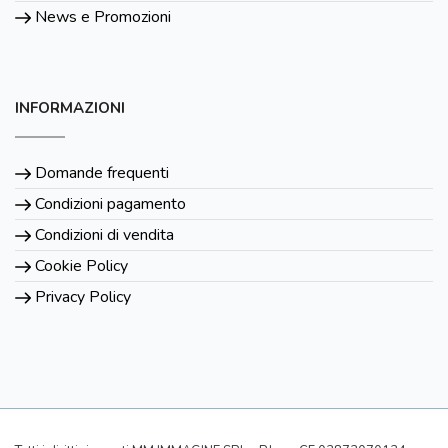
News e Promozioni
INFORMAZIONI
Domande frequenti
Condizioni pagamento
Condizioni di vendita
Cookie Policy
Privacy Policy