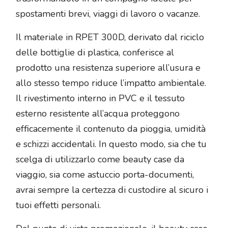
spostamenti brevi, viaggi di lavoro o vacanze.
Il materiale in RPET 300D, derivato dal riciclo
delle bottiglie di plastica, conferisce al
prodotto una resistenza superiore all’usura e
allo stesso tempo riduce l’impatto ambientale.
Il rivestimento interno in PVC e il tessuto
esterno resistente all’acqua proteggono
efficacemente il contenuto da pioggia, umidità
e schizzi accidentali. In questo modo, sia che tu
scelga di utilizzarlo come beauty case da
viaggio, sia come astuccio porta-documenti,
avrai sempre la certezza di custodire al sicuro i
tuoi effetti personali.