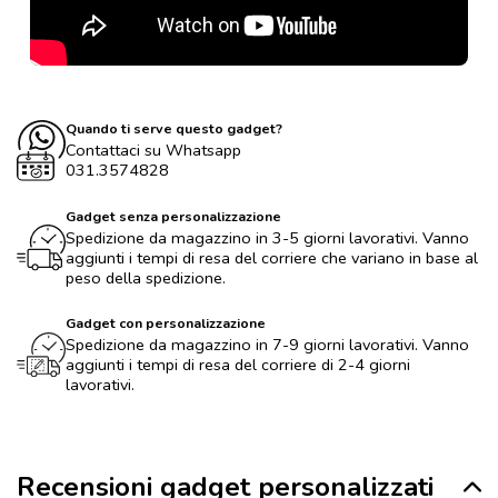
Quando ti serve questo gadget?
Contattaci su Whatsapp
031.3574828
Gadget senza personalizzazione
Spedizione da magazzino in 3-5 giorni lavorativi. Vanno
aggiunti i tempi di resa del corriere che variano in base al
peso della spedizione.
Gadget con personalizzazione
Spedizione da magazzino in 7-9 giorni lavorativi. Vanno
aggiunti i tempi di resa del corriere di 2-4 giorni
lavorativi.
Recensioni gadget personalizzati