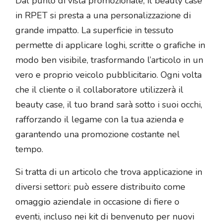
Dal punto di vista promozionale, il beauty case
in RPET si presta a una personalizzazione di
grande impatto. La superficie in tessuto
permette di applicare loghi, scritte o grafiche in
modo ben visibile, trasformando l’articolo in un
vero e proprio veicolo pubblicitario. Ogni volta
che il cliente o il collaboratore utilizzerà il
beauty case, il tuo brand sarà sotto i suoi occhi,
rafforzando il legame con la tua azienda e
garantendo una promozione costante nel
tempo.
Si tratta di un articolo che trova applicazione in
diversi settori: può essere distribuito come
omaggio aziendale in occasione di fiere o
eventi, incluso nei kit di benvenuto per nuovi