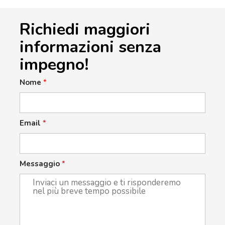
Richiedi maggiori
informazioni senza
impegno!
Nome
*
Email
*
Messaggio
*