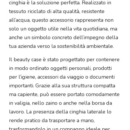
cinghia è la soluzione perfetta. Realizzato in
tessuto riciclato di alta qualità, resistente
all’acqua, questo accessorio rappresenta non
solo un oggetto utile nella vita quotidiana, ma
anche un simbolo concreto dell’impegno della
tua azienda verso la sostenibilità ambientale.
Il beauty case è stato progettato per contenere
in modo ordinato oggetti personali, prodotti
per l’igiene, accessori da viaggio o documenti
importanti. Grazie alla sua struttura compatta
ma capiente, può essere portato comodamente
in valigia, nello zaino o anche nella borsa da
lavoro. La presenza della cinghia laterale lo
rende pratico da trasportare a mano,
trasformandolo in un compagno ideale per