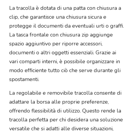
La tracolla è dotata di una patta con chiusura a
clip, che garantisce una chiusura sicura e
protegge il documenti da eventuali urti o graffi.
La tasca frontale con chiusura zip aggiunge
spazio aggiuntivo per riporre accessori,
documenti o altri oggetti essenziali. Grazie ai
vari comparti interni, è possibile organizzare in
modo efficiente tutto ciò che serve durante gli
spostamenti.
La regolabile e removibile tracolla consente di
adattare la borsa alle proprie preferenze,
offrendo flessibilità di utilizzo. Questo rende la
tracolla perfetta per chi desidera una soluzione
versatile che si adatti alle diverse situazioni,