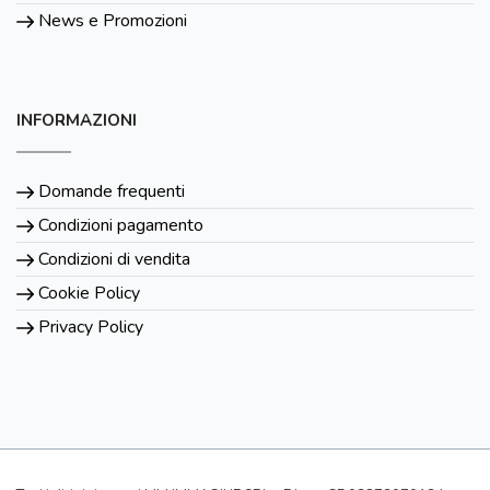
News e Promozioni
INFORMAZIONI
Domande frequenti
Condizioni pagamento
Condizioni di vendita
Cookie Policy
Privacy Policy