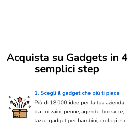
Acquista su Gadgets in 4
semplici step
1. Scegli il gadget che più ti piace
Più di 18.000 idee per la tua azienda
tra cui zaini, penne, agende, borracce,
tazze, gadget per bambini, orologi ecc...