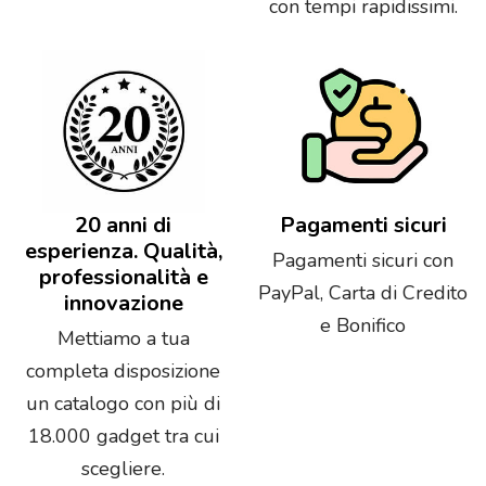
con tempi rapidissimi.
20 anni di
Pagamenti sicuri
esperienza. Qualità,
Pagamenti sicuri con
professionalità e
PayPal, Carta di Credito
innovazione
e Bonifico
Mettiamo a tua
completa disposizione
un catalogo con più di
18.000 gadget tra cui
scegliere.