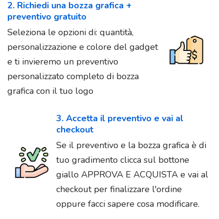
2. Richiedi una bozza grafica +
preventivo gratuito
Seleziona le opzioni di: quantità,
personalizzazione e colore del gadget
e ti invieremo un preventivo
personalizzato completo di bozza
grafica con il tuo logo
3. Accetta il preventivo e vai al
checkout
Se il preventivo e la bozza grafica è di
tuo gradimento clicca sul bottone
giallo APPROVA E ACQUISTA e vai al
checkout per finalizzare l'ordine
oppure facci sapere cosa modificare.