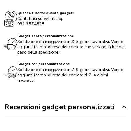
Quando ti serve questo gadget?
Contattaci su Whatsapp
031.3574828
Gadget senza personalizzazione
Spedizione da magazzino in 3-5 giorni lavorativi. Vanno
aggiunti i tempi di resa del corriere che variano in base al
peso della spedizione.
Gadget con personalizzazione
Spedizione da magazzino in 7-9 giorni lavorativi. Vanno
aggiunti i tempi di resa del corriere di 2-4 giorni
lavorativi.
Recensioni gadget personalizzati