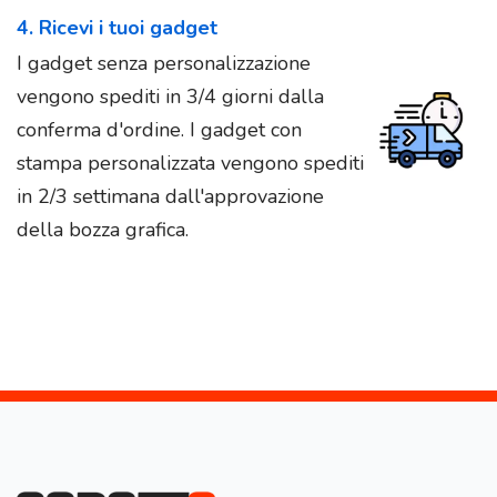
4. Ricevi i tuoi gadget
I gadget senza personalizzazione
vengono spediti in 3/4 giorni dalla
conferma d'ordine. I gadget con
stampa personalizzata vengono spediti
in 2/3 settimana dall'approvazione
della bozza grafica.