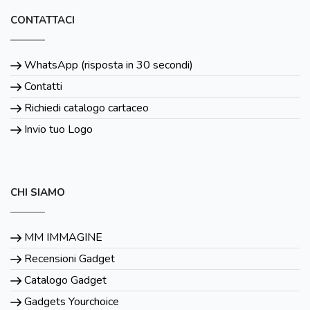
CONTATTACI
WhatsApp (risposta in 30 secondi)
Contatti
Richiedi catalogo cartaceo
Invio tuo Logo
CHI SIAMO
MM IMMAGINE
Recensioni Gadget
Catalogo Gadget
Gadgets Yourchoice