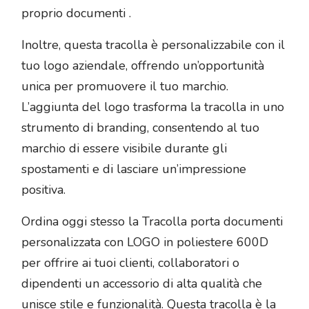
proprio documenti .
Inoltre, questa tracolla è personalizzabile con il
tuo logo aziendale, offrendo un’opportunità
unica per promuovere il tuo marchio.
L’aggiunta del logo trasforma la tracolla in uno
strumento di branding, consentendo al tuo
marchio di essere visibile durante gli
spostamenti e di lasciare un’impressione
positiva.
Ordina oggi stesso la Tracolla porta documenti
personalizzata con LOGO in poliestere 600D
per offrire ai tuoi clienti, collaboratori o
dipendenti un accessorio di alta qualità che
unisce stile e funzionalità. Questa tracolla è la