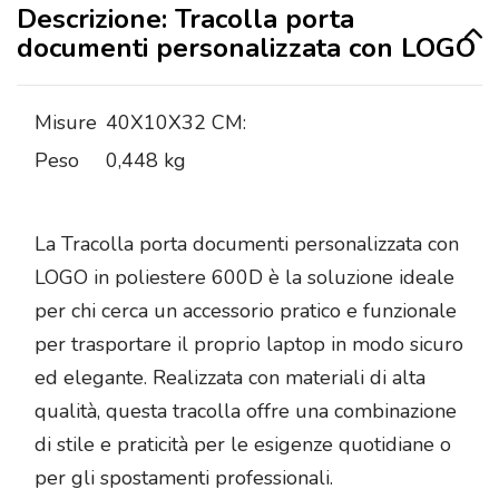
Descrizione: Tracolla porta
documenti personalizzata con LOGO
Misure
40X10X32 CM:
Peso
0,448 kg
La Tracolla porta documenti personalizzata con
LOGO in poliestere 600D è la soluzione ideale
per chi cerca un accessorio pratico e funzionale
per trasportare il proprio laptop in modo sicuro
ed elegante. Realizzata con materiali di alta
qualità, questa tracolla offre una combinazione
di stile e praticità per le esigenze quotidiane o
per gli spostamenti professionali.