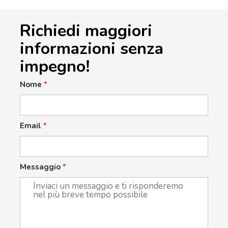
Richiedi maggiori
informazioni senza
impegno!
Nome
*
Email
*
Messaggio
*