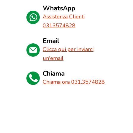
WhatsApp
Assistenza Clienti
0313574828
Email
Clicca qui per inviarci
un'email
Chiama
Chiama ora 031.3574828