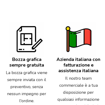
Bozza grafica
Azienda italiana con
sempre gratuita
fatturazione e
assistenza italiana
La bozza grafica viene
Il nostro team
sempre inviata con il
commerciale è a tua
preventivo, senza
disposizione per
nessun impegno per
qualsiasi informazione
l'ordine.