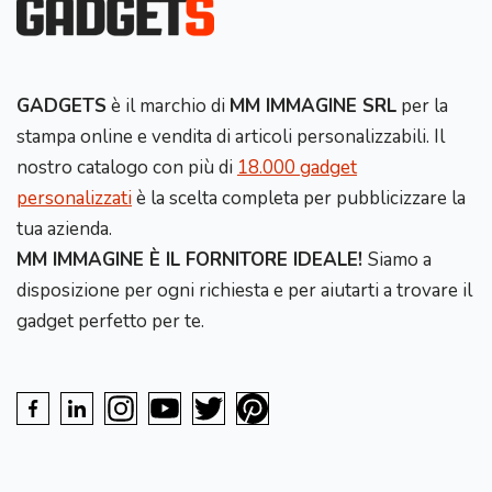
GADGETS
è il marchio di
MM IMMAGINE SRL
per la
stampa online e vendita di articoli personalizzabili. Il
nostro catalogo con più di
18.000 gadget
personalizzati
è la scelta completa per pubblicizzare la
tua azienda.
MM IMMAGINE È IL FORNITORE IDEALE!
Siamo a
disposizione per ogni richiesta e per aiutarti a trovare il
gadget perfetto per te.