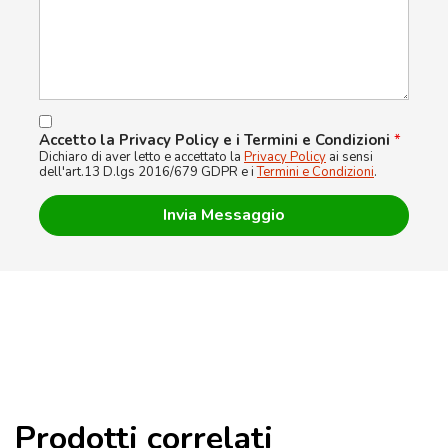
Accetto la Privacy Policy e i Termini e Condizioni
*
Dichiaro di aver letto e accettato la
Privacy Policy
ai sensi
dell'art.13 D.lgs 2016/679 GDPR e i
Termini e Condizioni
.
Prodotti correlati