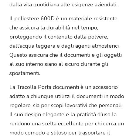
dalla vita quotidiana alle esigenze aziendali.
Il poliestere 600D è un materiale resistente
che assicura la durabilità nel tempo,
proteggendo il contenuto dalla polvere,
dall’acqua leggera e dagli agenti atmosferici.
Questo assicura che il documenti e gli oggetti
al suo interno siano al sicuro durante gli
spostamenti.
La Tracolla Porta documenti è un accessorio
adatto a chiunque utilizzi il documenti in modo
regolare, sia per scopi lavorativi che personali.
Il suo design elegante e la praticità d’uso la
rendono una scelta eccellente per chi cerca un
modo comodo e stiloso per trasportare il