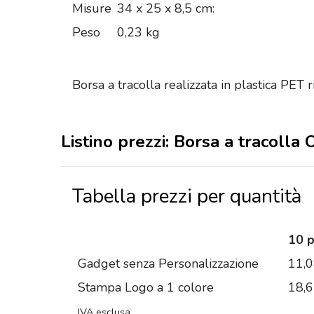
Misure
34 x 25 x 8,5 cm:
Peso
0,23 kg
Borsa a tracolla realizzata in plastica PET 
Listino prezzi: Borsa a tracolla 
Tabella prezzi per quantità
10 
Gadget senza Personalizzazione
11,
Stampa Logo a 1 colore
18,
IVA esclusa