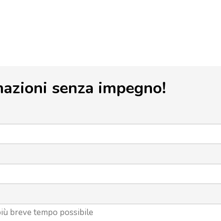
mazioni senza impegno!