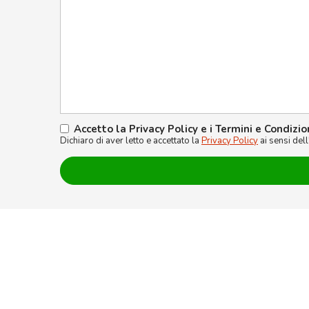
Accetto la Privacy Policy e i Termini e Condizio
Dichiaro di aver letto e accettato la
Privacy Policy
ai sensi del