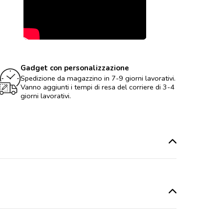
Gadget con personalizzazione
Spedizione da magazzino in 7-9 giorni lavorativi.
Vanno aggiunti i tempi di resa del corriere di 3-4
giorni lavorativi.