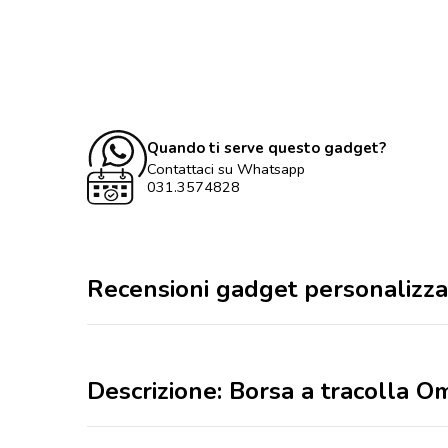
Quando ti serve questo gadget?
Contattaci su Whatsapp
031.3574828
Recensioni gadget personalizza
Descrizione: Borsa a tracolla Oma