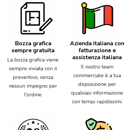
Bozza grafica
Azienda italiana con
sempre gratuita
fatturazione e
assistenza italiana
La bozza grafica viene
Il nostro team
sempre inviata con il
commerciale è a tua
preventivo, senza
disposizione per
nessun impegno per
qualsiasi informazione
l'ordine.
con tempi rapidissimi.