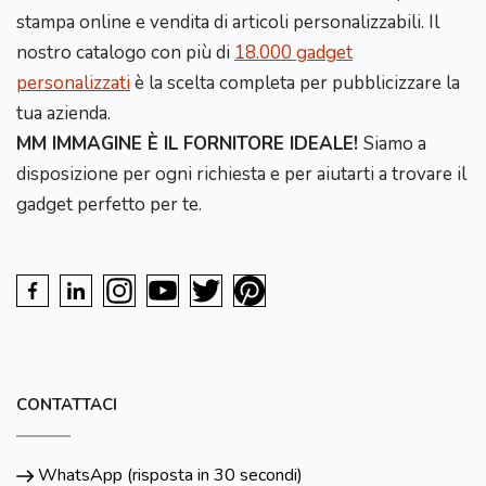
stampa online e vendita di articoli personalizzabili. Il
nostro catalogo con più di
18.000 gadget
personalizzati
è la scelta completa per pubblicizzare la
tua azienda.
MM IMMAGINE È IL FORNITORE IDEALE!
Siamo a
disposizione per ogni richiesta e per aiutarti a trovare il
gadget perfetto per te.
CONTATTACI
WhatsApp (risposta in 30 secondi)