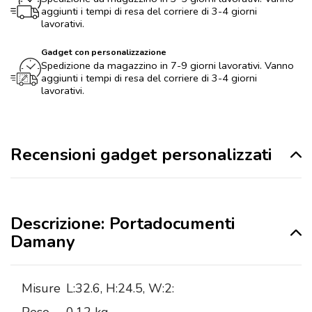
aggiunti i tempi di resa del corriere di 3-4 giorni
lavorativi.
Gadget con personalizzazione
Spedizione da magazzino in 7-9 giorni lavorativi. Vanno
aggiunti i tempi di resa del corriere di 3-4 giorni
lavorativi.
Recensioni gadget personalizzati
Descrizione: Portadocumenti
Damany
Misure
L:32.6, H:24.5, W:2: