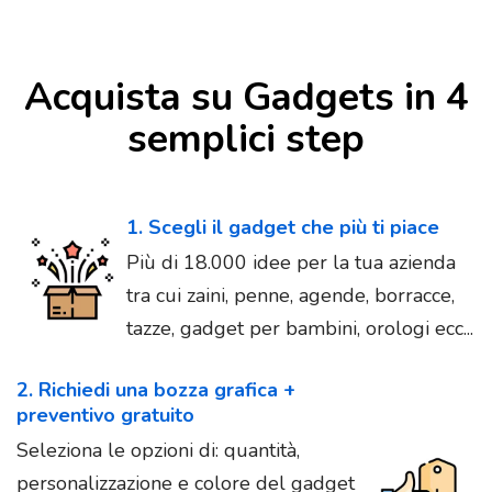
Acquista su Gadgets in 4
semplici step
1. Scegli il gadget che più ti piace
Più di 18.000 idee per la tua azienda
tra cui zaini, penne, agende, borracce,
tazze, gadget per bambini, orologi ecc...
2. Richiedi una bozza grafica +
preventivo gratuito
Seleziona le opzioni di: quantità,
personalizzazione e colore del gadget