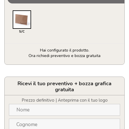
S/C
Hai configurato il prodotto.
Ora richiedi preventivo e bozza gratuita
Portadocumenti
Damany
quantità
Ricevi il tuo preventivo + bozza grafica
gratuita
Prezzo definitivo | Anteprima con il tuo logo