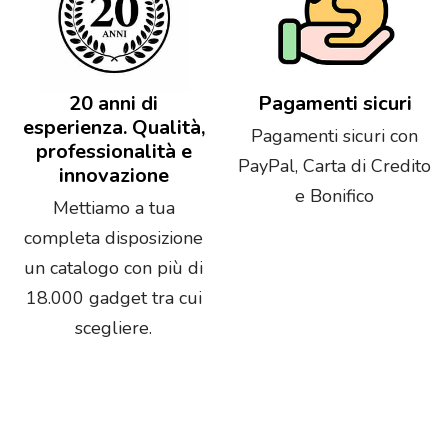
20 anni di
Pagamenti sicuri
esperienza. Qualità,
Pagamenti sicuri con
professionalità e
PayPal, Carta di Credito
innovazione
e Bonifico
Mettiamo a tua
completa disposizione
un catalogo con più di
18.000 gadget tra cui
scegliere.