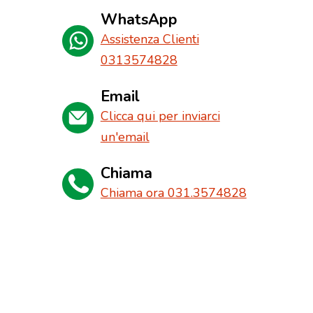
WhatsApp
Assistenza Clienti
0313574828
Email
Clicca qui per inviarci
un'email
Chiama
Chiama ora 031.3574828