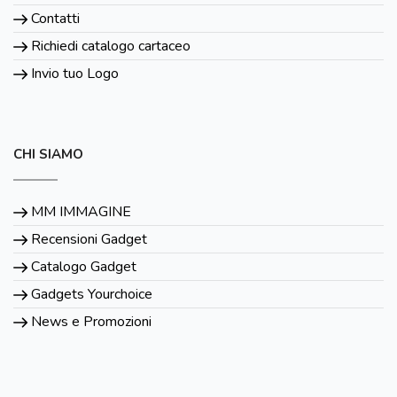
Contatti
Richiedi catalogo cartaceo
Invio tuo Logo
CHI SIAMO
MM IMMAGINE
Recensioni Gadget
Catalogo Gadget
Gadgets Yourchoice
News e Promozioni