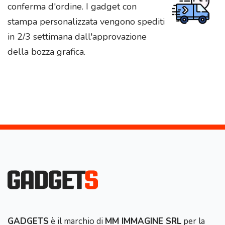
conferma d'ordine. I gadget con
stampa personalizzata vengono spediti
in 2/3 settimana dall'approvazione
della bozza grafica.
GADGETS
è il marchio di
MM IMMAGINE SRL
per la