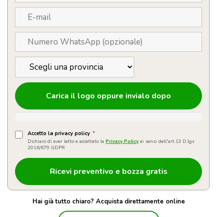
Carica il logo oppure invialo dopo
Accetto la privacy policy
*
Dichiaro di aver letto e accettato la
Privacy Policy
ai sensi dell'art.13 D.lgs
2016/679 GDPR
Hai già tutto chiaro? Acquista direttamente online