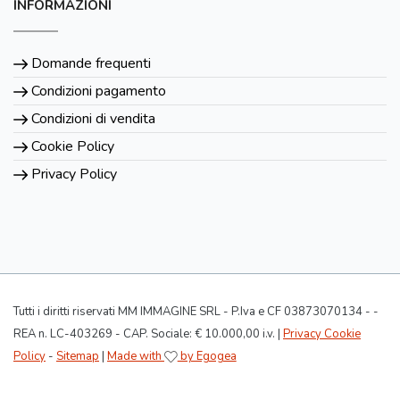
INFORMAZIONI
Domande frequenti
Condizioni pagamento
Condizioni di vendita
Cookie Policy
Privacy Policy
Tutti i diritti riservati MM IMMAGINE SRL - P.Iva e CF 03873070134 - -
REA n. LC-403269 - CAP. Sociale: € 10.000,00 i.v. |
Privacy Cookie
Policy
-
Sitemap
|
Made with
by Egogea