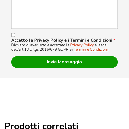
Accetto la Privacy Policy e i Termini e Condizioni
*
Dichiaro di aver letto e accettato la
Privacy Policy
ai sensi
dell'art.13 D.lgs 2016/679 GDPR e i
Termini e Condizioni
.
Prodotti correlati