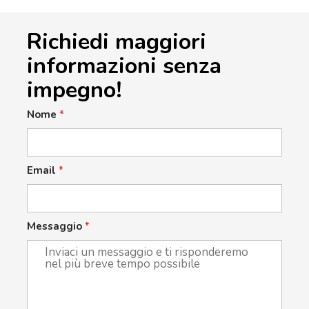
Richiedi maggiori
informazioni senza
impegno!
Nome
*
Email
*
Messaggio
*