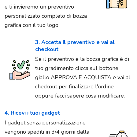
e ti invieremo un preventivo
personalizzato completo di bozza
grafica con il tuo logo
3. Accetta il preventivo e vai al
checkout
Se il preventivo e la bozza grafica è di
tuo gradimento clicca sul bottone
giallo APPROVA E ACQUISTA e vai al
checkout per finalizzare l'ordine
oppure facci sapere cosa modificare.
4. Ricevi i tuoi gadget
I gadget senza personalizzazione
vengono spediti in 3/4 giorni dalla