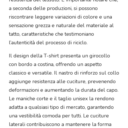
a seconda delle produzioni, si possono
riscontrare leggere variazioni di colore e una
sensazione grezza e naturale del materiale al
tatto, caratteristiche che testimoniano
l’autenticità del processo di riciclo.
Il design della T-shirt presenta un girocollo
con bordo a costina, offrendo un aspetto
classico e versatile. Il nastro di rinforzo sul collo
aggiunge resistenza alle cuciture, prevenendo
deformazioni e aumentando la durata del capo.
Le maniche corte e il taglio unisex la rendono
adatta a qualsiasi tipo di mercato, garantendo
una vestibilità comoda per tutti. Le cuciture
laterali contribuiscono a mantenere la forma