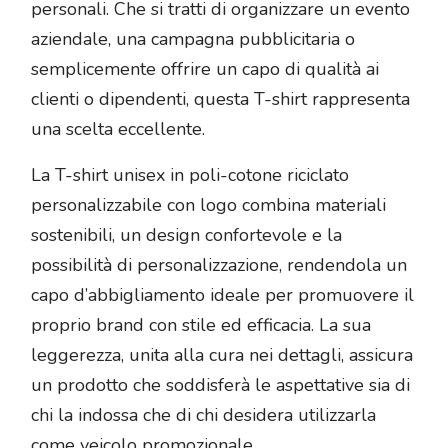
personali. Che si tratti di organizzare un evento
aziendale, una campagna pubblicitaria o
semplicemente offrire un capo di qualità ai
clienti o dipendenti, questa T-shirt rappresenta
una scelta eccellente.
La T-shirt unisex in poli-cotone riciclato
personalizzabile con logo combina materiali
sostenibili, un design confortevole e la
possibilità di personalizzazione, rendendola un
capo d’abbigliamento ideale per promuovere il
proprio brand con stile ed efficacia. La sua
leggerezza, unita alla cura nei dettagli, assicura
un prodotto che soddisferà le aspettative sia di
chi la indossa che di chi desidera utilizzarla
come veicolo promozionale.