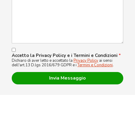
Accetto la Privacy Policy e i Termini e Condizioni
*
Dichiaro di aver letto e accettato la
Privacy Policy
ai sensi
dell'art.13 D.lgs 2016/679 GDPR e i
Termini e Condizioni
.