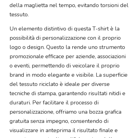
della maglietta nel tempo, evitando torsioni del
tessuto.
Un elemento distintivo di questa T-shirt è la
possibilità di personalizzazione con il proprio
logo o design. Questo la rende uno strumento
promozionale efficace per aziende, associazioni
o eventi, permettendo di veicolare il proprio
brand in modo elegante e visibile. La superficie
del tessuto riciclato è ideale per diverse
tecniche di stampa, garantendo risultati nitidi e
duraturi. Per facilitare il processo di
personalizzazione, offriamo una bozza grafica
gratuita senza impegno, consentendo di
visualizzare in anteprima il risultato finale e