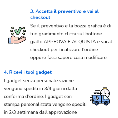
3. Accetta il preventivo e vai al
checkout
Se il preventivo e la bozza grafica è di
tuo gradimento clicca sul bottone
giallo APPROVA E ACQUISTA e vai al
checkout per finalizzare l'ordine
oppure facci sapere cosa modificare.
4. Ricevi i tuoi gadget
I gadget senza personalizzazione
vengono spediti in 3/4 giorni dalla
conferma d'ordine. I gadget con
stampa personalizzata vengono spediti
in 2/3 settimana dall'approvazione