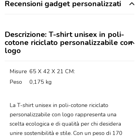
Recensioni gadget personalizzati
Descrizione: T-shirt unisex in poli-
cotone riciclato personalizzabile con
logo
Misure
65 X 42 X 21 CM:
Peso
0,175 kg
La T-shirt unisex in poli-cotone riciclato
personalizzabile con logo rappresenta una
scelta ecologica e di qualità per chi desidera
unire sostenibilità e stile. Con un peso di 170