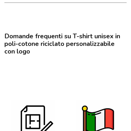
Domande frequenti su T-shirt unisex in
poli-cotone riciclato personalizzabile
con logo