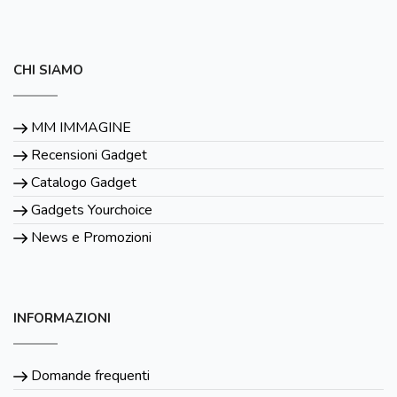
CHI SIAMO
MM IMMAGINE
Recensioni Gadget
Catalogo Gadget
Gadgets Yourchoice
News e Promozioni
INFORMAZIONI
Domande frequenti