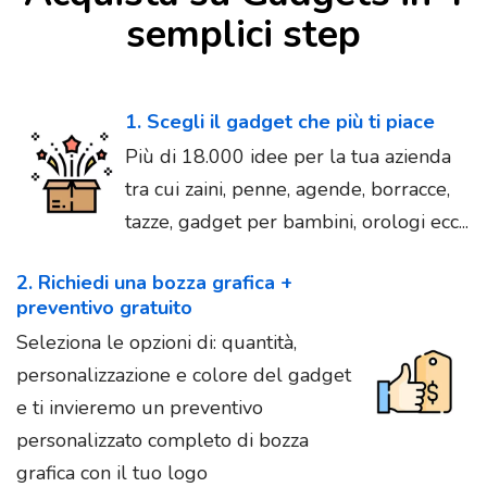
semplici step
1. Scegli il gadget che più ti piace
Più di 18.000 idee per la tua azienda
tra cui zaini, penne, agende, borracce,
tazze, gadget per bambini, orologi ecc...
2. Richiedi una bozza grafica +
preventivo gratuito
Seleziona le opzioni di: quantità,
personalizzazione e colore del gadget
e ti invieremo un preventivo
personalizzato completo di bozza
grafica con il tuo logo