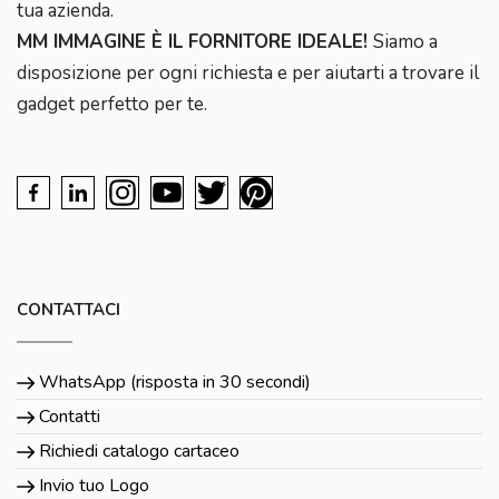
tua azienda.
MM IMMAGINE È IL FORNITORE IDEALE!
Siamo a
disposizione per ogni richiesta e per aiutarti a trovare il
gadget perfetto per te.
CONTATTACI
WhatsApp (risposta in 30 secondi)
Contatti
Richiedi catalogo cartaceo
Invio tuo Logo