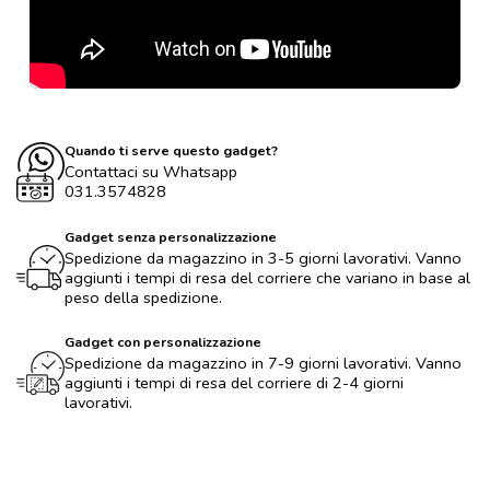
Quando ti serve questo gadget?
Contattaci su Whatsapp
031.3574828
Gadget senza personalizzazione
Spedizione da magazzino in 3-5 giorni lavorativi. Vanno
aggiunti i tempi di resa del corriere che variano in base al
peso della spedizione.
Gadget con personalizzazione
Spedizione da magazzino in 7-9 giorni lavorativi. Vanno
aggiunti i tempi di resa del corriere di 2-4 giorni
lavorativi.