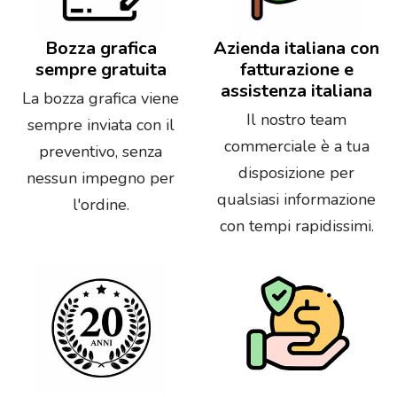
Bozza grafica
Azienda italiana con
sempre gratuita
fatturazione e
assistenza italiana
La bozza grafica viene
Il nostro team
sempre inviata con il
commerciale è a tua
preventivo, senza
disposizione per
nessun impegno per
qualsiasi informazione
l'ordine.
con tempi rapidissimi.