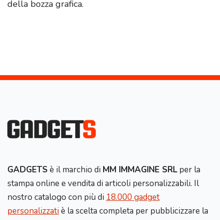
della bozza grafica.
GADGETS
è il marchio di
MM IMMAGINE SRL
per la
stampa online e vendita di articoli personalizzabili. Il
nostro catalogo con più di
18.000 gadget
personalizzati
è la scelta completa per pubblicizzare la