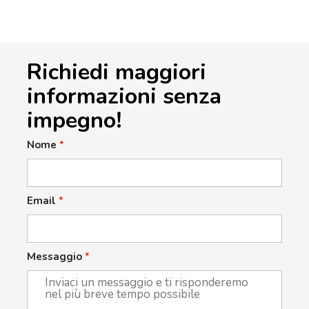
Richiedi maggiori
informazioni senza
impegno!
Nome
*
Email
*
Messaggio
*