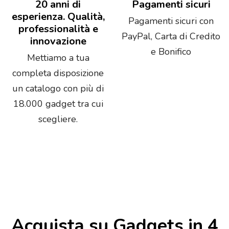
20 anni di
Pagamenti sicuri
esperienza. Qualità,
Pagamenti sicuri con
professionalità e
PayPal, Carta di Credito
innovazione
e Bonifico
Mettiamo a tua
completa disposizione
un catalogo con più di
18.000 gadget tra cui
scegliere.
Acquista su Gadgets in 4