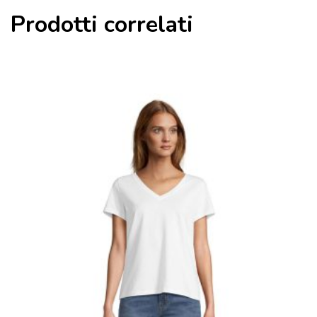
Prodotti correlati