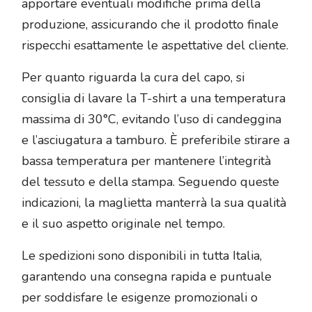
apportare eventuali modifiche prima della
produzione, assicurando che il prodotto finale
rispecchi esattamente le aspettative del cliente.
Per quanto riguarda la cura del capo, si
consiglia di lavare la T-shirt a una temperatura
massima di 30°C, evitando l’uso di candeggina
e l’asciugatura a tamburo. È preferibile stirare a
bassa temperatura per mantenere l’integrità
del tessuto e della stampa. Seguendo queste
indicazioni, la maglietta manterrà la sua qualità
e il suo aspetto originale nel tempo.
Le spedizioni sono disponibili in tutta Italia,
garantendo una consegna rapida e puntuale
per soddisfare le esigenze promozionali o