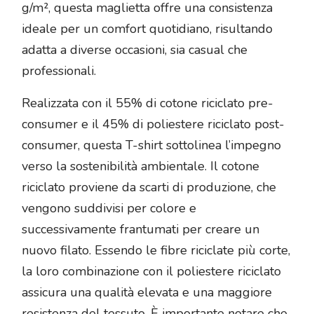
g/m², questa maglietta offre una consistenza
ideale per un comfort quotidiano, risultando
adatta a diverse occasioni, sia casual che
professionali.
Realizzata con il 55% di cotone riciclato pre-
consumer e il 45% di poliestere riciclato post-
consumer, questa T-shirt sottolinea l’impegno
verso la sostenibilità ambientale. Il cotone
riciclato proviene da scarti di produzione, che
vengono suddivisi per colore e
successivamente frantumati per creare un
nuovo filato. Essendo le fibre riciclate più corte,
la loro combinazione con il poliestere riciclato
assicura una qualità elevata e una maggiore
resistenza del tessuto. È importante notare che,