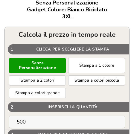
Senza Personalizzazione
Gadget Colore: Bianco Riciclato
3XL
Calcola il prezzo in tempo reale
1
CLICCA PER SCEGLIERE LA STAMPA
Senza
Stampa a 1 colore
Personalizzazione
Stampa a 2 colori
Stampa a colori piccola
Stampa a colori grande
2
INSERISCI LA QUANTITÀ