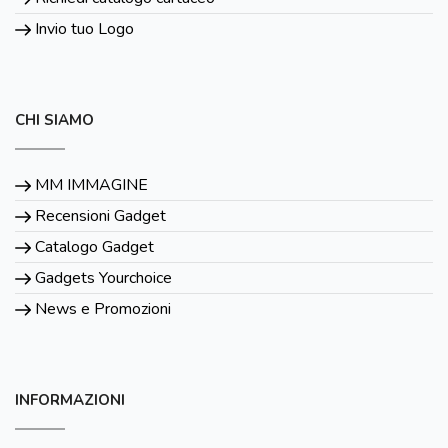
Invio tuo Logo
CHI SIAMO
MM IMMAGINE
Recensioni Gadget
Catalogo Gadget
Gadgets Yourchoice
News e Promozioni
INFORMAZIONI