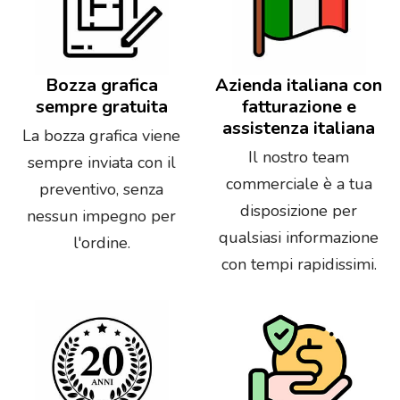
Bozza grafica
Azienda italiana con
sempre gratuita
fatturazione e
assistenza italiana
La bozza grafica viene
Il nostro team
sempre inviata con il
commerciale è a tua
preventivo, senza
disposizione per
nessun impegno per
qualsiasi informazione
l'ordine.
con tempi rapidissimi.