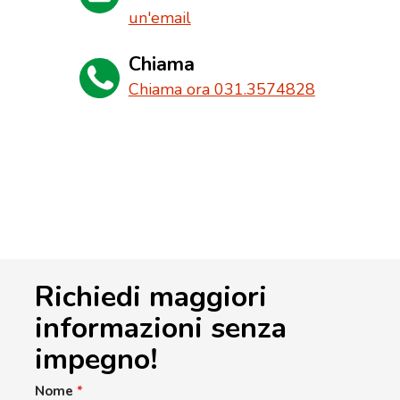
un'email
Chiama
Chiama ora 031.3574828
Richiedi maggiori
informazioni senza
impegno!
Nome
*