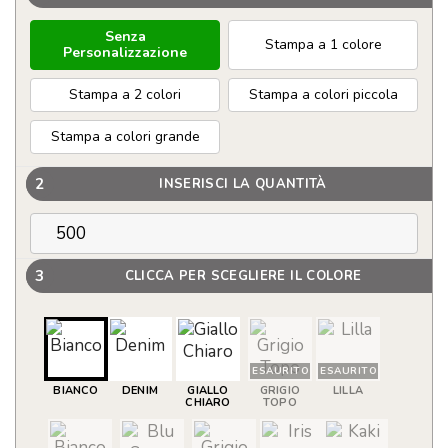
Senza
Stampa a 1 colore
Personalizzazione
Stampa a 2 colori
Stampa a colori piccola
Stampa a colori grande
2
INSERISCI LA QUANTITÀ
3
CLICCA PER SCEGLIERE IL COLORE
ESAURITO
ESAURITO
BIANCO
DENIM
GIALLO
GRIGIO
LILLA
CHIARO
TOPO