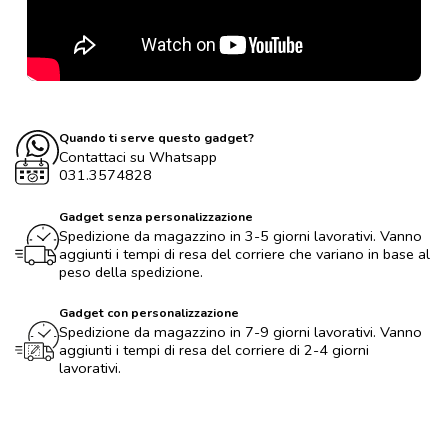
Quando ti serve questo gadget?
Contattaci su Whatsapp
031.3574828
Gadget senza personalizzazione
Spedizione da magazzino in 3-5 giorni lavorativi. Vanno
aggiunti i tempi di resa del corriere che variano in base al
peso della spedizione.
Gadget con personalizzazione
Spedizione da magazzino in 7-9 giorni lavorativi. Vanno
aggiunti i tempi di resa del corriere di 2-4 giorni
lavorativi.