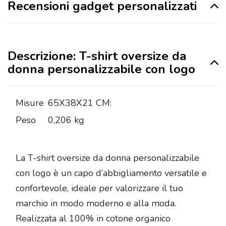
Recensioni gadget personalizzati
Descrizione: T-shirt oversize da
donna personalizzabile con logo
Misure
65X38X21 CM:
Peso
0,206 kg
La T-shirt oversize da donna personalizzabile
con logo è un capo d’abbigliamento versatile e
confortevole, ideale per valorizzare il tuo
marchio in modo moderno e alla moda.
Realizzata al 100% in cotone organico