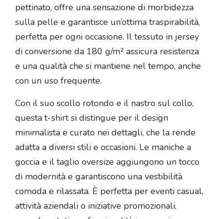
pettinato, offre una sensazione di morbidezza
sulla pelle e garantisce un’ottima traspirabilità,
perfetta per ogni occasione. Il tessuto in jersey
di conversione da 180 g/m² assicura resistenza
e una qualità che si mantiene nel tempo, anche
con un uso frequente.
Con il suo scollo rotondo e il nastro sul collo,
questa t-shirt si distingue per il design
minimalista e curato nei dettagli, che la rende
adatta a diversi stili e occasioni. Le maniche a
goccia e il taglio oversize aggiungono un tocco
di modernità e garantiscono una vestibilità
comoda e rilassata. È perfetta per eventi casual,
attività aziendali o iniziative promozionali,