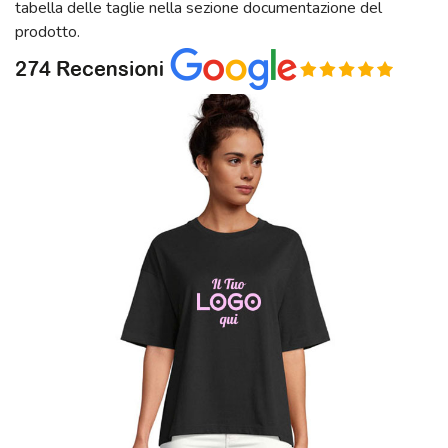
tabella delle taglie nella sezione documentazione del
prodotto.