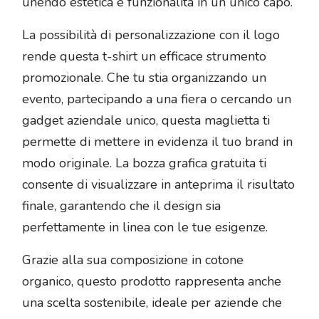
unendo estetica e funzionalità in un unico capo.
La possibilità di personalizzazione con il logo
rende questa t-shirt un efficace strumento
promozionale. Che tu stia organizzando un
evento, partecipando a una fiera o cercando un
gadget aziendale unico, questa maglietta ti
permette di mettere in evidenza il tuo brand in
modo originale. La bozza grafica gratuita ti
consente di visualizzare in anteprima il risultato
finale, garantendo che il design sia
perfettamente in linea con le tue esigenze.
Grazie alla sua composizione in cotone
organico, questo prodotto rappresenta anche
una scelta sostenibile, ideale per aziende che