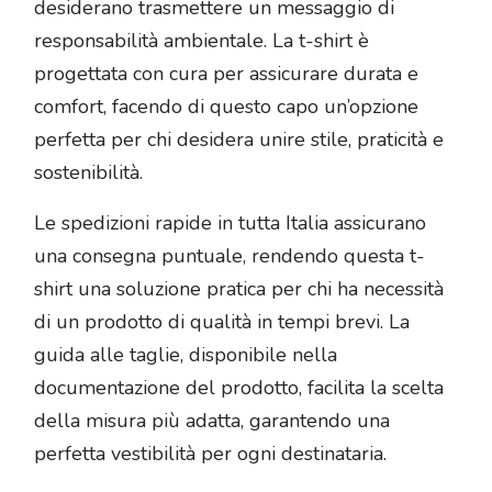
desiderano trasmettere un messaggio di
responsabilità ambientale. La t-shirt è
progettata con cura per assicurare durata e
comfort, facendo di questo capo un’opzione
perfetta per chi desidera unire stile, praticità e
sostenibilità.
Le spedizioni rapide in tutta Italia assicurano
una consegna puntuale, rendendo questa t-
shirt una soluzione pratica per chi ha necessità
di un prodotto di qualità in tempi brevi. La
guida alle taglie, disponibile nella
documentazione del prodotto, facilita la scelta
della misura più adatta, garantendo una
perfetta vestibilità per ogni destinataria.