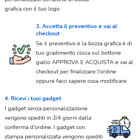
grafica con il tuo logo
3. Accetta il preventivo e vai al
checkout
Se il preventivo e la bozza grafica è di
tuo gradimento clicca sul bottone
giallo APPROVA E ACQUISTA e vai al
checkout per finalizzare l'ordine
oppure facci sapere cosa modificare.
4. Ricevi i tuoi gadget
I gadget senza personalizzazione
vengono spediti in 3/4 giorni dalla
conferma d'ordine. I gadget con
stampa personalizzata vengono spediti