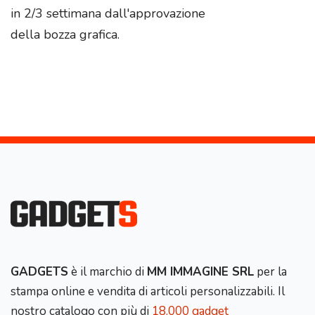
in 2/3 settimana dall'approvazione
della bozza grafica.
GADGETS
è il marchio di
MM IMMAGINE SRL
per la
stampa online e vendita di articoli personalizzabili. Il
nostro catalogo con più di
18.000 gadget