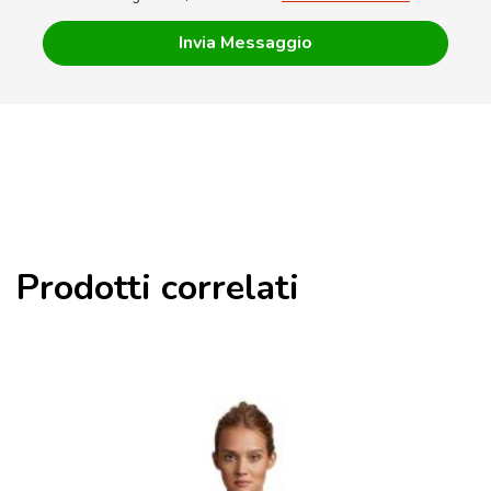
Prodotti correlati