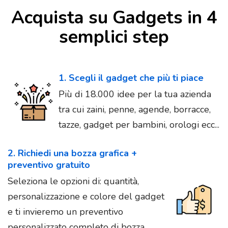
Acquista su Gadgets in 4
semplici step
1. Scegli il gadget che più ti piace
Più di 18.000 idee per la tua azienda
tra cui zaini, penne, agende, borracce,
tazze, gadget per bambini, orologi ecc...
2. Richiedi una bozza grafica +
preventivo gratuito
Seleziona le opzioni di: quantità,
personalizzazione e colore del gadget
e ti invieremo un preventivo
personalizzato completo di bozza