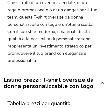
Che si tratti di un evento aziendale, di un
regalo promozionale o di un gadget per il tuo
team, questa T-shirt oversize da donna
personalizzabile con logo è un’ottima scelta.
Con il suo stile moderno, i materiali di alta
qualità e la possibilità di personalizzazione,
rappresenta un investimento strategico per
promuovere il tuo brand con eleganza e
professionalità.
Listino prezzi: T-shirt oversize da
donna personalizzabile con logo
Tabella prezzi per quantità