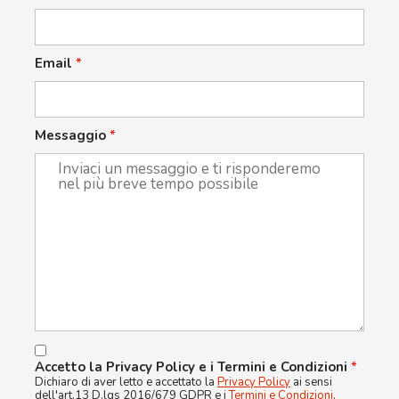
Email
*
Messaggio
*
Accetto la Privacy Policy e i Termini e Condizioni
*
Dichiaro di aver letto e accettato la
Privacy Policy
ai sensi
dell'art.13 D.lgs 2016/679 GDPR e i
Termini e Condizioni
.