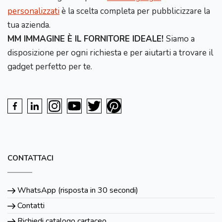
personalizzati
è la scelta completa per pubblicizzare la
tua azienda.
MM IMMAGINE È IL FORNITORE IDEALE!
Siamo a
disposizione per ogni richiesta e per aiutarti a trovare il
gadget perfetto per te.
CONTATTACI
WhatsApp (risposta in 30 secondi)
Contatti
Richiedi catalogo cartaceo