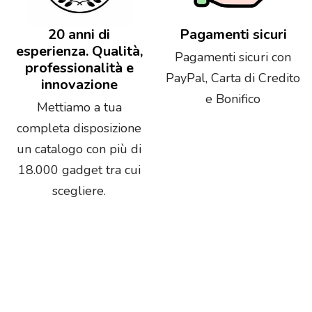
20 anni di
Pagamenti sicuri
esperienza. Qualità,
Pagamenti sicuri con
professionalità e
PayPal, Carta di Credito
innovazione
e Bonifico
Mettiamo a tua
completa disposizione
un catalogo con più di
18.000 gadget tra cui
scegliere.