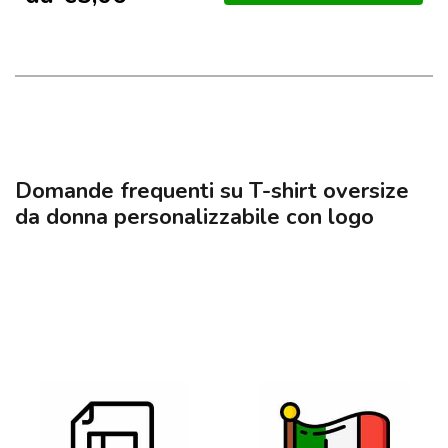
Domande frequenti su T-shirt oversize
da donna personalizzabile con logo