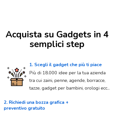
Acquista su Gadgets in 4
semplici step
1. Scegli il gadget che più ti piace
Più di 18.000 idee per la tua azienda
tra cui zaini, penne, agende, borracce,
tazze, gadget per bambini, orologi ecc...
2. Richiedi una bozza grafica +
preventivo gratuito