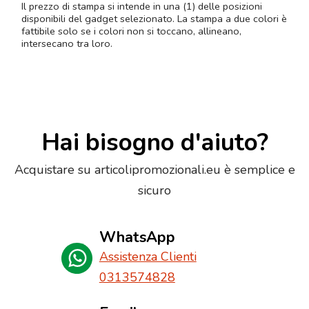
Il prezzo di stampa si intende in una (1) delle posizioni
disponibili del gadget selezionato. La stampa a due colori è
fattibile solo se i colori non si toccano, allineano,
intersecano tra loro.
Hai bisogno d'aiuto?
Acquistare su articolipromozionali.eu è semplice e
sicuro
WhatsApp
Assistenza Clienti
0313574828