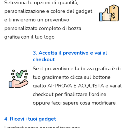
Seleziona le opzioni di: quantità,
personalizzazione e colore del gadget
e ti invieremo un preventivo
personalizzato completo di bozza
grafica con il tuo logo
3. Accetta il preventivo e vai al
checkout
Se il preventivo e la bozza grafica è di
tuo gradimento clicca sul bottone
giallo APPROVA E ACQUISTA e vai al
checkout per finalizzare l'ordine
oppure facci sapere cosa modificare.
4. Ricevi i tuoi gadget
I gadget senza personalizzazione