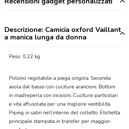
Recensioni gadget personalizzati
Descrizione: Camicia oxford Vaillant
a manica lunga da donna
Peso
0,22 kg
Polsino regolabile a piega singola. Seconda
asola dal basso con cuciture arancioni. Bottoni
in madreperla con incisioni. Cuciture particolari
e vita affusolata per una migliore vestibilità.
Piping in satin nell’interno del colletto. Etichetta
principale stampata in transfer per maggior