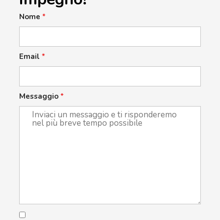
Nome
*
Email
*
Messaggio
*