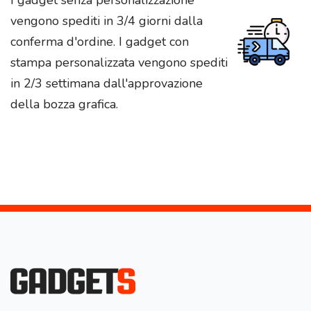
vengono spediti in 3/4 giorni dalla
conferma d'ordine. I gadget con
stampa personalizzata vengono spediti
in 2/3 settimana dall'approvazione
della bozza grafica.