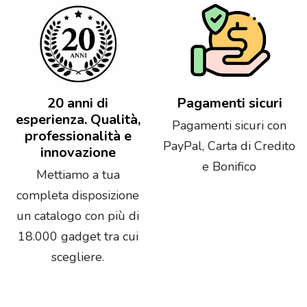
20 anni di
Pagamenti sicuri
esperienza. Qualità,
Pagamenti sicuri con
professionalità e
PayPal, Carta di Credito
innovazione
e Bonifico
Mettiamo a tua
completa disposizione
un catalogo con più di
18.000 gadget tra cui
scegliere.