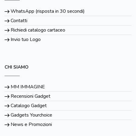
WhatsApp (risposta in 30 secondi)
Contatti
Richiedi catalogo cartaceo
Invio tuo Logo
CHI SIAMO
MM IMMAGINE
Recensioni Gadget
Catalogo Gadget
Gadgets Yourchoice
News e Promozioni