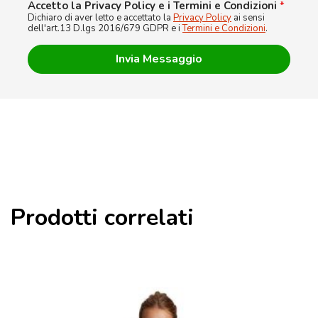
Accetto la Privacy Policy e i Termini e Condizioni
*
Dichiaro di aver letto e accettato la
Privacy Policy
ai sensi
dell'art.13 D.lgs 2016/679 GDPR e i
Termini e Condizioni
.
Prodotti correlati