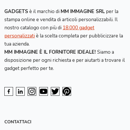
GADGETS
è il marchio di
MM IMMAGINE SRL
per la
stampa online e vendita di articoli personalizzabili. Il
nostro catalogo con più di
18.000 gadget
personalizzati
è la scelta completa per pubblicizzare la
tua azienda.
MM IMMAGINE È IL FORNITORE IDEALE!
Siamo a
disposizione per ogni richiesta e per aiutarti a trovare il
gadget perfetto per te.
CONTATTACI