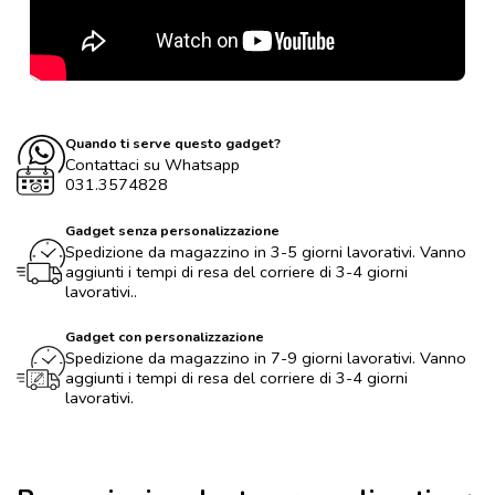
Quando ti serve questo gadget?
Contattaci su Whatsapp
031.3574828
Gadget senza personalizzazione
Spedizione da magazzino in 3-5 giorni lavorativi. Vanno
aggiunti i tempi di resa del corriere di 3-4 giorni
lavorativi..
Gadget con personalizzazione
Spedizione da magazzino in 7-9 giorni lavorativi. Vanno
aggiunti i tempi di resa del corriere di 3-4 giorni
lavorativi.