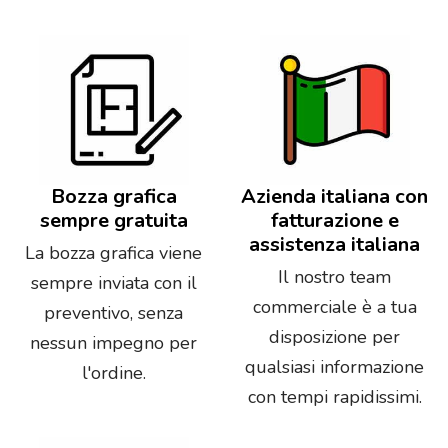
Bozza grafica
Azienda italiana con
sempre gratuita
fatturazione e
assistenza italiana
La bozza grafica viene
Il nostro team
sempre inviata con il
commerciale è a tua
preventivo, senza
disposizione per
nessun impegno per
qualsiasi informazione
l'ordine.
con tempi rapidissimi.