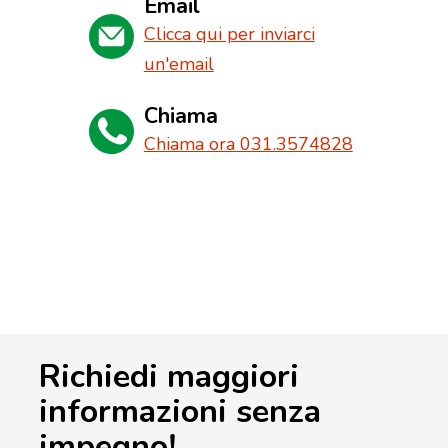
Email
Clicca qui per inviarci
un'email
Chiama
Chiama ora 031.3574828
Richiedi maggiori
informazioni senza
impegno!