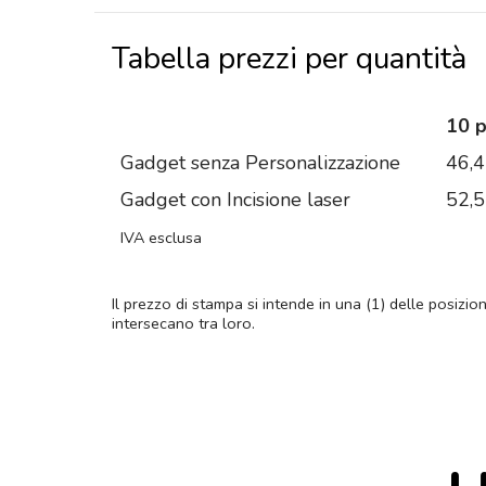
Tabella prezzi per quantità
10 
Gadget senza Personalizzazione
46,
Gadget con Incisione laser
52,
IVA esclusa
Il prezzo di stampa si intende in una (1) delle posizio
intersecano tra loro.