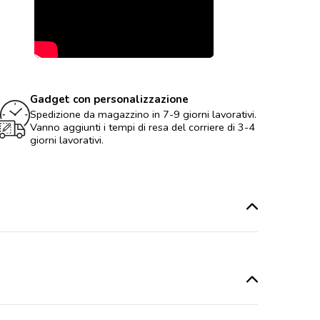
Gadget con personalizzazione
Spedizione da magazzino in 7-9 giorni lavorativi.
Vanno aggiunti i tempi di resa del corriere di 3-4
giorni lavorativi.