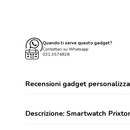
Quando ti serve questo gadget?
Contattaci su Whatsapp
031.3574828
Recensioni gadget personalizza
Descrizione: Smartwatch Prixt