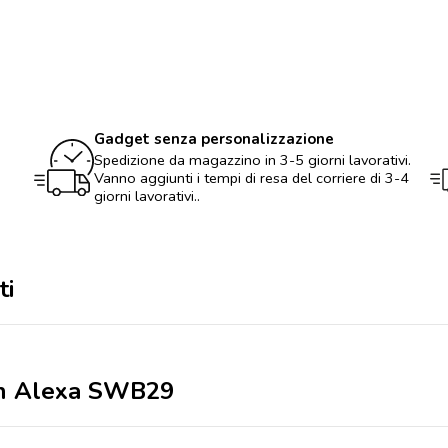
Gadget senza personalizzazione
Spedizione da magazzino in 3-5 giorni lavorativi.
Vanno aggiunti i tempi di resa del corriere di 3-4
giorni lavorativi..
ti
on Alexa SWB29