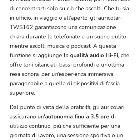
di concentrarti solo su ciò che ascolti. Che tu sia
in ufficio, in viaggio o all’aperto, gli auricolari
TWS162 garantiscono una comunicazione
chiara durante le telefonate e un suono pulito
mentre ascolti musica o podcast. A questa
funzione si aggiunge la
qualità audio Hi-Fi
, che
offre toni bilanciati, bassi profondi e un’ottima
resa sonora, per un’esperienza immersiva
paragonabile a quella di dispositivi di fascia
superiore.
Dal punto di vista della praticità, gli auricolari
assicurano
un’autonomia fino a 3,5 ore
di
utilizzo continuo, più che sufficiente per una
giornata di lavoro, una sessione sportiva o un