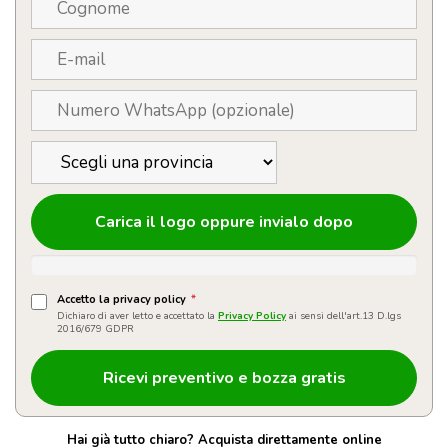
Carica il logo oppure invialo dopo
Accetto la privacy policy
*
Dichiaro di aver letto e accettato la
Privacy Policy
ai sensi dell'art.13 D.lgs
2016/679 GDPR
Hai già tutto chiaro? Acquista direttamente online