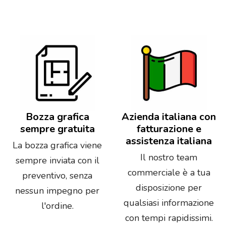
Bozza grafica
Azienda italiana con
sempre gratuita
fatturazione e
assistenza italiana
La bozza grafica viene
Il nostro team
sempre inviata con il
commerciale è a tua
preventivo, senza
disposizione per
nessun impegno per
qualsiasi informazione
l'ordine.
con tempi rapidissimi.