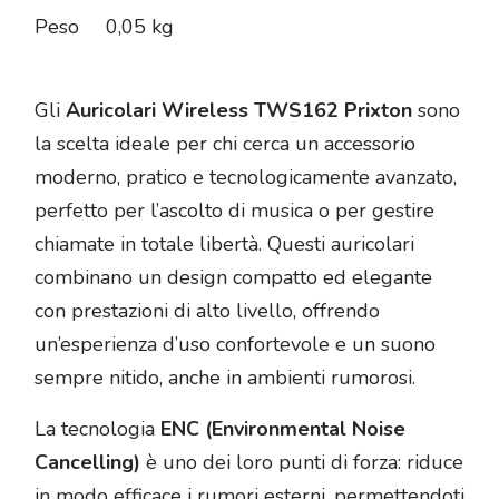
Peso
0,05 kg
Gli
Auricolari Wireless TWS162 Prixton
sono
la scelta ideale per chi cerca un accessorio
moderno, pratico e tecnologicamente avanzato,
perfetto per l’ascolto di musica o per gestire
chiamate in totale libertà. Questi auricolari
combinano un design compatto ed elegante
con prestazioni di alto livello, offrendo
un’esperienza d’uso confortevole e un suono
sempre nitido, anche in ambienti rumorosi.
La tecnologia
ENC (Environmental Noise
Cancelling)
è uno dei loro punti di forza: riduce
in modo efficace i rumori esterni, permettendoti