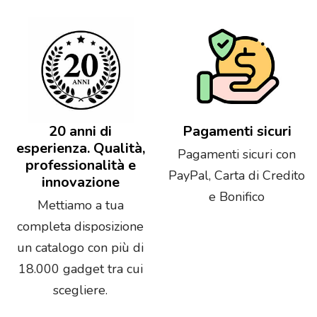
20 anni di
Pagamenti sicuri
esperienza. Qualità,
Pagamenti sicuri con
professionalità e
PayPal, Carta di Credito
innovazione
e Bonifico
Mettiamo a tua
completa disposizione
un catalogo con più di
18.000 gadget tra cui
scegliere.