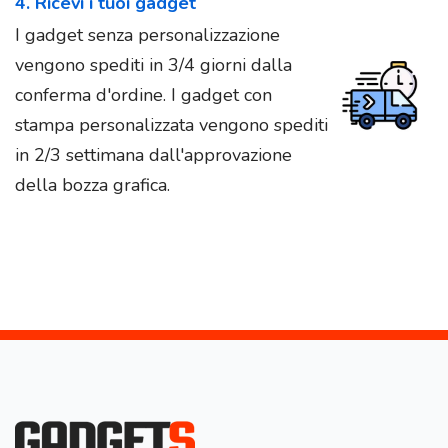
4. Ricevi i tuoi gadget
I gadget senza personalizzazione
vengono spediti in 3/4 giorni dalla
conferma d'ordine. I gadget con
stampa personalizzata vengono spediti
in 2/3 settimana dall'approvazione
della bozza grafica.