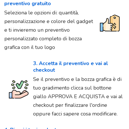
preventivo gratuito
Seleziona le opzioni di: quantità,
personalizzazione e colore del gadget
e ti invieremo un preventivo
personalizzato completo di bozza
grafica con il tuo logo
3. Accetta il preventivo e vai al
checkout
Se il preventivo e la bozza grafica è di
tuo gradimento clicca sul bottone
giallo APPROVA E ACQUISTA e vai al
checkout per finalizzare l'ordine
oppure facci sapere cosa modificare.