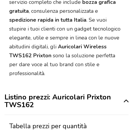
servizio completo che include
bozza grafica
gratuita
, consulenza personalizzata e
spedizione rapida in tutta Italia
. Se vuoi
stupire i tuoi clienti con un gadget tecnologico
elegante, utile e sempre in linea con le nuove
abitudini digitali, gli
Auricolari Wireless
TWS162 Prixton
sono la soluzione perfetta
per dare voce al tuo brand con stile e
professionalità.
Listino prezzi: Auricolari Prixton
TWS162
Tabella prezzi per quantità