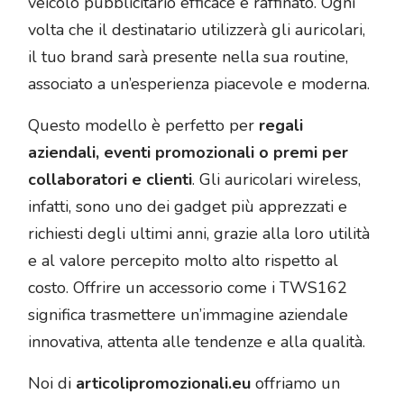
veicolo pubblicitario efficace e raffinato. Ogni
volta che il destinatario utilizzerà gli auricolari,
il tuo brand sarà presente nella sua routine,
associato a un’esperienza piacevole e moderna.
Questo modello è perfetto per
regali
aziendali, eventi promozionali o premi per
collaboratori e clienti
. Gli auricolari wireless,
infatti, sono uno dei gadget più apprezzati e
richiesti degli ultimi anni, grazie alla loro utilità
e al valore percepito molto alto rispetto al
costo. Offrire un accessorio come i TWS162
significa trasmettere un’immagine aziendale
innovativa, attenta alle tendenze e alla qualità.
Noi di
articolipromozionali.eu
offriamo un