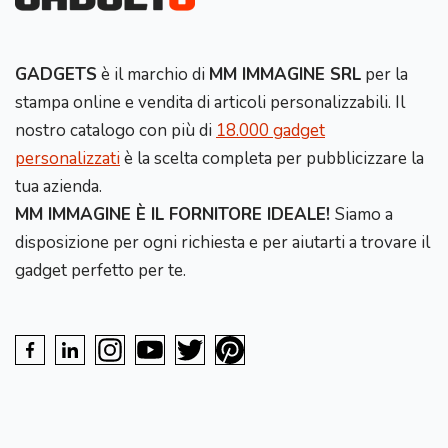
GADGETS
è il marchio di
MM IMMAGINE SRL
per la
stampa online e vendita di articoli personalizzabili. Il
nostro catalogo con più di
18.000 gadget
personalizzati
è la scelta completa per pubblicizzare la
tua azienda.
MM IMMAGINE È IL FORNITORE IDEALE!
Siamo a
disposizione per ogni richiesta e per aiutarti a trovare il
gadget perfetto per te.