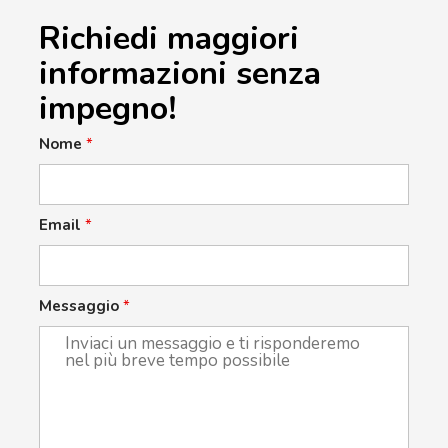
Richiedi maggiori
informazioni senza
impegno!
Nome
*
Email
*
Messaggio
*