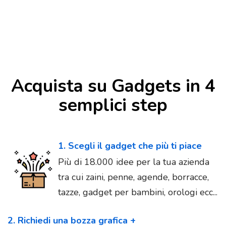
Acquista su Gadgets in 4
semplici step
1. Scegli il gadget che più ti piace
Più di 18.000 idee per la tua azienda
tra cui zaini, penne, agende, borracce,
tazze, gadget per bambini, orologi ecc...
2. Richiedi una bozza grafica +