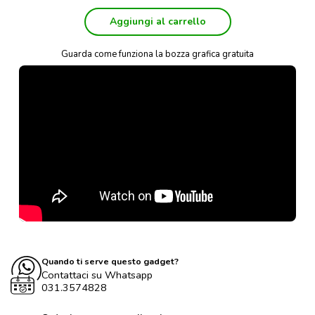
Aggiungi al carrello
Guarda come funziona la bozza grafica gratuita
Quando ti serve questo gadget?
Contattaci su Whatsapp
031.3574828