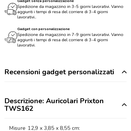
Gadget senza personalizzazione
Spedizione da magazzino in 3-5 giorni lavorativi. Vanno
aggiunti i tempi di resa del corriere di 3-4 giorni
lavorativi..
Gadget con personalizzazione
Spedizione da magazzino in 7-9 giorni lavorativi. Vanno
aggiunti i tempi di resa del corriere di 3-4 giorni
lavorativi.
Recensioni gadget personalizzati
Descrizione: Auricolari Prixton
TWS162
Misure
12,9 x 3,85 x 8,55 cm: