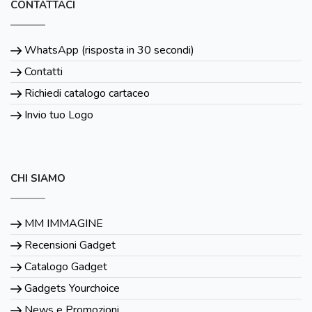
CONTATTACI
WhatsApp (risposta in 30 secondi)
Contatti
Richiedi catalogo cartaceo
Invio tuo Logo
CHI SIAMO
MM IMMAGINE
Recensioni Gadget
Catalogo Gadget
Gadgets Yourchoice
News e Promozioni