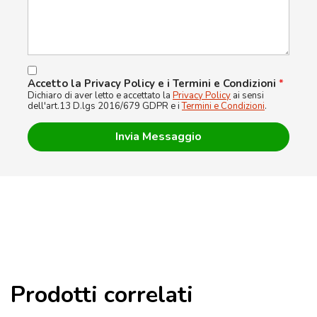
Accetto la Privacy Policy e i Termini e Condizioni
*
Dichiaro di aver letto e accettato la
Privacy Policy
ai sensi
dell'art.13 D.lgs 2016/679 GDPR e i
Termini e Condizioni
.
Prodotti correlati