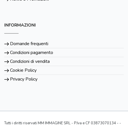
INFORMAZIONI
Domande frequenti
Condizioni pagamento
Condizioni di vendita
Cookie Policy
Privacy Policy
Tutti i diritti riservati MM IMMAGINE SRL - P.Iva e CF 03873070134 - -