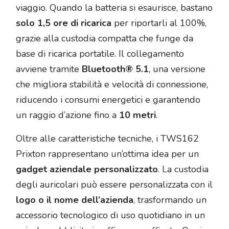
viaggio. Quando la batteria si esaurisce, bastano
solo 1,5 ore di ricarica
per riportarli al 100%,
grazie alla custodia compatta che funge da
base di ricarica portatile. Il collegamento
avviene tramite
Bluetooth® 5.1
, una versione
che migliora stabilità e velocità di connessione,
riducendo i consumi energetici e garantendo
un raggio d’azione fino a
10 metri
.
Oltre alle caratteristiche tecniche, i TWS162
Prixton rappresentano un’ottima idea per un
gadget aziendale personalizzato
. La custodia
degli auricolari può essere personalizzata con il
logo o il nome dell’azienda
, trasformando un
accessorio tecnologico di uso quotidiano in un