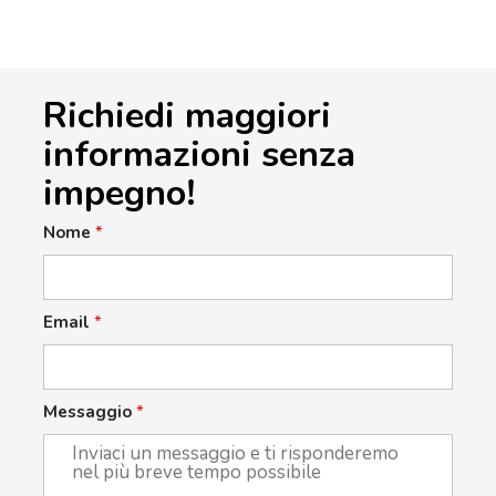
Richiedi maggiori
informazioni senza
impegno!
Nome
*
Email
*
Messaggio
*