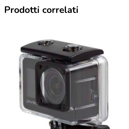
Prodotti correlati