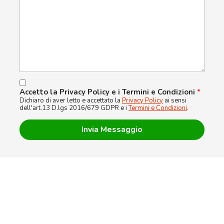
Accetto la Privacy Policy e i Termini e Condizioni
*
Dichiaro di aver letto e accettato la
Privacy Policy
ai sensi
dell'art.13 D.lgs 2016/679 GDPR e i
Termini e Condizioni
.