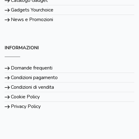
Catalogo Gadget
Gadgets Yourchoice
News e Promozioni
INFORMAZIONI
Domande frequenti
Condizioni pagamento
Condizioni di vendita
Cookie Policy
Privacy Policy