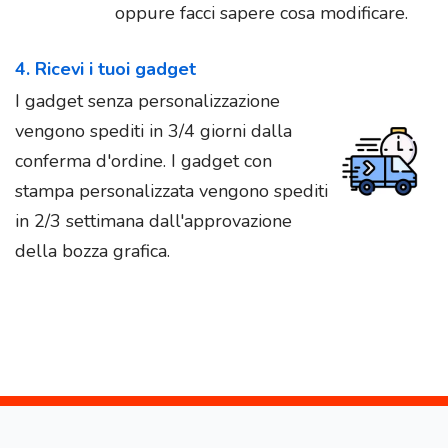
oppure facci sapere cosa modificare.
4. Ricevi i tuoi gadget
I gadget senza personalizzazione
vengono spediti in 3/4 giorni dalla
conferma d'ordine. I gadget con
stampa personalizzata vengono spediti
in 2/3 settimana dall'approvazione
della bozza grafica.