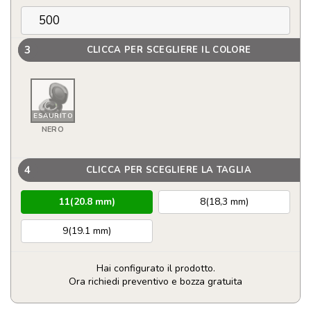
3
CLICCA PER SCEGLIERE IL COLORE
ESAURITO
NERO
4
CLICCA PER SCEGLIERE LA TAGLIA
11(20.8 mm)
8(18,3 mm)
9(19.1 mm)
Hai configurato il prodotto.
Ora richiedi preventivo e bozza gratuita
Anello