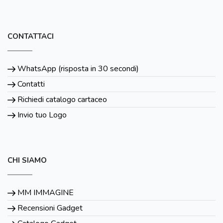
CONTATTACI
WhatsApp (risposta in 30 secondi)
Contatti
Richiedi catalogo cartaceo
Invio tuo Logo
CHI SIAMO
MM IMMAGINE
Recensioni Gadget