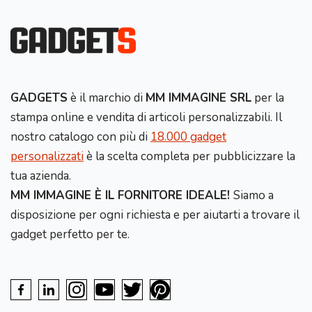
GADGETS
è il marchio di
MM IMMAGINE SRL
per la
stampa online e vendita di articoli personalizzabili. Il
nostro catalogo con più di
18.000 gadget
personalizzati
è la scelta completa per pubblicizzare la
tua azienda.
MM IMMAGINE È IL FORNITORE IDEALE!
Siamo a
disposizione per ogni richiesta e per aiutarti a trovare il
gadget perfetto per te.