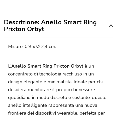
Descrizione: Anello Smart Ring
Prixton Orbyt
Misure
0,8 x Ø 2,4 cm:
L’
Anello Smart Ring Prixton Orbyt
è un
concentrato di tecnologia racchiuso in un
design elegante e minimalista. Ideale per chi
desidera monitorare il proprio benessere
quotidiano in modo discreto e costante, questo
anello intelligente rappresenta una nuova
frontiera dei dispositivi wearable, perfetta per