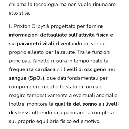
chi ama la tecnologia ma non vuole rinunciare
allo stile.
Il Prixton Orbyt è progettato per
fornire
informazioni dettagliate sull’attività fisica e
sui parametri vitali
, diventando un vero e
proprio alleato per la salute. Tra le funzioni
principali, l’anello misura in tempo reale la
frequenza cardiaca
e i
livelli di ossigeno nel
sangue (SpO₂)
, due dati fondamentali per
comprendere meglio lo stato di forma e
reagire tempestivamente a eventuali anomalie.
Inoltre, monitora la
qualità del sonno
e i
livelli
di stress
, offrendo una panoramica completa
sul proprio equilibrio fisico ed emotivo.