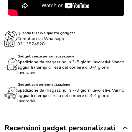
Quando ti serve questo gadget?
Contattaci su Whatsapp
031.3574828
Gadget senza personalizzazione
Spedizione da magazzino in 3-5 giorni lavorativi. Vanno
aggiunti i tempi di resa del corriere di 3-4 giorni
lavorativi..
Gadget con personalizzazione
Spedizione da magazzino in 7-9 giorni lavorativi. Vanno
aggiunti i tempi di resa del corriere di 3-4 giorni
lavorativi.
Recensioni gadget personalizzati