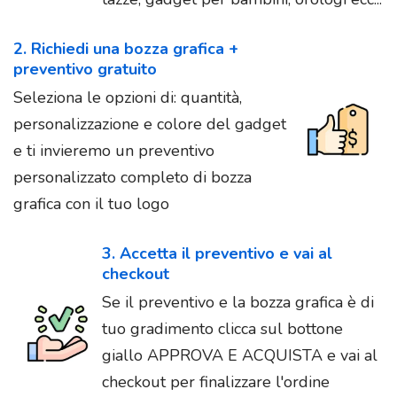
2. Richiedi una bozza grafica +
preventivo gratuito
Seleziona le opzioni di: quantità,
personalizzazione e colore del gadget
e ti invieremo un preventivo
personalizzato completo di bozza
grafica con il tuo logo
3. Accetta il preventivo e vai al
checkout
Se il preventivo e la bozza grafica è di
tuo gradimento clicca sul bottone
giallo APPROVA E ACQUISTA e vai al
checkout per finalizzare l'ordine