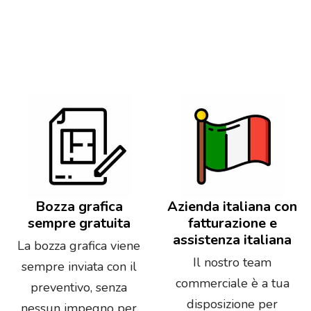
Bozza grafica
Azienda italiana con
sempre gratuita
fatturazione e
assistenza italiana
La bozza grafica viene
Il nostro team
sempre inviata con il
commerciale è a tua
preventivo, senza
disposizione per
nessun impegno per