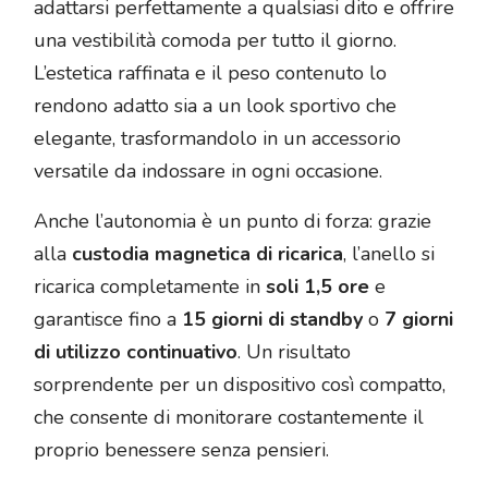
adattarsi perfettamente a qualsiasi dito e offrire
una vestibilità comoda per tutto il giorno.
L’estetica raffinata e il peso contenuto lo
rendono adatto sia a un look sportivo che
elegante, trasformandolo in un accessorio
versatile da indossare in ogni occasione.
Anche l’autonomia è un punto di forza: grazie
alla
custodia magnetica di ricarica
, l’anello si
ricarica completamente in
soli 1,5 ore
e
garantisce fino a
15 giorni di standby
o
7 giorni
di utilizzo continuativo
. Un risultato
sorprendente per un dispositivo così compatto,
che consente di monitorare costantemente il
proprio benessere senza pensieri.