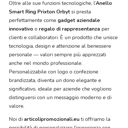
Oltre alle sue funzioni tecnologiche, l’
Anello
Smart Ring Prixton Orbyt
si presta
perfettamente come
gadget aziendale
innovativo
o
regalo di rappresentanza
per
clienti e collaboratori. È un prodotto che unisce
tecnologia, design e attenzione al benessere
personale — valori sempre più apprezzati
anche nel mondo professionale.
Personalizzabile con logo o confezione
brandizzata, diventa un dono elegante e
significativo, ideale per aziende che vogliono
distinguersi con un messaggio moderno e di
valore.
Noi di
articolipromozionali.eu
ti offriamo la
possibilità di personalizzare l’esperienza con