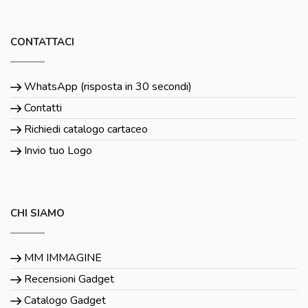
CONTATTACI
WhatsApp (risposta in 30 secondi)
Contatti
Richiedi catalogo cartaceo
Invio tuo Logo
CHI SIAMO
MM IMMAGINE
Recensioni Gadget
Catalogo Gadget