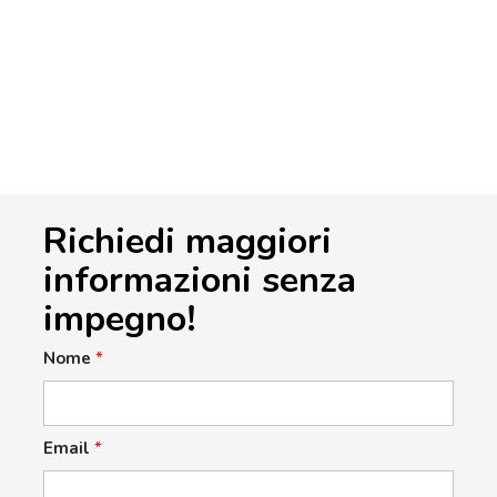
Richiedi maggiori
informazioni senza
impegno!
Nome
*
Email
*