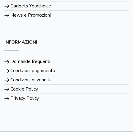
Gadgets Yourchoice
News e Promozioni
INFORMAZIONI
Domande frequenti
Condizioni pagamento
Condizioni di vendita
Cookie Policy
Privacy Policy