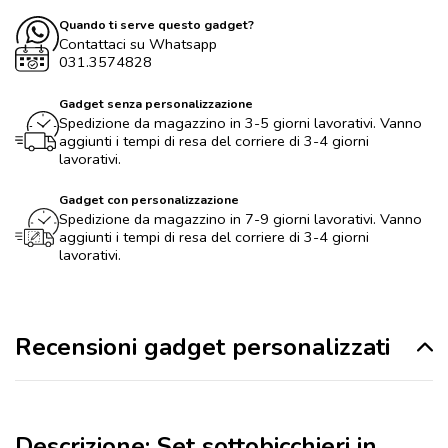
Quando ti serve questo gadget?
Contattaci su Whatsapp
031.3574828
Gadget senza personalizzazione
Spedizione da magazzino in 3-5 giorni lavorativi. Vanno
aggiunti i tempi di resa del corriere di 3-4 giorni
lavorativi.
Gadget con personalizzazione
Spedizione da magazzino in 7-9 giorni lavorativi. Vanno
aggiunti i tempi di resa del corriere di 3-4 giorni
lavorativi.
Recensioni gadget personalizzati
Descrizione: Set sottobicchieri in