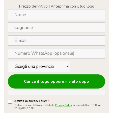
Prezzo definitivo | Anteprima con il tuo logo
Carica il logo oppure invialo dopo
Accetto la privacy policy
*
Dichiaro di aver letto e accettato la
Privacy Policy
ai sensi dell'art.13 D.lgs
2016/679 GDPR