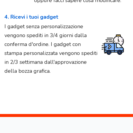
oppure facci sapere cosa modificare.
4. Ricevi i tuoi gadget
I gadget senza personalizzazione
vengono spediti in 3/4 giorni dalla
conferma d'ordine. I gadget con
stampa personalizzata vengono spediti
in 2/3 settimana dall'approvazione
della bozza grafica.