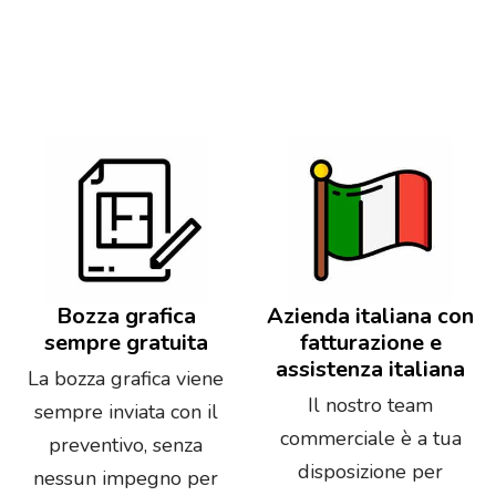
Bozza grafica
Azienda italiana con
sempre gratuita
fatturazione e
assistenza italiana
La bozza grafica viene
Il nostro team
sempre inviata con il
commerciale è a tua
preventivo, senza
disposizione per
nessun impegno per