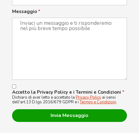
Messaggio
*
Accetto la Privacy Policy e i Termini e Condizioni
*
Dichiaro di aver letto e accettato la
Privacy Policy
ai sensi
dell'art.13 D.lgs 2016/679 GDPR e i
Termini e Condizioni
.