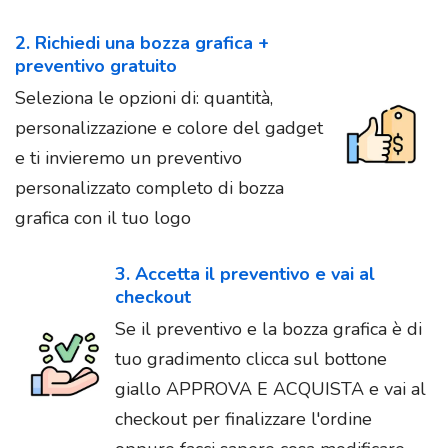
2. Richiedi una bozza grafica +
preventivo gratuito
Seleziona le opzioni di: quantità,
personalizzazione e colore del gadget
e ti invieremo un preventivo
personalizzato completo di bozza
grafica con il tuo logo
3. Accetta il preventivo e vai al
checkout
Se il preventivo e la bozza grafica è di
tuo gradimento clicca sul bottone
giallo APPROVA E ACQUISTA e vai al
checkout per finalizzare l'ordine