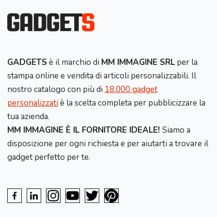
GADGETS
è il marchio di
MM IMMAGINE SRL
per la
stampa online e vendita di articoli personalizzabili. Il
nostro catalogo con più di
18.000 gadget
personalizzati
è la scelta completa per pubblicizzare la
tua azienda.
MM IMMAGINE È IL FORNITORE IDEALE!
Siamo a
disposizione per ogni richiesta e per aiutarti a trovare il
gadget perfetto per te.