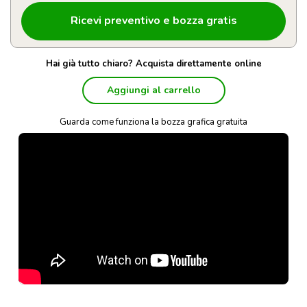
Hai già tutto chiaro? Acquista direttamente online
Aggiungi al carrello
Guarda come funziona la bozza grafica gratuita