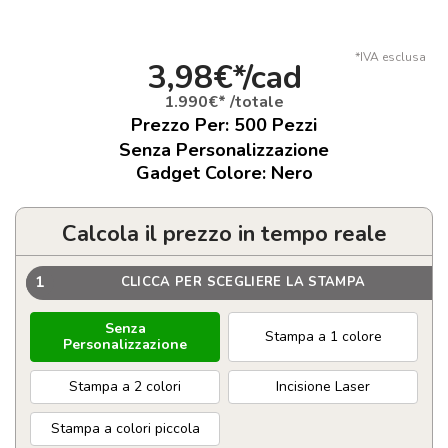
*IVA esclusa
3,98€*/cad
1.990€* /totale
Prezzo Per:
500
Pezzi
Senza Personalizzazione
Gadget Colore: Nero
Calcola il prezzo in tempo reale
1
CLICCA PER SCEGLIERE LA STAMPA
Senza
Stampa a 1 colore
Personalizzazione
Stampa a 2 colori
Incisione Laser
Stampa a colori piccola