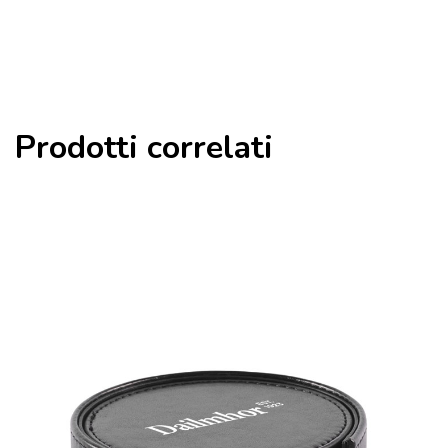
Prodotti correlati