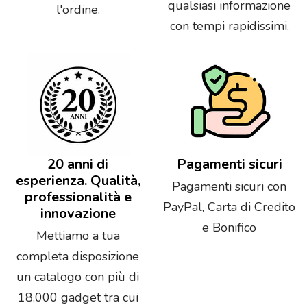
qualsiasi informazione
l'ordine.
con tempi rapidissimi.
20 anni di
Pagamenti sicuri
esperienza. Qualità,
Pagamenti sicuri con
professionalità e
PayPal, Carta di Credito
innovazione
e Bonifico
Mettiamo a tua
completa disposizione
un catalogo con più di
18.000 gadget tra cui