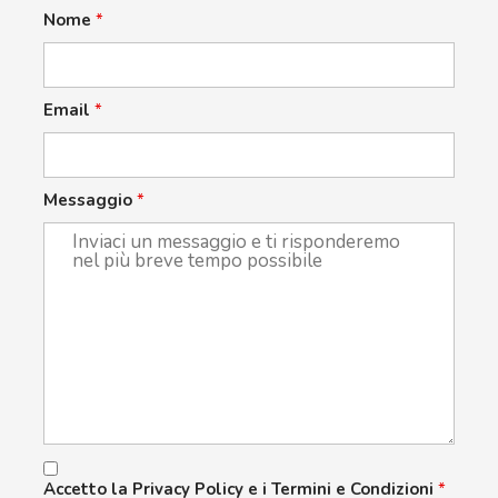
Nome
*
Email
*
Messaggio
*
Accetto la Privacy Policy e i Termini e Condizioni
*