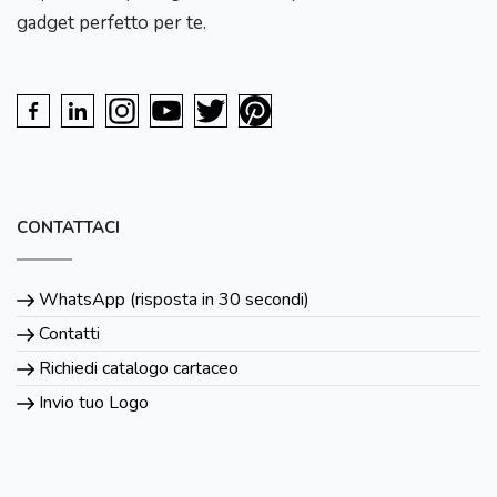
gadget perfetto per te.
CONTATTACI
WhatsApp (risposta in 30 secondi)
Contatti
Richiedi catalogo cartaceo
Invio tuo Logo