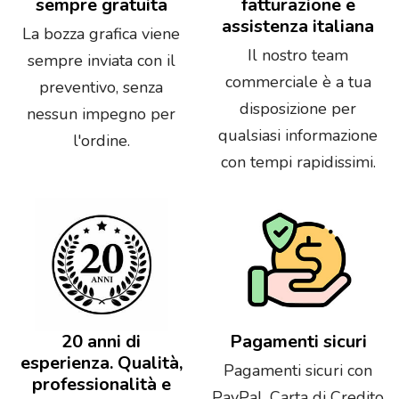
sempre gratuita
fatturazione e
assistenza italiana
La bozza grafica viene
Il nostro team
sempre inviata con il
commerciale è a tua
preventivo, senza
disposizione per
nessun impegno per
qualsiasi informazione
l'ordine.
con tempi rapidissimi.
20 anni di
Pagamenti sicuri
esperienza. Qualità,
Pagamenti sicuri con
professionalità e
PayPal, Carta di Credito