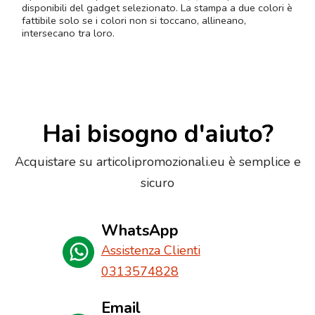
disponibili del gadget selezionato. La stampa a due colori è
fattibile solo se i colori non si toccano, allineano,
intersecano tra loro.
Hai bisogno d'aiuto?
Acquistare su articolipromozionali.eu è semplice e
sicuro
WhatsApp
Assistenza Clienti
0313574828
Email