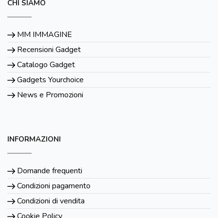
CHI SIAMO
MM IMMAGINE
Recensioni Gadget
Catalogo Gadget
Gadgets Yourchoice
News e Promozioni
INFORMAZIONI
Domande frequenti
Condizioni pagamento
Condizioni di vendita
Cookie Policy