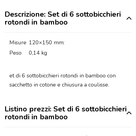
Descrizione: Set di 6 sottobicchieri
rotondi in bamboo
Misure
120×150 mm:
Peso
0,14 kg
et di 6 sottobicchieri rotondi in bamboo con
sacchetto in cotone e chiusura a coulisse.
Listino prezzi: Set di 6 sottobicchieri
rotondi in bamboo