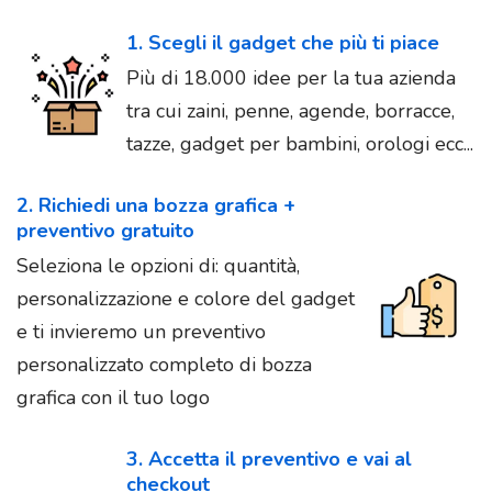
1. Scegli il gadget che più ti piace
Più di 18.000 idee per la tua azienda
tra cui zaini, penne, agende, borracce,
tazze, gadget per bambini, orologi ecc...
2. Richiedi una bozza grafica +
preventivo gratuito
Seleziona le opzioni di: quantità,
personalizzazione e colore del gadget
e ti invieremo un preventivo
personalizzato completo di bozza
grafica con il tuo logo
3. Accetta il preventivo e vai al
checkout