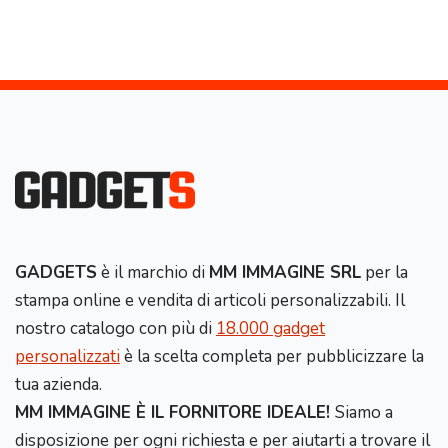
GADGETS
è il marchio di
MM IMMAGINE SRL
per la
stampa online e vendita di articoli personalizzabili. Il
nostro catalogo con più di
18.000 gadget
personalizzati
è la scelta completa per pubblicizzare la
tua azienda.
MM IMMAGINE È IL FORNITORE IDEALE!
Siamo a
disposizione per ogni richiesta e per aiutarti a trovare il