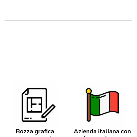
Bozza grafica
Azienda italiana con