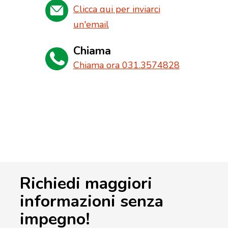
Clicca qui per inviarci
un'email
Chiama
Chiama ora 031.3574828
Richiedi maggiori
informazioni senza
impegno!