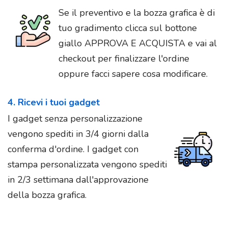
Se il preventivo e la bozza grafica è di
tuo gradimento clicca sul bottone
giallo APPROVA E ACQUISTA e vai al
checkout per finalizzare l'ordine
oppure facci sapere cosa modificare.
4. Ricevi i tuoi gadget
I gadget senza personalizzazione
vengono spediti in 3/4 giorni dalla
conferma d'ordine. I gadget con
stampa personalizzata vengono spediti
in 2/3 settimana dall'approvazione
della bozza grafica.