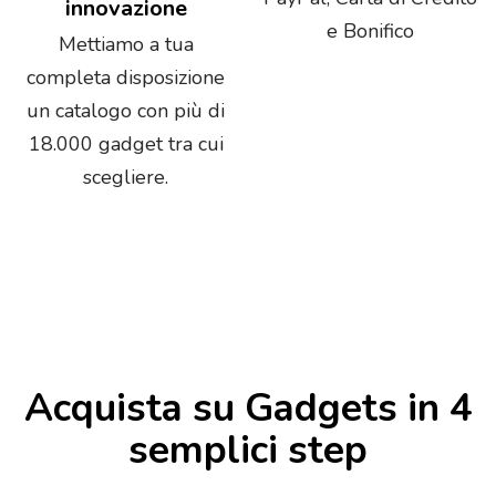
innovazione
e Bonifico
Mettiamo a tua
completa disposizione
un catalogo con più di
18.000 gadget tra cui
scegliere.
Acquista su Gadgets in 4
semplici step