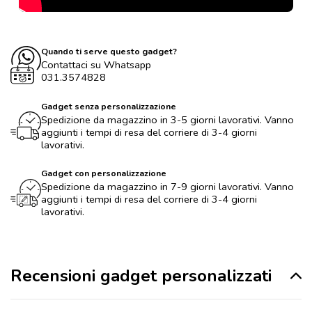
Quando ti serve questo gadget?
Contattaci su Whatsapp
031.3574828
Gadget senza personalizzazione
Spedizione da magazzino in 3-5 giorni lavorativi. Vanno
aggiunti i tempi di resa del corriere di 3-4 giorni
lavorativi.
Gadget con personalizzazione
Spedizione da magazzino in 7-9 giorni lavorativi. Vanno
aggiunti i tempi di resa del corriere di 3-4 giorni
lavorativi.
Recensioni gadget personalizzati