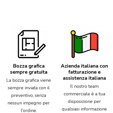
Bozza grafica
Azienda italiana con
sempre gratuita
fatturazione e
assistenza italiana
La bozza grafica viene
Il nostro team
sempre inviata con il
commerciale è a tua
preventivo, senza
disposizione per
nessun impegno per
qualsiasi informazione
l'ordine.