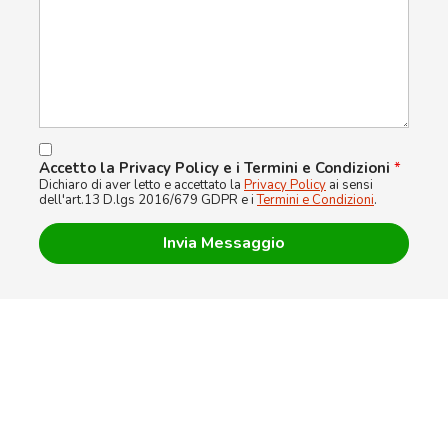
Accetto la Privacy Policy e i Termini e Condizioni
*
Dichiaro di aver letto e accettato la
Privacy Policy
ai sensi
dell'art.13 D.lgs 2016/679 GDPR e i
Termini e Condizioni
.