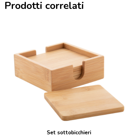
Prodotti correlati
Set sottobicchieri