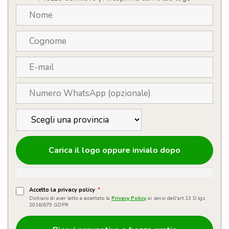
Carica il logo oppure invialo dopo
Accetto la privacy policy
*
Dichiaro di aver letto e accettato la
Privacy Policy
ai sensi dell'art.13 D.lgs
2016/679 GDPR