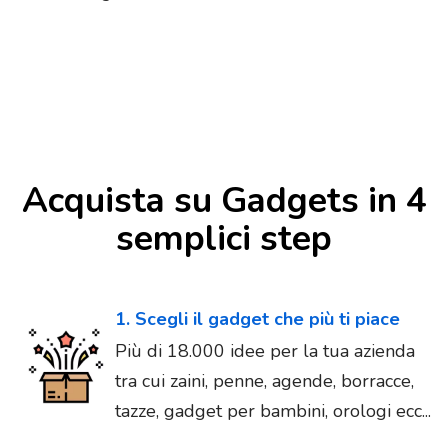
Acquista su Gadgets in 4
semplici step
1. Scegli il gadget che più ti piace
Più di 18.000 idee per la tua azienda
tra cui zaini, penne, agende, borracce,
tazze, gadget per bambini, orologi ecc...