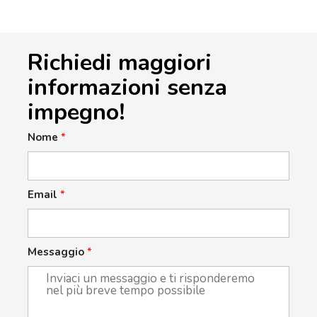
Richiedi maggiori
informazioni senza
impegno!
Nome
*
Email
*
Messaggio
*