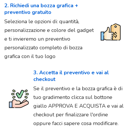
2. Richiedi una bozza grafica +
preventivo gratuito
Seleziona le opzioni di: quantità,
personalizzazione e colore del gadget
e ti invieremo un preventivo
personalizzato completo di bozza
grafica con il tuo logo
3. Accetta il preventivo e vai al
checkout
Se il preventivo e la bozza grafica è di
tuo gradimento clicca sul bottone
giallo APPROVA E ACQUISTA e vai al
checkout per finalizzare l'ordine
oppure facci sapere cosa modificare.