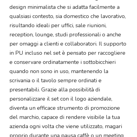
design minimalista che si adatta facilmente a
qualsiasi contesto, sia domestico che lavorativo,
risultando ideali per uffici, sale riunioni,
reception, lounge, studi professionali o anche
per omaggi a clienti e collaboratori. Il supporto
in PU incluso nel set è pensato per raccogliere
e conservare ordinatamente i sottobicchieri
quando non sono in uso, mantenendo la
scrivania o il tavolo sempre ordinati e
presentabili. Grazie alla possibilità di
personalizzare il set con il logo aziendale,
diventa un efficace strumento di promozione
del marchio, capace di rendere visibile la tua
azienda ogni volta che viene utilizzato, magari
proprio durante una pausa caffè o un meeting