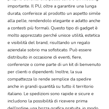
importante. Il PU, oltre a garantire una lunga
durata, conferisce al prodotto un aspetto simile
alla pelle, rendendolo elegante e adatto anche
a contesti più formali. Questo tipo di gadget è
molto apprezzato perché unisce utilità, estetica
e visibilità del brand, risultando un regalo
aziendale sobrio ma sofisticato. Può essere
distribuito in occasione di eventi, fiere,
conferenze o come parte di un kit di benvenuto
per clienti o dipendenti. Inoltre, la sua
compattezza lo rende semplice da spedire
anche in grandi quantità su tutto il territorio
italiano. Le spedizioni sono rapide e sicure e
includono la possibilità di ricevere prima
dell’ordine una bozza grafica gratuita, in modo