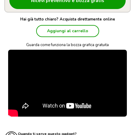
Hai già tutto chiaro? Acquista direttamente online
Aggiungi al carrello
Guarda come funziona la bozza grafica gratuita
Quando ti serve questo gadget?