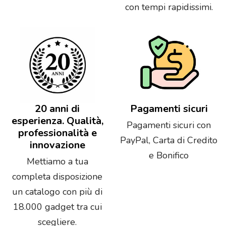
con tempi rapidissimi.
20 anni di
Pagamenti sicuri
esperienza. Qualità,
Pagamenti sicuri con
professionalità e
PayPal, Carta di Credito
innovazione
e Bonifico
Mettiamo a tua
completa disposizione
un catalogo con più di
18.000 gadget tra cui
scegliere.