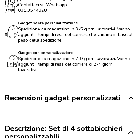
Contattaci su Whatsapp
031.3574828
Gadget senza personalizzazione
Spedizione da magazzino in 3-5 giorni lavorativi. Vanno
aggiunti i tempi di resa del corriere che variano in base al
peso della spedizione.
Gadget con personalizzazione
Spedizione da magazzino in 7-9 giorni lavorativi. Vanno
aggiunti i tempi di resa del corriere di 2-4 giorni
lavorativi.
Recensioni gadget personalizzati
Descrizione: Set di 4 sottobicchieri
personalizzabili