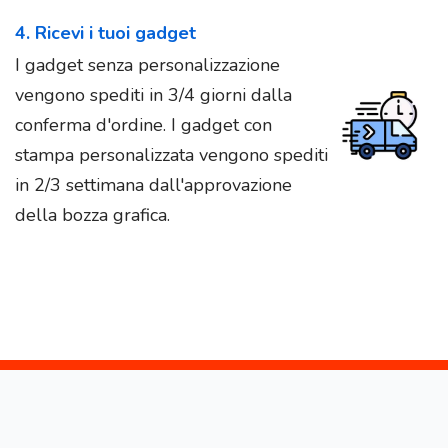
4. Ricevi i tuoi gadget
I gadget senza personalizzazione
vengono spediti in 3/4 giorni dalla
conferma d'ordine. I gadget con
stampa personalizzata vengono spediti
in 2/3 settimana dall'approvazione
della bozza grafica.