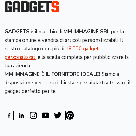
GADGETS
è il marchio di
MM IMMAGINE SRL
per la
stampa online e vendita di articoli personalizzabili. Il
nostro catalogo con più di
18.000 gadget
personalizzati
è la scelta completa per pubblicizzare la
tua azienda.
MM IMMAGINE È IL FORNITORE IDEALE!
Siamo a
disposizione per ogni richiesta e per aiutarti a trovare il
gadget perfetto per te.