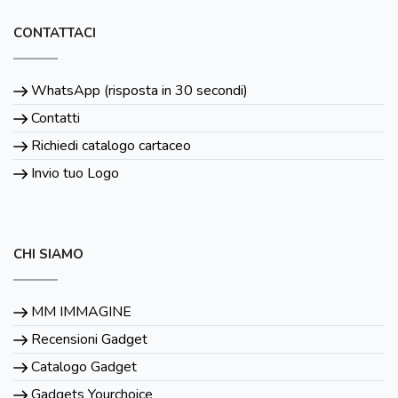
CONTATTACI
WhatsApp (risposta in 30 secondi)
Contatti
Richiedi catalogo cartaceo
Invio tuo Logo
CHI SIAMO
MM IMMAGINE
Recensioni Gadget
Catalogo Gadget
Gadgets Yourchoice