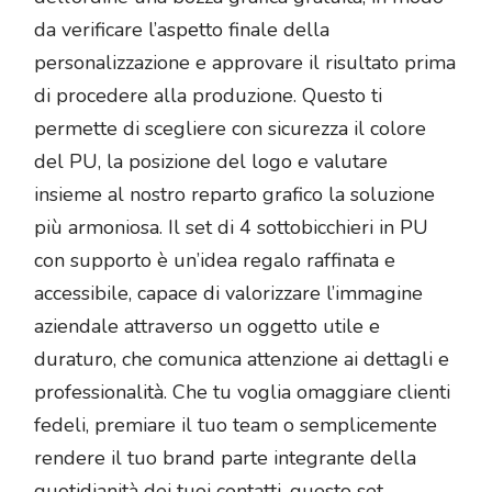
da verificare l’aspetto finale della
personalizzazione e approvare il risultato prima
di procedere alla produzione. Questo ti
permette di scegliere con sicurezza il colore
del PU, la posizione del logo e valutare
insieme al nostro reparto grafico la soluzione
più armoniosa. Il set di 4 sottobicchieri in PU
con supporto è un’idea regalo raffinata e
accessibile, capace di valorizzare l’immagine
aziendale attraverso un oggetto utile e
duraturo, che comunica attenzione ai dettagli e
professionalità. Che tu voglia omaggiare clienti
fedeli, premiare il tuo team o semplicemente
rendere il tuo brand parte integrante della
quotidianità dei tuoi contatti, questo set