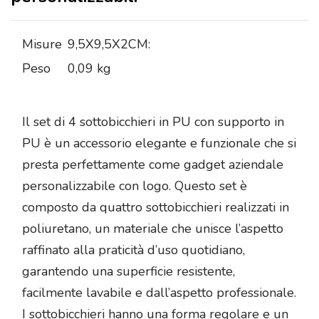
Misure
9,5X9,5X2CM:
Peso
0,09 kg
Il set di 4 sottobicchieri in PU con supporto in
PU è un accessorio elegante e funzionale che si
presta perfettamente come gadget aziendale
personalizzabile con logo. Questo set è
composto da quattro sottobicchieri realizzati in
poliuretano, un materiale che unisce l’aspetto
raffinato alla praticità d’uso quotidiano,
garantendo una superficie resistente,
facilmente lavabile e dall’aspetto professionale.
I sottobicchieri hanno una forma regolare e un