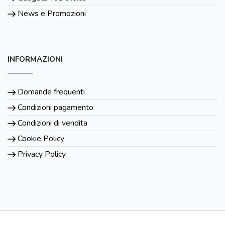
News e Promozioni
INFORMAZIONI
Domande frequenti
Condizioni pagamento
Condizioni di vendita
Cookie Policy
Privacy Policy