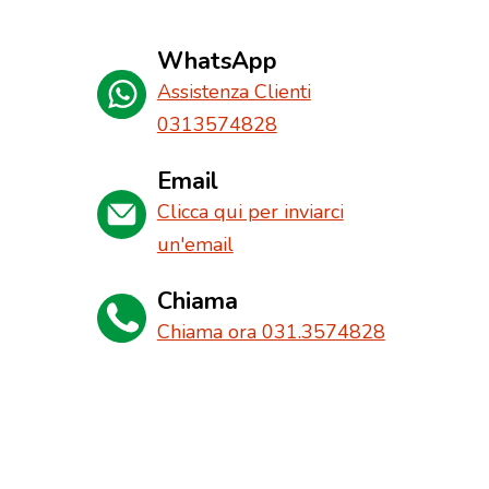
WhatsApp
Assistenza Clienti
0313574828
Email
Clicca qui per inviarci
un'email
Chiama
Chiama ora 031.3574828