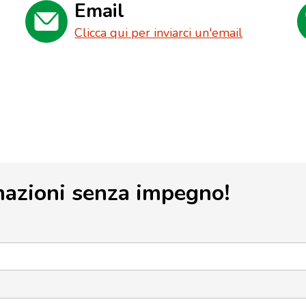
Email
Clicca qui per inviarci un'email
mazioni senza impegno!