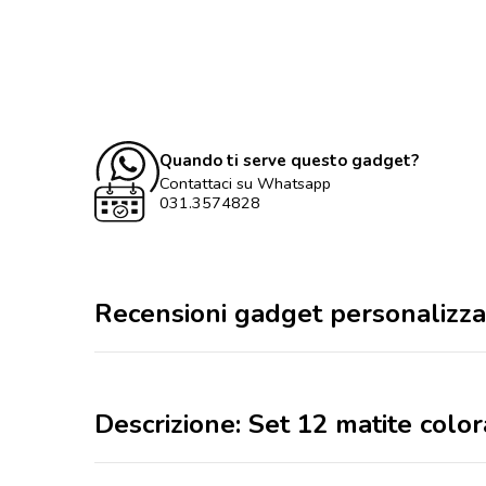
Quando ti serve questo gadget?
Contattaci su Whatsapp
031.3574828
Recensioni gadget personalizza
Descrizione: Set 12 matite color