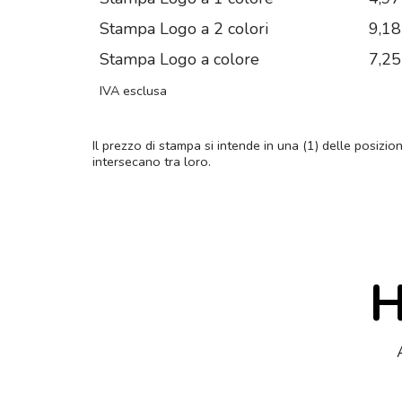
Stampa Logo a 2 colori
9,18
Stampa Logo a colore
7,25
IVA esclusa
Il prezzo di stampa si intende in una (1) delle posizio
intersecano tra loro.
H