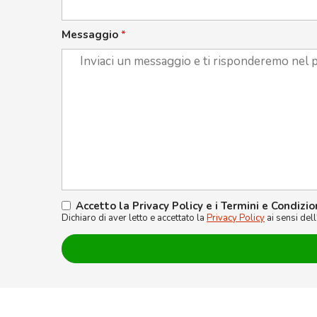
Messaggio
*
Accetto la Privacy Policy e i Termini e Condizio
Dichiaro di aver letto e accettato la
Privacy Policy
ai sensi del