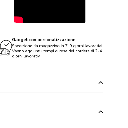
Gadget con personalizzazione
Spedizione da magazzino in 7-9 giorni lavorativi.
Vanno aggiunti i tempi di resa del corriere di 2-4
giorni lavorativi.