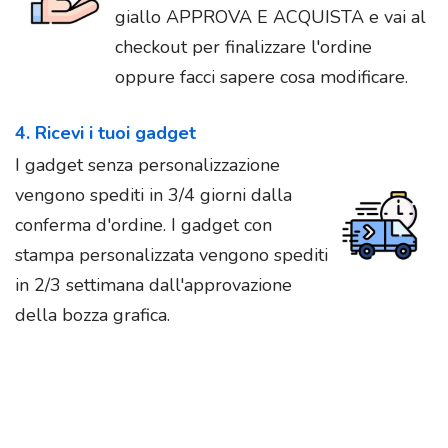
giallo APPROVA E ACQUISTA e vai al
checkout per finalizzare l'ordine
oppure facci sapere cosa modificare.
4. Ricevi i tuoi gadget
I gadget senza personalizzazione
vengono spediti in 3/4 giorni dalla
conferma d'ordine. I gadget con
stampa personalizzata vengono spediti
in 2/3 settimana dall'approvazione
della bozza grafica.