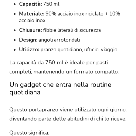
Capacità:
750 ml
Materiale:
90% acciaio inox riciclato + 10%
acciaio inox
Chiusura:
fibbie laterali di sicurezza
Design:
angoli arrotondati
Utilizzo:
pranzo quotidiano, ufficio, viaggio
La capacità da 750 ml è ideale per pasti
completi, mantenendo un formato compatto.
Un gadget che entra nella routine
quotidiana
Questo portapranzo viene utilizzato ogni giorno,
diventando parte delle abitudini di chi lo riceve.
Questo significa: