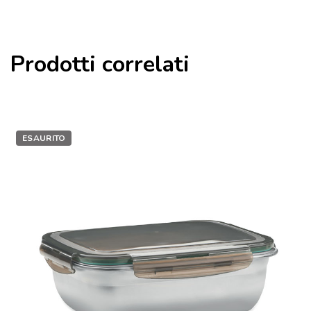
Prodotti correlati
ESAURITO