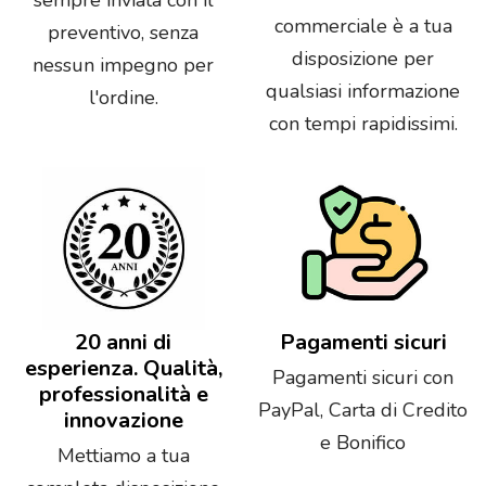
commerciale è a tua
preventivo, senza
disposizione per
nessun impegno per
qualsiasi informazione
l'ordine.
con tempi rapidissimi.
20 anni di
Pagamenti sicuri
esperienza. Qualità,
Pagamenti sicuri con
professionalità e
PayPal, Carta di Credito
innovazione
e Bonifico
Mettiamo a tua