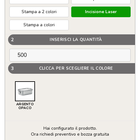
Stampa a 2 colori
Incisione Laser
Stampa a colori
2
INSERISCI LA QUANTITÀ
3
CLICCA PER SCEGLIERE IL COLORE
ARGENTO
OPACO
Hai configurato il prodotto.
Ora richiedi preventivo e bozza gratuita