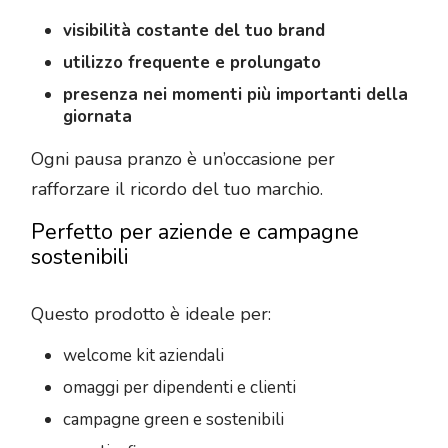
visibilità costante del tuo brand
utilizzo frequente e prolungato
presenza nei momenti più importanti della
giornata
Ogni pausa pranzo è un’occasione per
rafforzare il ricordo del tuo marchio.
Perfetto per aziende e campagne
sostenibili
Questo prodotto è ideale per:
welcome kit aziendali
omaggi per dipendenti e clienti
campagne green e sostenibili