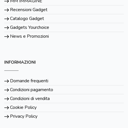
MM IMMAGINE
Recensioni Gadget
Catalogo Gadget
Gadgets Yourchoice
News e Promozioni
INFORMAZIONI
Domande frequenti
Condizioni pagamento
Condizioni di vendita
Cookie Policy
Privacy Policy