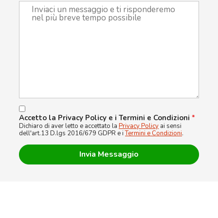
Accetto la Privacy Policy e i Termini e Condizioni
*
Dichiaro di aver letto e accettato la
Privacy Policy
ai sensi
dell'art.13 D.lgs 2016/679 GDPR e i
Termini e Condizioni
.