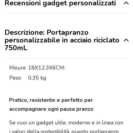
Recensioni gadget personalizzati
Descrizione: Portapranzo
personalizzabile in acciaio riciclato
750mL
Misure
18X12.3X6CM:
Peso
0,35 kg
Pratico, resistente e perfetto per
accompagnare ogni pausa pranzo
Se vuoi un gadget utile, moderno e in linea con
i valori della sostenibilità, questo portapranzo