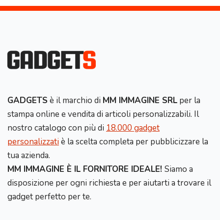
GADGETS
è il marchio di
MM IMMAGINE SRL
per la
stampa online e vendita di articoli personalizzabili. Il
nostro catalogo con più di
18.000 gadget
personalizzati
è la scelta completa per pubblicizzare la
tua azienda.
MM IMMAGINE È IL FORNITORE IDEALE!
Siamo a
disposizione per ogni richiesta e per aiutarti a trovare il
gadget perfetto per te.