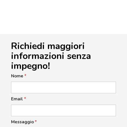
Richiedi maggiori
informazioni senza
impegno!
Nome
*
Email
*
Messaggio
*