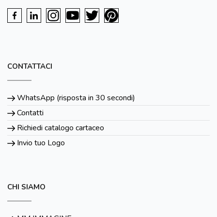
CONTATTACI
WhatsApp (risposta in 30 secondi)
Contatti
Richiedi catalogo cartaceo
Invio tuo Logo
CHI SIAMO