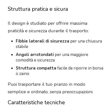
Struttura pratica e sicura
Il design è studiato per offrire massima
praticità e sicurezza durante il trasporto:
Fibbie laterali di sicurezza
per una chiusura
stabile
Angoli arrotondati
per una maggiore
comodità e sicurezza
Struttura compatta
facile da riporre in borsa
o zaino
Puoi trasportare il tuo pranzo in modo
semplice e ordinato, senza preoccupazioni.
Caratteristiche tecniche