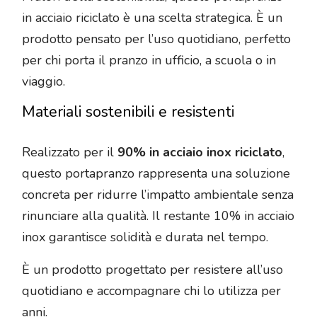
in acciaio riciclato è una scelta strategica. È un
prodotto pensato per l’uso quotidiano, perfetto
per chi porta il pranzo in ufficio, a scuola o in
viaggio.
Materiali sostenibili e resistenti
Realizzato per il
90% in acciaio inox riciclato
,
questo portapranzo rappresenta una soluzione
concreta per ridurre l’impatto ambientale senza
rinunciare alla qualità. Il restante 10% in acciaio
inox garantisce solidità e durata nel tempo.
È un prodotto progettato per resistere all’uso
quotidiano e accompagnare chi lo utilizza per
anni.