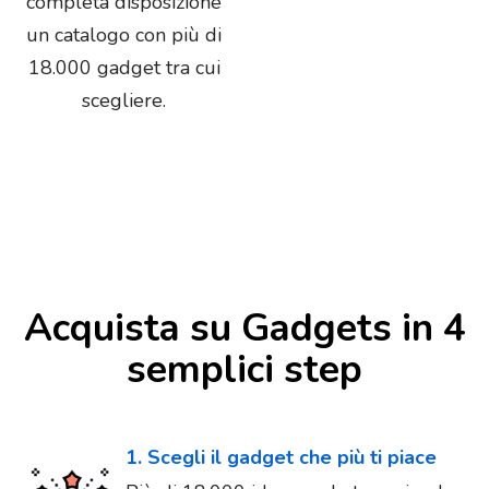
completa disposizione
un catalogo con più di
18.000 gadget tra cui
scegliere.
Acquista su Gadgets in 4
semplici step
1. Scegli il gadget che più ti piace