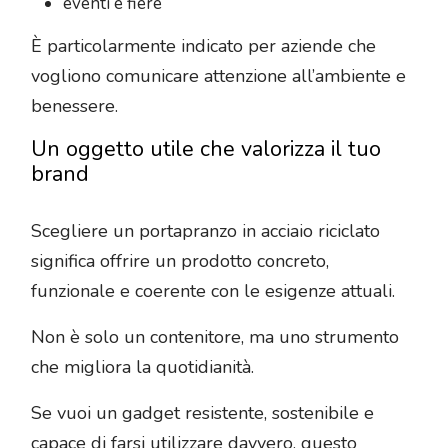
eventi e fiere
È particolarmente indicato per aziende che
vogliono comunicare attenzione all’ambiente e
benessere.
Un oggetto utile che valorizza il tuo
brand
Scegliere un portapranzo in acciaio riciclato
significa offrire un prodotto concreto,
funzionale e coerente con le esigenze attuali.
Non è solo un contenitore, ma uno strumento
che migliora la quotidianità.
Se vuoi un gadget resistente, sostenibile e
capace di farsi utilizzare davvero, questo