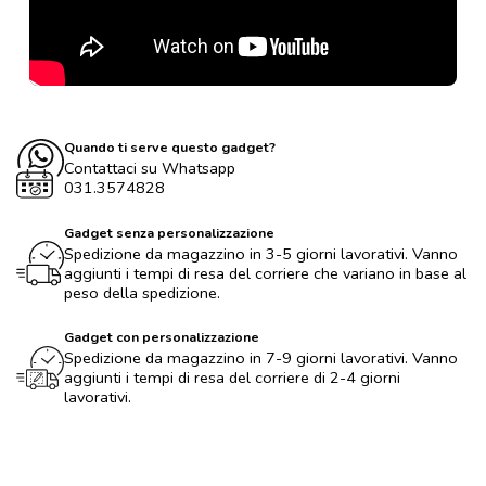
Quando ti serve questo gadget?
Contattaci su Whatsapp
031.3574828
Gadget senza personalizzazione
Spedizione da magazzino in 3-5 giorni lavorativi. Vanno
aggiunti i tempi di resa del corriere che variano in base al
peso della spedizione.
Gadget con personalizzazione
Spedizione da magazzino in 7-9 giorni lavorativi. Vanno
aggiunti i tempi di resa del corriere di 2-4 giorni
lavorativi.