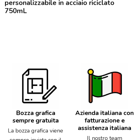
personalizzabile in acciaio riciclato
750mL
Bozza grafica
Azienda italiana con
sempre gratuita
fatturazione e
assistenza italiana
La bozza grafica viene
Il nostro team
sempre inviata con il