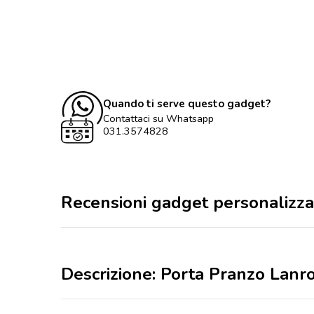
Quando ti serve questo gadget?
Contattaci su Whatsapp
031.3574828
Recensioni gadget personalizza
Descrizione: Porta Pranzo Lanr