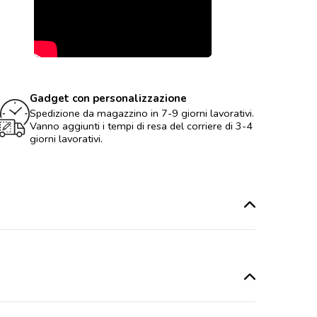
Gadget con personalizzazione
Spedizione da magazzino in 7-9 giorni lavorativi.
Vanno aggiunti i tempi di resa del corriere di 3-4
giorni lavorativi.