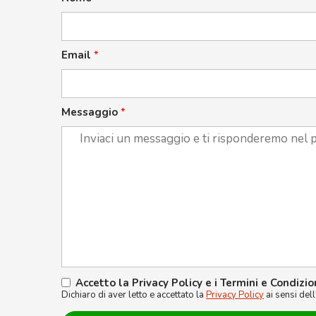
Email
*
Messaggio
*
Accetto la Privacy Policy e i Termini e Condizio
Dichiaro di aver letto e accettato la
Privacy Policy
ai sensi del