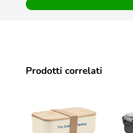
Prodotti correlati