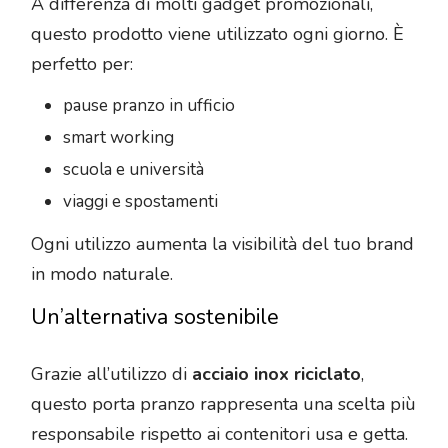
A differenza di molti gadget promozionali,
questo prodotto viene utilizzato ogni giorno. È
perfetto per:
pause pranzo in ufficio
smart working
scuola e università
viaggi e spostamenti
Ogni utilizzo aumenta la visibilità del tuo brand
in modo naturale.
Un’alternativa sostenibile
Grazie all’utilizzo di
acciaio inox riciclato
,
questo porta pranzo rappresenta una scelta più
responsabile rispetto ai contenitori usa e getta.