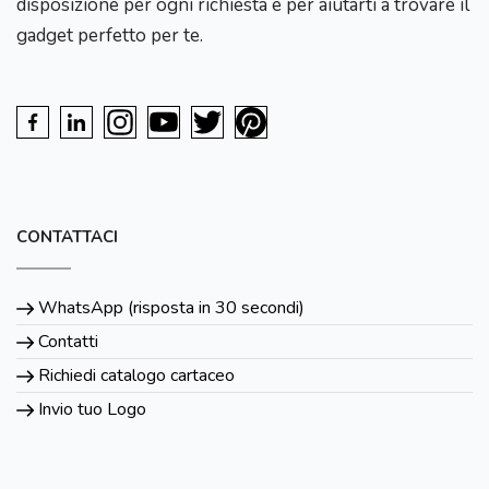
disposizione per ogni richiesta e per aiutarti a trovare il
gadget perfetto per te.
CONTATTACI
WhatsApp (risposta in 30 secondi)
Contatti
Richiedi catalogo cartaceo
Invio tuo Logo