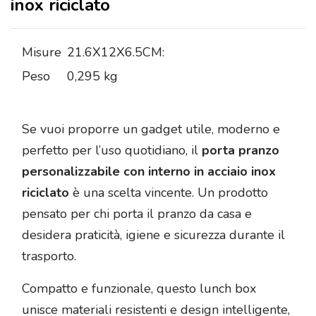
inox riciclato
Misure
21.6X12X6.5CM:
Peso
0,295 kg
Se vuoi proporre un gadget utile, moderno e
perfetto per l’uso quotidiano, il
porta pranzo
personalizzabile con interno in acciaio inox
riciclato
è una scelta vincente. Un prodotto
pensato per chi porta il pranzo da casa e
desidera praticità, igiene e sicurezza durante il
trasporto.
Compatto e funzionale, questo lunch box
unisce materiali resistenti e design intelligente,