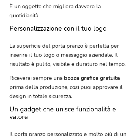
È un oggetto che migliora davvero la
quotidianità.
Personalizzazione con il tuo logo
La superficie del porta pranzo è perfetta per
inserire il tuo logo o messaggio aziendale. Il
risultato è pulito, visibile e duraturo nel tempo.
Riceverai sempre una
bozza grafica gratuita
prima della produzione, così puoi approvare il
design in totale sicurezza.
Un gadget che unisce funzionalità e
valore
Il porta pranzo personalizzato è molto più di un