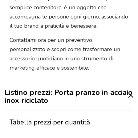
semplice contenitore: è un oggetto che
accompagna le persone ogni giorno, associando
il tuo brand a praticità e benessere.
Contattami ora per un preventivo
personalizzato e scopri come trasformare un
accessorio quotidiano in uno strumento di
marketing efficace e sostenibile.
Listino prezzi: Porta pranzo in acciaio
inox riciclato
Tabella prezzi per quantità