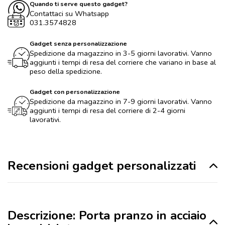
Quando ti serve questo gadget?
Contattaci su Whatsapp
031.3574828
Gadget senza personalizzazione
Spedizione da magazzino in 3-5 giorni lavorativi. Vanno
aggiunti i tempi di resa del corriere che variano in base al
peso della spedizione.
Gadget con personalizzazione
Spedizione da magazzino in 7-9 giorni lavorativi. Vanno
aggiunti i tempi di resa del corriere di 2-4 giorni
lavorativi.
Recensioni gadget personalizzati
Descrizione: Porta pranzo in acciaio