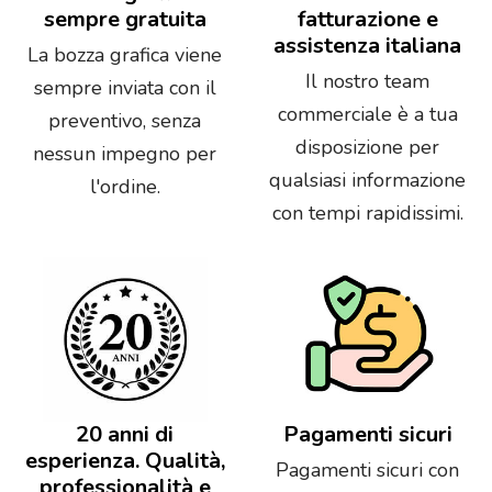
sempre gratuita
fatturazione e
assistenza italiana
La bozza grafica viene
Il nostro team
sempre inviata con il
commerciale è a tua
preventivo, senza
disposizione per
nessun impegno per
qualsiasi informazione
l'ordine.
con tempi rapidissimi.
20 anni di
Pagamenti sicuri
esperienza. Qualità,
Pagamenti sicuri con
professionalità e