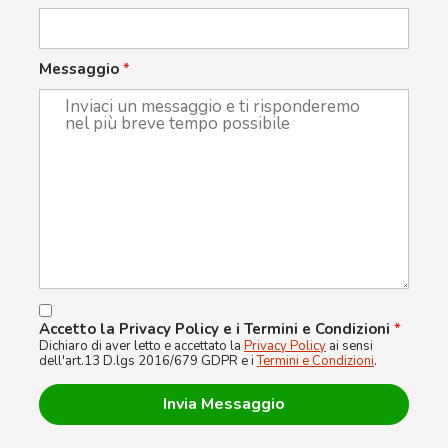
Messaggio
*
Accetto la Privacy Policy e i Termini e Condizioni
*
Dichiaro di aver letto e accettato la
Privacy Policy
ai sensi
dell'art.13 D.lgs 2016/679 GDPR e i
Termini e Condizioni
.