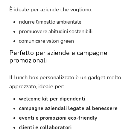
È ideale per aziende che vogliono:
ridurre l’impatto ambientale
promuovere abitudini sostenibili
comunicare valori green
Perfetto per aziende e campagne
promozionali
Il lunch box personalizzato è un gadget molto
apprezzato, ideale per:
welcome kit per dipendenti
campagne aziendali legate al benessere
eventi e promozioni eco-friendly
clienti e collaboratori