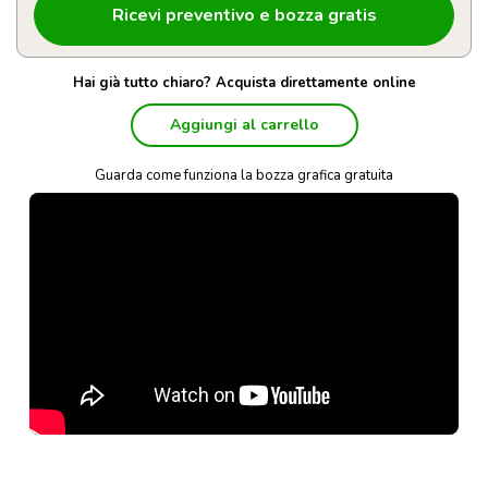
Hai già tutto chiaro? Acquista direttamente online
Aggiungi al carrello
Guarda come funziona la bozza grafica gratuita