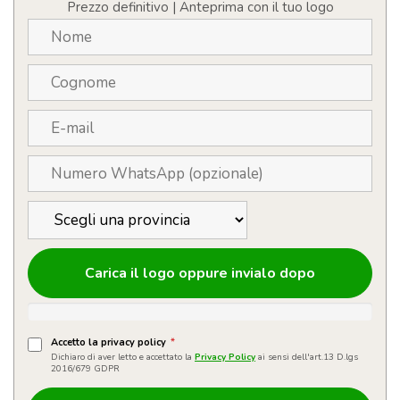
quantità
Prezzo definitivo | Anteprima con il tuo logo
Carica il logo oppure invialo dopo
Accetto la privacy policy
*
Dichiaro di aver letto e accettato la
Privacy Policy
ai sensi dell'art.13 D.lgs
2016/679 GDPR