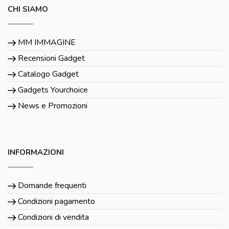
CHI SIAMO
MM IMMAGINE
Recensioni Gadget
Catalogo Gadget
Gadgets Yourchoice
News e Promozioni
INFORMAZIONI
Domande frequenti
Condizioni pagamento
Condizioni di vendita