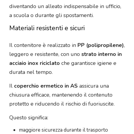
diventando un alleato indispensabile in ufficio,
a scuola o durante gli spostamenti.
Materiali resistenti e sicuri
Il contenitore è realizzato in
PP (polipropilene)
,
leggero e resistente, con uno
strato interno in
acciaio inox riciclato
che garantisce igiene e
durata nel tempo.
Il
coperchio ermetico in AS
assicura una
chiusura efficace, mantenendo il contenuto
protetto e riducendo il rischio di fuoriuscite.
Questo significa:
maggiore sicurezza durante il trasporto