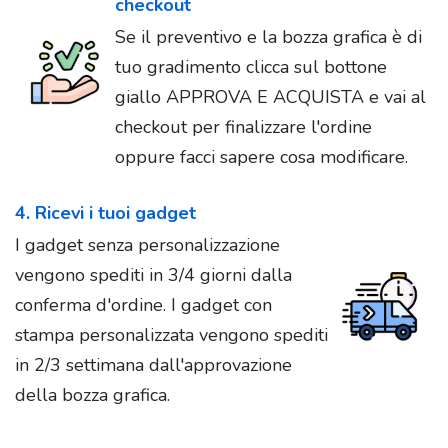
checkout
Se il preventivo e la bozza grafica è di
tuo gradimento clicca sul bottone
giallo APPROVA E ACQUISTA e vai al
checkout per finalizzare l'ordine
oppure facci sapere cosa modificare.
4. Ricevi i tuoi gadget
I gadget senza personalizzazione
vengono spediti in 3/4 giorni dalla
conferma d'ordine. I gadget con
stampa personalizzata vengono spediti
in 2/3 settimana dall'approvazione
della bozza grafica.