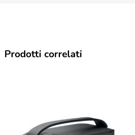
Prodotti correlati