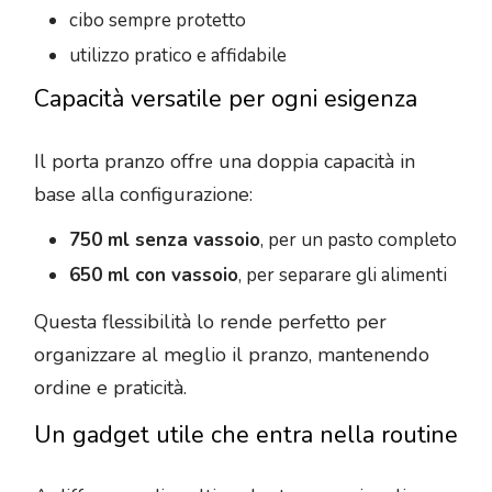
cibo sempre protetto
utilizzo pratico e affidabile
Capacità versatile per ogni esigenza
Il porta pranzo offre una doppia capacità in
base alla configurazione:
750 ml senza vassoio
, per un pasto completo
650 ml con vassoio
, per separare gli alimenti
Questa flessibilità lo rende perfetto per
organizzare al meglio il pranzo, mantenendo
ordine e praticità.
Un gadget utile che entra nella routine