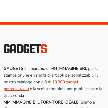
GADGETS
è il marchio di
MM IMMAGINE SRL
per la
stampa online e vendita di articoli personalizzabili. Il
nostro catalogo con più di
18.000 gadget
personalizzati
è la scelta completa per pubblicizzare la
tua azienda.
MM IMMAGINE È IL FORNITORE IDEALE!
Siamo a