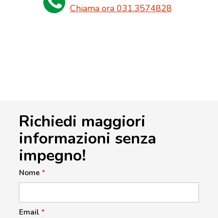
Chiama ora 031.3574828
Richiedi maggiori
informazioni senza
impegno!
Nome
*
Email
*