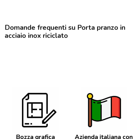
Domande frequenti su Porta pranzo in
acciaio inox riciclato
Bozza grafica
Azienda italiana con