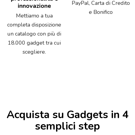
PayPal, Carta di Credito
innovazione
e Bonifico
Mettiamo a tua
completa disposizione
un catalogo con più di
18.000 gadget tra cui
scegliere.
Acquista su Gadgets in 4
semplici step