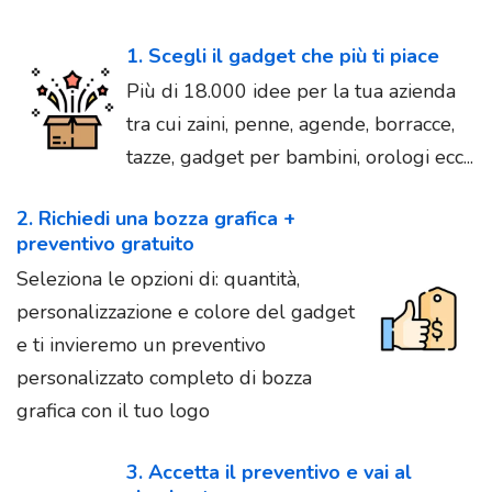
1. Scegli il gadget che più ti piace
Più di 18.000 idee per la tua azienda
tra cui zaini, penne, agende, borracce,
tazze, gadget per bambini, orologi ecc...
2. Richiedi una bozza grafica +
preventivo gratuito
Seleziona le opzioni di: quantità,
personalizzazione e colore del gadget
e ti invieremo un preventivo
personalizzato completo di bozza
grafica con il tuo logo
3. Accetta il preventivo e vai al