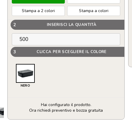
Stampa a 2 colori
Stampa a colori
2
INSERISCI LA QUANTITÀ
3
CLICCA PER SCEGLIERE IL COLORE
NERO
Hai configurato il prodotto.
Ora richiedi preventivo e bozza gratuita
Food
Box