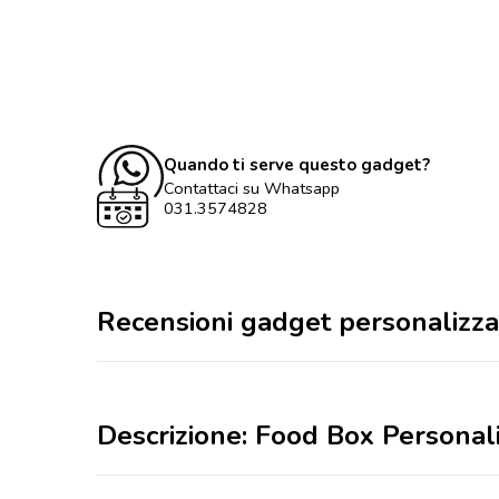
Quando ti serve questo gadget?
Contattaci su Whatsapp
031.3574828
Recensioni gadget personalizza
Descrizione: Food Box Personal