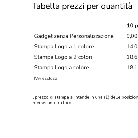
Tabella prezzi per quantità
10 
Gadget senza Personalizzazione
9,00
Stampa Logo a 1 colore
14,
Stampa Logo a 2 colori
18,
Stampa Logo a colore
18,
IVA esclusa
Il prezzo di stampa si intende in una (1) delle posizio
intersecano tra loro.