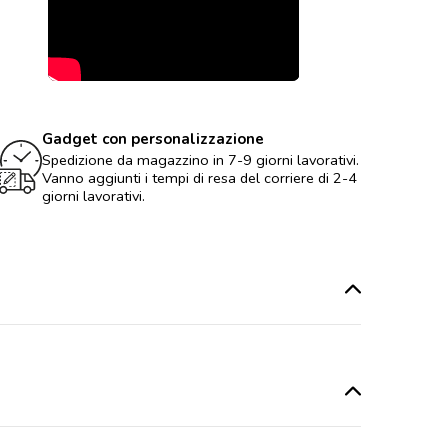
Gadget con personalizzazione
Spedizione da magazzino in 7-9 giorni lavorativi.
Vanno aggiunti i tempi di resa del corriere di 2-4
giorni lavorativi.