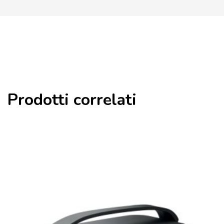
Prodotti correlati