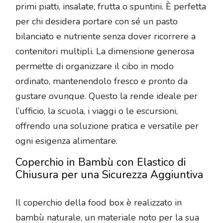
primi piatti, insalate, frutta o spuntini. È perfetta
per chi desidera portare con sé un pasto
bilanciato e nutriente senza dover ricorrere a
contenitori multipli. La dimensione generosa
permette di organizzare il cibo in modo
ordinato, mantenendolo fresco e pronto da
gustare ovunque. Questo la rende ideale per
l’ufficio, la scuola, i viaggi o le escursioni,
offrendo una soluzione pratica e versatile per
ogni esigenza alimentare.
Coperchio in Bambù con Elastico di
Chiusura per una Sicurezza Aggiuntiva
Il coperchio della food box è realizzato in
bambù naturale, un materiale noto per la sua