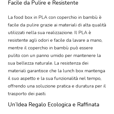
Facile da Pulire e Resistente
La food box in PLA con coperchio in bambù è
facile da pulire grazie ai materiali di alta qualità
utilizzati nella sua realizzazione. Il PLA è
resistente agli odori e facile da lavare a mano,
mentre il coperchio in bambù può essere
pulito con un panno umido per mantenere la
sua bellezza naturale. La resistenza dei
materiali garantisce che la lunch box mantenga
il suo aspetto e la sua funzionalità nel tempo,
offrendo una soluzione pratica e duratura per il
trasporto dei pasti.
Un’Idea Regalo Ecologica e Raffinata