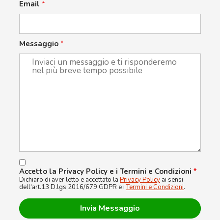
Email
*
Messaggio
*
Accetto la Privacy Policy e i Termini e Condizioni
*
Dichiaro di aver letto e accettato la
Privacy Policy
ai sensi
dell'art.13 D.lgs 2016/679 GDPR e i
Termini e Condizioni
.