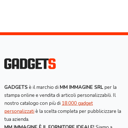
GADGETS
è il marchio di
MM IMMAGINE SRL
per la
stampa online e vendita di articoli personalizzabili. Il
nostro catalogo con più di
18.000 gadget
personalizzati
è la scelta completa per pubblicizzare la
tua azienda.
MM IMMAGINE È IL FORNITORE IDEALE!
Siamo a