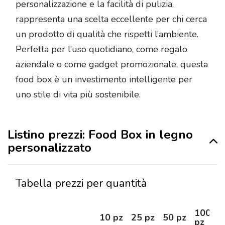
personalizzazione e la facilità di pulizia,
rappresenta una scelta eccellente per chi cerca
un prodotto di qualità che rispetti l’ambiente.
Perfetta per l’uso quotidiano, come regalo
aziendale o come gadget promozionale, questa
food box è un investimento intelligente per
uno stile di vita più sostenibile.
Listino prezzi: Food Box in legno
personalizzato
Tabella prezzi per quantità
100
10 pz
25 pz
50 pz
pz