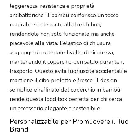
leggerezza, resistenza e proprietà
antibatteriche. Il bambù conferisce un tocco
naturale ed elegante alla lunch box,
rendendola non solo funzionale ma anche
piacevole alla vista. L’elastico di chiusura
aggiunge un ulteriore livello di sicurezza,
mantenendo il coperchio ben saldo durante il
trasporto. Questo evita fuoriuscite accidentali e
mantiene il cibo protetto e fresco. Il design
semplice e raffinato del coperchio in bambù
rende questa food box perfetta per chi cerca
un accessorio elegante e sostenibile.
Personalizzabile per Promuovere il Tuo
Brand