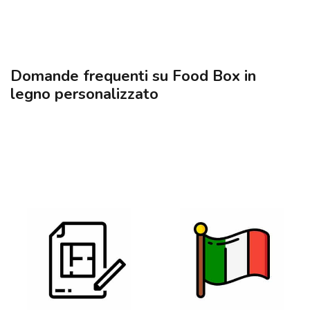
Domande frequenti su Food Box in
legno personalizzato