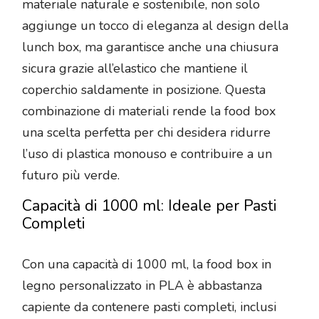
materiale naturale e sostenibile, non solo
aggiunge un tocco di eleganza al design della
lunch box, ma garantisce anche una chiusura
sicura grazie all’elastico che mantiene il
coperchio saldamente in posizione. Questa
combinazione di materiali rende la food box
una scelta perfetta per chi desidera ridurre
l’uso di plastica monouso e contribuire a un
futuro più verde.
Capacità di 1000 ml: Ideale per Pasti
Completi
Con una capacità di 1000 ml, la food box in
legno personalizzato in PLA è abbastanza
capiente da contenere pasti completi, inclusi