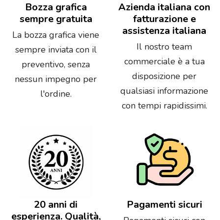
Bozza grafica
Azienda italiana con
sempre gratuita
fatturazione e
assistenza italiana
La bozza grafica viene
Il nostro team
sempre inviata con il
commerciale è a tua
preventivo, senza
disposizione per
nessun impegno per
qualsiasi informazione
l'ordine.
con tempi rapidissimi.
20 anni di
Pagamenti sicuri
esperienza. Qualità,