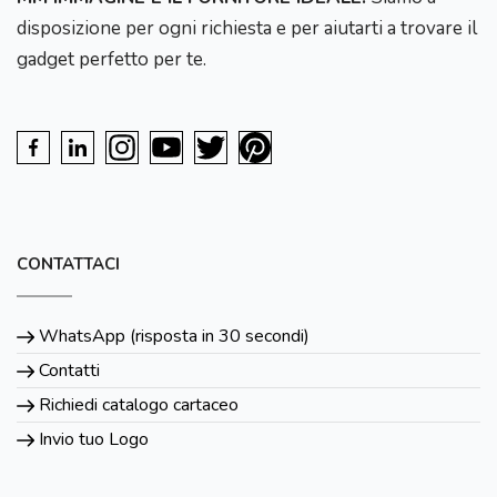
disposizione per ogni richiesta e per aiutarti a trovare il
gadget perfetto per te.
CONTATTACI
WhatsApp (risposta in 30 secondi)
Contatti
Richiedi catalogo cartaceo
Invio tuo Logo