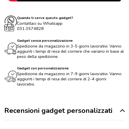
Quando ti serve questo gadget?
Contattaci su Whatsapp
031.3574828
Gadget senza personalizzazione
Spedizione da magazzino in 3-5 giorni lavorativi. Vanno
aggiunti i tempi di resa del corriere che variano in base al
peso della spedizione.
Gadget con personalizzazione
Spedizione da magazzino in 7-9 giorni lavorativi. Vanno
aggiunti i tempi di resa del corriere di 2-4 giorni
lavorativi.
Recensioni gadget personalizzati