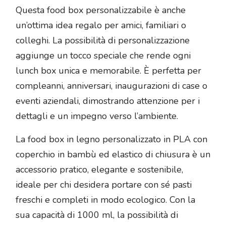
Questa food box personalizzabile è anche
un’ottima idea regalo per amici, familiari o
colleghi. La possibilità di personalizzazione
aggiunge un tocco speciale che rende ogni
lunch box unica e memorabile. È perfetta per
compleanni, anniversari, inaugurazioni di case o
eventi aziendali, dimostrando attenzione per i
dettagli e un impegno verso l’ambiente.
La food box in legno personalizzato in PLA con
coperchio in bambù ed elastico di chiusura è un
accessorio pratico, elegante e sostenibile,
ideale per chi desidera portare con sé pasti
freschi e completi in modo ecologico. Con la
sua capacità di 1000 ml, la possibilità di