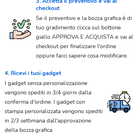
3. Accetta il preventivo e vai al
checkout
Se il preventivo e la bozza grafica è di
tuo gradimento clicca sul bottone
giallo APPROVA E ACQUISTA e vai al
checkout per finalizzare l'ordine
oppure facci sapere cosa modificare.
4. Ricevi i tuoi gadget
I gadget senza personalizzazione
vengono spediti in 3/4 giorni dalla
conferma d'ordine. I gadget con
stampa personalizzata vengono spediti
in 2/3 settimana dall'approvazione
della bozza grafica.