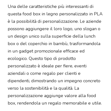
Una delle caratteristiche più interessanti di
questa food box in legno personalizzato in PLA
è la possibilità di personalizzazione. Le aziende
possono aggiungere il loro logo, uno slogan o
un design unico sulla superficie della lunch
box o del coperchio in bambù, trasformandola
in un gadget promozionale efficace ed
ecologico. Questo tipo di prodotto
personalizzato è ideale per fiere, eventi
aziendali o come regalo per clienti e
dipendenti, dimostrando un impegno concreto
verso la sostenibilità e la qualità. La
personalizzazione aggiunge valore alla food
box, rendendola un regalo memorabile e utile.