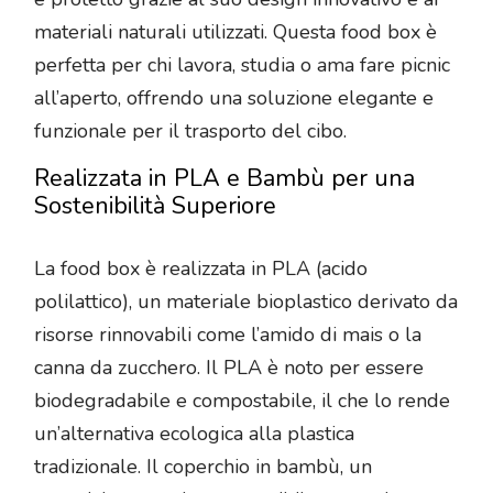
materiali naturali utilizzati. Questa food box è
perfetta per chi lavora, studia o ama fare picnic
all’aperto, offrendo una soluzione elegante e
funzionale per il trasporto del cibo.
Realizzata in PLA e Bambù per una
Sostenibilità Superiore
La food box è realizzata in PLA (acido
polilattico), un materiale bioplastico derivato da
risorse rinnovabili come l’amido di mais o la
canna da zucchero. Il PLA è noto per essere
biodegradabile e compostabile, il che lo rende
un’alternativa ecologica alla plastica
tradizionale. Il coperchio in bambù, un