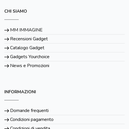
CHI SIAMO
MM IMMAGINE
Recensioni Gadget
Catalogo Gadget
Gadgets Yourchoice
News e Promozioni
INFORMAZIONI
Domande frequenti
Condizioni pagamento
Condizioni di vendita