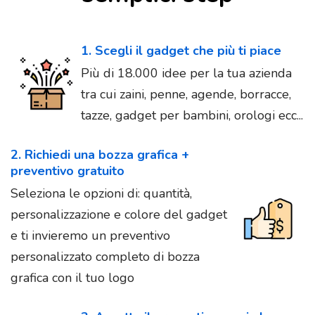
1. Scegli il gadget che più ti piace
Più di 18.000 idee per la tua azienda
tra cui zaini, penne, agende, borracce,
tazze, gadget per bambini, orologi ecc...
2. Richiedi una bozza grafica +
preventivo gratuito
Seleziona le opzioni di: quantità,
personalizzazione e colore del gadget
e ti invieremo un preventivo
personalizzato completo di bozza
grafica con il tuo logo