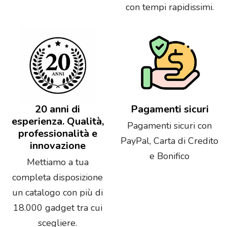
con tempi rapidissimi.
20 anni di
Pagamenti sicuri
esperienza. Qualità,
Pagamenti sicuri con
professionalità e
PayPal, Carta di Credito
innovazione
e Bonifico
Mettiamo a tua
completa disposizione
un catalogo con più di
18.000 gadget tra cui
scegliere.