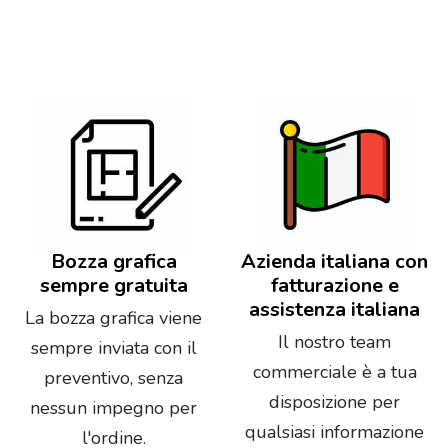
Bozza grafica
Azienda italiana con
sempre gratuita
fatturazione e
assistenza italiana
La bozza grafica viene
Il nostro team
sempre inviata con il
commerciale è a tua
preventivo, senza
disposizione per
nessun impegno per
qualsiasi informazione
l'ordine.