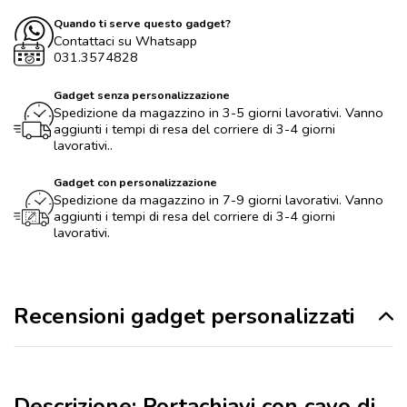
Quando ti serve questo gadget?
Contattaci su Whatsapp
031.3574828
Gadget senza personalizzazione
Spedizione da magazzino in 3-5 giorni lavorativi. Vanno
aggiunti i tempi di resa del corriere di 3-4 giorni
lavorativi..
Gadget con personalizzazione
Spedizione da magazzino in 7-9 giorni lavorativi. Vanno
aggiunti i tempi di resa del corriere di 3-4 giorni
lavorativi.
Recensioni gadget personalizzati
Descrizione: Portachiavi con cavo di