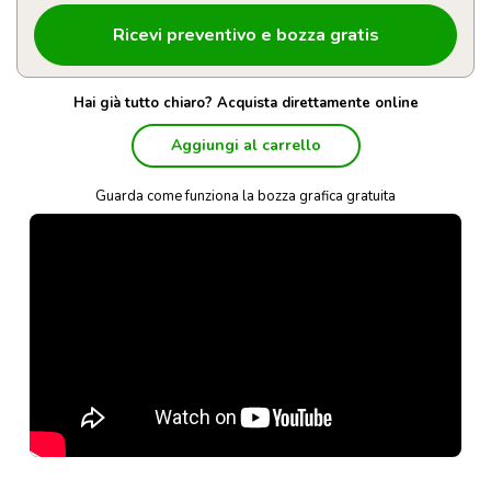
Hai già tutto chiaro? Acquista direttamente online
Aggiungi al carrello
Guarda come funziona la bozza grafica gratuita