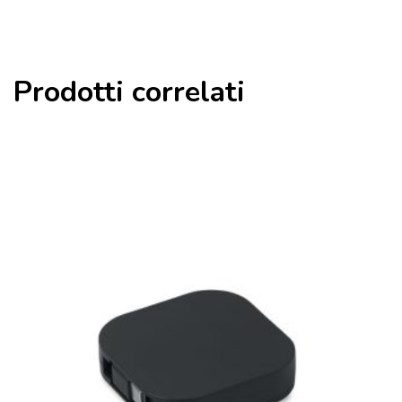
Prodotti correlati