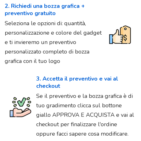
2. Richiedi una bozza grafica +
preventivo gratuito
Seleziona le opzioni di: quantità,
personalizzazione e colore del gadget
e ti invieremo un preventivo
personalizzato completo di bozza
grafica con il tuo logo
3. Accetta il preventivo e vai al
checkout
Se il preventivo e la bozza grafica è di
tuo gradimento clicca sul bottone
giallo APPROVA E ACQUISTA e vai al
checkout per finalizzare l'ordine
oppure facci sapere cosa modificare.