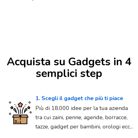
Acquista su Gadgets in 4
semplici step
1. Scegli il gadget che più ti piace
Più di 18.000 idee per la tua azienda
tra cui zaini, penne, agende, borracce,
tazze, gadget per bambini, orologi ecc...