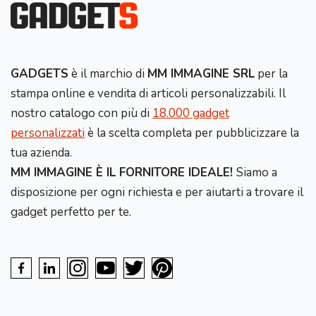
GADGETS
è il marchio di
MM IMMAGINE SRL
per la
stampa online e vendita di articoli personalizzabili. Il
nostro catalogo con più di
18.000 gadget
personalizzati
è la scelta completa per pubblicizzare la
tua azienda.
MM IMMAGINE È IL FORNITORE IDEALE!
Siamo a
disposizione per ogni richiesta e per aiutarti a trovare il
gadget perfetto per te.