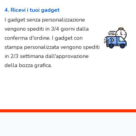
4. Ricevi i tuoi gadget
I gadget senza personalizzazione
vengono spediti in 3/4 giorni dalla
conferma d'ordine. I gadget con
stampa personalizzata vengono spediti
in 2/3 settimana dall'approvazione
della bozza grafica.