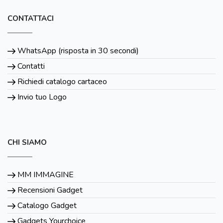
CONTATTACI
WhatsApp (risposta in 30 secondi)
Contatti
Richiedi catalogo cartaceo
Invio tuo Logo
CHI SIAMO
MM IMMAGINE
Recensioni Gadget
Catalogo Gadget
Gadgets Yourchoice