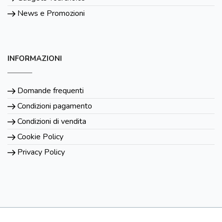
News e Promozioni
INFORMAZIONI
Domande frequenti
Condizioni pagamento
Condizioni di vendita
Cookie Policy
Privacy Policy