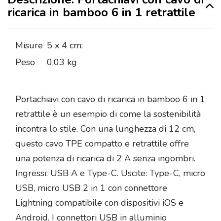
ricarica in bamboo 6 in 1 retrattile
Misure
5 x 4 cm:
Peso
0,03 kg
Portachiavi con cavo di ricarica in bamboo 6 in 1
retrattile è un esempio di come la sostenibilità
incontra lo stile. Con una lunghezza di 12 cm,
questo cavo TPE compatto e retrattile offre
una potenza di ricarica di 2 A senza ingombri.
Ingressi: USB A e Type-C. Uscite: Type-C, micro
USB, micro USB 2 in 1 con connettore
Lightning compatibile con dispositivi iOS e
Android. I connettori USB in alluminio