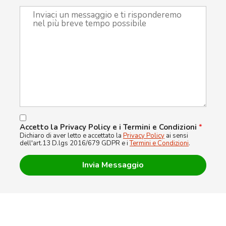
Accetto la Privacy Policy e i Termini e Condizioni
*
Dichiaro di aver letto e accettato la
Privacy Policy
ai sensi
dell'art.13 D.lgs 2016/679 GDPR e i
Termini e Condizioni
.