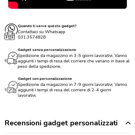
Quando ti serve questo gadget?
Contattaci su Whatsapp
031.3574828
Gadget senza personalizzazione
Spedizione da magazzino in 3-5 giorni lavorativi. Vanno
aggiunti i tempi di resa del corriere che variano in base al
peso della spedizione.
Gadget con personalizzazione
Spedizione da magazzino in 7-9 giorni lavorativi. Vanno
aggiunti i tempi di resa del corriere di 2-4 giorni
lavorativi.
Recensioni gadget personalizzati