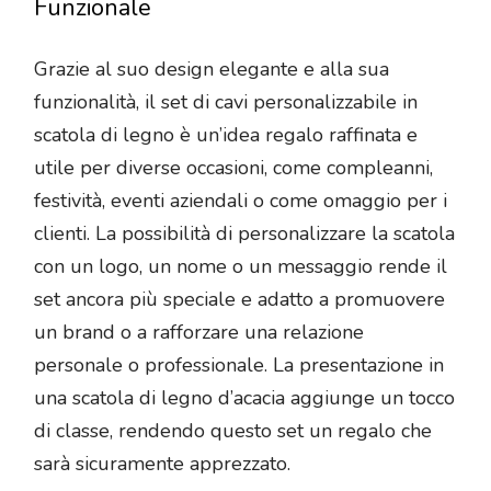
Funzionale
Grazie al suo design elegante e alla sua
funzionalità, il set di cavi personalizzabile in
scatola di legno è un’idea regalo raffinata e
utile per diverse occasioni, come compleanni,
festività, eventi aziendali o come omaggio per i
clienti. La possibilità di personalizzare la scatola
con un logo, un nome o un messaggio rende il
set ancora più speciale e adatto a promuovere
un brand o a rafforzare una relazione
personale o professionale. La presentazione in
una scatola di legno d’acacia aggiunge un tocco
di classe, rendendo questo set un regalo che
sarà sicuramente apprezzato.