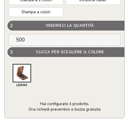
Stampa a colori
2
INSERISCI LA QUANTITÀ
3
CLICCA PER SCEGLIERE IL COLORE
LEGNO
Hai configurato il prodotto.
Ora richiedi preventivo e bozza gratuita
Set
di