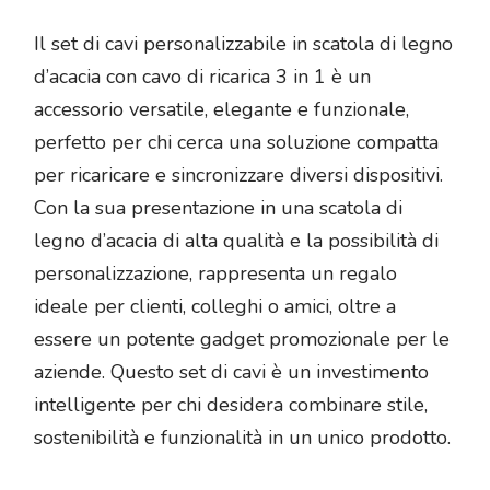
Il set di cavi personalizzabile in scatola di legno
d’acacia con cavo di ricarica 3 in 1 è un
accessorio versatile, elegante e funzionale,
perfetto per chi cerca una soluzione compatta
per ricaricare e sincronizzare diversi dispositivi.
Con la sua presentazione in una scatola di
legno d’acacia di alta qualità e la possibilità di
personalizzazione, rappresenta un regalo
ideale per clienti, colleghi o amici, oltre a
essere un potente gadget promozionale per le
aziende. Questo set di cavi è un investimento
intelligente per chi desidera combinare stile,
sostenibilità e funzionalità in un unico prodotto.