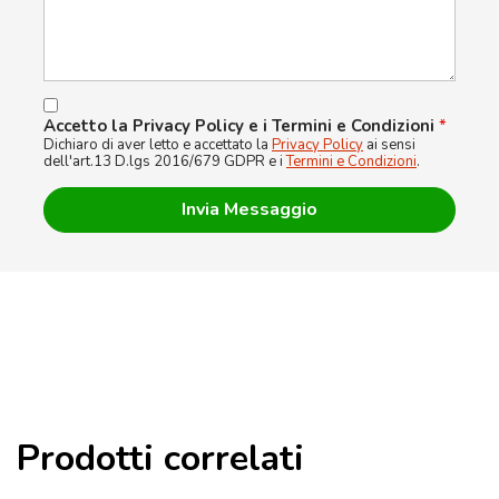
Accetto la Privacy Policy e i Termini e Condizioni
*
Dichiaro di aver letto e accettato la
Privacy Policy
ai sensi
dell'art.13 D.lgs 2016/679 GDPR e i
Termini e Condizioni
.
Prodotti correlati