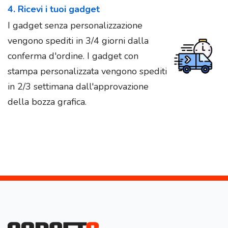
4. Ricevi i tuoi gadget
I gadget senza personalizzazione
vengono spediti in 3/4 giorni dalla
conferma d'ordine. I gadget con
stampa personalizzata vengono spediti
in 2/3 settimana dall'approvazione
della bozza grafica.