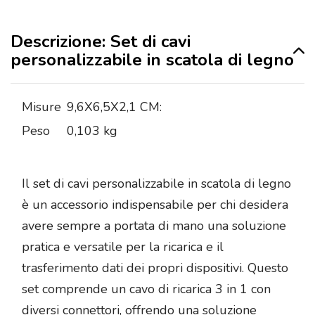
Descrizione: Set di cavi
personalizzabile in scatola di legno
Misure
9,6X6,5X2,1 CM:
Peso
0,103 kg
Il set di cavi personalizzabile in scatola di legno
è un accessorio indispensabile per chi desidera
avere sempre a portata di mano una soluzione
pratica e versatile per la ricarica e il
trasferimento dati dei propri dispositivi. Questo
set comprende un cavo di ricarica 3 in 1 con
diversi connettori, offrendo una soluzione