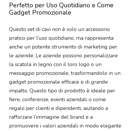
Perfetto per Uso Quotidiano e Come
Gadget Promozionale
Questo set di cavi non è solo un accessorio
pratico per l’uso quotidiano, ma rappresenta
anche un potente strumento di marketing per
le aziende. Le aziende possono personalizzare
la scatola in legno con il loro logo o un
messaggio promozionale, trasformandolo in un
gadget promozionale efficace e di grande
impatto. Questo tipo di prodotto è ideale per
fiere, conferenze, eventi aziendali o come
regalo per clienti e dipendenti, aiutando a
rafforzare l’immagine del brand e a
promuovere i valori aziendali in modo elegante