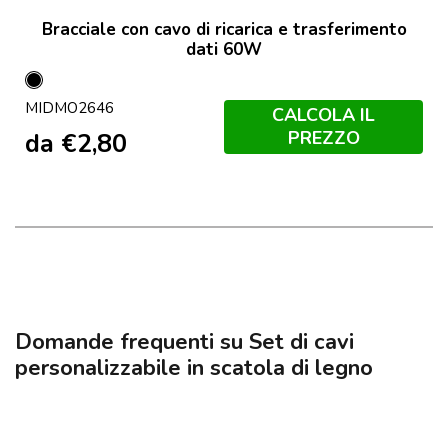
Bracciale con cavo di ricarica e trasferimento
dati 60W
Nero
MIDMO2646
CALCOLA IL
PREZZO
da
€
2,80
Domande frequenti su Set di cavi
personalizzabile in scatola di legno