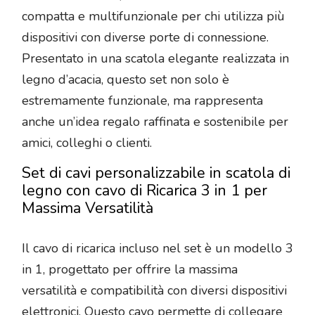
compatta e multifunzionale per chi utilizza più
dispositivi con diverse porte di connessione.
Presentato in una scatola elegante realizzata in
legno d’acacia, questo set non solo è
estremamente funzionale, ma rappresenta
anche un’idea regalo raffinata e sostenibile per
amici, colleghi o clienti.
Set di cavi personalizzabile in scatola di
legno con cavo di Ricarica 3 in 1 per
Massima Versatilità
Il cavo di ricarica incluso nel set è un modello 3
in 1, progettato per offrire la massima
versatilità e compatibilità con diversi dispositivi
elettronici. Questo cavo permette di collegare