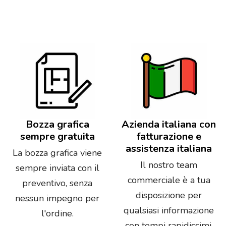
Bozza grafica
Azienda italiana con
sempre gratuita
fatturazione e
assistenza italiana
La bozza grafica viene
Il nostro team
sempre inviata con il
commerciale è a tua
preventivo, senza
disposizione per
nessun impegno per
qualsiasi informazione
l'ordine.
con tempi rapidissimi.