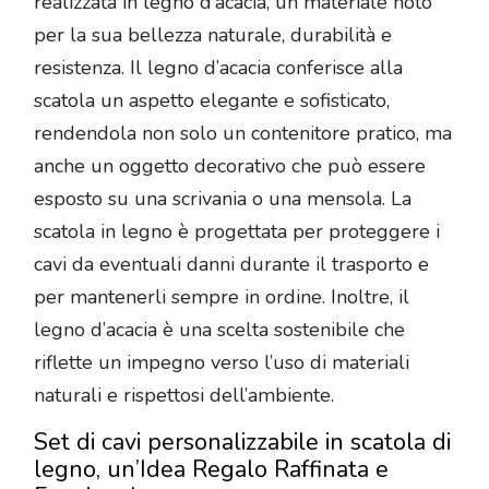
realizzata in legno d’acacia, un materiale noto
per la sua bellezza naturale, durabilità e
resistenza. Il legno d’acacia conferisce alla
scatola un aspetto elegante e sofisticato,
rendendola non solo un contenitore pratico, ma
anche un oggetto decorativo che può essere
esposto su una scrivania o una mensola. La
scatola in legno è progettata per proteggere i
cavi da eventuali danni durante il trasporto e
per mantenerli sempre in ordine. Inoltre, il
legno d’acacia è una scelta sostenibile che
riflette un impegno verso l’uso di materiali
naturali e rispettosi dell’ambiente.
Set di cavi personalizzabile in scatola di
legno, un’Idea Regalo Raffinata e