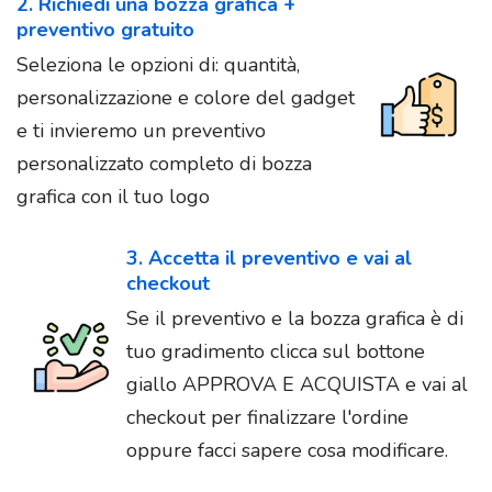
2. Richiedi una bozza grafica +
preventivo gratuito
Seleziona le opzioni di: quantità,
personalizzazione e colore del gadget
e ti invieremo un preventivo
personalizzato completo di bozza
grafica con il tuo logo
3. Accetta il preventivo e vai al
checkout
Se il preventivo e la bozza grafica è di
tuo gradimento clicca sul bottone
giallo APPROVA E ACQUISTA e vai al
checkout per finalizzare l'ordine
oppure facci sapere cosa modificare.