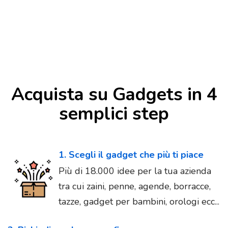
Acquista su Gadgets in 4
semplici step
1. Scegli il gadget che più ti piace
Più di 18.000 idee per la tua azienda
tra cui zaini, penne, agende, borracce,
tazze, gadget per bambini, orologi ecc...