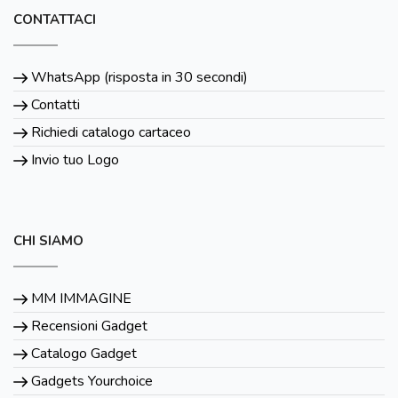
CONTATTACI
WhatsApp (risposta in 30 secondi)
Contatti
Richiedi catalogo cartaceo
Invio tuo Logo
CHI SIAMO
MM IMMAGINE
Recensioni Gadget
Catalogo Gadget
Gadgets Yourchoice