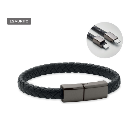
ESAURITO