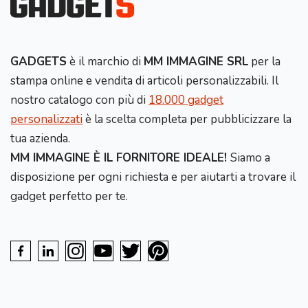
GADGETS
è il marchio di
MM IMMAGINE SRL
per la
stampa online e vendita di articoli personalizzabili. Il
nostro catalogo con più di
18.000 gadget
personalizzati
è la scelta completa per pubblicizzare la
tua azienda.
MM IMMAGINE È IL FORNITORE IDEALE!
Siamo a
disposizione per ogni richiesta e per aiutarti a trovare il
gadget perfetto per te.