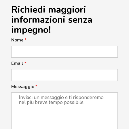
Richiedi maggiori
informazioni senza
impegno!
Nome
*
Email
*
Messaggio
*