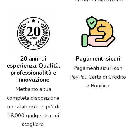
20 anni di
Pagamenti sicuri
esperienza. Qualità,
Pagamenti sicuri con
professionalità e
PayPal, Carta di Credito
innovazione
e Bonifico
Mettiamo a tua
completa disposizione
un catalogo con più di
18.000 gadget tra cui
scegliere.