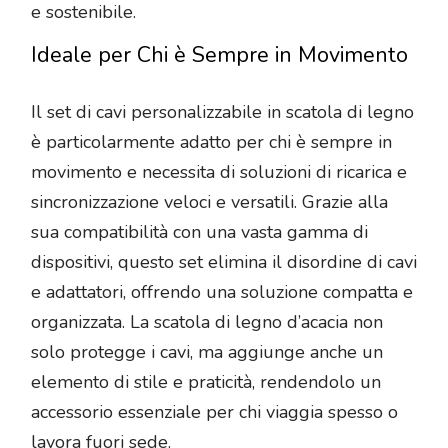
e sostenibile.
Ideale per Chi è Sempre in Movimento
Il set di cavi personalizzabile in scatola di legno
è particolarmente adatto per chi è sempre in
movimento e necessita di soluzioni di ricarica e
sincronizzazione veloci e versatili. Grazie alla
sua compatibilità con una vasta gamma di
dispositivi, questo set elimina il disordine di cavi
e adattatori, offrendo una soluzione compatta e
organizzata. La scatola di legno d’acacia non
solo protegge i cavi, ma aggiunge anche un
elemento di stile e praticità, rendendolo un
accessorio essenziale per chi viaggia spesso o
lavora fuori sede.