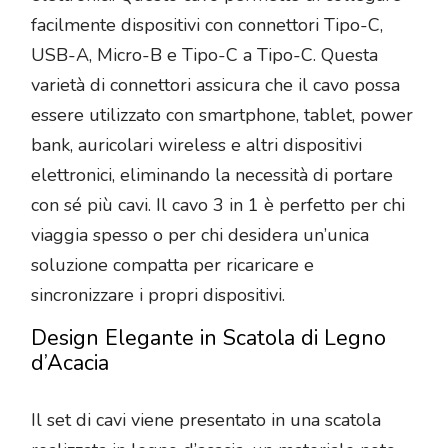
facilmente dispositivi con connettori Tipo-C,
USB-A, Micro-B e Tipo-C a Tipo-C. Questa
varietà di connettori assicura che il cavo possa
essere utilizzato con smartphone, tablet, power
bank, auricolari wireless e altri dispositivi
elettronici, eliminando la necessità di portare
con sé più cavi. Il cavo 3 in 1 è perfetto per chi
viaggia spesso o per chi desidera un’unica
soluzione compatta per ricaricare e
sincronizzare i propri dispositivi.
Design Elegante in Scatola di Legno
d’Acacia
Il set di cavi viene presentato in una scatola