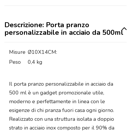
Descrizione: Porta pranzo
personalizzabile in acciaio da 500ml
Misure
Ø10X14CM:
Peso
0,4 kg
Il porta pranzo personalizzabile in acciaio da
500 ml è un gadget promozionale utile,
moderno e perfettamente in linea con le
esigenze di chi pranza fuori casa ogni giorno.
Realizzato con una struttura isolata a doppio
strato in acciaio inox composto per il 90% da