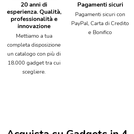
20 anni di
Pagamenti sicuri
esperienza. Qualità,
Pagamenti sicuri con
professionalità e
PayPal, Carta di Credito
innovazione
e Bonifico
Mettiamo a tua
completa disposizione
un catalogo con più di
18.000 gadget tra cui
scegliere.