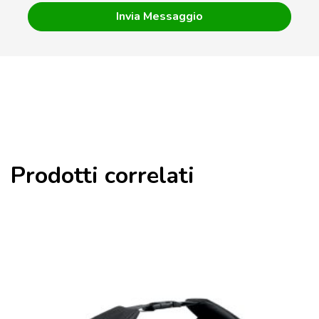
Prodotti correlati