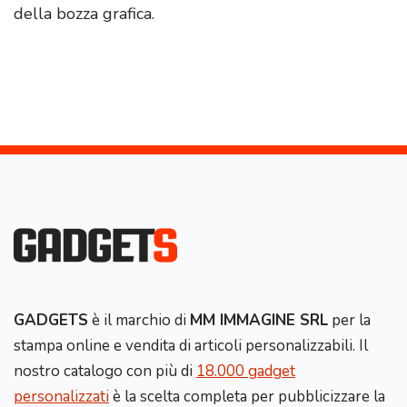
della bozza grafica.
GADGETS
è il marchio di
MM IMMAGINE SRL
per la
stampa online e vendita di articoli personalizzabili. Il
nostro catalogo con più di
18.000 gadget
personalizzati
è la scelta completa per pubblicizzare la