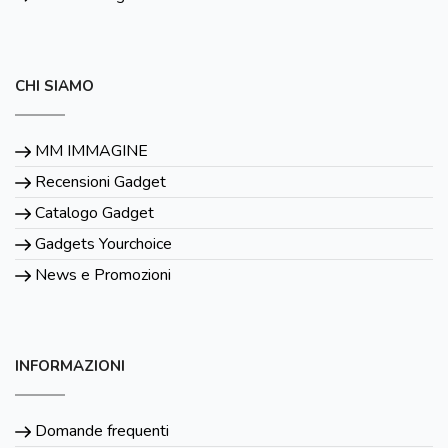
CHI SIAMO
MM IMMAGINE
Recensioni Gadget
Catalogo Gadget
Gadgets Yourchoice
News e Promozioni
INFORMAZIONI
Domande frequenti