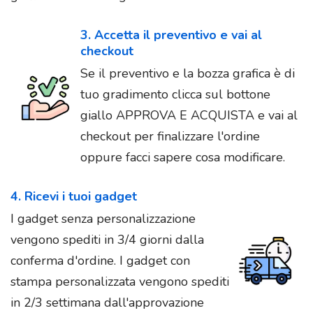
3. Accetta il preventivo e vai al
checkout
Se il preventivo e la bozza grafica è di
tuo gradimento clicca sul bottone
giallo APPROVA E ACQUISTA e vai al
checkout per finalizzare l'ordine
oppure facci sapere cosa modificare.
4. Ricevi i tuoi gadget
I gadget senza personalizzazione
vengono spediti in 3/4 giorni dalla
conferma d'ordine. I gadget con
stampa personalizzata vengono spediti
in 2/3 settimana dall'approvazione