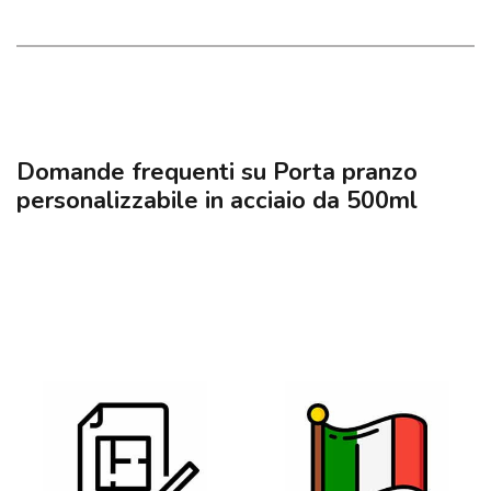
Domande frequenti su Porta pranzo
personalizzabile in acciaio da 500ml