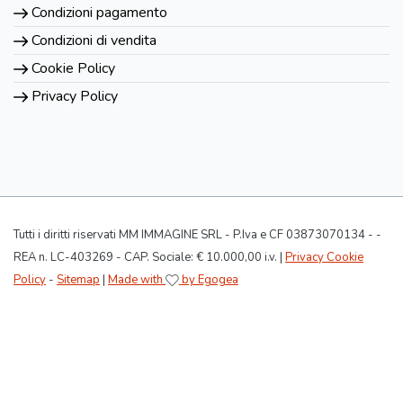
Condizioni pagamento
Condizioni di vendita
Cookie Policy
Privacy Policy
Tutti i diritti riservati MM IMMAGINE SRL - P.Iva e CF 03873070134 - -
REA n. LC-403269 - CAP. Sociale: € 10.000,00 i.v. |
Privacy Cookie
Policy
-
Sitemap
|
Made with
by Egogea