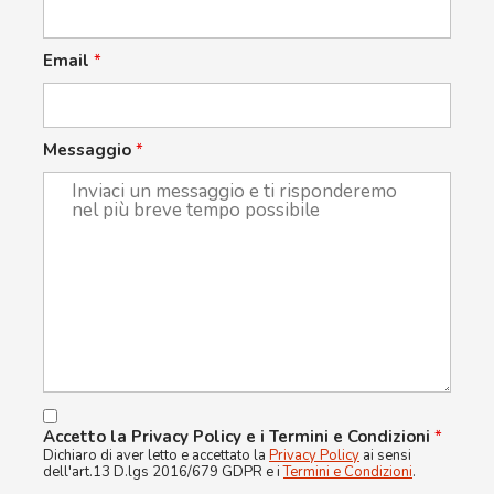
Email
*
Messaggio
*
Accetto la Privacy Policy e i Termini e Condizioni
*
Dichiaro di aver letto e accettato la
Privacy Policy
ai sensi
dell'art.13 D.lgs 2016/679 GDPR e i
Termini e Condizioni
.