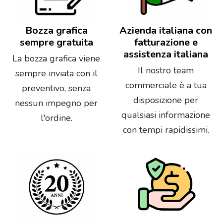
Bozza grafica
Azienda italiana con
sempre gratuita
fatturazione e
assistenza italiana
La bozza grafica viene
Il nostro team
sempre inviata con il
commerciale è a tua
preventivo, senza
disposizione per
nessun impegno per
qualsiasi informazione
l'ordine.
con tempi rapidissimi.