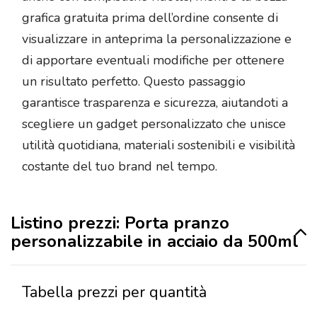
grafica gratuita prima dell’ordine consente di
visualizzare in anteprima la personalizzazione e
di apportare eventuali modifiche per ottenere
un risultato perfetto. Questo passaggio
garantisce trasparenza e sicurezza, aiutandoti a
scegliere un gadget personalizzato che unisce
utilità quotidiana, materiali sostenibili e visibilità
costante del tuo brand nel tempo.
Listino prezzi: Porta pranzo
personalizzabile in acciaio da 500ml
Tabella prezzi per quantità