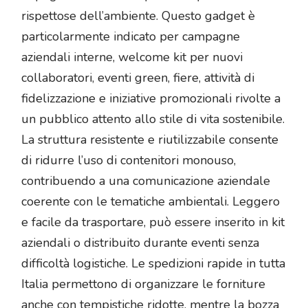
rispettose dell’ambiente. Questo gadget è
particolarmente indicato per campagne
aziendali interne, welcome kit per nuovi
collaboratori, eventi green, fiere, attività di
fidelizzazione e iniziative promozionali rivolte a
un pubblico attento allo stile di vita sostenibile.
La struttura resistente e riutilizzabile consente
di ridurre l’uso di contenitori monouso,
contribuendo a una comunicazione aziendale
coerente con le tematiche ambientali. Leggero
e facile da trasportare, può essere inserito in kit
aziendali o distribuito durante eventi senza
difficoltà logistiche. Le spedizioni rapide in tutta
Italia permettono di organizzare le forniture
anche con tempistiche ridotte, mentre la bozza