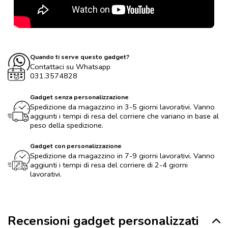
Quando ti serve questo gadget?
Contattaci su Whatsapp
031.3574828
Gadget senza personalizzazione
Spedizione da magazzino in 3-5 giorni lavorativi. Vanno
aggiunti i tempi di resa del corriere che variano in base al
peso della spedizione.
Gadget con personalizzazione
Spedizione da magazzino in 7-9 giorni lavorativi. Vanno
aggiunti i tempi di resa del corriere di 2-4 giorni
lavorativi.
Recensioni gadget personalizzati