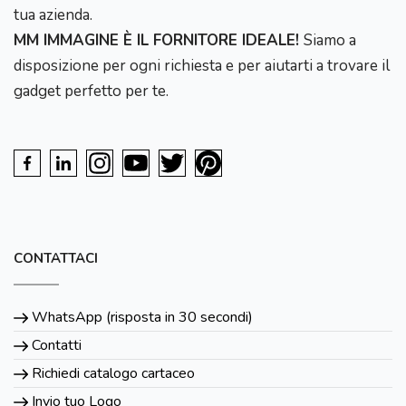
tua azienda.
MM IMMAGINE È IL FORNITORE IDEALE!
Siamo a
disposizione per ogni richiesta e per aiutarti a trovare il
gadget perfetto per te.
CONTATTACI
WhatsApp (risposta in 30 secondi)
Contatti
Richiedi catalogo cartaceo
Invio tuo Logo