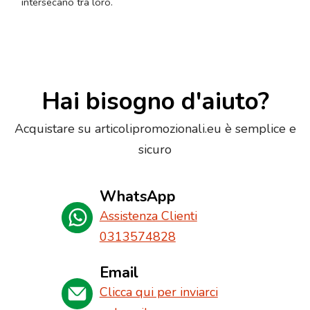
intersecano tra loro.
Hai bisogno d'aiuto?
Acquistare su articolipromozionali.eu è semplice e
sicuro
WhatsApp
Assistenza Clienti
0313574828
Email
Clicca qui per inviarci