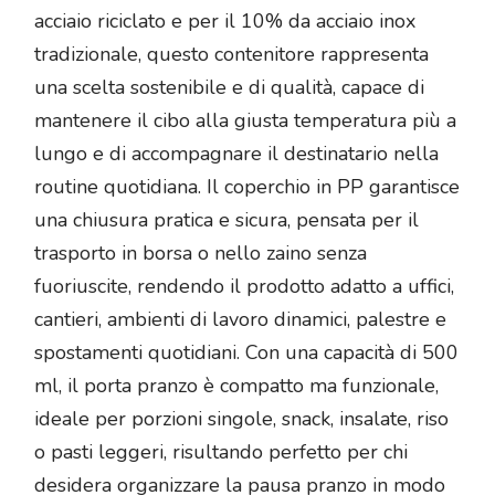
acciaio riciclato e per il 10% da acciaio inox
tradizionale, questo contenitore rappresenta
una scelta sostenibile e di qualità, capace di
mantenere il cibo alla giusta temperatura più a
lungo e di accompagnare il destinatario nella
routine quotidiana. Il coperchio in PP garantisce
una chiusura pratica e sicura, pensata per il
trasporto in borsa o nello zaino senza
fuoriuscite, rendendo il prodotto adatto a uffici,
cantieri, ambienti di lavoro dinamici, palestre e
spostamenti quotidiani. Con una capacità di 500
ml, il porta pranzo è compatto ma funzionale,
ideale per porzioni singole, snack, insalate, riso
o pasti leggeri, risultando perfetto per chi
desidera organizzare la pausa pranzo in modo