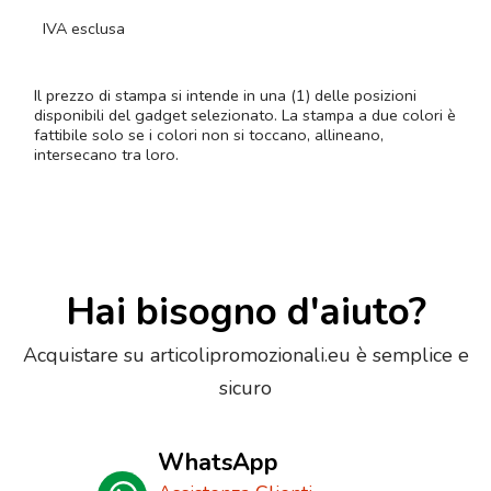
IVA esclusa
Il prezzo di stampa si intende in una (1) delle posizioni
disponibili del gadget selezionato. La stampa a due colori è
fattibile solo se i colori non si toccano, allineano,
intersecano tra loro.
Hai bisogno d'aiuto?
Acquistare su articolipromozionali.eu è semplice e
sicuro
WhatsApp