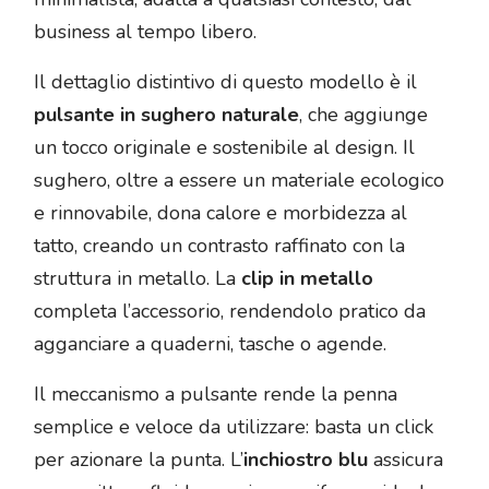
business al tempo libero.
Il dettaglio distintivo di questo modello è il
pulsante in sughero naturale
, che aggiunge
un tocco originale e sostenibile al design. Il
sughero, oltre a essere un materiale ecologico
e rinnovabile, dona calore e morbidezza al
tatto, creando un contrasto raffinato con la
struttura in metallo. La
clip in metallo
completa l’accessorio, rendendolo pratico da
agganciare a quaderni, tasche o agende.
Il meccanismo a pulsante rende la penna
semplice e veloce da utilizzare: basta un click
per azionare la punta. L’
inchiostro blu
assicura