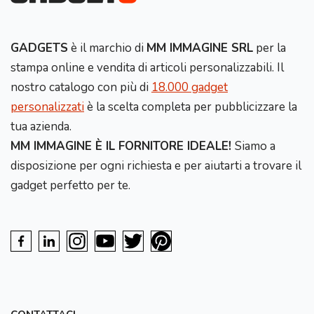
GADGETS
è il marchio di
MM IMMAGINE SRL
per la
stampa online e vendita di articoli personalizzabili. Il
nostro catalogo con più di
18.000 gadget
personalizzati
è la scelta completa per pubblicizzare la
tua azienda.
MM IMMAGINE È IL FORNITORE IDEALE!
Siamo a
disposizione per ogni richiesta e per aiutarti a trovare il
gadget perfetto per te.