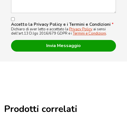
Accetto la Privacy Policy e i Termini e Condizioni
*
Dichiaro di aver letto e accettato la
Privacy Policy
ai sensi
dell'art.13 D.lgs 2016/679 GDPR e i
Termini e Condizioni
.
Prodotti correlati