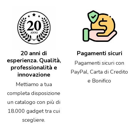
20 anni di
Pagamenti sicuri
esperienza. Qualità,
Pagamenti sicuri con
professionalità e
PayPal, Carta di Credito
innovazione
e Bonifico
Mettiamo a tua
completa disposizione
un catalogo con più di
18.000 gadget tra cui
scegliere.