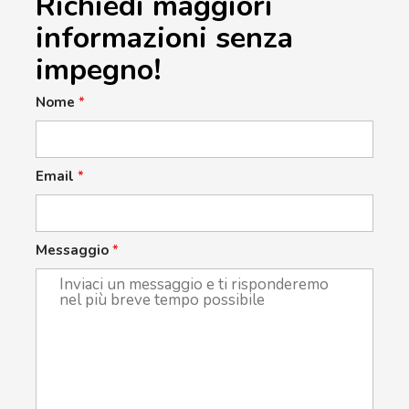
Richiedi maggiori
informazioni senza
impegno!
Nome
*
Email
*
Messaggio
*