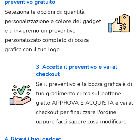
preventivo gratuito
Seleziona le opzioni di: quantità,
personalizzazione e colore del gadget
e ti invieremo un preventivo
personalizzato completo di bozza
grafica con il tuo logo
3. Accetta il preventivo e vai al
checkout
Se il preventivo e la bozza grafica è di
tuo gradimento clicca sul bottone
giallo APPROVA E ACQUISTA e vai al
checkout per finalizzare l'ordine
oppure facci sapere cosa modificare.
4. Ricevi i tuoi gadget