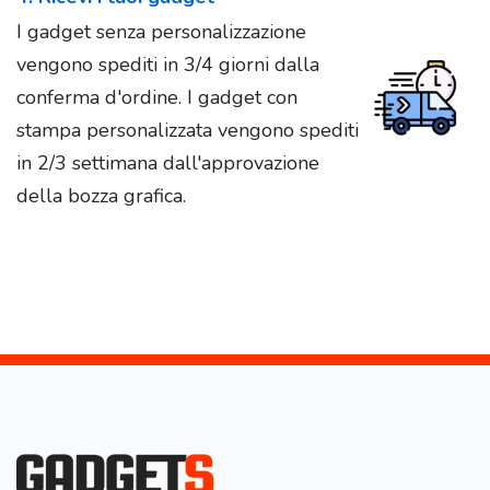
I gadget senza personalizzazione
vengono spediti in 3/4 giorni dalla
conferma d'ordine. I gadget con
stampa personalizzata vengono spediti
in 2/3 settimana dall'approvazione
della bozza grafica.