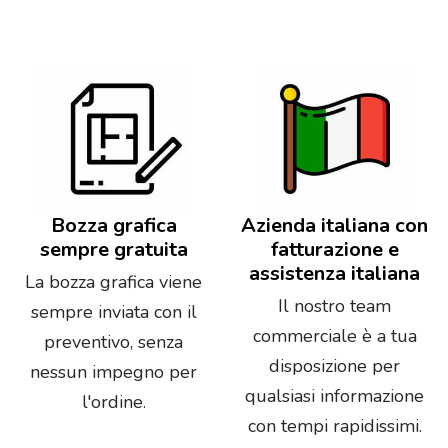
Bozza grafica
Azienda italiana con
sempre gratuita
fatturazione e
assistenza italiana
La bozza grafica viene
Il nostro team
sempre inviata con il
commerciale è a tua
preventivo, senza
disposizione per
nessun impegno per
qualsiasi informazione
l'ordine.
con tempi rapidissimi.