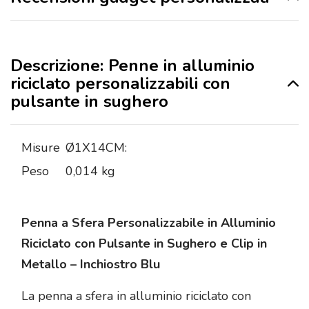
Descrizione: Penne in alluminio
riciclato personalizzabili con
pulsante in sughero
Misure
Ø1X14CM:
Peso
0,014 kg
Penna a Sfera Personalizzabile in Alluminio
Riciclato con Pulsante in Sughero e Clip in
Metallo – Inchiostro Blu
La penna a sfera in alluminio riciclato con