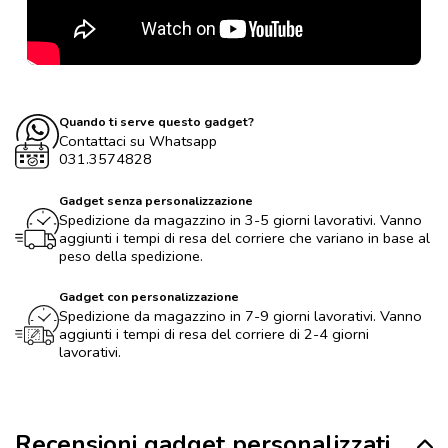
Quando ti serve questo gadget?
Contattaci su Whatsapp
031.3574828
Gadget senza personalizzazione
Spedizione da magazzino in 3-5 giorni lavorativi. Vanno
aggiunti i tempi di resa del corriere che variano in base al
peso della spedizione.
Gadget con personalizzazione
Spedizione da magazzino in 7-9 giorni lavorativi. Vanno
aggiunti i tempi di resa del corriere di 2-4 giorni
lavorativi.
Recensioni gadget personalizzati