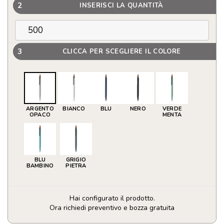
2
INSERISCI LA QUANTITÀ
3
CLICCA PER SCEGLIERE IL COLORE
ARGENTO
BIANCO
BLU
NERO
VERDE
OPACO
MENTA
BLU
GRIGIO
BAMBINO
PIETRA
Hai configurato il prodotto.
Ora richiedi preventivo e bozza gratuita