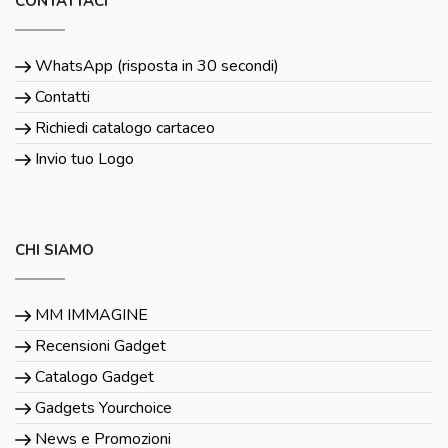
CONTATTACI
WhatsApp (risposta in 30 secondi)
Contatti
Richiedi catalogo cartaceo
Invio tuo Logo
CHI SIAMO
MM IMMAGINE
Recensioni Gadget
Catalogo Gadget
Gadgets Yourchoice
News e Promozioni