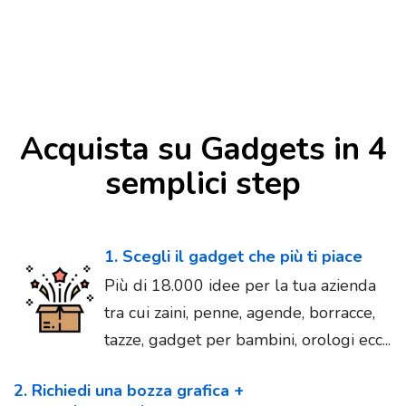
Acquista su Gadgets in 4
semplici step
1. Scegli il gadget che più ti piace
Più di 18.000 idee per la tua azienda
tra cui zaini, penne, agende, borracce,
tazze, gadget per bambini, orologi ecc...
2. Richiedi una bozza grafica +