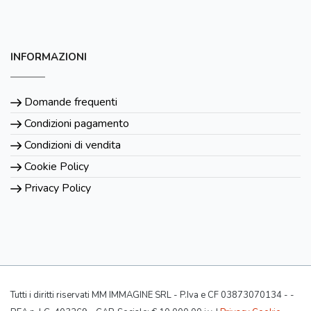
INFORMAZIONI
Domande frequenti
Condizioni pagamento
Condizioni di vendita
Cookie Policy
Privacy Policy
Tutti i diritti riservati MM IMMAGINE SRL - P.Iva e CF 03873070134 - -