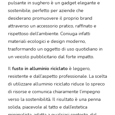
pulsante in sughero è un gadget elegante e
sostenibile, perfetto per aziende che
desiderano promuovere il proprio brand
attraverso un accessorio pratico, raffinato e
rispettoso dell’ambiente. Coniuga infatti
materiali ecologici e design moderno,
trasformando un oggetto di uso quotidiano in
un veicolo pubblicitario dal forte impatto.
Il
fusto in alluminio riciclato
è leggero,
resistente e dall’aspetto professionale. La scelta
di utilizzare alluminio riciclato riduce lo spreco
di risorse e comunica chiaramente l’impegno
verso la sostenibilità. Il risultato è una penna
solida, piacevole al tatto e dall’estetica
minimalista, adatta a qualsiasi contesto, dal