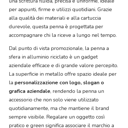
una scrittura fluida, precisa e uniforme, ideale
per appunti, firme e utilizzi quotidiani. Grazie
alla qualità dei materiali e alla cartuccia
durevole, questa penna è progettata per
accompagnare chi la riceve a lungo nel tempo.
Dal punto di vista promozionale, la penna a
sfera in alluminio riciclato è un gadget
aziendale efficace e di grande valore percepito.
La superficie in metallo offre spazio ideale per
la
personalizzazione con logo, slogan o
grafica aziendale
, rendendo la penna un
accessorio che non solo viene utilizzato
quotidianamente, ma che mantiene il brand
sempre visibile. Regalare un oggetto così
pratico e green significa associare il marchio a