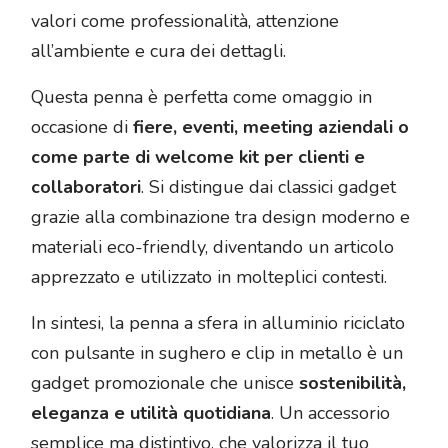
valori come professionalità, attenzione
all’ambiente e cura dei dettagli.
Questa penna è perfetta come omaggio in
occasione di
fiere, eventi, meeting aziendali o
come parte di welcome kit per clienti e
collaboratori
. Si distingue dai classici gadget
grazie alla combinazione tra design moderno e
materiali eco-friendly, diventando un articolo
apprezzato e utilizzato in molteplici contesti.
In sintesi, la penna a sfera in alluminio riciclato
con pulsante in sughero e clip in metallo è un
gadget promozionale che unisce
sostenibilità,
eleganza e utilità quotidiana
. Un accessorio
semplice ma distintivo, che valorizza il tuo