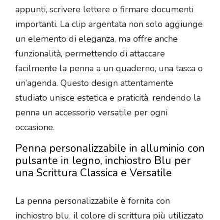
appunti, scrivere lettere o firmare documenti
importanti. La clip argentata non solo aggiunge
un elemento di eleganza, ma offre anche
funzionalità, permettendo di attaccare
facilmente la penna a un quaderno, una tasca o
un’agenda. Questo design attentamente
studiato unisce estetica e praticità, rendendo la
penna un accessorio versatile per ogni
occasione.
Penna personalizzabile in alluminio con
pulsante in legno, inchiostro Blu per
una Scrittura Classica e Versatile
La penna personalizzabile è fornita con
inchiostro blu, il colore di scrittura più utilizzato