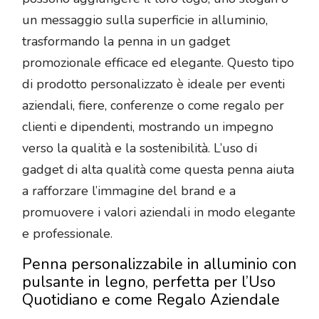
un messaggio sulla superficie in alluminio,
trasformando la penna in un gadget
promozionale efficace ed elegante. Questo tipo
di prodotto personalizzato è ideale per eventi
aziendali, fiere, conferenze o come regalo per
clienti e dipendenti, mostrando un impegno
verso la qualità e la sostenibilità. L’uso di
gadget di alta qualità come questa penna aiuta
a rafforzare l’immagine del brand e a
promuovere i valori aziendali in modo elegante
e professionale.
Penna personalizzabile in alluminio con
pulsante in legno, perfetta per l’Uso
Quotidiano e come Regalo Aziendale