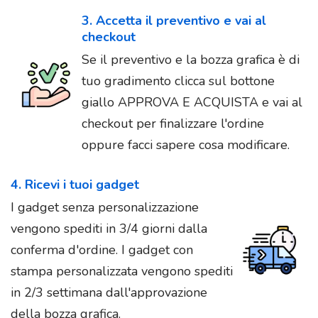
3. Accetta il preventivo e vai al
checkout
Se il preventivo e la bozza grafica è di
tuo gradimento clicca sul bottone
giallo APPROVA E ACQUISTA e vai al
checkout per finalizzare l'ordine
oppure facci sapere cosa modificare.
4. Ricevi i tuoi gadget
I gadget senza personalizzazione
vengono spediti in 3/4 giorni dalla
conferma d'ordine. I gadget con
stampa personalizzata vengono spediti
in 2/3 settimana dall'approvazione
della bozza grafica.