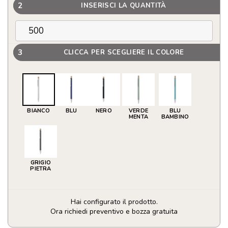
2
INSERISCI LA QUANTITÀ
3
CLICCA PER SCEGLIERE IL COLORE
BIANCO
BLU
NERO
VERDE
BLU
MENTA
BAMBINO
GRIGIO
PIETRA
Hai configurato il prodotto.
Ora richiedi preventivo e bozza gratuita