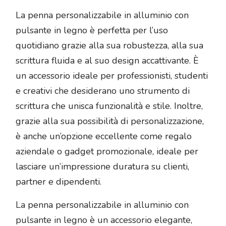
La penna personalizzabile in alluminio con
pulsante in legno è perfetta per l’uso
quotidiano grazie alla sua robustezza, alla sua
scrittura fluida e al suo design accattivante. È
un accessorio ideale per professionisti, studenti
e creativi che desiderano uno strumento di
scrittura che unisca funzionalità e stile. Inoltre,
grazie alla sua possibilità di personalizzazione,
è anche un’opzione eccellente come regalo
aziendale o gadget promozionale, ideale per
lasciare un’impressione duratura su clienti,
partner e dipendenti.
La penna personalizzabile in alluminio con
pulsante in legno è un accessorio elegante,