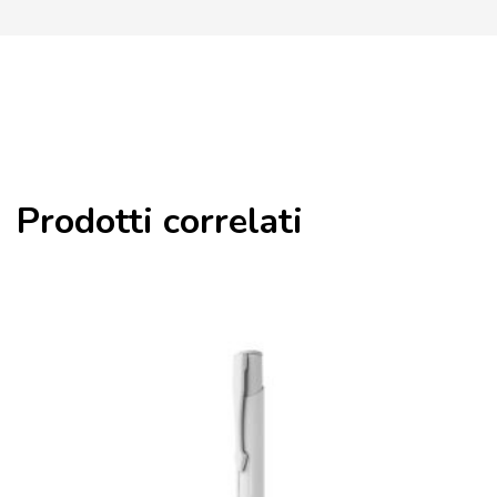
Prodotti correlati