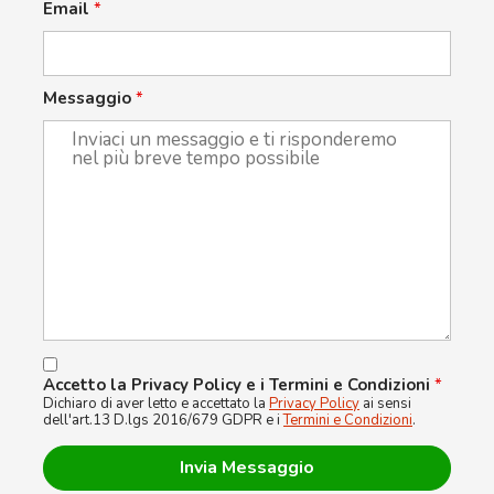
Email
*
Messaggio
*
Accetto la Privacy Policy e i Termini e Condizioni
*
Dichiaro di aver letto e accettato la
Privacy Policy
ai sensi
dell'art.13 D.lgs 2016/679 GDPR e i
Termini e Condizioni
.