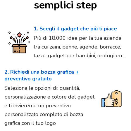
semplici step
1. Scegli il gadget che più ti piace
Più di 18.000 idee per la tua azienda
tra cui zaini, penne, agende, borracce,
tazze, gadget per bambini, orologi ecc...
2. Richiedi una bozza grafica +
preventivo gratuito
Seleziona le opzioni di: quantità,
personalizzazione e colore del gadget
e ti invieremo un preventivo
personalizzato completo di bozza
grafica con il tuo logo