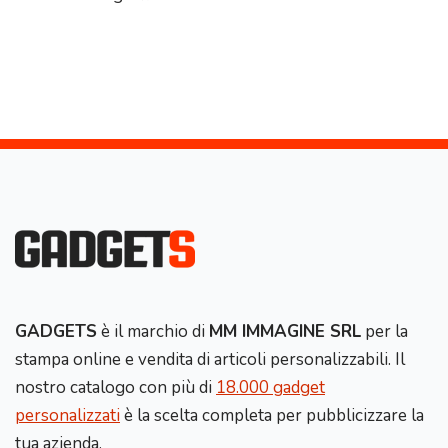
GADGETS
è il marchio di
MM IMMAGINE SRL
per la
stampa online e vendita di articoli personalizzabili. Il
nostro catalogo con più di
18.000 gadget
personalizzati
è la scelta completa per pubblicizzare la
tua azienda.