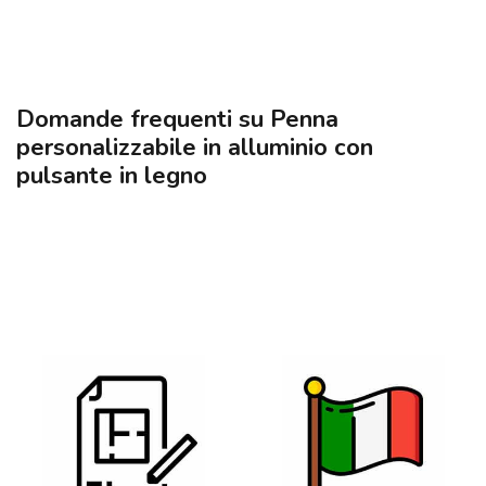
Domande frequenti su Penna
personalizzabile in alluminio con
pulsante in legno