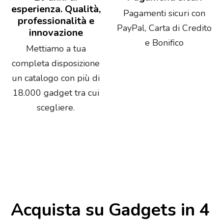
esperienza. Qualità,
Pagamenti sicuri con
professionalità e
PayPal, Carta di Credito
innovazione
e Bonifico
Mettiamo a tua
completa disposizione
un catalogo con più di
18.000 gadget tra cui
scegliere.
Acquista su Gadgets in 4