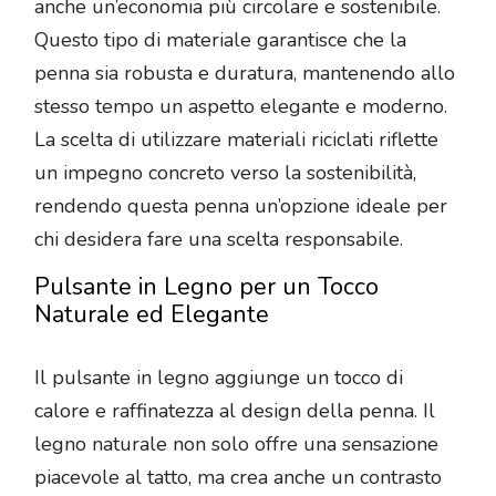
anche un’economia più circolare e sostenibile.
Questo tipo di materiale garantisce che la
penna sia robusta e duratura, mantenendo allo
stesso tempo un aspetto elegante e moderno.
La scelta di utilizzare materiali riciclati riflette
un impegno concreto verso la sostenibilità,
rendendo questa penna un’opzione ideale per
chi desidera fare una scelta responsabile.
Pulsante in Legno per un Tocco
Naturale ed Elegante
Il pulsante in legno aggiunge un tocco di
calore e raffinatezza al design della penna. Il
legno naturale non solo offre una sensazione
piacevole al tatto, ma crea anche un contrasto