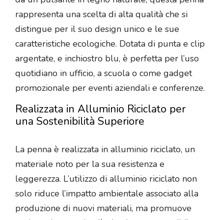
rappresenta una scelta di alta qualità che si
distingue per il suo design unico e le sue
caratteristiche ecologiche. Dotata di punta e clip
argentate, e inchiostro blu, è perfetta per l’uso
quotidiano in ufficio, a scuola o come gadget
promozionale per eventi aziendali e conferenze.
Realizzata in Alluminio Riciclato per
una Sostenibilità Superiore
La penna è realizzata in alluminio riciclato, un
materiale noto per la sua resistenza e
leggerezza. L’utilizzo di alluminio riciclato non
solo riduce l’impatto ambientale associato alla
produzione di nuovi materiali, ma promuove