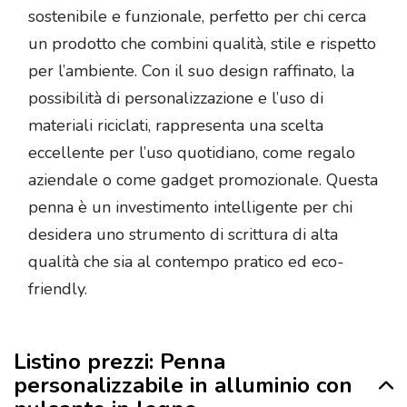
sostenibile e funzionale, perfetto per chi cerca
un prodotto che combini qualità, stile e rispetto
per l’ambiente. Con il suo design raffinato, la
possibilità di personalizzazione e l’uso di
materiali riciclati, rappresenta una scelta
eccellente per l’uso quotidiano, come regalo
aziendale o come gadget promozionale. Questa
penna è un investimento intelligente per chi
desidera uno strumento di scrittura di alta
qualità che sia al contempo pratico ed eco-
friendly.
Listino prezzi: Penna
personalizzabile in alluminio con