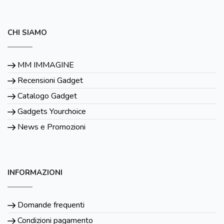
CHI SIAMO
MM IMMAGINE
Recensioni Gadget
Catalogo Gadget
Gadgets Yourchoice
News e Promozioni
INFORMAZIONI
Domande frequenti
Condizioni pagamento