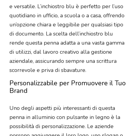
e versatile. L’inchiostro blu è perfetto per l’uso
quotidiano in ufficio, a scuola o a casa, offrendo
un’opzione chiara e leggibile per qualsiasi tipo
di documento. La scelta dell’inchiostro blu
rende questa penna adatta a una vasta gamma
di utilizzi, dal lavoro creativo alla gestione
aziendale, assicurando sempre una scrittura
scorrevole e priva di sbavature.
Personalizzabile per Promuovere il Tuo
Brand
Uno degli aspetti più interessanti di questa
penna in alluminio con pulsante in legno è la
possibilità di personalizzazione. Le aziende
possono aggiungere il loro logo, uno slogan o