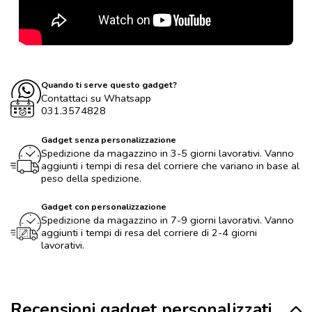
Quando ti serve questo gadget?
Contattaci su Whatsapp
031.3574828
Gadget senza personalizzazione
Spedizione da magazzino in 3-5 giorni lavorativi. Vanno
aggiunti i tempi di resa del corriere che variano in base al
peso della spedizione.
Gadget con personalizzazione
Spedizione da magazzino in 7-9 giorni lavorativi. Vanno
aggiunti i tempi di resa del corriere di 2-4 giorni
lavorativi.
Recensioni gadget personalizzati