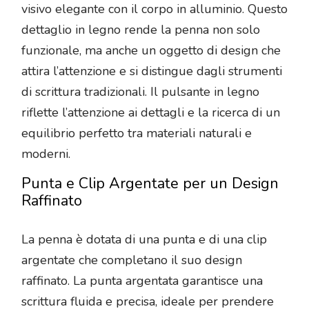
visivo elegante con il corpo in alluminio. Questo
dettaglio in legno rende la penna non solo
funzionale, ma anche un oggetto di design che
attira l’attenzione e si distingue dagli strumenti
di scrittura tradizionali. Il pulsante in legno
riflette l’attenzione ai dettagli e la ricerca di un
equilibrio perfetto tra materiali naturali e
moderni.
Punta e Clip Argentate per un Design
Raffinato
La penna è dotata di una punta e di una clip
argentate che completano il suo design
raffinato. La punta argentata garantisce una
scrittura fluida e precisa, ideale per prendere