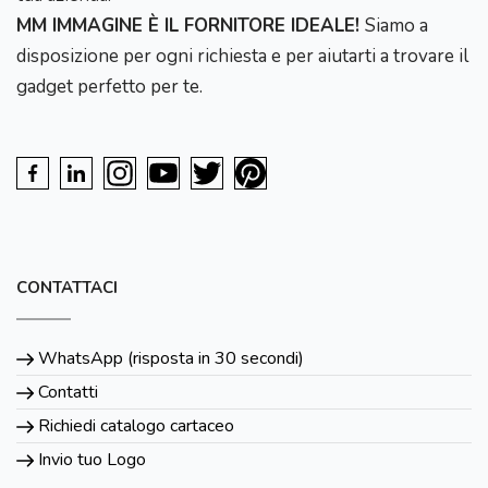
MM IMMAGINE È IL FORNITORE IDEALE!
Siamo a
disposizione per ogni richiesta e per aiutarti a trovare il
gadget perfetto per te.
CONTATTACI
WhatsApp (risposta in 30 secondi)
Contatti
Richiedi catalogo cartaceo
Invio tuo Logo