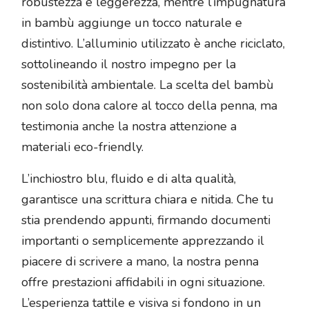
robustezza e leggerezza, mentre l’impugnatura
in bambù aggiunge un tocco naturale e
distintivo. L’alluminio utilizzato è anche riciclato,
sottolineando il nostro impegno per la
sostenibilità ambientale. La scelta del bambù
non solo dona calore al tocco della penna, ma
testimonia anche la nostra attenzione a
materiali eco-friendly.
L’inchiostro blu, fluido e di alta qualità,
garantisce una scrittura chiara e nitida. Che tu
stia prendendo appunti, firmando documenti
importanti o semplicemente apprezzando il
piacere di scrivere a mano, la nostra penna
offre prestazioni affidabili in ogni situazione.
L’esperienza tattile e visiva si fondono in un