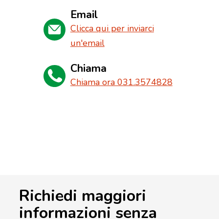
Email
Clicca qui per inviarci
un'email
Chiama
Chiama ora 031.3574828
Richiedi maggiori
informazioni senza