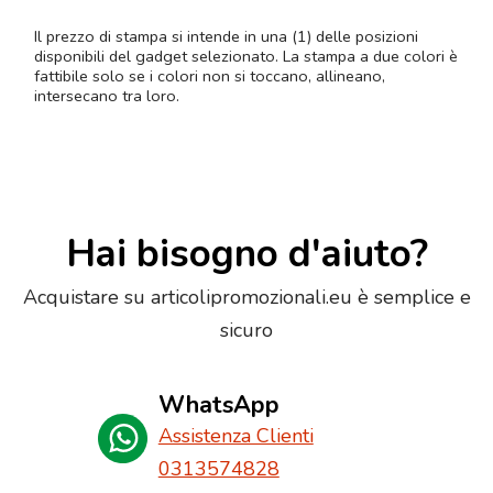
Il prezzo di stampa si intende in una (1) delle posizioni
disponibili del gadget selezionato. La stampa a due colori è
fattibile solo se i colori non si toccano, allineano,
intersecano tra loro.
Hai bisogno d'aiuto?
Acquistare su articolipromozionali.eu è semplice e
sicuro
WhatsApp
Assistenza Clienti
0313574828