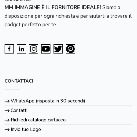
MM IMMAGINE È IL FORNITORE IDEALE!
Siamo a
disposizione per ogni richiesta e per aiutarti a trovare il
gadget perfetto per te.
CONTATTACI
WhatsApp (risposta in 30 secondi)
Contatti
Richiedi catalogo cartaceo
Invio tuo Logo