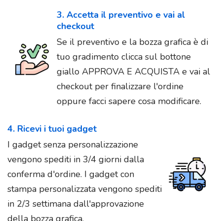
3. Accetta il preventivo e vai al
checkout
Se il preventivo e la bozza grafica è di
tuo gradimento clicca sul bottone
giallo APPROVA E ACQUISTA e vai al
checkout per finalizzare l'ordine
oppure facci sapere cosa modificare.
4. Ricevi i tuoi gadget
I gadget senza personalizzazione
vengono spediti in 3/4 giorni dalla
conferma d'ordine. I gadget con
stampa personalizzata vengono spediti
in 2/3 settimana dall'approvazione
della bozza grafica.