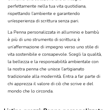
perfettamente nella tua vita quotidiana,
rispettando l’ambiente e garantendo
un’esperienza di scrittura senza pari.
La Penna personalizzata in alluminio e bambù
è più di uno strumento di scrittura; è
un’affermazione di impegno verso uno stile di
vita sostenibile e consapevole. Scegli la qualità,
la bellezza e la responsabilità ambientale con
la nostra penna che unisce l’artigianato
tradizionale alla modernità. Entra a far parte di
chi apprezza il valore di ciò che scrive e del
mondo che lo circonda.