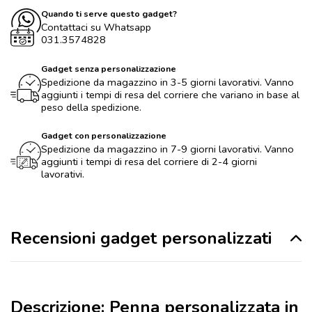
Quando ti serve questo gadget?
Contattaci su Whatsapp
031.3574828
Gadget senza personalizzazione
Spedizione da magazzino in 3-5 giorni lavorativi. Vanno
aggiunti i tempi di resa del corriere che variano in base al
peso della spedizione.
Gadget con personalizzazione
Spedizione da magazzino in 7-9 giorni lavorativi. Vanno
aggiunti i tempi di resa del corriere di 2-4 giorni
lavorativi.
Recensioni gadget personalizzati
Descrizione: Penna personalizzata in