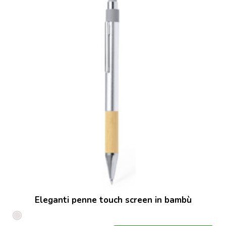
Eleganti penne touch screen in bambù
Plated