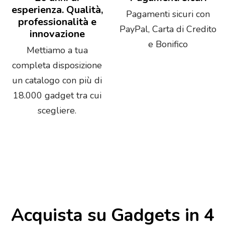
esperienza. Qualità,
Pagamenti sicuri con
professionalità e
PayPal, Carta di Credito
innovazione
e Bonifico
Mettiamo a tua
completa disposizione
un catalogo con più di
18.000 gadget tra cui
scegliere.
Acquista su Gadgets in 4