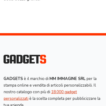
GADGETS
è il marchio di
MM IMMAGINE SRL
per la
stampa online e vendita di articoli personalizzabili. Il
nostro catalogo con più di
18.000 gadget
personalizzati
è la scelta completa per pubblicizzare la
tua azienda.