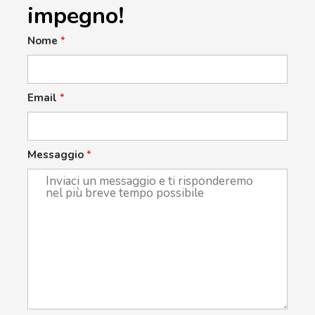
impegno!
Nome
*
Email
*
Messaggio
*