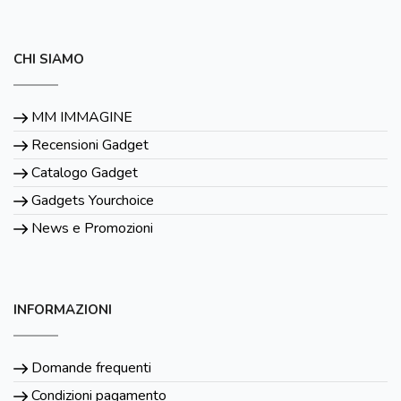
CHI SIAMO
MM IMMAGINE
Recensioni Gadget
Catalogo Gadget
Gadgets Yourchoice
News e Promozioni
INFORMAZIONI
Domande frequenti
Condizioni pagamento