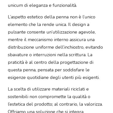
unicum di eleganza e funzionalità.
L’aspetto estetico della penna non è l’unico
elemento che la rende unica. Il design a
pulsante consente un’utilizzazione agevole,
mentre il meccanismo interno assicura una
distribuzione uniforme dell’inchiostro, evitando
sbavature o interruzioni nella scrittura. La
praticità è al centro della progettazione di
questa penna, pensata per soddisfare le
esigenze quotidiane degli utenti più esigenti.
La scelta di utilizzare materiali riciclati e
sostenibili non compromette la qualità o
l’estetica del prodotto; al contrario, la valorizza.
Offriamo una soluzione che si integra