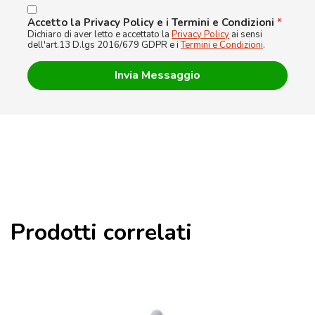
Accetto la Privacy Policy e i Termini e Condizioni
*
Dichiaro di aver letto e accettato la
Privacy Policy
ai sensi
dell'art.13 D.lgs 2016/679 GDPR e i
Termini e Condizioni
.
Prodotti correlati