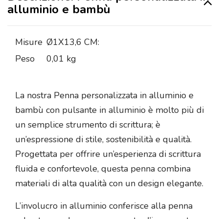
alluminio e bambù
Misure
Ø1X13,6 CM:
Peso
0,01 kg
La nostra Penna personalizzata in alluminio e
bambù con pulsante in alluminio è molto più di
un semplice strumento di scrittura; è
un’espressione di stile, sostenibilità e qualità.
Progettata per offrire un’esperienza di scrittura
fluida e confortevole, questa penna combina
materiali di alta qualità con un design elegante.
L’involucro in alluminio conferisce alla penna