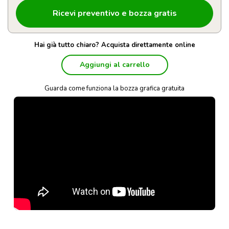
Hai già tutto chiaro? Acquista direttamente online
Aggiungi al carrello
Guarda come funziona la bozza grafica gratuita