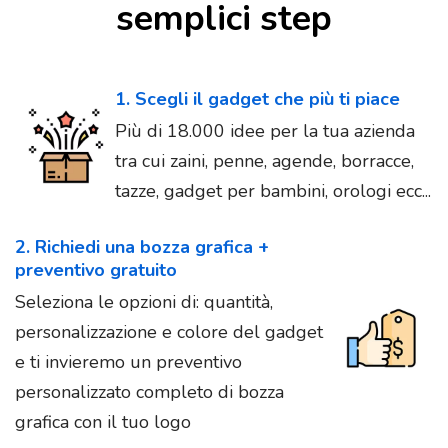
semplici step
1. Scegli il gadget che più ti piace
Più di 18.000 idee per la tua azienda
tra cui zaini, penne, agende, borracce,
tazze, gadget per bambini, orologi ecc...
2. Richiedi una bozza grafica +
preventivo gratuito
Seleziona le opzioni di: quantità,
personalizzazione e colore del gadget
e ti invieremo un preventivo
personalizzato completo di bozza
grafica con il tuo logo