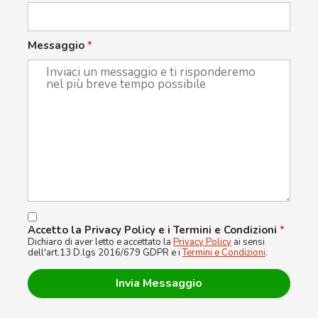
Messaggio
*
Accetto la Privacy Policy e i Termini e Condizioni
*
Dichiaro di aver letto e accettato la
Privacy Policy
ai sensi
dell'art.13 D.lgs 2016/679 GDPR e i
Termini e Condizioni
.