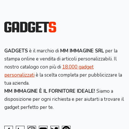
GADGETS
è il marchio di
MM IMMAGINE SRL
per la
stampa online e vendita di articoli personalizzabili. Il
nostro catalogo con più di
18.000 gadget
personalizzati
è la scelta completa per pubblicizzare la
tua azienda.
MM IMMAGINE È IL FORNITORE IDEALE!
Siamo a
disposizione per ogni richiesta e per aiutarti a trovare il
gadget perfetto per te.