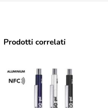
Prodotti correlati