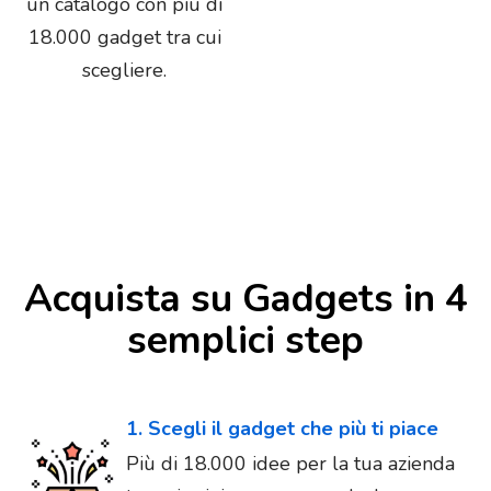
un catalogo con più di
18.000 gadget tra cui
scegliere.
Acquista su Gadgets in 4
semplici step
1. Scegli il gadget che più ti piace
Più di 18.000 idee per la tua azienda