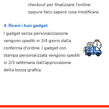
checkout per finalizzare l'ordine
oppure facci sapere cosa modificare.
4. Ricevi i tuoi gadget
I gadget senza personalizzazione
vengono spediti in 3/4 giorni dalla
conferma d'ordine. I gadget con
stampa personalizzata vengono spediti
in 2/3 settimana dall'approvazione
della bozza grafica.