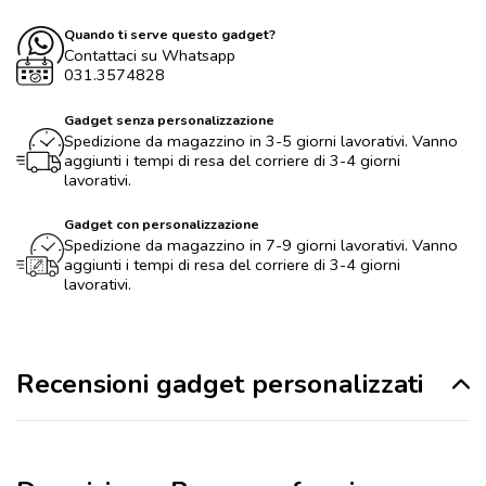
Quando ti serve questo gadget?
Contattaci su Whatsapp
031.3574828
Gadget senza personalizzazione
Spedizione da magazzino in 3-5 giorni lavorativi. Vanno
aggiunti i tempi di resa del corriere di 3-4 giorni
lavorativi.
Gadget con personalizzazione
Spedizione da magazzino in 7-9 giorni lavorativi. Vanno
aggiunti i tempi di resa del corriere di 3-4 giorni
lavorativi.
Recensioni gadget personalizzati