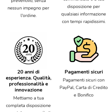
preventivo, senza
disposizione per
nessun impegno per
qualsiasi informazione
l'ordine.
con tempi rapidissimi.
20 anni di
Pagamenti sicuri
esperienza. Qualità,
Pagamenti sicuri con
professionalità e
PayPal, Carta di Credito
innovazione
e Bonifico
Mettiamo a tua
completa disposizione