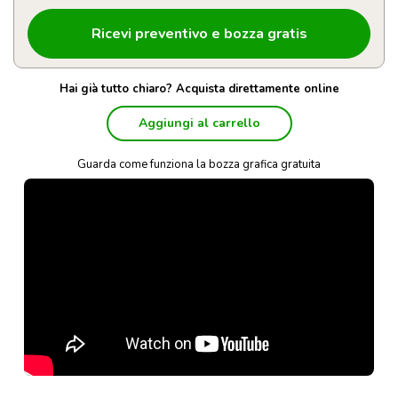
Hai già tutto chiaro? Acquista direttamente online
Aggiungi al carrello
Guarda come funziona la bozza grafica gratuita