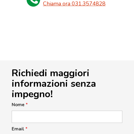
Chiama ora 031.3574828
Richiedi maggiori
informazioni senza
impegno!
Nome
*
Email
*