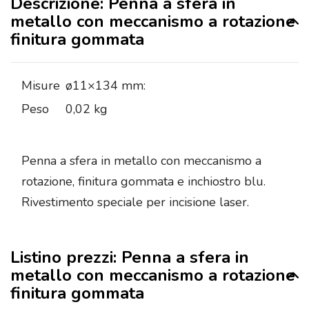
Descrizione: Penna a sfera in
metallo con meccanismo a rotazione
finitura gommata
Misure
ø11×134 mm:
Peso
0,02 kg
Penna a sfera in metallo con meccanismo a
rotazione, finitura gommata e inchiostro blu.
Rivestimento speciale per incisione laser.
Listino prezzi: Penna a sfera in
metallo con meccanismo a rotazione
finitura gommata