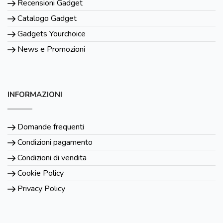
Recensioni Gadget
Catalogo Gadget
Gadgets Yourchoice
News e Promozioni
INFORMAZIONI
Domande frequenti
Condizioni pagamento
Condizioni di vendita
Cookie Policy
Privacy Policy