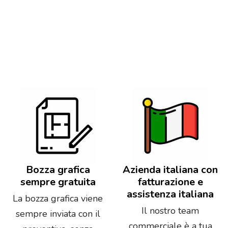
Bozza grafica
Azienda italiana con
sempre gratuita
fatturazione e
assistenza italiana
La bozza grafica viene
Il nostro team
sempre inviata con il
commerciale è a tua