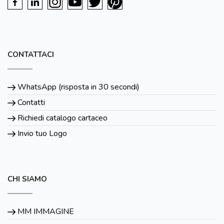
CONTATTACI
WhatsApp (risposta in 30 secondi)
Contatti
Richiedi catalogo cartaceo
Invio tuo Logo
CHI SIAMO
MM IMMAGINE