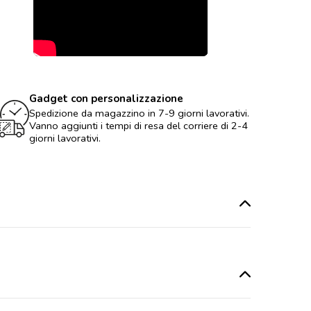
Gadget con personalizzazione
Spedizione da magazzino in 7-9 giorni lavorativi.
Vanno aggiunti i tempi di resa del corriere di 2-4
giorni lavorativi.