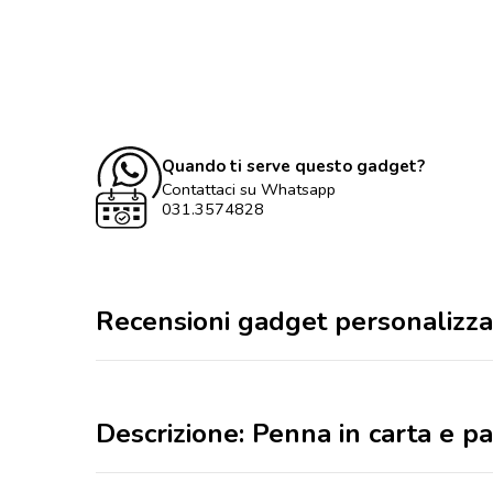
Quando ti serve questo gadget?
Contattaci su Whatsapp
031.3574828
Recensioni gadget personalizza
Descrizione: Penna in carta e pa