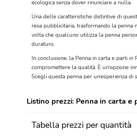
ecologica senza dover rinunciare a nulla.
Una delle caratteristiche distintive di que
resa pubblicitaria, trasformando la penna 
volta che qualcuno utilizza la penna person
duraturo.
In conclusione, la Penna in carta e parti i
compromettere la qualità. È un’opzione inn
Scegli questa penna per un’esperienza di s
Listino prezzi: Penna in carta e 
Tabella prezzi per quantità