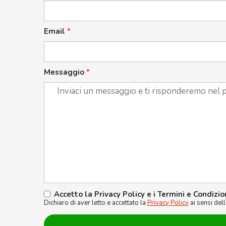
Email
*
Messaggio
*
Accetto la Privacy Policy e i Termini e Condizio
Dichiaro di aver letto e accettato la
Privacy Policy
ai sensi del