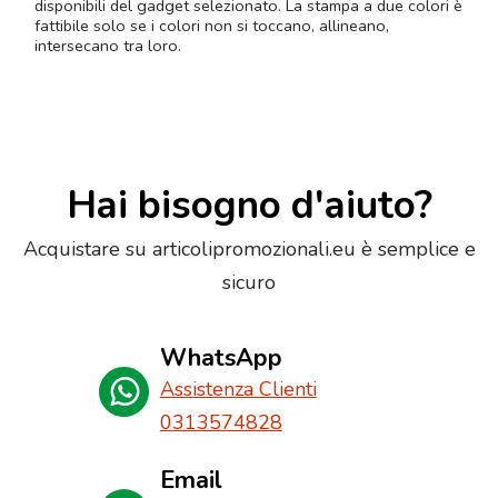
disponibili del gadget selezionato. La stampa a due colori è
fattibile solo se i colori non si toccano, allineano,
intersecano tra loro.
Hai bisogno d'aiuto?
Acquistare su articolipromozionali.eu è semplice e
sicuro
WhatsApp
Assistenza Clienti
0313574828
Email