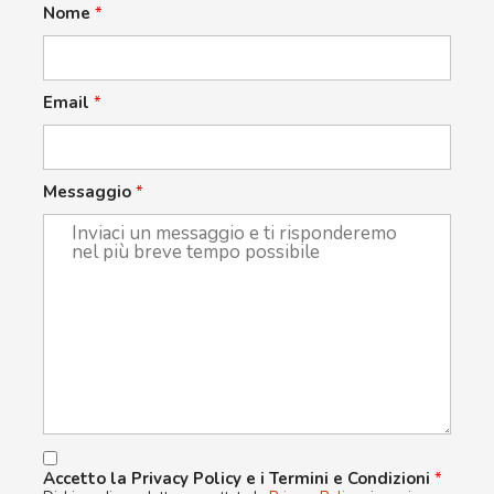
Nome
*
Email
*
Messaggio
*
Accetto la Privacy Policy e i Termini e Condizioni
*