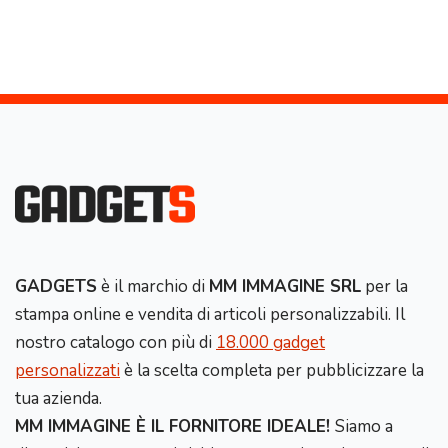
GADGETS
è il marchio di
MM IMMAGINE SRL
per la
stampa online e vendita di articoli personalizzabili. Il
nostro catalogo con più di
18.000 gadget
personalizzati
è la scelta completa per pubblicizzare la
tua azienda.
MM IMMAGINE È IL FORNITORE IDEALE!
Siamo a