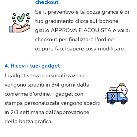
checkout
Se il preventivo e la bozza grafica è di
tuo gradimento clicca sul bottone
giallo APPROVA E ACQUISTA e vai al
checkout per finalizzare l'ordine
oppure facci sapere cosa modificare.
4. Ricevi i tuoi gadget
I gadget senza personalizzazione
vengono spediti in 3/4 giorni dalla
conferma d'ordine. I gadget con
stampa personalizzata vengono spediti
in 2/3 settimana dall'approvazione
della bozza grafica.