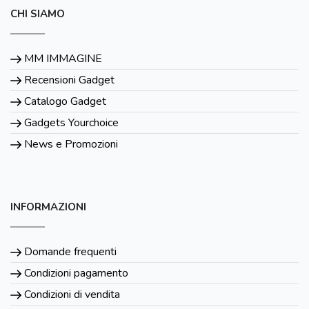
CHI SIAMO
MM IMMAGINE
Recensioni Gadget
Catalogo Gadget
Gadgets Yourchoice
News e Promozioni
INFORMAZIONI
Domande frequenti
Condizioni pagamento
Condizioni di vendita