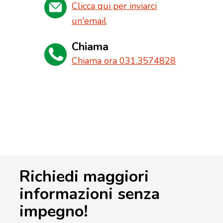
Clicca qui per inviarci
un'email
Chiama
Chiama ora 031.3574828
Richiedi maggiori
informazioni senza
impegno!