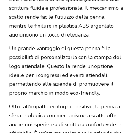
scrittura fluida e professionale. Il meccanismo a
scatto rende facile l’utilizzo della penna,
mentre le finiture in plastica ABS argentato
aggiungono un tocco di eleganza.
Un grande vantaggio di questa penna è la
possibilità di personalizzarla con la stampa del
logo aziendale. Questo la rende un’opzione
ideale per i congressi ed eventi aziendali,
permettendo alle aziende di promuovere il
proprio marchio in modo eco-friendly.
Oltre all’impatto ecologico positivo, la penna a
sfera ecologica con meccanismo a scatto offre
anche un’esperienza di scrittura confortevole e