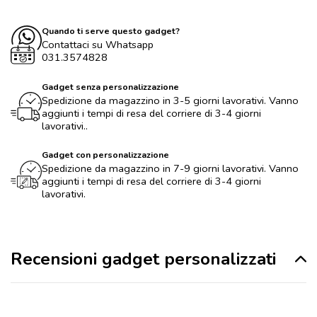
Quando ti serve questo gadget?
Contattaci su Whatsapp
031.3574828
Gadget senza personalizzazione
Spedizione da magazzino in 3-5 giorni lavorativi. Vanno
aggiunti i tempi di resa del corriere di 3-4 giorni
lavorativi..
Gadget con personalizzazione
Spedizione da magazzino in 7-9 giorni lavorativi. Vanno
aggiunti i tempi di resa del corriere di 3-4 giorni
lavorativi.
Recensioni gadget personalizzati