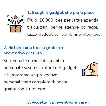
1. Scegli il gadget che più ti piace
Più di 18.000 idee per la tua azienda
tra cui zaini, penne, agende, borracce,
tazze, gadget per bambini, orologi ecc...
2. Richiedi una bozza grafica +
preventivo gratuito
Seleziona le opzioni di: quantità,
personalizzazione e colore del gadget
e ti invieremo un preventivo
personalizzato completo di bozza
grafica con il tuo logo
3. Accetta il preventivo e vai al