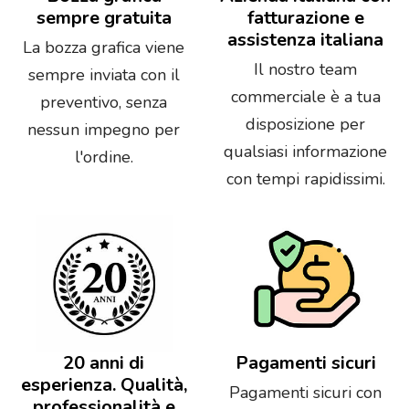
sempre gratuita
fatturazione e
assistenza italiana
La bozza grafica viene
Il nostro team
sempre inviata con il
commerciale è a tua
preventivo, senza
disposizione per
nessun impegno per
qualsiasi informazione
l'ordine.
con tempi rapidissimi.
20 anni di
Pagamenti sicuri
esperienza. Qualità,
Pagamenti sicuri con
professionalità e