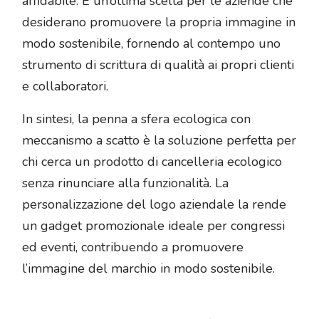
affidabile. È un’ottima scelta per le aziende che
desiderano promuovere la propria immagine in
modo sostenibile, fornendo al contempo uno
strumento di scrittura di qualità ai propri clienti
e collaboratori.
In sintesi, la penna a sfera ecologica con
meccanismo a scatto è la soluzione perfetta per
chi cerca un prodotto di cancelleria ecologico
senza rinunciare alla funzionalità. La
personalizzazione del logo aziendale la rende
un gadget promozionale ideale per congressi
ed eventi, contribuendo a promuovere
l’immagine del marchio in modo sostenibile.