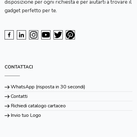
disposizione per ogni richiesta e per aiutarti a trovare il
gadget perfetto per te.
CONTATTACI
WhatsApp (risposta in 30 secondi)
Contatti
Richiedi catalogo cartaceo
Invio tuo Logo