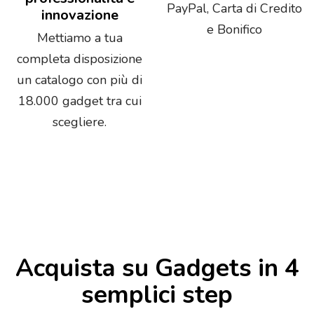
PayPal, Carta di Credito
innovazione
e Bonifico
Mettiamo a tua
completa disposizione
un catalogo con più di
18.000 gadget tra cui
scegliere.
Acquista su Gadgets in 4
semplici step