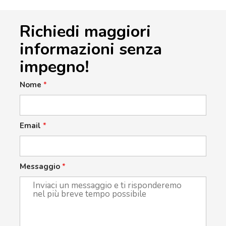
Richiedi maggiori
informazioni senza
impegno!
Nome
*
Email
*
Messaggio
*