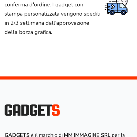
conferma d'ordine. I gadget con
stampa personalizzata vengono spediti
in 2/3 settimana dall'approvazione
della bozza grafica.
GADGETS
è il marchio di
MM IMMAGINE SRL
per la