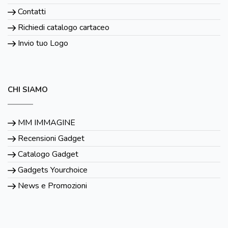
Contatti
Richiedi catalogo cartaceo
Invio tuo Logo
CHI SIAMO
MM IMMAGINE
Recensioni Gadget
Catalogo Gadget
Gadgets Yourchoice
News e Promozioni