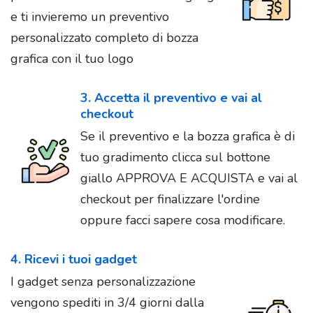
e ti invieremo un preventivo
personalizzato completo di bozza
grafica con il tuo logo
3. Accetta il preventivo e vai al
checkout
Se il preventivo e la bozza grafica è di
tuo gradimento clicca sul bottone
giallo APPROVA E ACQUISTA e vai al
checkout per finalizzare l'ordine
oppure facci sapere cosa modificare.
4. Ricevi i tuoi gadget
I gadget senza personalizzazione
vengono spediti in 3/4 giorni dalla