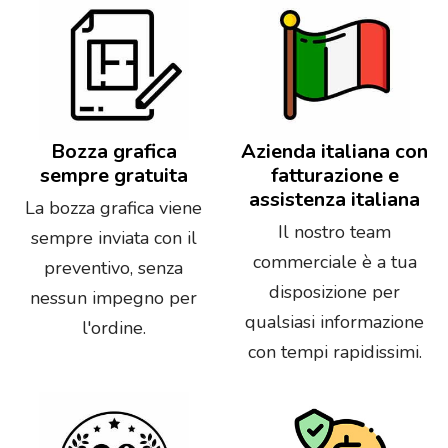
Bozza grafica
Azienda italiana con
sempre gratuita
fatturazione e
assistenza italiana
La bozza grafica viene
Il nostro team
sempre inviata con il
commerciale è a tua
preventivo, senza
disposizione per
nessun impegno per
qualsiasi informazione
l'ordine.
con tempi rapidissimi.