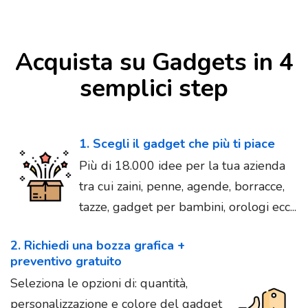
Acquista su Gadgets in 4
semplici step
1. Scegli il gadget che più ti piace
Più di 18.000 idee per la tua azienda
tra cui zaini, penne, agende, borracce,
tazze, gadget per bambini, orologi ecc...
2. Richiedi una bozza grafica +
preventivo gratuito
Seleziona le opzioni di: quantità,
personalizzazione e colore del gadget