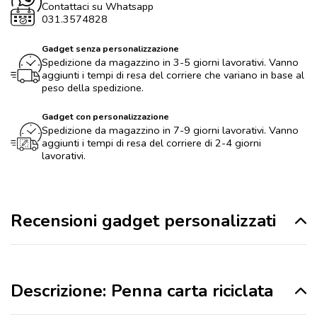
Contattaci su Whatsapp
031.3574828
Gadget senza personalizzazione
Spedizione da magazzino in 3-5 giorni lavorativi. Vanno
aggiunti i tempi di resa del corriere che variano in base al
peso della spedizione.
Gadget con personalizzazione
Spedizione da magazzino in 7-9 giorni lavorativi. Vanno
aggiunti i tempi di resa del corriere di 2-4 giorni
lavorativi.
Recensioni gadget personalizzati
Descrizione: Penna carta riciclata