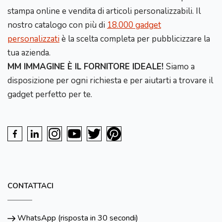
stampa online e vendita di articoli personalizzabili. Il
nostro catalogo con più di
18.000 gadget
personalizzati
è la scelta completa per pubblicizzare la
tua azienda.
MM IMMAGINE È IL FORNITORE IDEALE!
Siamo a
disposizione per ogni richiesta e per aiutarti a trovare il
gadget perfetto per te.
CONTATTACI
WhatsApp (risposta in 30 secondi)