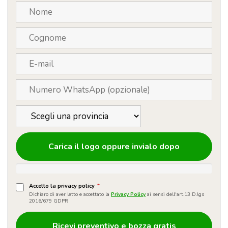
Carica il logo oppure invialo dopo
Accetto la privacy policy
*
Dichiaro di aver letto e accettato la
Privacy Policy
ai sensi dell'art.13 D.lgs
2016/679 GDPR