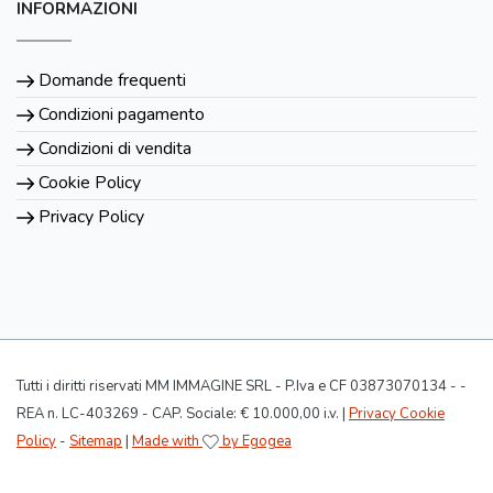
INFORMAZIONI
Domande frequenti
Condizioni pagamento
Condizioni di vendita
Cookie Policy
Privacy Policy
Tutti i diritti riservati MM IMMAGINE SRL - P.Iva e CF 03873070134 - -
REA n. LC-403269 - CAP. Sociale: € 10.000,00 i.v. |
Privacy Cookie
Policy
-
Sitemap
|
Made with
by Egogea