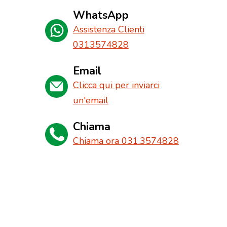
WhatsApp
Assistenza Clienti
0313574828
Email
Clicca qui per inviarci
un'email
Chiama
Chiama ora 031.3574828