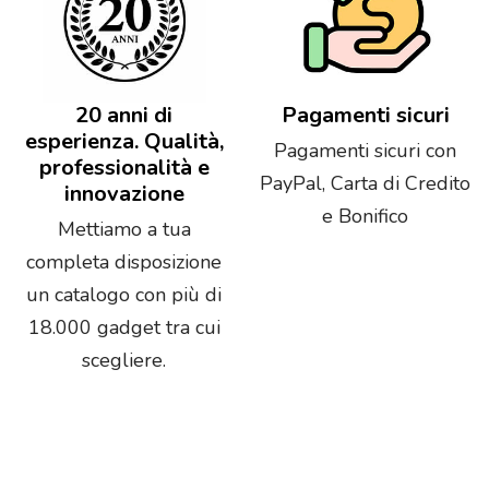
20 anni di
Pagamenti sicuri
esperienza. Qualità,
Pagamenti sicuri con
professionalità e
PayPal, Carta di Credito
innovazione
e Bonifico
Mettiamo a tua
completa disposizione
un catalogo con più di
18.000 gadget tra cui
scegliere.