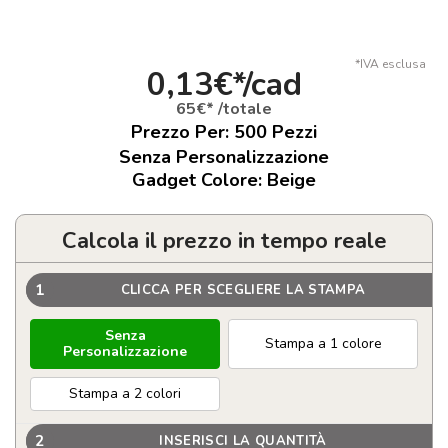
*IVA esclusa
0,13€*/cad
65€* /totale
Prezzo Per:
500
Pezzi
Senza Personalizzazione
Gadget Colore: Beige
Calcola il prezzo in tempo reale
1
CLICCA PER SCEGLIERE LA STAMPA
Senza
Stampa a 1 colore
Personalizzazione
Stampa a 2 colori
2
INSERISCI LA QUANTITÀ