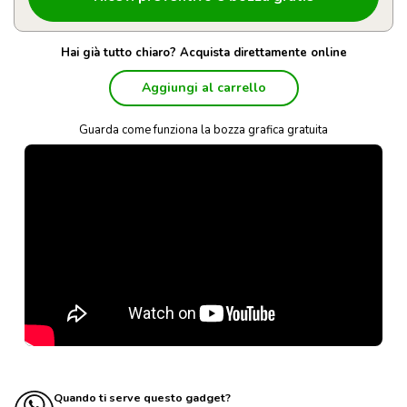
Hai già tutto chiaro? Acquista direttamente online
Aggiungi al carrello
Guarda come funziona la bozza grafica gratuita
Quando ti serve questo gadget?