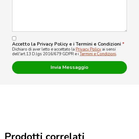
Accetto la Privacy Policy e i Termini e Condizioni
*
Dichiaro di aver letto e accettato la
Privacy Policy
ai sensi
dell'art.13 D.lgs 2016/679 GDPR e i
Termini e Condizioni
.
Prodotti correlati