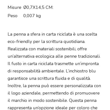
Misure
Ø0,7X14,5 CM:
Peso
0,007 kg
La penna a sfera in carta riciclata è una scelta
eco-friendly per la scrittura quotidiana.
Realizzata con materiali sostenibili, offre
un’alternativa ecologica alle penne tradizionali.
Il fusto in carta riciclata trasmette un’impronta
di responsabilità ambientale. L’inchiostro blu
garantisce una scrittura fluida e di qualità.
Inoltre, la penna può essere personalizzata con
il logo aziendale, permettendo di promuovere
il marchio in modo sostenibile. Questa penna
rappresenta un’opzione ideale per coloro che