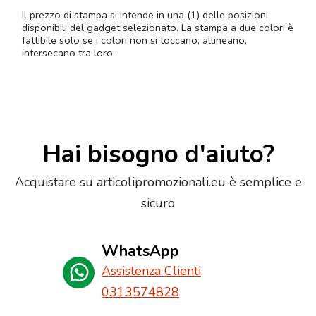
Il prezzo di stampa si intende in una (1) delle posizioni
disponibili del gadget selezionato. La stampa a due colori è
fattibile solo se i colori non si toccano, allineano,
intersecano tra loro.
Hai bisogno d'aiuto?
Acquistare su articolipromozionali.eu è semplice e
sicuro
WhatsApp
Assistenza Clienti
0313574828