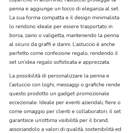
penna e aggiunge un tocco di eleganza al set.
La sua forma compatta e il design minimalista
lo rendono ideale per essere trasportato in
borsa, zaino o valigetta, mantenendo la penna
al sicuro da graffi e danni. L’astuccio è anche
perfetto come confezione regalo, rendendo il
set un’idea regalo sofisticata e apprezzata.
La possibilità di personalizzare la penna e
l’astuccio con loghi, messaggi o grafiche rende
questo prodotto un gadget promozionale
eccezionale. Ideale per eventi aziendali, fiere o
come omaggio per clienti e collaboratori, il set
garantisce un’ottima visibilità per il brand,
associandolo a valori di qualità, sostenibilità ed