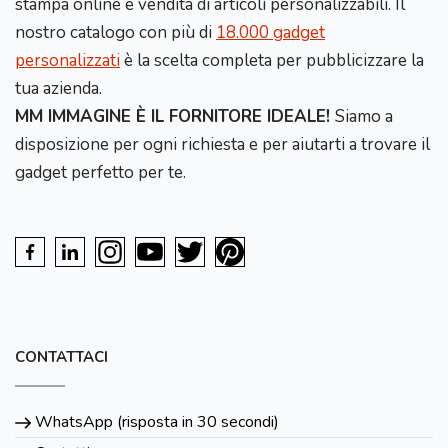
stampa online e vendita di articoli personalizzabili. Il
nostro catalogo con più di
18.000 gadget
personalizzati
è la scelta completa per pubblicizzare la
tua azienda.
MM IMMAGINE È IL FORNITORE IDEALE!
Siamo a
disposizione per ogni richiesta e per aiutarti a trovare il
gadget perfetto per te.
CONTATTACI
WhatsApp (risposta in 30 secondi)