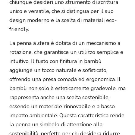
chiunque desideri uno strumento di scrittura
unico e versatile, che si distingua per il suo
design moderno e la scelta di materiali eco-
friendly.
La penna a sfera è dotata di un meccanismo a
rotazione, che garantisce un utilizzo semplice e
intuitivo. Il fusto con finitura in bambù
aggiunge un tocco naturale e sofisticato,
offrendo una presa comoda ed ergonomica. Il
bambù non solo è esteticamente gradevole, ma
rappresenta anche una scelta sostenibile,
essendo un materiale rinnovabile e a basso
impatto ambientale. Questa caratteristica rende
la penna un simbolo di attenzione alla
sostenibilità, perfetto per chi desidera ridurre