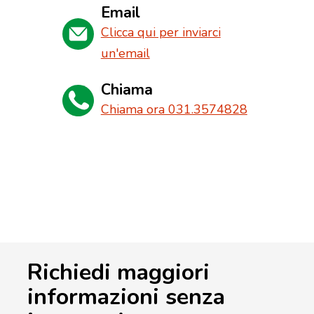
Email
Clicca qui per inviarci
un'email
Chiama
Chiama ora 031.3574828
Richiedi maggiori
informazioni senza