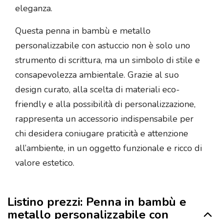
eleganza.
Questa penna in bambù e metallo
personalizzabile con astuccio non è solo uno
strumento di scrittura, ma un simbolo di stile e
consapevolezza ambientale. Grazie al suo
design curato, alla scelta di materiali eco-
friendly e alla possibilità di personalizzazione,
rappresenta un accessorio indispensabile per
chi desidera coniugare praticità e attenzione
all’ambiente, in un oggetto funzionale e ricco di
valore estetico.
Listino prezzi: Penna in bambù e
metallo personalizzabile con