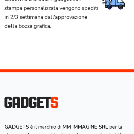
stampa personalizzata vengono spediti
in 2/3 settimana dall'approvazione
della bozza grafica.
GADGETS
è il marchio di
MM IMMAGINE SRL
per la