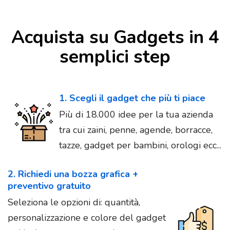
Acquista su Gadgets in 4
semplici step
1. Scegli il gadget che più ti piace
Più di 18.000 idee per la tua azienda
tra cui zaini, penne, agende, borracce,
tazze, gadget per bambini, orologi ecc...
2. Richiedi una bozza grafica +
preventivo gratuito
Seleziona le opzioni di: quantità,
personalizzazione e colore del gadget