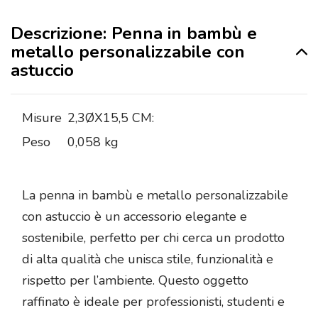
Descrizione: Penna in bambù e
metallo personalizzabile con
astuccio
Misure
2,3ØX15,5 CM:
Peso
0,058 kg
La penna in bambù e metallo personalizzabile
con astuccio è un accessorio elegante e
sostenibile, perfetto per chi cerca un prodotto
di alta qualità che unisca stile, funzionalità e
rispetto per l’ambiente. Questo oggetto
raffinato è ideale per professionisti, studenti e