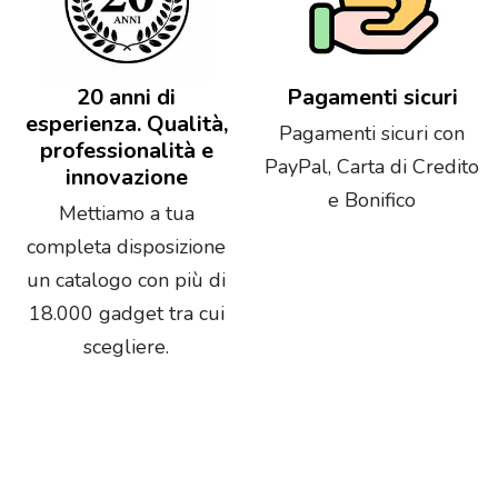
20 anni di
Pagamenti sicuri
esperienza. Qualità,
Pagamenti sicuri con
professionalità e
PayPal, Carta di Credito
innovazione
e Bonifico
Mettiamo a tua
completa disposizione
un catalogo con più di
18.000 gadget tra cui
scegliere.