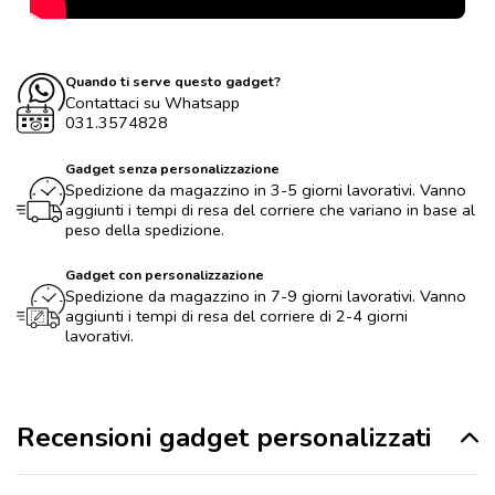
Quando ti serve questo gadget?
Contattaci su Whatsapp
031.3574828
Gadget senza personalizzazione
Spedizione da magazzino in 3-5 giorni lavorativi. Vanno
aggiunti i tempi di resa del corriere che variano in base al
peso della spedizione.
Gadget con personalizzazione
Spedizione da magazzino in 7-9 giorni lavorativi. Vanno
aggiunti i tempi di resa del corriere di 2-4 giorni
lavorativi.
Recensioni gadget personalizzati