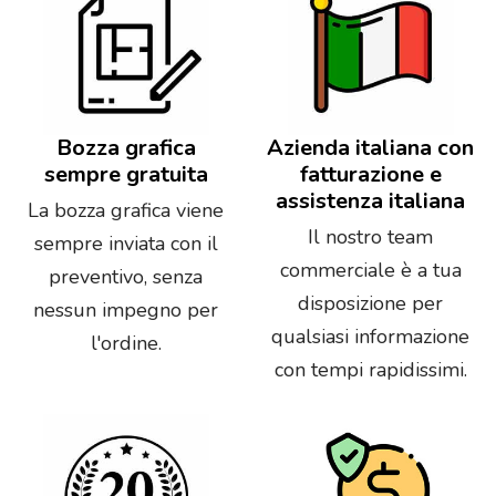
Bozza grafica
Azienda italiana con
sempre gratuita
fatturazione e
assistenza italiana
La bozza grafica viene
Il nostro team
sempre inviata con il
commerciale è a tua
preventivo, senza
disposizione per
nessun impegno per
qualsiasi informazione
l'ordine.
con tempi rapidissimi.