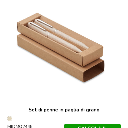
Set di penne in paglia di grano
Beige
MIDMO2448