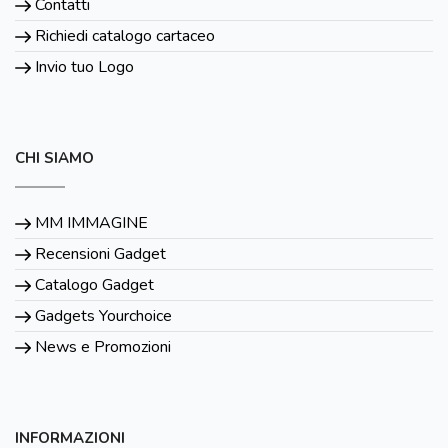
Contatti
Richiedi catalogo cartaceo
Invio tuo Logo
CHI SIAMO
MM IMMAGINE
Recensioni Gadget
Catalogo Gadget
Gadgets Yourchoice
News e Promozioni
INFORMAZIONI