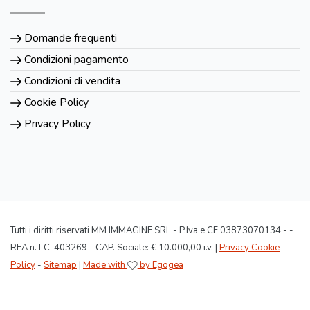
Domande frequenti
Condizioni pagamento
Condizioni di vendita
Cookie Policy
Privacy Policy
Tutti i diritti riservati MM IMMAGINE SRL - P.Iva e CF 03873070134 - -
REA n. LC-403269 - CAP. Sociale: € 10.000,00 i.v. |
Privacy Cookie
Policy
-
Sitemap
|
Made with
by Egogea