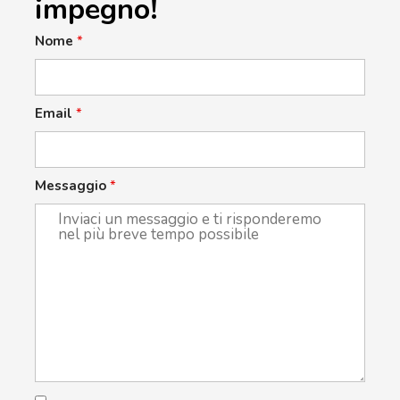
impegno!
Nome
*
Email
*
Messaggio
*