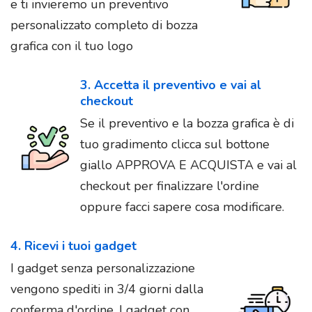
e ti invieremo un preventivo
personalizzato completo di bozza
grafica con il tuo logo
3. Accetta il preventivo e vai al
checkout
Se il preventivo e la bozza grafica è di
tuo gradimento clicca sul bottone
giallo APPROVA E ACQUISTA e vai al
checkout per finalizzare l'ordine
oppure facci sapere cosa modificare.
4. Ricevi i tuoi gadget
I gadget senza personalizzazione
vengono spediti in 3/4 giorni dalla
conferma d'ordine. I gadget con