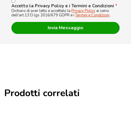
Accetto la Privacy Policy e i Termini e Condizioni
*
Dichiaro di aver letto e accettato la
Privacy Policy
ai sensi
dell'art.13 D.lgs 2016/679 GDPR e i
Termini e Condizioni
.
Prodotti correlati