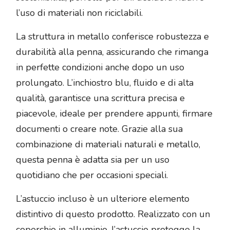
l’uso di materiali non riciclabili.
La struttura in metallo conferisce robustezza e
durabilità alla penna, assicurando che rimanga
in perfette condizioni anche dopo un uso
prolungato. L’inchiostro blu, fluido e di alta
qualità, garantisce una scrittura precisa e
piacevole, ideale per prendere appunti, firmare
documenti o creare note. Grazie alla sua
combinazione di materiali naturali e metallo,
questa penna è adatta sia per un uso
quotidiano che per occasioni speciali.
L’astuccio incluso è un ulteriore elemento
distintivo di questo prodotto. Realizzato con un
coperchio in alluminio, l’astuccio protegge la