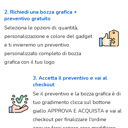
2. Richiedi una bozza grafica +
preventivo gratuito
Seleziona le opzioni di: quantità,
personalizzazione e colore del gadget
e ti invieremo un preventivo
personalizzato completo di bozza
grafica con il tuo logo
3. Accetta il preventivo e vai al
checkout
Se il preventivo e la bozza grafica è di
tuo gradimento clicca sul bottone
giallo APPROVA E ACQUISTA e vai al
checkout per finalizzare l'ordine
oppure facci sapere cosa modificare.