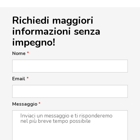
Richiedi maggiori
informazioni senza
impegno!
Nome
*
Email
*
Messaggio
*