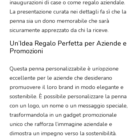
inaugurazioni di case o come regalo aziendale.
La presentazione curata nei dettagli fa sì che la
penna sia un dono memorabile che sarà
sicuramente apprezzato da chi la riceve.
Un’Idea Regalo Perfetta per Aziende e
Promozioni
Questa penna personalizzabile è un’opzione
eccellente per le aziende che desiderano
promuovere il loro brand in modo elegante e
sostenibile. È possibile personalizzare la penna
con un logo, un nome o un messaggio speciale,
trasformandola in un gadget promozionale
unico che rafforza l’immagine aziendale e
dimostra un impegno verso la sostenibilità.