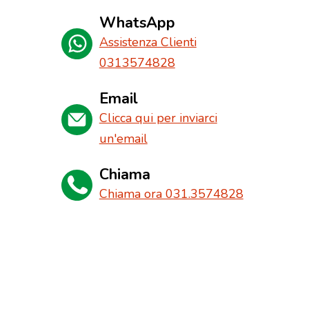
WhatsApp
Assistenza Clienti
0313574828
Email
Clicca qui per inviarci
un'email
Chiama
Chiama ora 031.3574828