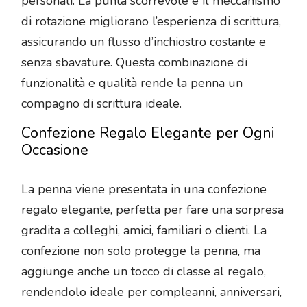
personali. La punta scorrevole e il meccanismo
di rotazione migliorano l’esperienza di scrittura,
assicurando un flusso d’inchiostro costante e
senza sbavature. Questa combinazione di
funzionalità e qualità rende la penna un
compagno di scrittura ideale.
Confezione Regalo Elegante per Ogni
Occasione
La penna viene presentata in una confezione
regalo elegante, perfetta per fare una sorpresa
gradita a colleghi, amici, familiari o clienti. La
confezione non solo protegge la penna, ma
aggiunge anche un tocco di classe al regalo,
rendendolo ideale per compleanni, anniversari,