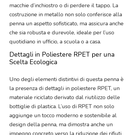
macchie d’inchiostro o di perdere il tappo. La
costruzione in metallo non solo conferisce alla
penna un aspetto sofisticato, ma assicura anche
che sia robusta e durevole, ideale per l’uso
quotidiano in ufficio, a scuola o a casa.
Dettagli in Poliestere RPET per una
Scelta Ecologica
Uno degli elementi distintivi di questa penna è
la presenza di dettagli in poliestere RPET, un
materiale riciclato derivato dal riutilizzo delle
bottiglie di plastica. L’uso di RPET non solo
aggiunge un tocco moderno e sostenibile al
design della penna, ma dimostra anche un
impegno concreto verso la riduzione dei rifiuti