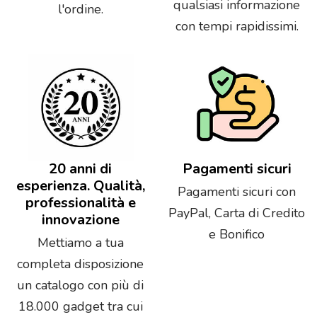
qualsiasi informazione
l'ordine.
con tempi rapidissimi.
20 anni di
Pagamenti sicuri
esperienza. Qualità,
Pagamenti sicuri con
professionalità e
PayPal, Carta di Credito
innovazione
e Bonifico
Mettiamo a tua
completa disposizione
un catalogo con più di
18.000 gadget tra cui