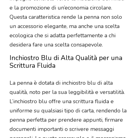
e la promozione di un’economia circolare.
Questa caratteristica rende la penna non solo
un accessorio elegante, ma anche una scelta
ecologica che si adatta perfettamente a chi
desidera fare una scelta consapevole.
Inchiostro Blu di Alta Qualità per una
Scrittura Fluida
La penna è dotata di inchiostro blu di alta
qualità, noto per la sua leggibilità e versatilità.
L’inchiostro blu offre una scrittura fluida e
uniforme su qualsiasi tipo di carta, rendendo la
penna perfetta per prendere appunti, firmare
documenti importanti o scrivere messaggi