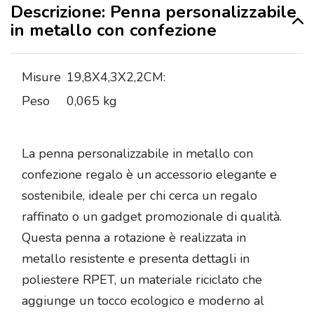
Descrizione: Penna personalizzabile
in metallo con confezione
Misure
19,8X4,3X2,2CM:
Peso
0,065 kg
La penna personalizzabile in metallo con
confezione regalo è un accessorio elegante e
sostenibile, ideale per chi cerca un regalo
raffinato o un gadget promozionale di qualità.
Questa penna a rotazione è realizzata in
metallo resistente e presenta dettagli in
poliestere RPET, un materiale riciclato che
aggiunge un tocco ecologico e moderno al