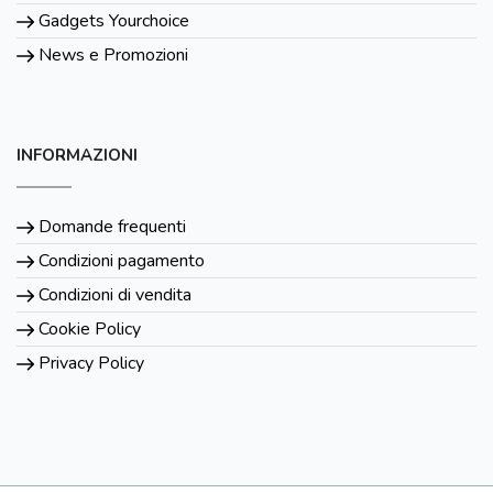
Gadgets Yourchoice
News e Promozioni
INFORMAZIONI
Domande frequenti
Condizioni pagamento
Condizioni di vendita
Cookie Policy
Privacy Policy