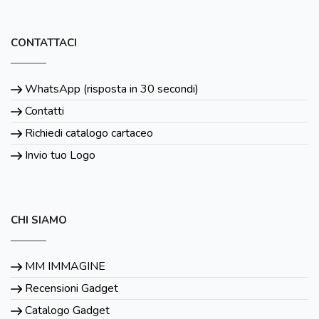
CONTATTACI
WhatsApp (risposta in 30 secondi)
Contatti
Richiedi catalogo cartaceo
Invio tuo Logo
CHI SIAMO
MM IMMAGINE
Recensioni Gadget
Catalogo Gadget