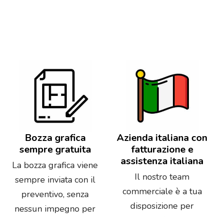
Bozza grafica
Azienda italiana con
sempre gratuita
fatturazione e
assistenza italiana
La bozza grafica viene
Il nostro team
sempre inviata con il
commerciale è a tua
preventivo, senza
disposizione per
nessun impegno per