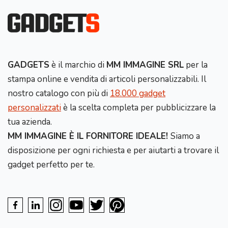
GADGETS
è il marchio di
MM IMMAGINE SRL
per la
stampa online e vendita di articoli personalizzabili. Il
nostro catalogo con più di
18.000 gadget
personalizzati
è la scelta completa per pubblicizzare la
tua azienda.
MM IMMAGINE È IL FORNITORE IDEALE!
Siamo a
disposizione per ogni richiesta e per aiutarti a trovare il
gadget perfetto per te.