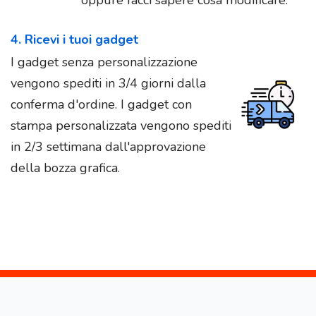
4. Ricevi i tuoi gadget
I gadget senza personalizzazione
vengono spediti in 3/4 giorni dalla
conferma d'ordine. I gadget con
stampa personalizzata vengono spediti
in 2/3 settimana dall'approvazione
della bozza grafica.