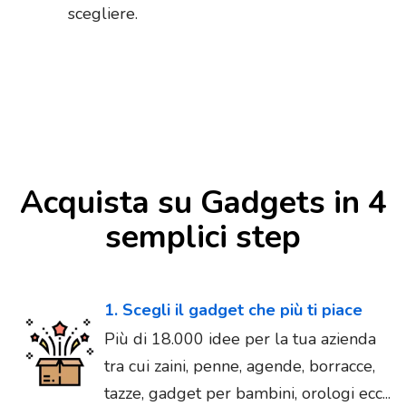
scegliere.
Acquista su Gadgets in 4
semplici step
1. Scegli il gadget che più ti piace
Più di 18.000 idee per la tua azienda
tra cui zaini, penne, agende, borracce,
tazze, gadget per bambini, orologi ecc...