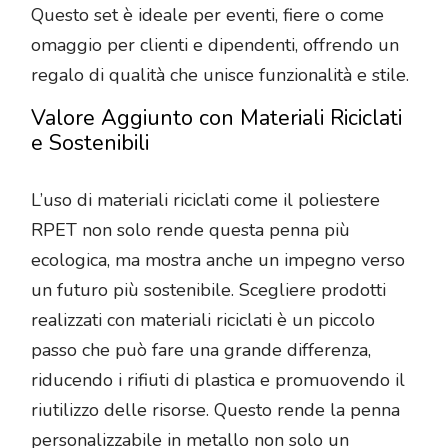
Questo set è ideale per eventi, fiere o come
omaggio per clienti e dipendenti, offrendo un
regalo di qualità che unisce funzionalità e stile.
Valore Aggiunto con Materiali Riciclati
e Sostenibili
L’uso di materiali riciclati come il poliestere
RPET non solo rende questa penna più
ecologica, ma mostra anche un impegno verso
un futuro più sostenibile. Scegliere prodotti
realizzati con materiali riciclati è un piccolo
passo che può fare una grande differenza,
riducendo i rifiuti di plastica e promuovendo il
riutilizzo delle risorse. Questo rende la penna
personalizzabile in metallo non solo un