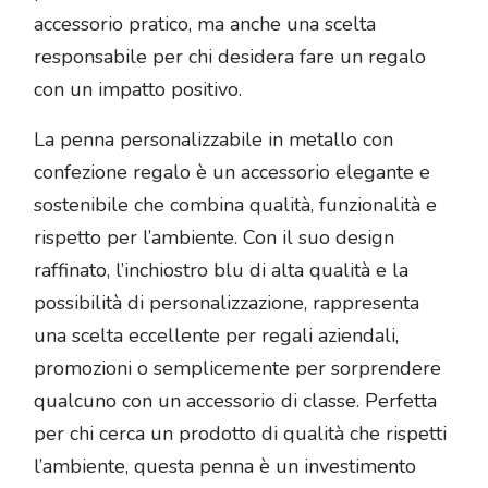
accessorio pratico, ma anche una scelta
responsabile per chi desidera fare un regalo
con un impatto positivo.
La penna personalizzabile in metallo con
confezione regalo è un accessorio elegante e
sostenibile che combina qualità, funzionalità e
rispetto per l’ambiente. Con il suo design
raffinato, l’inchiostro blu di alta qualità e la
possibilità di personalizzazione, rappresenta
una scelta eccellente per regali aziendali,
promozioni o semplicemente per sorprendere
qualcuno con un accessorio di classe. Perfetta
per chi cerca un prodotto di qualità che rispetti
l’ambiente, questa penna è un investimento