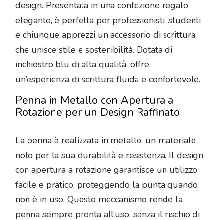
design. Presentata in una confezione regalo
elegante, è perfetta per professionisti, studenti
e chiunque apprezzi un accessorio di scrittura
che unisce stile e sostenibilità. Dotata di
inchiostro blu di alta qualità, offre
un’esperienza di scrittura fluida e confortevole.
Penna in Metallo con Apertura a
Rotazione per un Design Raffinato
La penna è realizzata in metallo, un materiale
noto per la sua durabilità e resistenza. Il design
con apertura a rotazione garantisce un utilizzo
facile e pratico, proteggendo la punta quando
non è in uso. Questo meccanismo rende la
penna sempre pronta all’uso, senza il rischio di