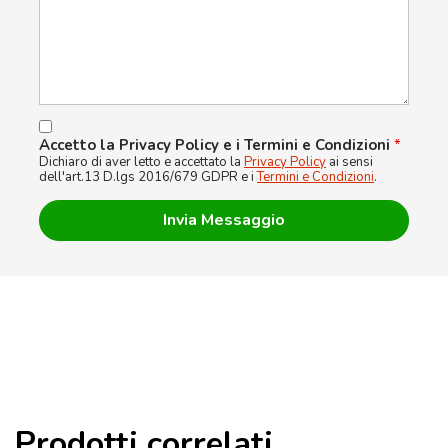
Accetto la Privacy Policy e i Termini e Condizioni
*
Dichiaro di aver letto e accettato la
Privacy Policy
ai sensi
dell'art.13 D.lgs 2016/679 GDPR e i
Termini e Condizioni
.
Prodotti correlati