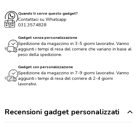
Quando ti serve questo gadget?
Contattaci su Whatsapp
031.3574828
Gadget senza personalizzazione
Spedizione da magazzino in 3-5 giorni lavorativi. Vanno
aggiunti i tempi di resa del corriere che variano in base al
peso della spedizione.
Gadget con personalizzazione
Spedizione da magazzino in 7-9 giorni lavorativi. Vanno
aggiunti i tempi di resa del corriere di 2-4 giorni
lavorativi.
Recensioni gadget personalizzati