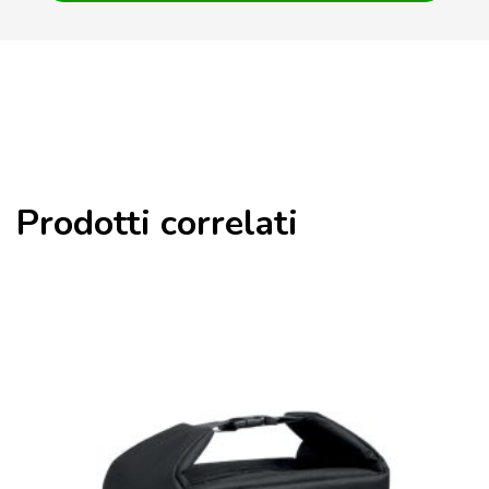
Prodotti correlati