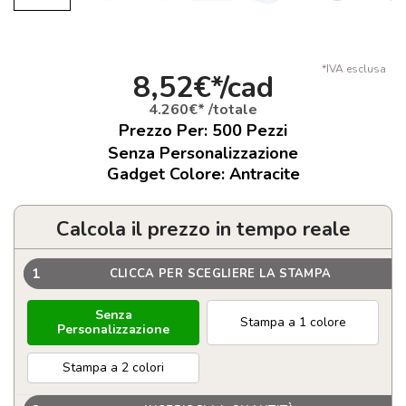
*IVA esclusa
8,52€*/cad
4.260€* /totale
Prezzo Per:
500
Pezzi
Senza Personalizzazione
Gadget Colore: Antracite
Calcola il prezzo in tempo reale
1
CLICCA PER SCEGLIERE LA STAMPA
Senza
Stampa a 1 colore
Personalizzazione
Stampa a 2 colori