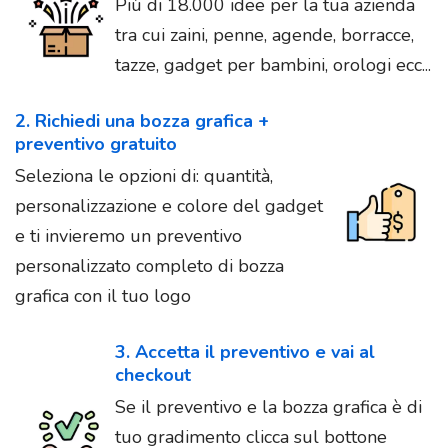
Più di 18.000 idee per la tua azienda
tra cui zaini, penne, agende, borracce,
tazze, gadget per bambini, orologi ecc...
2. Richiedi una bozza grafica +
preventivo gratuito
Seleziona le opzioni di: quantità,
personalizzazione e colore del gadget
e ti invieremo un preventivo
personalizzato completo di bozza
grafica con il tuo logo
3. Accetta il preventivo e vai al
checkout
Se il preventivo e la bozza grafica è di
tuo gradimento clicca sul bottone