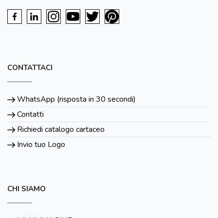
CONTATTACI
WhatsApp (risposta in 30 secondi)
Contatti
Richiedi catalogo cartaceo
Invio tuo Logo
CHI SIAMO