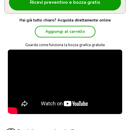
Hai già tutto chiaro? Acquista direttamente online
Aggiungi al carrello
Guarda come funziona la bozza grafica gratuita