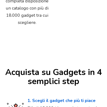
completa disposizione
un catalogo con più di
18.000 gadget tra cui
scegliere.
Acquista su Gadgets in 4
semplici step
1. Scegli il gadget che più ti piace