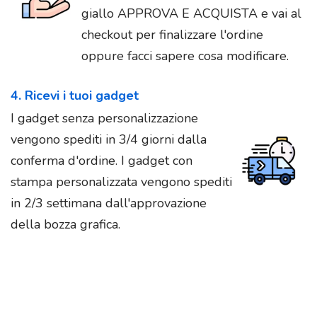
giallo APPROVA E ACQUISTA e vai al
checkout per finalizzare l'ordine
oppure facci sapere cosa modificare.
4. Ricevi i tuoi gadget
I gadget senza personalizzazione
vengono spediti in 3/4 giorni dalla
conferma d'ordine. I gadget con
stampa personalizzata vengono spediti
in 2/3 settimana dall'approvazione
della bozza grafica.