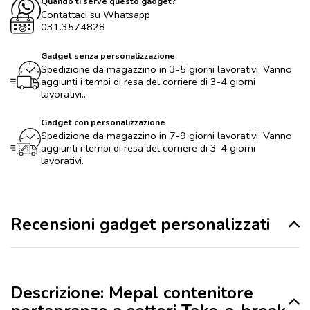
Quando ti serve questo gadget?
Contattaci su Whatsapp
031.3574828
Gadget senza personalizzazione
Spedizione da magazzino in 3-5 giorni lavorativi. Vanno
aggiunti i tempi di resa del corriere di 3-4 giorni
lavorativi..
Gadget con personalizzazione
Spedizione da magazzino in 7-9 giorni lavorativi. Vanno
aggiunti i tempi di resa del corriere di 3-4 giorni
lavorativi.
Recensioni gadget personalizzati
Descrizione: Mepal contenitore