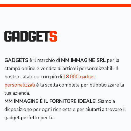
GADGETS
è il marchio di
MM IMMAGINE SRL
per la
stampa online e vendita di articoli personalizzabili. Il
nostro catalogo con più di
18.000 gadget
personalizzati
è la scelta completa per pubblicizzare la
tua azienda.
MM IMMAGINE È IL FORNITORE IDEALE!
Siamo a
disposizione per ogni richiesta e per aiutarti a trovare il
gadget perfetto per te.