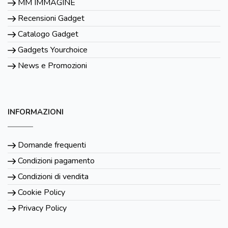
MM IMMAGINE
Recensioni Gadget
Catalogo Gadget
Gadgets Yourchoice
News e Promozioni
INFORMAZIONI
Domande frequenti
Condizioni pagamento
Condizioni di vendita
Cookie Policy
Privacy Policy