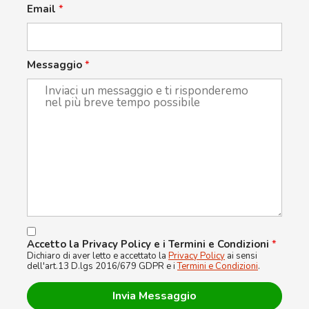
Email
*
Messaggio
*
Accetto la Privacy Policy e i Termini e Condizioni
*
Dichiaro di aver letto e accettato la
Privacy Policy
ai sensi
dell'art.13 D.lgs 2016/679 GDPR e i
Termini e Condizioni
.