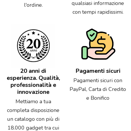
qualsiasi informazione
l'ordine.
con tempi rapidissimi.
20 anni di
Pagamenti sicuri
esperienza. Qualità,
Pagamenti sicuri con
professionalità e
PayPal, Carta di Credito
innovazione
e Bonifico
Mettiamo a tua
completa disposizione
un catalogo con più di
18.000 gadget tra cui