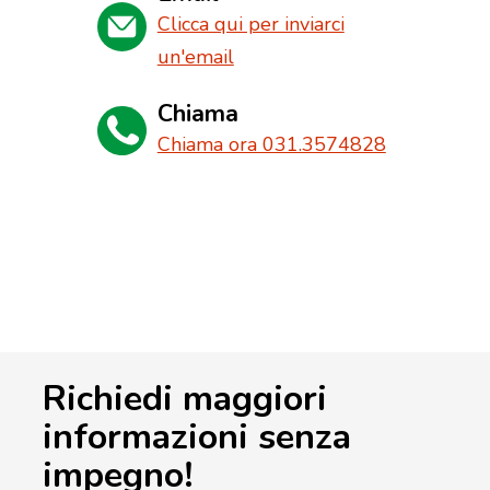
Clicca qui per inviarci
un'email
Chiama
Chiama ora 031.3574828
Richiedi maggiori
informazioni senza
impegno!