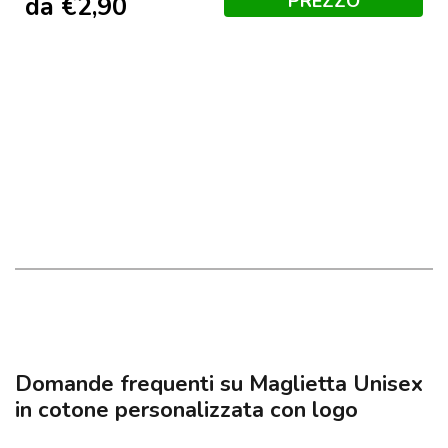
PREZZO
da
€
2,90
Domande frequenti su Maglietta Unisex
in cotone personalizzata con logo