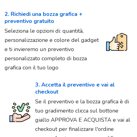
2. Richiedi una bozza grafica +
preventivo gratuito
Seleziona le opzioni di: quantità,
personalizzazione e colore del gadget
e ti invieremo un preventivo
personalizzato completo di bozza
grafica con il tuo logo
3. Accetta il preventivo e vai al
checkout
Se il preventivo e la bozza grafica è di
tuo gradimento clicca sul bottone
giallo APPROVA E ACQUISTA e vai al
checkout per finalizzare l'ordine