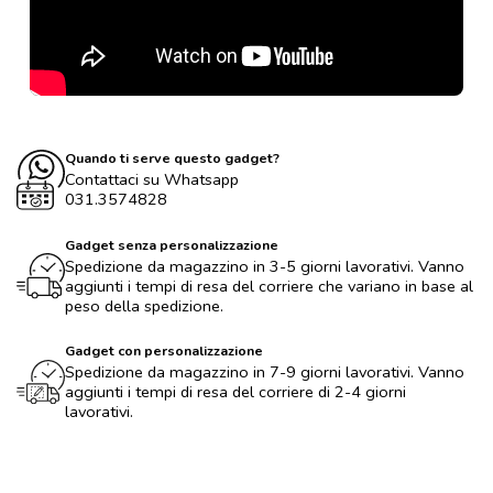
Quando ti serve questo gadget?
Contattaci su Whatsapp
031.3574828
Gadget senza personalizzazione
Spedizione da magazzino in 3-5 giorni lavorativi. Vanno
aggiunti i tempi di resa del corriere che variano in base al
peso della spedizione.
Gadget con personalizzazione
Spedizione da magazzino in 7-9 giorni lavorativi. Vanno
aggiunti i tempi di resa del corriere di 2-4 giorni
lavorativi.