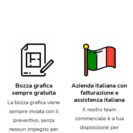
Bozza grafica
Azienda italiana con
sempre gratuita
fatturazione e
assistenza italiana
La bozza grafica viene
Il nostro team
sempre inviata con il
commerciale è a tua
preventivo, senza
disposizione per
nessun impegno per