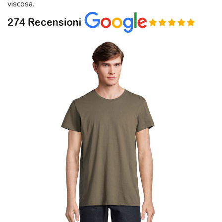
viscosa.