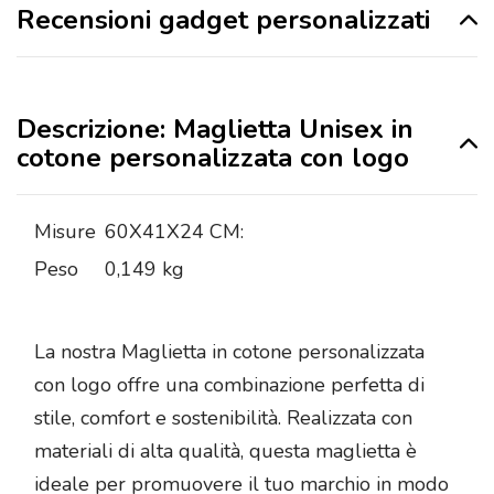
Recensioni gadget personalizzati
Descrizione: Maglietta Unisex in
cotone personalizzata con logo
Misure
60X41X24 CM:
Peso
0,149 kg
La nostra Maglietta in cotone personalizzata
con logo offre una combinazione perfetta di
stile, comfort e sostenibilità. Realizzata con
materiali di alta qualità, questa maglietta è
ideale per promuovere il tuo marchio in modo