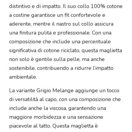
distintivo e di impatto. Il suo collo 100% cotone
a costine garantisce un fit confortevole e
aderente, mentre il nastro sul collo assicura
una finitura pulita e professionale. Con una
composizione che include una percentuale
significativa di cotone riciclato, questa maglietta
non solo è gentile sulla pelle, ma anche
sostenibile, contribuendo a ridurre l’impatto
ambientale.
La variante Grigio Melange aggiunge un tocco
di versatilità al capo, con una composizione che
include anche la viscosa, garantendo una
maggiore morbidezza e una sensazione
piacevole al tatto. Questa maglietta è