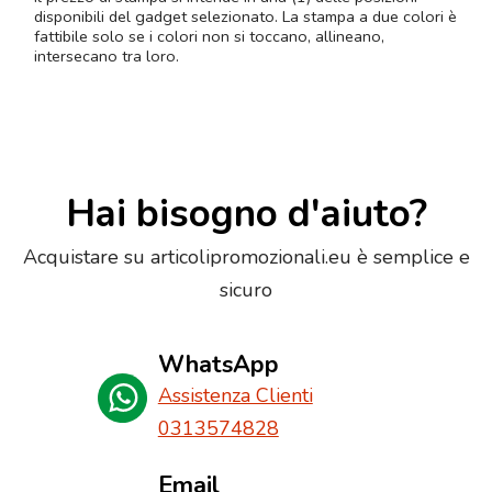
disponibili del gadget selezionato. La stampa a due colori è
fattibile solo se i colori non si toccano, allineano,
intersecano tra loro.
Hai bisogno d'aiuto?
Acquistare su articolipromozionali.eu è semplice e
sicuro
WhatsApp
Assistenza Clienti
0313574828
Email