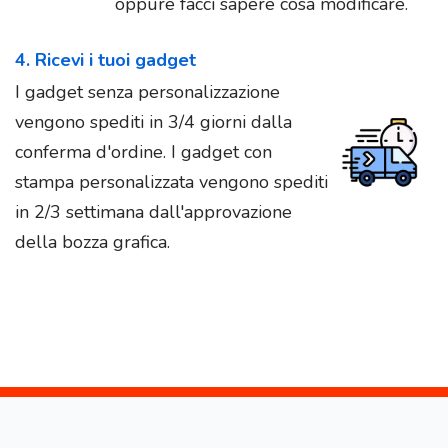
oppure facci sapere cosa modificare.
4. Ricevi i tuoi gadget
I gadget senza personalizzazione
vengono spediti in 3/4 giorni dalla
conferma d'ordine. I gadget con
stampa personalizzata vengono spediti
in 2/3 settimana dall'approvazione
della bozza grafica.