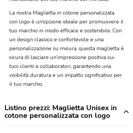
La nostra Maglietta in cotone personalizzata
con logo è un’opzione ideale per promuovere il
tuo marchio in modo efficace e sostenibile. Con
un design classico e confortevole e una
personalizzazione su misura, questa maglietta è
sicura di lasciare un’impressione positiva sui
tuoi clienti e collaboratori, garantendo una
visibilità duratura e un impatto significativo per
il tuo marchio.
Listino prezzi: Maglietta Unisex in
cotone personalizzata con logo