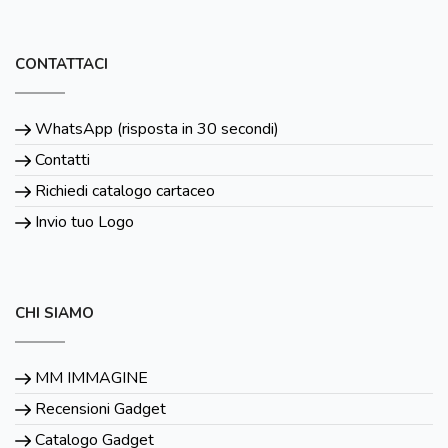
CONTATTACI
WhatsApp (risposta in 30 secondi)
Contatti
Richiedi catalogo cartaceo
Invio tuo Logo
CHI SIAMO
MM IMMAGINE
Recensioni Gadget
Catalogo Gadget