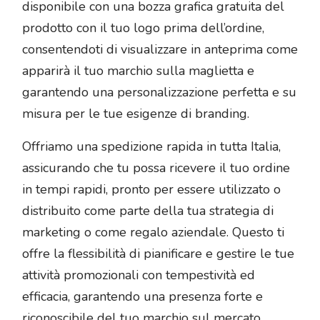
disponibile con una bozza grafica gratuita del
prodotto con il tuo logo prima dell’ordine,
consentendoti di visualizzare in anteprima come
apparirà il tuo marchio sulla maglietta e
garantendo una personalizzazione perfetta e su
misura per le tue esigenze di branding.
Offriamo una spedizione rapida in tutta Italia,
assicurando che tu possa ricevere il tuo ordine
in tempi rapidi, pronto per essere utilizzato o
distribuito come parte della tua strategia di
marketing o come regalo aziendale. Questo ti
offre la flessibilità di pianificare e gestire le tue
attività promozionali con tempestività ed
efficacia, garantendo una presenza forte e
riconoscibile del tuo marchio sul mercato.