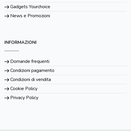
Gadgets Yourchoice
News e Promozioni
INFORMAZIONI
Domande frequenti
Condizioni pagamento
Condizioni di vendita
Cookie Policy
Privacy Policy