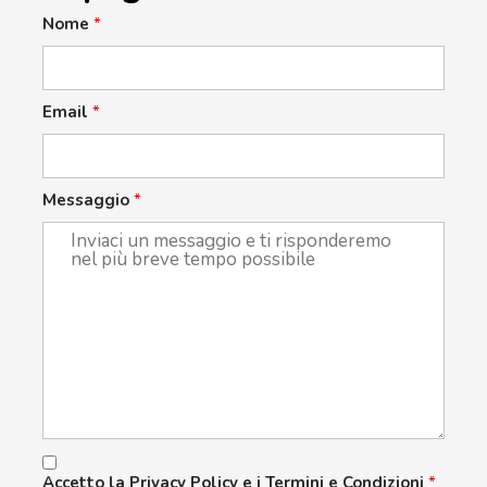
Nome
*
Email
*
Messaggio
*
Accetto la Privacy Policy e i Termini e Condizioni
*