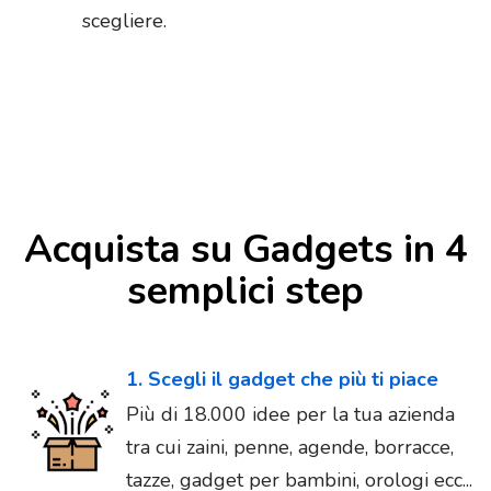
scegliere.
Acquista su Gadgets in 4
semplici step
1. Scegli il gadget che più ti piace
Più di 18.000 idee per la tua azienda
tra cui zaini, penne, agende, borracce,
tazze, gadget per bambini, orologi ecc...