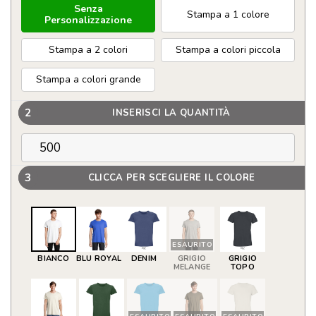
Senza
Stampa a 1 colore
Personalizzazione
Stampa a 2 colori
Stampa a colori piccola
Stampa a colori grande
2
INSERISCI LA QUANTITÀ
3
CLICCA PER SCEGLIERE IL COLORE
ESAURITO
BIANCO
BLU ROYAL
DENIM
GRIGIO
GRIGIO
MELANGE
TOPO