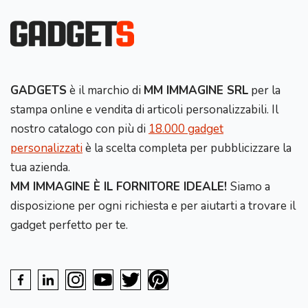
GADGETS
è il marchio di
MM IMMAGINE SRL
per la
stampa online e vendita di articoli personalizzabili. Il
nostro catalogo con più di
18.000 gadget
personalizzati
è la scelta completa per pubblicizzare la
tua azienda.
MM IMMAGINE È IL FORNITORE IDEALE!
Siamo a
disposizione per ogni richiesta e per aiutarti a trovare il
gadget perfetto per te.