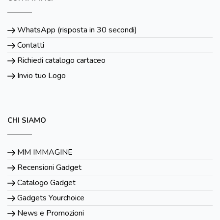
WhatsApp (risposta in 30 secondi)
Contatti
Richiedi catalogo cartaceo
Invio tuo Logo
CHI SIAMO
MM IMMAGINE
Recensioni Gadget
Catalogo Gadget
Gadgets Yourchoice
News e Promozioni