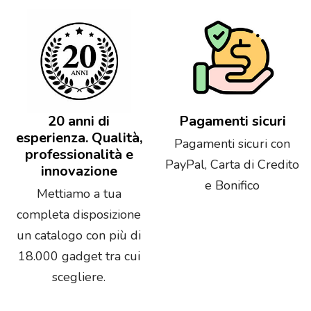
20 anni di
Pagamenti sicuri
esperienza. Qualità,
Pagamenti sicuri con
professionalità e
PayPal, Carta di Credito
innovazione
e Bonifico
Mettiamo a tua
completa disposizione
un catalogo con più di
18.000 gadget tra cui
scegliere.