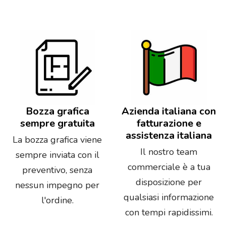
Bozza grafica
Azienda italiana con
sempre gratuita
fatturazione e
assistenza italiana
La bozza grafica viene
Il nostro team
sempre inviata con il
commerciale è a tua
preventivo, senza
disposizione per
nessun impegno per
qualsiasi informazione
l'ordine.
con tempi rapidissimi.