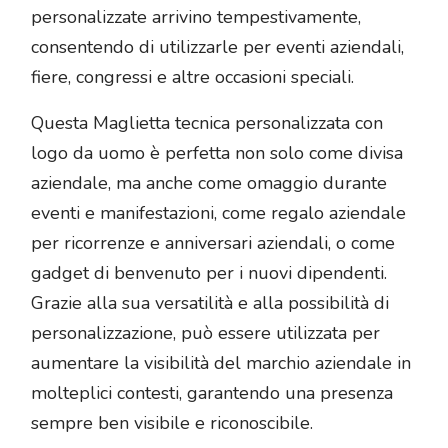
personalizzate arrivino tempestivamente,
consentendo di utilizzarle per eventi aziendali,
fiere, congressi e altre occasioni speciali.
Questa Maglietta tecnica personalizzata con
logo da uomo è perfetta non solo come divisa
aziendale, ma anche come omaggio durante
eventi e manifestazioni, come regalo aziendale
per ricorrenze e anniversari aziendali, o come
gadget di benvenuto per i nuovi dipendenti.
Grazie alla sua versatilità e alla possibilità di
personalizzazione, può essere utilizzata per
aumentare la visibilità del marchio aziendale in
molteplici contesti, garantendo una presenza
sempre ben visibile e riconoscibile.