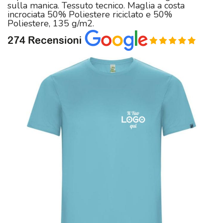
sulla manica. Tessuto tecnico. Maglia a costa
incrociata 50% Poliestere riciclato e 50%
Poliestere, 135 g/m2.