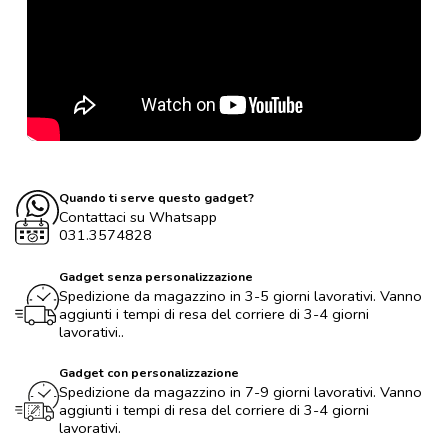
Quando ti serve questo gadget?
Contattaci su Whatsapp
031.3574828
Gadget senza personalizzazione
Spedizione da magazzino in 3-5 giorni lavorativi. Vanno
aggiunti i tempi di resa del corriere di 3-4 giorni
lavorativi..
Gadget con personalizzazione
Spedizione da magazzino in 7-9 giorni lavorativi. Vanno
aggiunti i tempi di resa del corriere di 3-4 giorni
lavorativi.