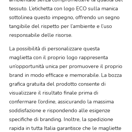
tessuto. L’etichetta con logo ECO sulla manica
sottolinea questo impegno, offrendo un segno
tangibile del rispetto per l’ambiente e l’uso
responsabile delle risorse.
La possibilità di personalizzare questa
maglietta con il proprio logo rappresenta
un’opportunità unica per promuovere il proprio
brand in modo efficace e memorabile. La bozza
grafica gratuita del prodotto consente di
visualizzare il risultato finale prima di
confermare l’ordine, assicurando la massima
soddisfazione e rispondendo alle esigenze
specifiche di branding. Inoltre, la spedizione
rapida in tutta Italia garantisce che le magliette