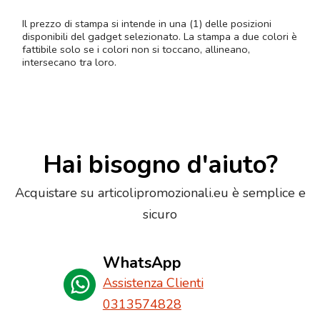
Il prezzo di stampa si intende in una (1) delle posizioni
disponibili del gadget selezionato. La stampa a due colori è
fattibile solo se i colori non si toccano, allineano,
intersecano tra loro.
Hai bisogno d'aiuto?
Acquistare su articolipromozionali.eu è semplice e
sicuro
WhatsApp
Assistenza Clienti
0313574828