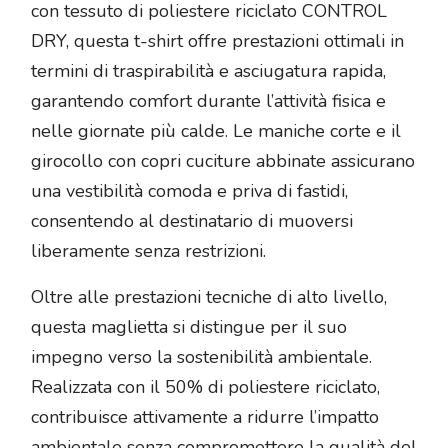
con tessuto di poliestere riciclato CONTROL
DRY, questa t-shirt offre prestazioni ottimali in
termini di traspirabilità e asciugatura rapida,
garantendo comfort durante l’attività fisica e
nelle giornate più calde. Le maniche corte e il
girocollo con copri cuciture abbinate assicurano
una vestibilità comoda e priva di fastidi,
consentendo al destinatario di muoversi
liberamente senza restrizioni.
Oltre alle prestazioni tecniche di alto livello,
questa maglietta si distingue per il suo
impegno verso la sostenibilità ambientale.
Realizzata con il 50% di poliestere riciclato,
contribuisce attivamente a ridurre l’impatto
ambientale senza compromettere la qualità del