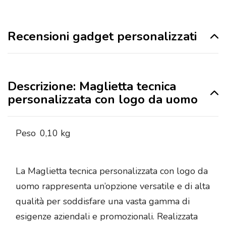
Recensioni gadget personalizzati
Descrizione: Maglietta tecnica
personalizzata con logo da uomo
Peso
0,10 kg
La Maglietta tecnica personalizzata con logo da
uomo rappresenta un’opzione versatile e di alta
qualità per soddisfare una vasta gamma di
esigenze aziendali e promozionali. Realizzata