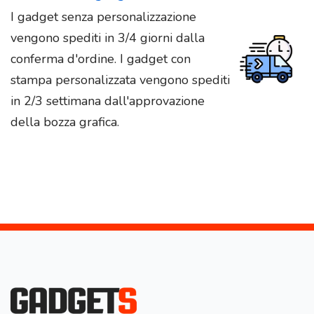
I gadget senza personalizzazione
vengono spediti in 3/4 giorni dalla
conferma d'ordine. I gadget con
stampa personalizzata vengono spediti
in 2/3 settimana dall'approvazione
della bozza grafica.