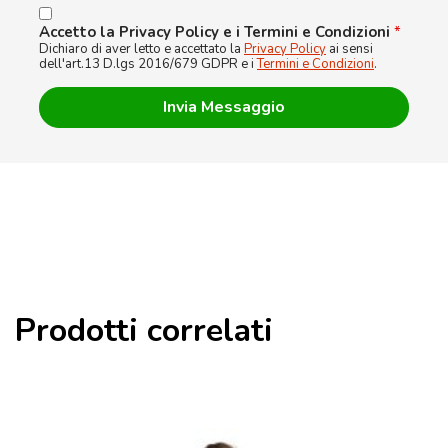
Accetto la Privacy Policy e i Termini e Condizioni
*
Dichiaro di aver letto e accettato la
Privacy Policy
ai sensi
dell'art.13 D.lgs 2016/679 GDPR e i
Termini e Condizioni
.
Prodotti correlati