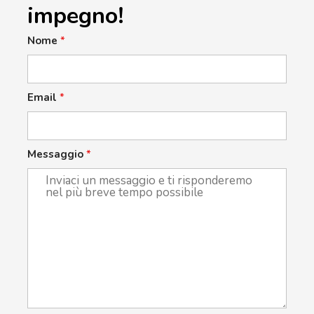
impegno!
Nome
*
Email
*
Messaggio
*