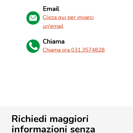
Email
Clicca qui per inviarci
un'email
Chiama
Chiama ora 031.3574828
Richiedi maggiori
informazioni senza