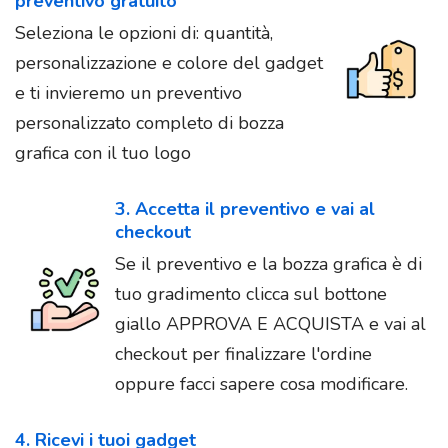
preventivo gratuito
Seleziona le opzioni di: quantità,
personalizzazione e colore del gadget
e ti invieremo un preventivo
personalizzato completo di bozza
grafica con il tuo logo
3. Accetta il preventivo e vai al
checkout
Se il preventivo e la bozza grafica è di
tuo gradimento clicca sul bottone
giallo APPROVA E ACQUISTA e vai al
checkout per finalizzare l'ordine
oppure facci sapere cosa modificare.
4. Ricevi i tuoi gadget