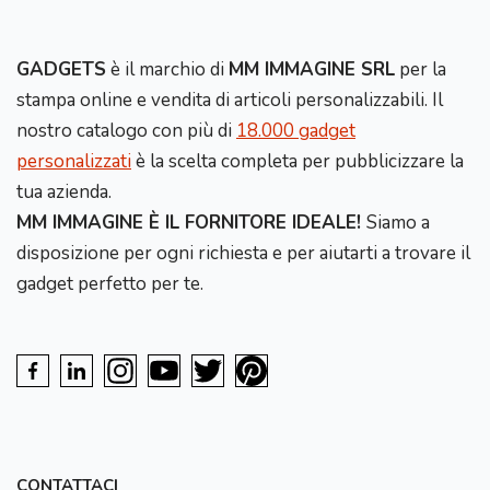
GADGETS
è il marchio di
MM IMMAGINE SRL
per la
stampa online e vendita di articoli personalizzabili. Il
nostro catalogo con più di
18.000 gadget
personalizzati
è la scelta completa per pubblicizzare la
tua azienda.
MM IMMAGINE È IL FORNITORE IDEALE!
Siamo a
disposizione per ogni richiesta e per aiutarti a trovare il
gadget perfetto per te.
CONTATTACI