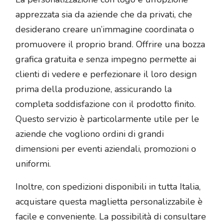
apprezzata sia da aziende che da privati, che
desiderano creare un’immagine coordinata o
promuovere il proprio brand. Offrire una bozza
grafica gratuita e senza impegno permette ai
clienti di vedere e perfezionare il loro design
prima della produzione, assicurando la
completa soddisfazione con il prodotto finito.
Questo servizio è particolarmente utile per le
aziende che vogliono ordini di grandi
dimensioni per eventi aziendali, promozioni o
uniformi.
Inoltre, con spedizioni disponibili in tutta Italia,
acquistare questa maglietta personalizzabile è
facile e conveniente. La possibilità di consultare