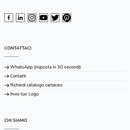
CONTATTACI
WhatsApp (risposta in 30 secondi)
Contatti
Richiedi catalogo cartaceo
Invio tuo Logo
CHI SIAMO