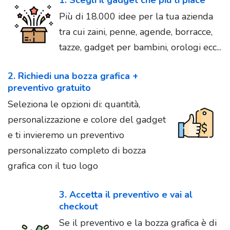
Più di 18.000 idee per la tua azienda
tra cui zaini, penne, agende, borracce,
tazze, gadget per bambini, orologi ecc...
2. Richiedi una bozza grafica +
preventivo gratuito
Seleziona le opzioni di: quantità,
personalizzazione e colore del gadget
e ti invieremo un preventivo
personalizzato completo di bozza
grafica con il tuo logo
3. Accetta il preventivo e vai al
checkout
Se il preventivo e la bozza grafica è di