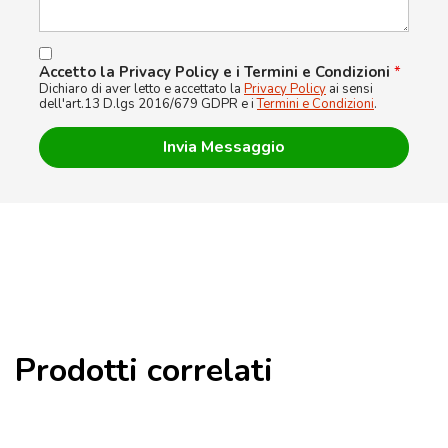
Accetto la Privacy Policy e i Termini e Condizioni
*
Dichiaro di aver letto e accettato la
Privacy Policy
ai sensi
dell'art.13 D.lgs 2016/679 GDPR e i
Termini e Condizioni
.
Prodotti correlati