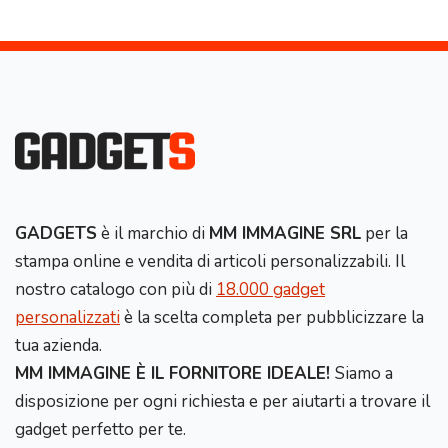
GADGETS
è il marchio di
MM IMMAGINE SRL
per la
stampa online e vendita di articoli personalizzabili. Il
nostro catalogo con più di
18.000 gadget
personalizzati
è la scelta completa per pubblicizzare la
tua azienda.
MM IMMAGINE È IL FORNITORE IDEALE!
Siamo a
disposizione per ogni richiesta e per aiutarti a trovare il
gadget perfetto per te.