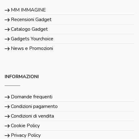
MM IMMAGINE
Recensioni Gadget
Catalogo Gadget
Gadgets Yourchoice
News e Promozioni
INFORMAZIONI
Domande frequenti
Condizioni pagamento
Condizioni di vendita
Cookie Policy
Privacy Policy