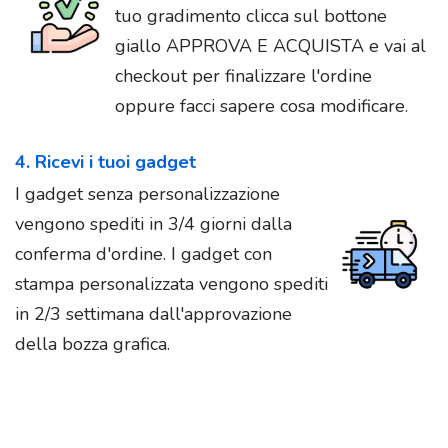
tuo gradimento clicca sul bottone
giallo APPROVA E ACQUISTA e vai al
checkout per finalizzare l'ordine
oppure facci sapere cosa modificare.
4. Ricevi i tuoi gadget
I gadget senza personalizzazione
vengono spediti in 3/4 giorni dalla
conferma d'ordine. I gadget con
stampa personalizzata vengono spediti
in 2/3 settimana dall'approvazione
della bozza grafica.