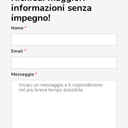
informazioni senza
impegno!
Nome
*
Email
*
Messaggio
*