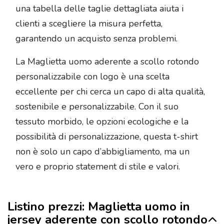
una tabella delle taglie dettagliata aiuta i
clienti a scegliere la misura perfetta,
garantendo un acquisto senza problemi.
La Maglietta uomo aderente a scollo rotondo
personalizzabile con logo è una scelta
eccellente per chi cerca un capo di alta qualità,
sostenibile e personalizzabile. Con il suo
tessuto morbido, le opzioni ecologiche e la
possibilità di personalizzazione, questa t-shirt
non è solo un capo d’abbigliamento, ma un
vero e proprio statement di stile e valori.
Listino prezzi: Maglietta uomo in
jersey aderente con scollo rotondo