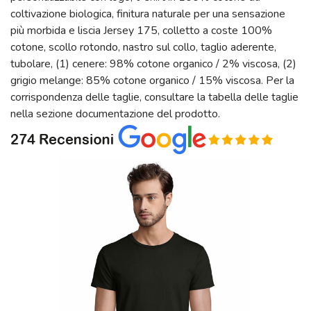
coltivazione biologica, finitura naturale per una sensazione
più morbida e liscia Jersey 175, colletto a coste 100%
cotone, scollo rotondo, nastro sul collo, taglio aderente,
tubolare, (1) cenere: 98% cotone organico / 2% viscosa, (2)
grigio melange: 85% cotone organico / 15% viscosa. Per la
corrispondenza delle taglie, consultare la tabella delle taglie
nella sezione documentazione del prodotto.