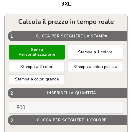
3XL
Calcola il prezzo in tempo reale
1
CLICCA PER SCEGLIERE LA STAMPA
Senza
Stampa a 1 colore
Personalizzazione
Stampa a 2 colori
Stampa a colori piccola
Stampa a colori grande
2
INSERISCI LA QUANTITÀ
3
CLICCA PER SCEGLIERE IL COLORE