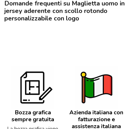
Domande frequenti su Maglietta uomo in
jersey aderente con scollo rotondo
personalizzabile con logo
Bozza grafica
Azienda italiana con
sempre gratuita
fatturazione e
assistenza italiana
La bozza grafica viene