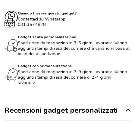
Quando ti serve questo gadget?
Contattaci su Whatsapp
031.3574828
Gadget senza personalizzazione
Spedizione da magazzino in 3-5 giorni lavorativi. Vanno
aggiunti i tempi di resa del corriere che variano in base al
peso della spedizione.
Gadget con personalizzazione
Spedizione da magazzino in 7-9 giorni lavorativi. Vanno
aggiunti i tempi di resa del corriere di 2-4 giorni
lavorativi.
Recensioni gadget personalizzati