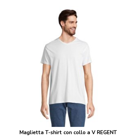
Maglietta T-shirt con collo a V REGENT