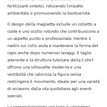
fertilizzanti sintetici, riducendo l’impatto
ambientale e promuovendo la biodiversità.
Il design della maglietta include un colletto a
coste e uno scollo rotondo che contribuiscono a
un aspetto pulito e professionale, mentre il
nastro sul collo aiuta a mantenere la forma del
capo anche dopo numerosi lavaggi. Il taglio
aderente e la struttura tubolare della t-shirt
offrono una silhouette moderna e una
vestibilità che valorizza la figura senza
restringere il movimento, ideale per una varietà
di occasioni, dalla vita quotidiana agli eventi
speciali.
La personalizzazione con logo è un’opzione