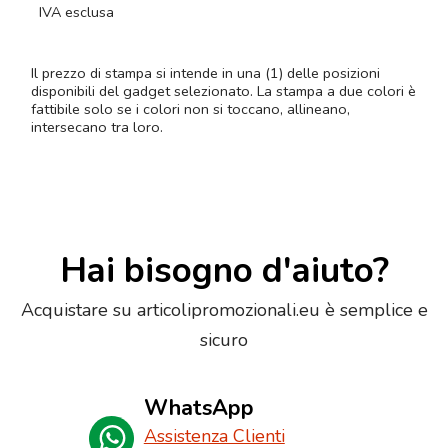
IVA esclusa
Il prezzo di stampa si intende in una (1) delle posizioni
disponibili del gadget selezionato. La stampa a due colori è
fattibile solo se i colori non si toccano, allineano,
intersecano tra loro.
Hai bisogno d'aiuto?
Acquistare su articolipromozionali.eu è semplice e
sicuro
WhatsApp
Assistenza Clienti