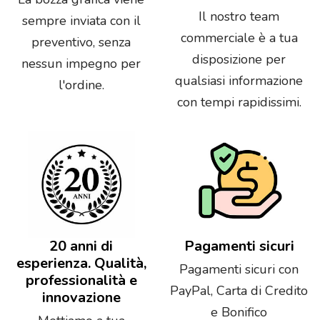
Il nostro team
sempre inviata con il
commerciale è a tua
preventivo, senza
disposizione per
nessun impegno per
qualsiasi informazione
l'ordine.
con tempi rapidissimi.
20 anni di
Pagamenti sicuri
esperienza. Qualità,
Pagamenti sicuri con
professionalità e
PayPal, Carta di Credito
innovazione
e Bonifico