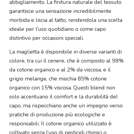
abbigliamento. La finitura naturale del tessuto
garantisce una sensazione incredibilmente
morbida e liscia al tatto, rendendola una scelta
ideale per l’uso quotidiano o come capo
distintivo per occasioni speciali.
La maglietta è disponibile in diverse varianti di
colore, tra cui il cenere, che è composto al 98%
da cotone organico e al 2% da viscosa, e il
grigio melange, che mischia 85% cotone
organico con 15% viscosa. Questi blend non
solo accentuano il comfort e la durabilità del
capo, ma rispecchiano anche un impegno verso
pratiche di produzione più ecologiche e
responsabili. Il cotone organico utilizzato è
coltivato senza l’uso di pesticidi chimici o