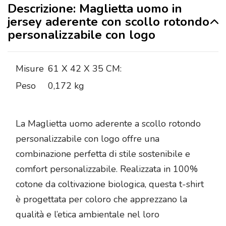
Descrizione: Maglietta uomo in
jersey aderente con scollo rotondo
personalizzabile con logo
Misure
61 X 42 X 35 CM:
Peso
0,172 kg
La Maglietta uomo aderente a scollo rotondo
personalizzabile con logo offre una
combinazione perfetta di stile sostenibile e
comfort personalizzabile. Realizzata in 100%
cotone da coltivazione biologica, questa t-shirt
è progettata per coloro che apprezzano la
qualità e l’etica ambientale nel loro