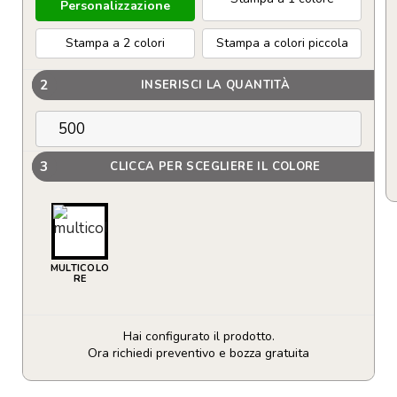
Personalizzazione
Stampa a 2 colori
Stampa a colori piccola
2
INSERISCI LA QUANTITÀ
3
CLICCA PER SCEGLIERE IL COLORE
MULTICOLO
RE
Hai configurato il prodotto.
Ora richiedi preventivo e bozza gratuita
Evidenziatore