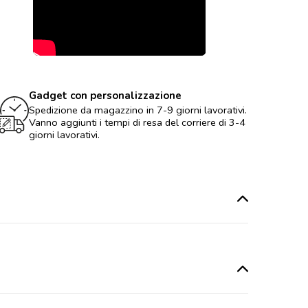
Gadget con personalizzazione
Spedizione da magazzino in 7-9 giorni lavorativi.
Vanno aggiunti i tempi di resa del corriere di 3-4
giorni lavorativi.