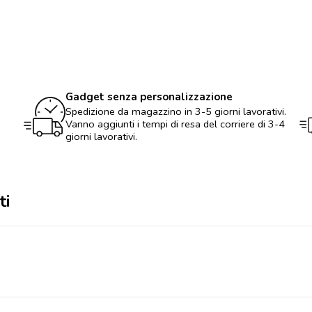
quantità
Gadget senza personalizzazione
Spedizione da magazzino in 3-5 giorni lavorativi.
Vanno aggiunti i tempi di resa del corriere di 3-4
giorni lavorativi.
ti