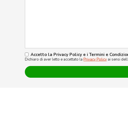
Accetto la Privacy Policy e i Termini e Condizio
Dichiaro di aver letto e accettato la
Privacy Policy
ai sensi del