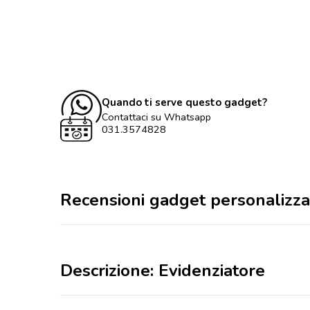
Quando ti serve questo gadget?
Contattaci su Whatsapp
031.3574828
Recensioni gadget personalizza
Descrizione: Evidenziatore