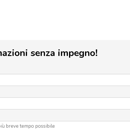
mazioni senza impegno!