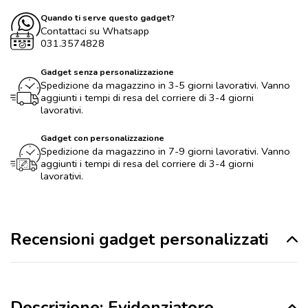
Quando ti serve questo gadget?
Contattaci su Whatsapp
031.3574828
Gadget senza personalizzazione
Spedizione da magazzino in 3-5 giorni lavorativi. Vanno
aggiunti i tempi di resa del corriere di 3-4 giorni
lavorativi.
Gadget con personalizzazione
Spedizione da magazzino in 7-9 giorni lavorativi. Vanno
aggiunti i tempi di resa del corriere di 3-4 giorni
lavorativi.
Recensioni gadget personalizzati
Descrizione: Evidenziatore