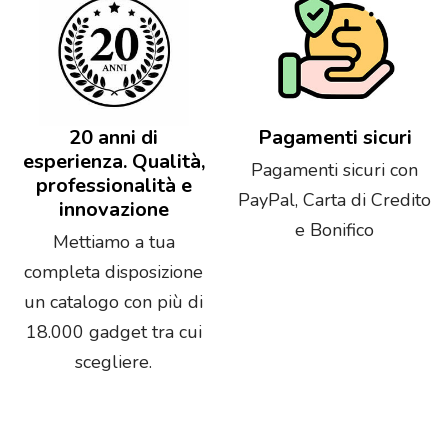
20 anni di
Pagamenti sicuri
esperienza. Qualità,
Pagamenti sicuri con
professionalità e
PayPal, Carta di Credito
innovazione
e Bonifico
Mettiamo a tua
completa disposizione
un catalogo con più di
18.000 gadget tra cui
scegliere.