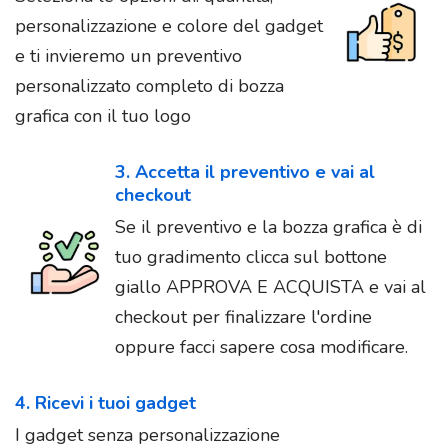
personalizzazione e colore del gadget
e ti invieremo un preventivo
personalizzato completo di bozza
grafica con il tuo logo
3. Accetta il preventivo e vai al
checkout
Se il preventivo e la bozza grafica è di
tuo gradimento clicca sul bottone
giallo APPROVA E ACQUISTA e vai al
checkout per finalizzare l'ordine
oppure facci sapere cosa modificare.
4. Ricevi i tuoi gadget
I gadget senza personalizzazione