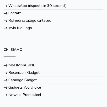
WhatsApp (risposta in 30 secondi)
Contatti
Richiedi catalogo cartaceo
Invio tuo Logo
CHI SIAMO
MM IMMAGINE
Recensioni Gadget
Catalogo Gadget
Gadgets Yourchoice
News e Promozioni