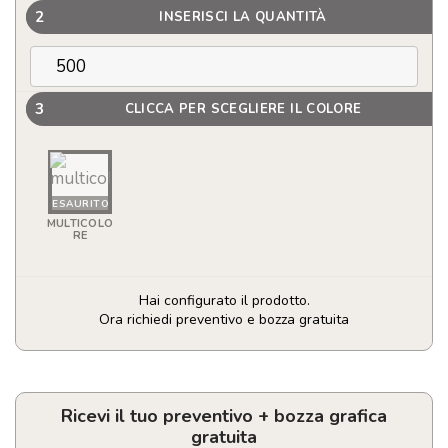
2
INSERISCI LA QUANTITÀ
3
CLICCA PER SCEGLIERE IL COLORE
ESAURITO
MULTICOLO
RE
Hai configurato il prodotto.
Ora richiedi preventivo e bozza gratuita
Evidenziatore
quantità
Ricevi il tuo preventivo + bozza grafica
gratuita