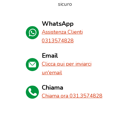
sicuro
WhatsApp
Assistenza Clienti
0313574828
Email
Clicca qui per inviarci
un'email
Chiama
Chiama ora 031.3574828