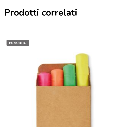
Prodotti correlati
ESAURITO