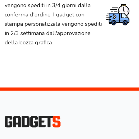
vengono spediti in 3/4 giorni dalla
conferma d'ordine. I gadget con
stampa personalizzata vengono spediti
in 2/3 settimana dall'approvazione
della bozza grafica.