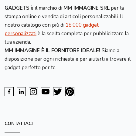
GADGETS
è il marchio di
MM IMMAGINE SRL
per la
stampa online e vendita di articoli personalizzabili. Il
nostro catalogo con più di
18.000 gadget
personalizzati
è la scelta completa per pubblicizzare la
tua azienda.
MM IMMAGINE È IL FORNITORE IDEALE!
Siamo a
disposizione per ogni richiesta e per aiutarti a trovare il
gadget perfetto per te.
CONTATTACI