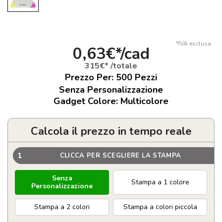
*IVA esclusa
0,63€*/cad
315€* /totale
Prezzo Per:
500
Pezzi
Senza Personalizzazione
Gadget Colore: Multicolore
Calcola il prezzo in tempo reale
1
CLICCA PER SCEGLIERE LA STAMPA
Senza
Stampa a 1 colore
Personalizzazione
Stampa a 2 colori
Stampa a colori piccola