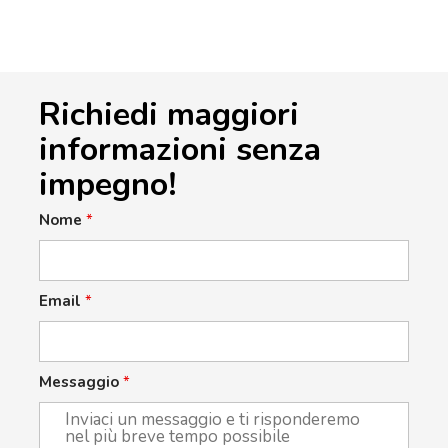
Richiedi maggiori
informazioni senza
impegno!
Nome
*
Email
*
Messaggio
*