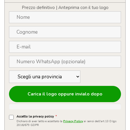
Prezzo definitivo | Anteprima con il tuo logo
Carica il logo oppure invialo dopo
Accetto la privacy policy
*
Dichiaro di aver letto e accettato la
Privacy Policy
ai sensi dell'art.13 D.lgs
2016/679 GDPR