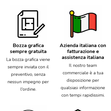
Bozza grafica
Azienda italiana con
sempre gratuita
fatturazione e
assistenza italiana
La bozza grafica viene
Il nostro team
sempre inviata con il
commerciale è a tua
preventivo, senza
disposizione per
nessun impegno per
qualsiasi informazione
l'ordine.
con tempi rapidissimi.