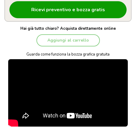
Hai già tutto chiaro? Acquista direttamente online
Aggiungi al carrello
Guarda come funziona la bozza grafica gratuita