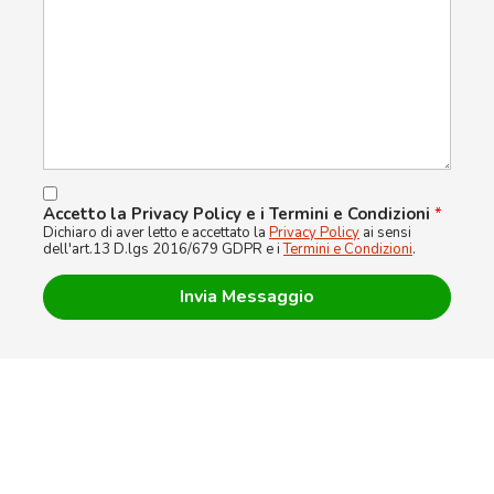
Accetto la Privacy Policy e i Termini e Condizioni
*
Dichiaro di aver letto e accettato la
Privacy Policy
ai sensi
dell'art.13 D.lgs 2016/679 GDPR e i
Termini e Condizioni
.