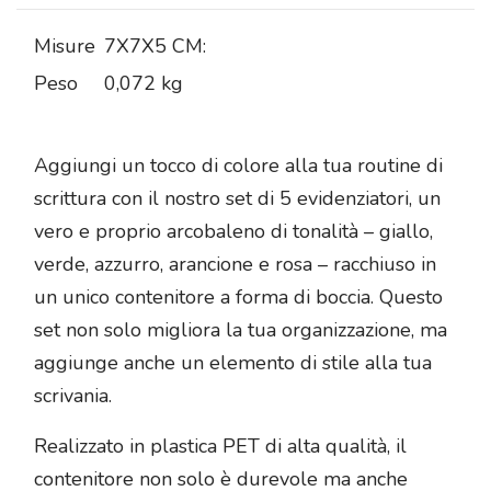
Misure
7X7X5 CM:
Peso
0,072 kg
Aggiungi un tocco di colore alla tua routine di
scrittura con il nostro set di 5 evidenziatori, un
vero e proprio arcobaleno di tonalità – giallo,
verde, azzurro, arancione e rosa – racchiuso in
un unico contenitore a forma di boccia. Questo
set non solo migliora la tua organizzazione, ma
aggiunge anche un elemento di stile alla tua
scrivania.
Realizzato in plastica PET di alta qualità, il
contenitore non solo è durevole ma anche