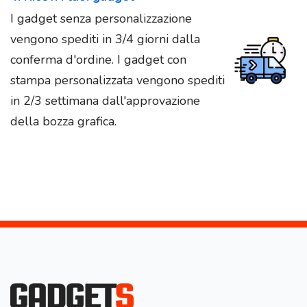
I gadget senza personalizzazione
vengono spediti in 3/4 giorni dalla
conferma d'ordine. I gadget con
stampa personalizzata vengono spediti
in 2/3 settimana dall'approvazione
della bozza grafica.