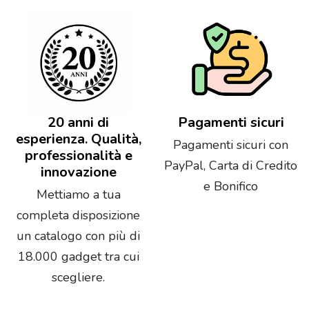
20 anni di
Pagamenti sicuri
esperienza. Qualità,
Pagamenti sicuri con
professionalità e
PayPal, Carta di Credito
innovazione
e Bonifico
Mettiamo a tua
completa disposizione
un catalogo con più di
18.000 gadget tra cui
scegliere.