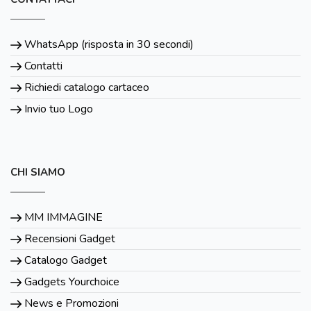
WhatsApp (risposta in 30 secondi)
Contatti
Richiedi catalogo cartaceo
Invio tuo Logo
CHI SIAMO
MM IMMAGINE
Recensioni Gadget
Catalogo Gadget
Gadgets Yourchoice
News e Promozioni