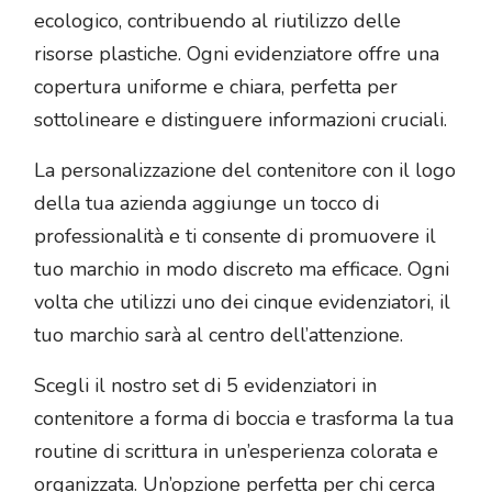
ecologico, contribuendo al riutilizzo delle
risorse plastiche. Ogni evidenziatore offre una
copertura uniforme e chiara, perfetta per
sottolineare e distinguere informazioni cruciali.
La personalizzazione del contenitore con il logo
della tua azienda aggiunge un tocco di
professionalità e ti consente di promuovere il
tuo marchio in modo discreto ma efficace. Ogni
volta che utilizzi uno dei cinque evidenziatori, il
tuo marchio sarà al centro dell’attenzione.
Scegli il nostro set di 5 evidenziatori in
contenitore a forma di boccia e trasforma la tua
routine di scrittura in un’esperienza colorata e
organizzata. Un’opzione perfetta per chi cerca