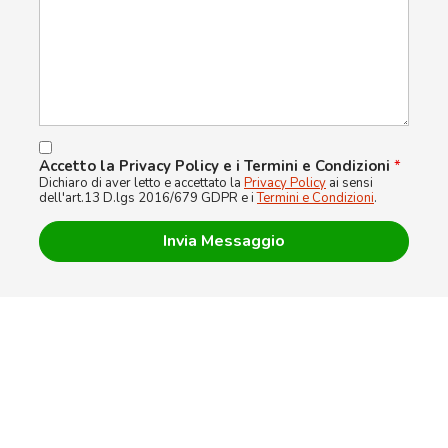
Accetto la Privacy Policy e i Termini e Condizioni
*
Dichiaro di aver letto e accettato la
Privacy Policy
ai sensi
dell'art.13 D.lgs 2016/679 GDPR e i
Termini e Condizioni
.