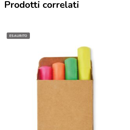
Prodotti correlati
ESAURITO