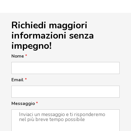
Richiedi maggiori
informazioni senza
impegno!
Nome
*
Email
*
Messaggio
*