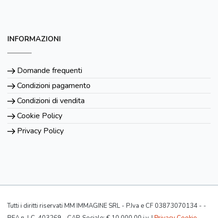
INFORMAZIONI
Domande frequenti
Condizioni pagamento
Condizioni di vendita
Cookie Policy
Privacy Policy
Tutti i diritti riservati MM IMMAGINE SRL - P.Iva e CF 03873070134 - -