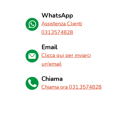
WhatsApp
Assistenza Clienti
0313574828
Email
Clicca qui per inviarci
un'email
Chiama
Chiama ora 031.3574828