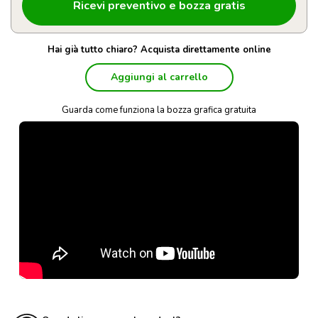
Hai già tutto chiaro? Acquista direttamente online
Aggiungi al carrello
Guarda come funziona la bozza grafica gratuita