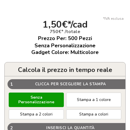
*IVA esclusa
1,50€*/cad
750€* /totale
Prezzo Per:
500
Pezzi
Senza Personalizzazione
Gadget Colore: Multicolore
Calcola il prezzo in tempo reale
1
CLICCA PER SCEGLIERE LA STAMPA
Senza
Stampa a 1 colore
Personalizzazione
Stampa a 2 colori
Stampa a colori
2
INSERISCI LA QUANTITÀ