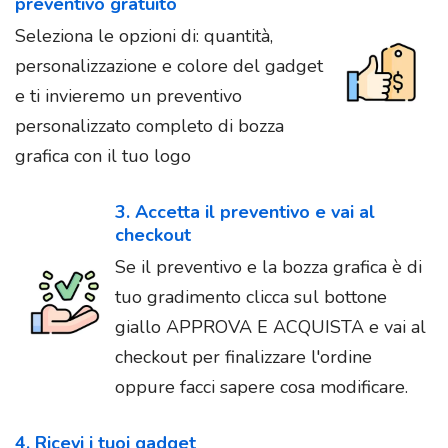
preventivo gratuito
Seleziona le opzioni di: quantità,
personalizzazione e colore del gadget
e ti invieremo un preventivo
personalizzato completo di bozza
grafica con il tuo logo
3. Accetta il preventivo e vai al
checkout
Se il preventivo e la bozza grafica è di
tuo gradimento clicca sul bottone
giallo APPROVA E ACQUISTA e vai al
checkout per finalizzare l'ordine
oppure facci sapere cosa modificare.
4. Ricevi i tuoi gadget