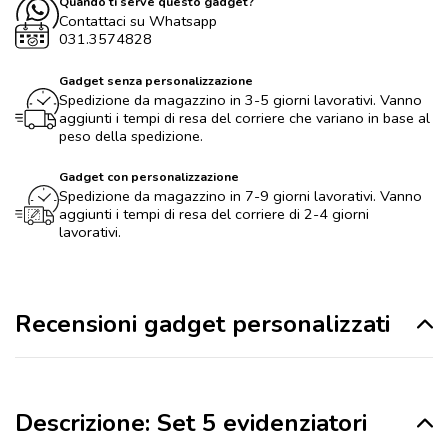
Quando ti serve questo gadget?
Contattaci su Whatsapp
031.3574828
Gadget senza personalizzazione
Spedizione da magazzino in 3-5 giorni lavorativi. Vanno
aggiunti i tempi di resa del corriere che variano in base al
peso della spedizione.
Gadget con personalizzazione
Spedizione da magazzino in 7-9 giorni lavorativi. Vanno
aggiunti i tempi di resa del corriere di 2-4 giorni
lavorativi.
Recensioni gadget personalizzati
Descrizione: Set 5 evidenziatori