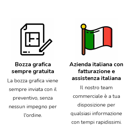
Bozza grafica
Azienda italiana con
sempre gratuita
fatturazione e
assistenza italiana
La bozza grafica viene
Il nostro team
sempre inviata con il
commerciale è a tua
preventivo, senza
disposizione per
nessun impegno per
qualsiasi informazione
l'ordine.
con tempi rapidissimi.