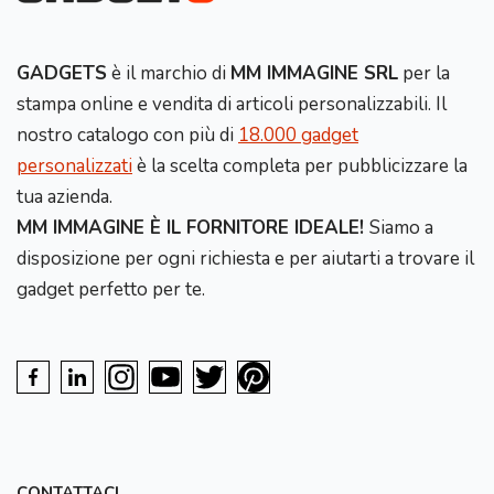
GADGETS
è il marchio di
MM IMMAGINE SRL
per la
stampa online e vendita di articoli personalizzabili. Il
nostro catalogo con più di
18.000 gadget
personalizzati
è la scelta completa per pubblicizzare la
tua azienda.
MM IMMAGINE È IL FORNITORE IDEALE!
Siamo a
disposizione per ogni richiesta e per aiutarti a trovare il
gadget perfetto per te.
CONTATTACI