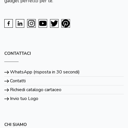
gadget perfetto per te.
CONTATTACI
WhatsApp (risposta in 30 secondi)
Contatti
Richiedi catalogo cartaceo
Invio tuo Logo
CHI SIAMO