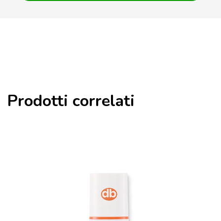
Prodotti correlati