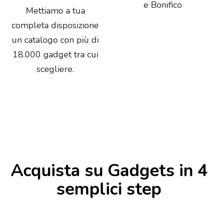
e Bonifico
Mettiamo a tua
completa disposizione
un catalogo con più di
18.000 gadget tra cui
scegliere.
Acquista su Gadgets in 4
semplici step