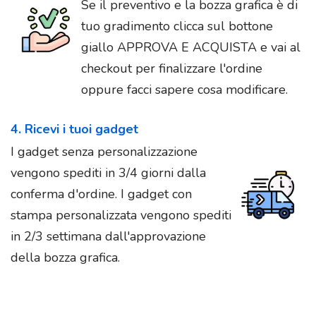
Se il preventivo e la bozza grafica è di
tuo gradimento clicca sul bottone
giallo APPROVA E ACQUISTA e vai al
checkout per finalizzare l'ordine
oppure facci sapere cosa modificare.
4. Ricevi i tuoi gadget
I gadget senza personalizzazione
vengono spediti in 3/4 giorni dalla
conferma d'ordine. I gadget con
stampa personalizzata vengono spediti
in 2/3 settimana dall'approvazione
della bozza grafica.