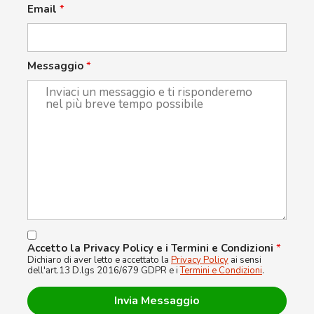
Email
*
Messaggio
*
Accetto la Privacy Policy e i Termini e Condizioni
*
Dichiaro di aver letto e accettato la
Privacy Policy
ai sensi
dell'art.13 D.lgs 2016/679 GDPR e i
Termini e Condizioni
.