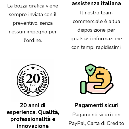
assistenza italiana
La bozza grafica viene
Il nostro team
sempre inviata con il
commerciale è a tua
preventivo, senza
disposizione per
nessun impegno per
qualsiasi informazione
l'ordine.
con tempi rapidissimi.
20 anni di
Pagamenti sicuri
esperienza. Qualità,
Pagamenti sicuri con
professionalità e
PayPal, Carta di Credito
innovazione