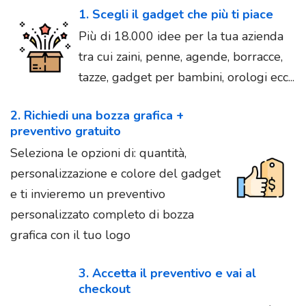
1. Scegli il gadget che più ti piace
Più di 18.000 idee per la tua azienda
tra cui zaini, penne, agende, borracce,
tazze, gadget per bambini, orologi ecc...
2. Richiedi una bozza grafica +
preventivo gratuito
Seleziona le opzioni di: quantità,
personalizzazione e colore del gadget
e ti invieremo un preventivo
personalizzato completo di bozza
grafica con il tuo logo
3. Accetta il preventivo e vai al
checkout