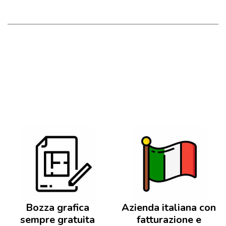
Bozza grafica
Azienda italiana con
sempre gratuita
fatturazione e