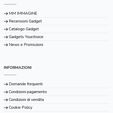
MM IMMAGINE
Recensioni Gadget
Catalogo Gadget
Gadgets Yourchoice
News e Promozioni
INFORMAZIONI
Domande frequenti
Condizioni pagamento
Condizioni di vendita
Cookie Policy