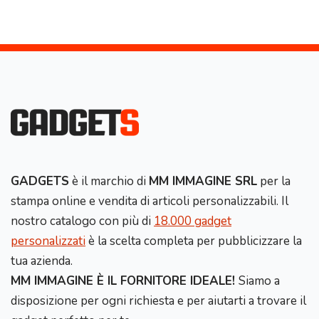
GADGETS
è il marchio di
MM IMMAGINE SRL
per la
stampa online e vendita di articoli personalizzabili. Il
nostro catalogo con più di
18.000 gadget
personalizzati
è la scelta completa per pubblicizzare la
tua azienda.
MM IMMAGINE È IL FORNITORE IDEALE!
Siamo a
disposizione per ogni richiesta e per aiutarti a trovare il