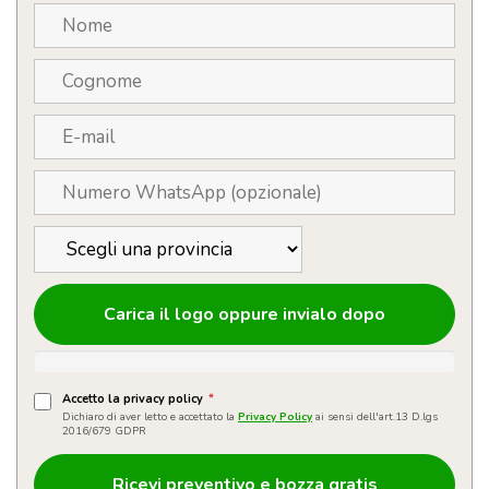
Carica il logo oppure invialo dopo
Accetto la privacy policy
*
Dichiaro di aver letto e accettato la
Privacy Policy
ai sensi dell'art.13 D.lgs
2016/679 GDPR