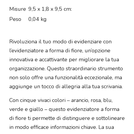
Misure
9,5 x 1,8 x 9,5 cm:
Peso
0,04 kg
Rivoluziona il tuo modo di evidenziare con
l’evidenziatore a forma di fiore, un’opzione
innovativa e accattivante per migliorare la tua
organizzazione. Questo straordinario strumento
non solo offre una funzionalità eccezionale, ma
aggiunge un tocco di allegria alla tua scrivania.
Con cinque vivaci colori – arancio, rosa, blu,
verde e giallo – questo evidenziatore a forma
di fiore ti permette di distinguere e sottolineare
in modo efficace informazioni chiave. La sua