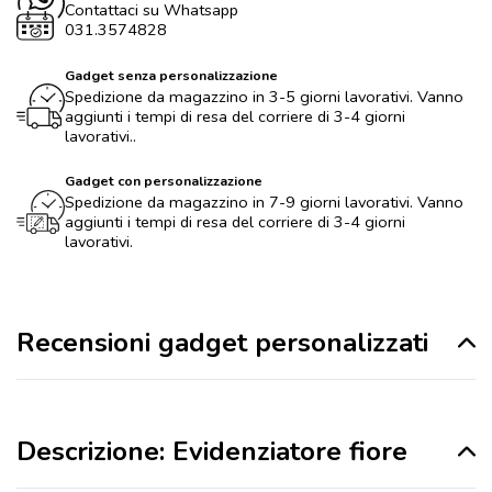
Contattaci su Whatsapp
031.3574828
Gadget senza personalizzazione
Spedizione da magazzino in 3-5 giorni lavorativi. Vanno
aggiunti i tempi di resa del corriere di 3-4 giorni
lavorativi..
Gadget con personalizzazione
Spedizione da magazzino in 7-9 giorni lavorativi. Vanno
aggiunti i tempi di resa del corriere di 3-4 giorni
lavorativi.
Recensioni gadget personalizzati
Descrizione: Evidenziatore fiore