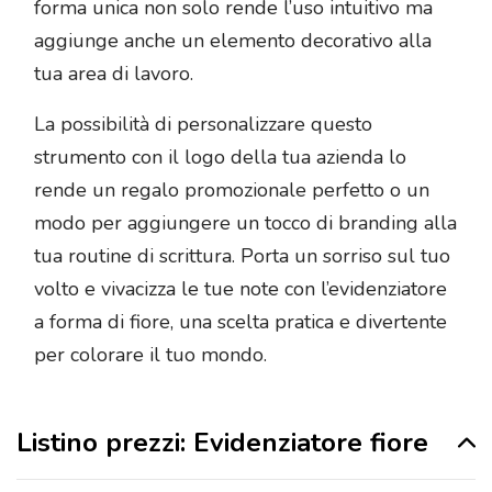
forma unica non solo rende l’uso intuitivo ma
aggiunge anche un elemento decorativo alla
tua area di lavoro.
La possibilità di personalizzare questo
strumento con il logo della tua azienda lo
rende un regalo promozionale perfetto o un
modo per aggiungere un tocco di branding alla
tua routine di scrittura. Porta un sorriso sul tuo
volto e vivacizza le tue note con l’evidenziatore
a forma di fiore, una scelta pratica e divertente
per colorare il tuo mondo.
Listino prezzi: Evidenziatore fiore