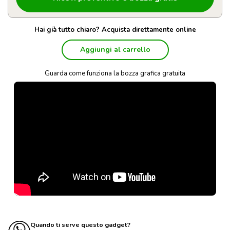
Hai già tutto chiaro? Acquista direttamente online
Aggiungi al carrello
Guarda come funziona la bozza grafica gratuita
Quando ti serve questo gadget?