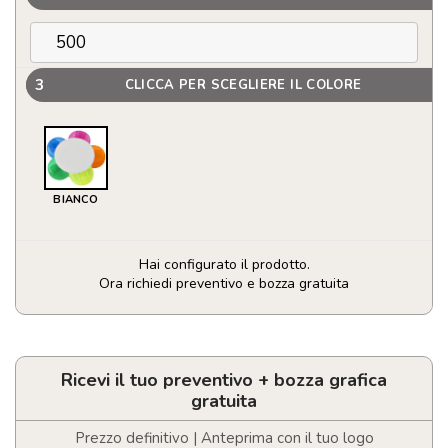
3
CLICCA PER SCEGLIERE IL COLORE
BIANCO
Hai configurato il prodotto.
Ora richiedi preventivo e bozza gratuita
Evidenziatore
fiore
quantità
Ricevi il tuo preventivo + bozza grafica
gratuita
Prezzo definitivo | Anteprima con il tuo logo