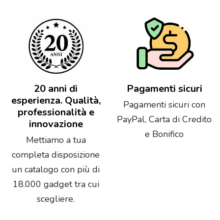
20 anni di
Pagamenti sicuri
esperienza. Qualità,
Pagamenti sicuri con
professionalità e
PayPal, Carta di Credito
innovazione
e Bonifico
Mettiamo a tua
completa disposizione
un catalogo con più di
18.000 gadget tra cui
scegliere.