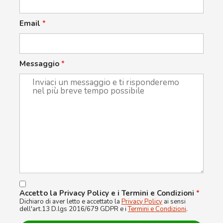
Email
*
Messaggio
*
Accetto la Privacy Policy e i Termini e Condizioni
*
Dichiaro di aver letto e accettato la
Privacy Policy
ai sensi
dell'art.13 D.lgs 2016/679 GDPR e i
Termini e Condizioni
.