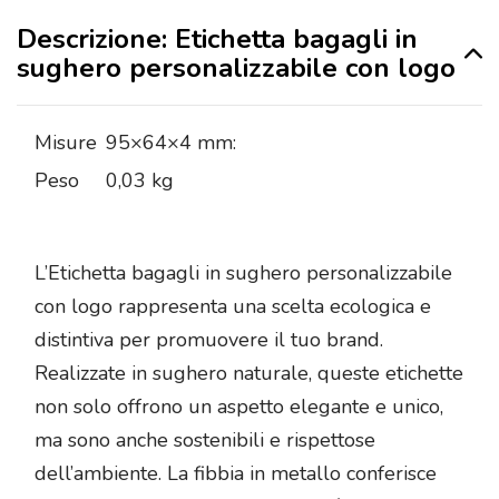
Descrizione: Etichetta bagagli in
sughero personalizzabile con logo
Misure
95×64×4 mm:
Peso
0,03 kg
L’Etichetta bagagli in sughero personalizzabile
con logo rappresenta una scelta ecologica e
distintiva per promuovere il tuo brand.
Realizzate in sughero naturale, queste etichette
non solo offrono un aspetto elegante e unico,
ma sono anche sostenibili e rispettose
dell’ambiente. La fibbia in metallo conferisce