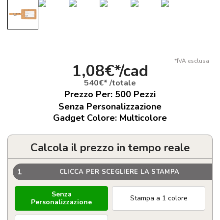
*IVA esclusa
1,08€*/cad
540€* /totale
Prezzo Per:
500
Pezzi
Senza Personalizzazione
Gadget Colore: Multicolore
Calcola il prezzo in tempo reale
1
CLICCA PER SCEGLIERE LA STAMPA
Senza
Stampa a 1 colore
Personalizzazione