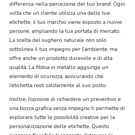
differenza nella percezione del tuo brand. Ogni
volta che un cliente utilizza una delle tue
etichette, il tuo marchio viene esposto a nuove
persone, ampliando la tua portata di mercato.
La scelta del sughero naturale non solo
sottolinea il tuo impegno per l’ambiente, ma
offre anche un prodotto durevole e di alta
qualità. La fibbia in metallo aggiunge un
elemento di sicurezza, assicurando che
l’etichetta resti saldamente al suo posto.
Inoltre, l’opzione di richiedere un preventivo e
una bozza grafica senza impegno ti permette di
esplorare tutte le possibilità creative per la
personalizzazione delle etichette. Questo