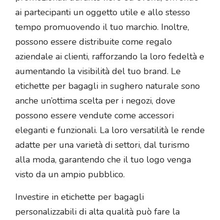
ai partecipanti un oggetto utile e allo stesso
tempo promuovendo il tuo marchio. Inoltre,
possono essere distribuite come regalo
aziendale ai clienti, rafforzando la loro fedeltà e
aumentando la visibilità del tuo brand. Le
etichette per bagagli in sughero naturale sono
anche un’ottima scelta per i negozi, dove
possono essere vendute come accessori
eleganti e funzionali. La loro versatilità le rende
adatte per una varietà di settori, dal turismo
alla moda, garantendo che il tuo logo venga
visto da un ampio pubblico.
Investire in etichette per bagagli
personalizzabili di alta qualità può fare la