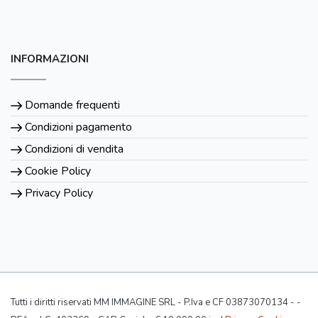
INFORMAZIONI
Domande frequenti
Condizioni pagamento
Condizioni di vendita
Cookie Policy
Privacy Policy
Tutti i diritti riservati MM IMMAGINE SRL - P.Iva e CF 03873070134 - -