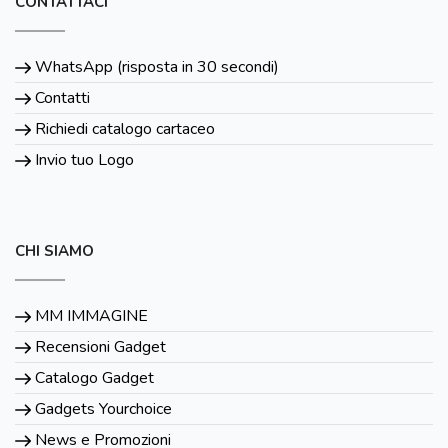
CONTATTACI
WhatsApp (risposta in 30 secondi)
Contatti
Richiedi catalogo cartaceo
Invio tuo Logo
CHI SIAMO
MM IMMAGINE
Recensioni Gadget
Catalogo Gadget
Gadgets Yourchoice
News e Promozioni