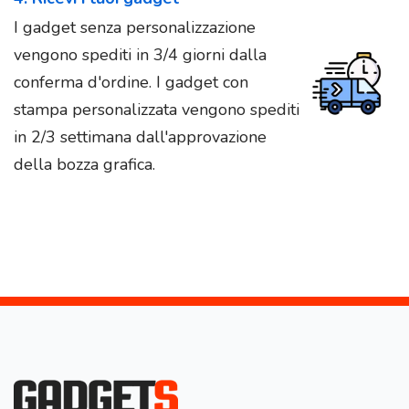
I gadget senza personalizzazione
vengono spediti in 3/4 giorni dalla
conferma d'ordine. I gadget con
stampa personalizzata vengono spediti
in 2/3 settimana dall'approvazione
della bozza grafica.