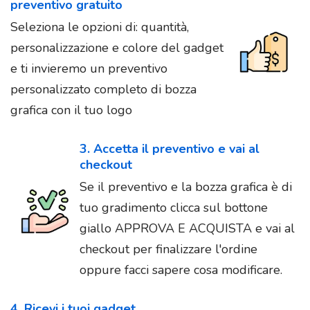
preventivo gratuito
Seleziona le opzioni di: quantità,
personalizzazione e colore del gadget
e ti invieremo un preventivo
personalizzato completo di bozza
grafica con il tuo logo
3. Accetta il preventivo e vai al
checkout
Se il preventivo e la bozza grafica è di
tuo gradimento clicca sul bottone
giallo APPROVA E ACQUISTA e vai al
checkout per finalizzare l'ordine
oppure facci sapere cosa modificare.
4. Ricevi i tuoi gadget