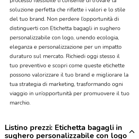
processo flessibile ti consente di trovare la
soluzione perfetta che riflette i valori e lo stile
del tuo brand. Non perdere l’opportunità di
distinguerti con Etichetta bagagli in sughero
personalizzabile con logo, unendo ecologia,
eleganza e personalizzazione per un impatto
duraturo sul mercato. Richiedi oggi stesso il
tuo preventivo e scopri come queste etichette
possono valorizzare il tuo brand e migliorare la
tua strategia di marketing, trasformando ogni
viaggio in un’opportunità per promuovere il tuo
marchio.
Listino prezzi: Etichetta bagagli in
sughero personalizzabile con logo