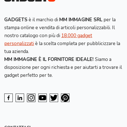
GADGETS
è il marchio di
MM IMMAGINE SRL
per la
stampa online e vendita di articoli personalizzabili. Il
nostro catalogo con più di
18.000 gadget
personalizzati
è la scelta completa per pubblicizzare la
tua azienda.
MM IMMAGINE È IL FORNITORE IDEALE!
Siamo a
disposizione per ogni richiesta e per aiutarti a trovare il
gadget perfetto per te.