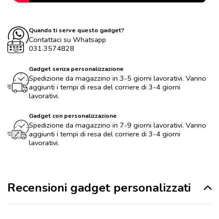
Quando ti serve questo gadget?
Contattaci su Whatsapp
031.3574828
Gadget senza personalizzazione
Spedizione da magazzino in 3-5 giorni lavorativi. Vanno
aggiunti i tempi di resa del corriere di 3-4 giorni
lavorativi.
Gadget con personalizzazione
Spedizione da magazzino in 7-9 giorni lavorativi. Vanno
aggiunti i tempi di resa del corriere di 3-4 giorni
lavorativi.
Recensioni gadget personalizzati