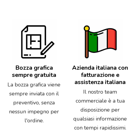
Bozza grafica
Azienda italiana con
sempre gratuita
fatturazione e
assistenza italiana
La bozza grafica viene
Il nostro team
sempre inviata con il
commerciale è a tua
preventivo, senza
disposizione per
nessun impegno per
qualsiasi informazione
l'ordine.
con tempi rapidissimi.