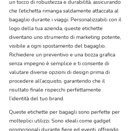
un tocco di robustezza e durabilità, assicurando
che l’etichetta rimanga saldamente attaccata al
bagaglio durante i viaggi. Personalizzabili con il
logo della tua azienda, queste etichette
diventano uno strumento di marketing potente,
visibile a ogni spostamento del bagaglio.
Richiedere un preventivo e una bozza grafica
senza impegno è semplice e ti consente di
valutare diverse opzioni di design prima di
procedere all’acquisto, garantendo che il
risultato finale rispecchi perfettamente
l’identità del tuo brand.
Queste etichette per bagagli sono perfette per
molteplici utilizzi. Sono ideali come gadget
promozionali durante fiere ed eventi, offrendo