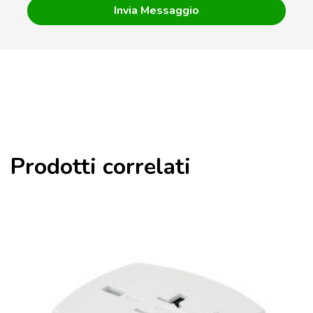
Prodotti correlati