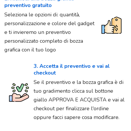
preventivo gratuito
Seleziona le opzioni di: quantità,
personalizzazione e colore del gadget
e ti invieremo un preventivo
personalizzato completo di bozza
grafica con il tuo logo
3. Accetta il preventivo e vai al
checkout
Se il preventivo e la bozza grafica è di
tuo gradimento clicca sul bottone
giallo APPROVA E ACQUISTA e vai al
checkout per finalizzare l'ordine
oppure facci sapere cosa modificare.