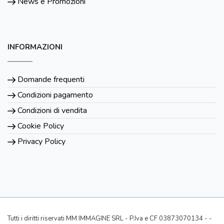
News e Promozioni
INFORMAZIONI
Domande frequenti
Condizioni pagamento
Condizioni di vendita
Cookie Policy
Privacy Policy
Tutti i diritti riservati MM IMMAGINE SRL - P.Iva e CF 03873070134 - -