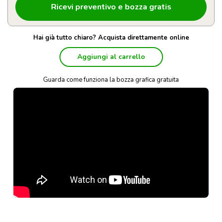
Hai già tutto chiaro? Acquista direttamente online
Aggiungi al carrello
Guarda come funziona la bozza grafica gratuita