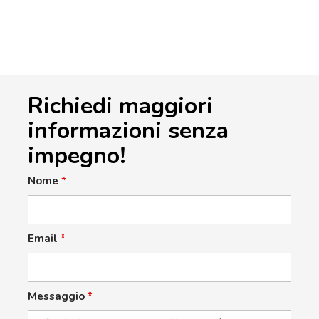
Richiedi maggiori
informazioni senza
impegno!
Nome
*
Email
*
Messaggio
*