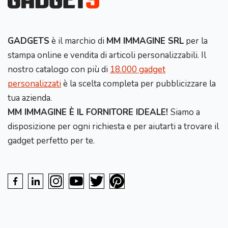
GADGETS
è il marchio di
MM IMMAGINE SRL
per la
stampa online e vendita di articoli personalizzabili. Il
nostro catalogo con più di
18.000 gadget
personalizzati
è la scelta completa per pubblicizzare la
tua azienda.
MM IMMAGINE È IL FORNITORE IDEALE!
Siamo a
disposizione per ogni richiesta e per aiutarti a trovare il
gadget perfetto per te.