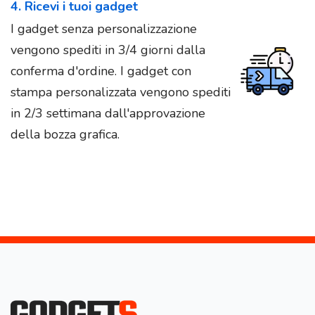
4. Ricevi i tuoi gadget
I gadget senza personalizzazione
vengono spediti in 3/4 giorni dalla
conferma d'ordine. I gadget con
stampa personalizzata vengono spediti
in 2/3 settimana dall'approvazione
della bozza grafica.