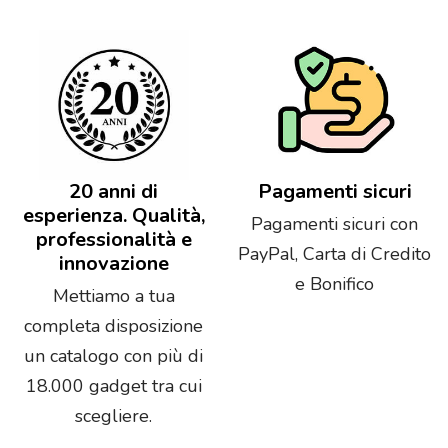
20 anni di
Pagamenti sicuri
esperienza. Qualità,
Pagamenti sicuri con
professionalità e
PayPal, Carta di Credito
innovazione
e Bonifico
Mettiamo a tua
completa disposizione
un catalogo con più di
18.000 gadget tra cui
scegliere.