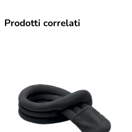
Prodotti correlati