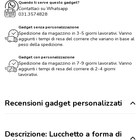
Quando ti serve questo gadget?
Contattaci su Whatsapp
031.3574828
Gadget senza personalizzazione
Spedizione da magazzino in 3-5 giorni lavorativi. Vanno
aggiunti i tempi di resa del corriere che variano in base al
peso della spedizione.
Gadget con personalizzazione
Spedizione da magazzino in 7-9 giorni lavorativi. Vanno
aggiunti i tempi di resa del corriere di 2-4 giorni
lavorativi.
Recensioni gadget personalizzati
Descrizione: Lucchetto a forma di