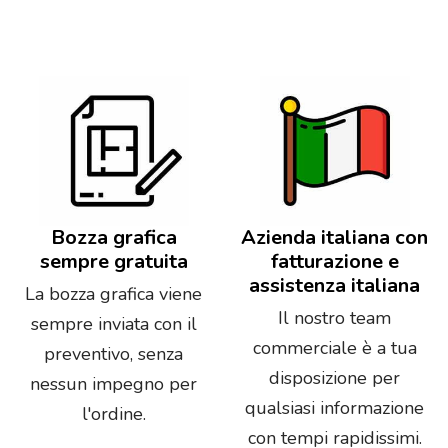
Bozza grafica
Azienda italiana con
sempre gratuita
fatturazione e
assistenza italiana
La bozza grafica viene
Il nostro team
sempre inviata con il
commerciale è a tua
preventivo, senza
disposizione per
nessun impegno per
qualsiasi informazione
l'ordine.
con tempi rapidissimi.