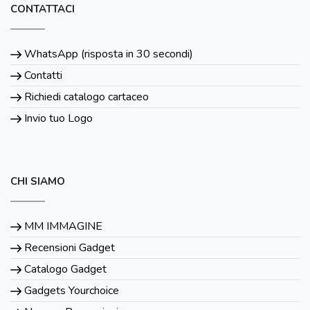
CONTATTACI
WhatsApp (risposta in 30 secondi)
Contatti
Richiedi catalogo cartaceo
Invio tuo Logo
CHI SIAMO
MM IMMAGINE
Recensioni Gadget
Catalogo Gadget
Gadgets Yourchoice