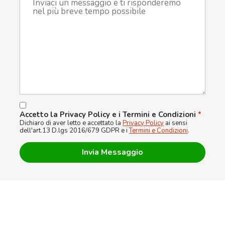
Accetto la Privacy Policy e i Termini e Condizioni
*
Dichiaro di aver letto e accettato la
Privacy Policy
ai sensi
dell'art.13 D.lgs 2016/679 GDPR e i
Termini e Condizioni
.