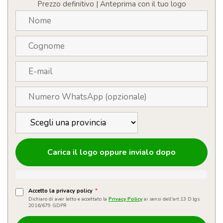
Prezzo definitivo | Anteprima con il tuo logo
Carica il logo oppure invialo dopo
Accetto la privacy policy
*
Dichiaro di aver letto e accettato la
Privacy Policy
ai sensi dell'art.13 D.lgs
2016/679 GDPR