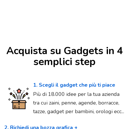
Acquista su Gadgets in 4
semplici step
1. Scegli il gadget che più ti piace
Più di 18.000 idee per la tua azienda
tra cui zaini, penne, agende, borracce,
tazze, gadget per bambini, orologi ecc...
2. Richiedi una bozza grafica +