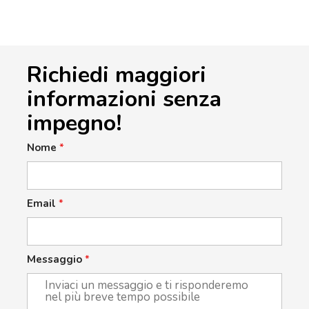
Richiedi maggiori
informazioni senza
impegno!
Nome
*
Email
*
Messaggio
*