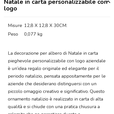
Natale in carta personalizzabile con
logo
Misure
12,8 X 12,8 X 30CM:
Peso
0,077 kg
La decorazione per albero di Natale in carta
pieghevole personalizzabile con logo aziendale
è un’idea regalo originale ed elegante per il
periodo natalizio, pensata appositamente per le
aziende che desiderano distinguersi con un
piccolo omaggio creativo e significativo. Questo
ornamento natalizio è realizzato in carta di alta
qualità e si chiude con una pratica chiusura a