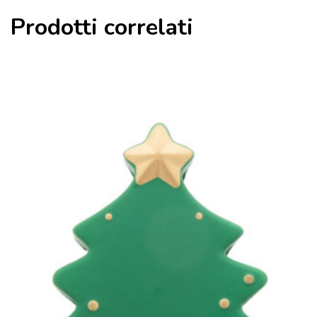
Prodotti correlati