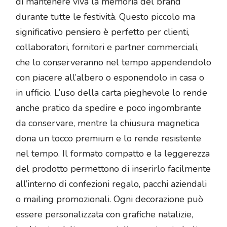
di mantenere viva la memoria del brand
durante tutte le festività. Questo piccolo ma
significativo pensiero è perfetto per clienti,
collaboratori, fornitori e partner commerciali,
che lo conserveranno nel tempo appendendolo
con piacere all’albero o esponendolo in casa o
in ufficio. L’uso della carta pieghevole lo rende
anche pratico da spedire e poco ingombrante
da conservare, mentre la chiusura magnetica
dona un tocco premium e lo rende resistente
nel tempo. Il formato compatto e la leggerezza
del prodotto permettono di inserirlo facilmente
all’interno di confezioni regalo, pacchi aziendali
o mailing promozionali. Ogni decorazione può
essere personalizzata con grafiche natalizie,