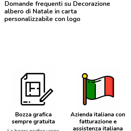
Domande frequenti su Decorazione
albero di Natale in carta
personalizzabile con logo
Bozza grafica
Azienda italiana con
sempre gratuita
fatturazione e
assistenza italiana
La bozza grafica viene