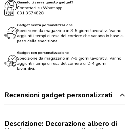
Quando ti serve questo gadget?
Contattaci su Whatsapp
031.3574828
Gadget senza personalizzazione
Spedizione da magazzino in 3-5 giorni lavorativi. Vanno
aggiunti i tempi di resa del corriere che variano in base al
peso della spedizione.
Gadget con personalizzazione
Spedizione da magazzino in 7-9 giorni lavorativi. Vanno
aggiunti i tempi di resa del corriere di 2-4 giorni
lavorativi.
Recensioni gadget personalizzati
Descrizione: Decorazione albero di