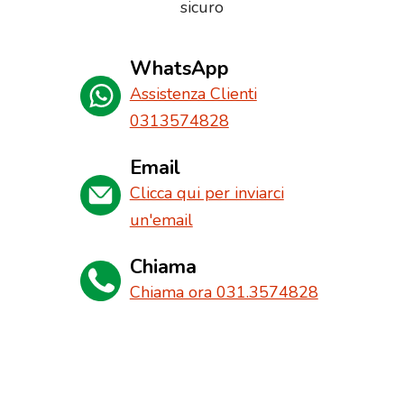
sicuro
WhatsApp
Assistenza Clienti
0313574828
Email
Clicca qui per inviarci
un'email
Chiama
Chiama ora 031.3574828