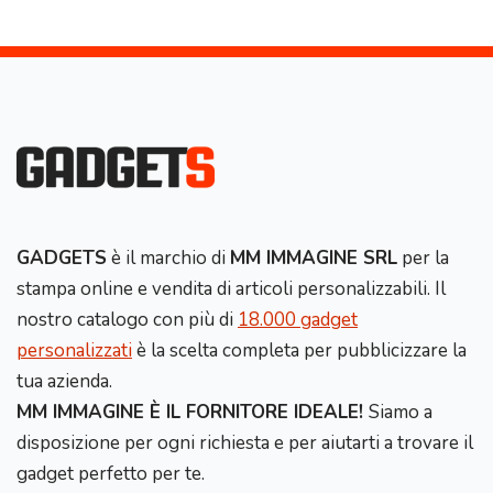
GADGETS
è il marchio di
MM IMMAGINE SRL
per la
stampa online e vendita di articoli personalizzabili. Il
nostro catalogo con più di
18.000 gadget
personalizzati
è la scelta completa per pubblicizzare la
tua azienda.
MM IMMAGINE È IL FORNITORE IDEALE!
Siamo a
disposizione per ogni richiesta e per aiutarti a trovare il
gadget perfetto per te.