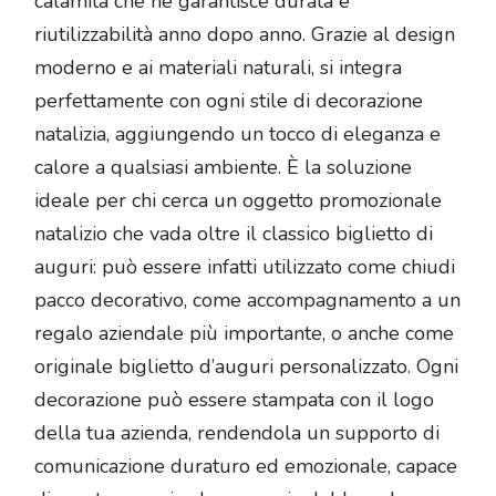
calamita che ne garantisce durata e
riutilizzabilità anno dopo anno. Grazie al design
moderno e ai materiali naturali, si integra
perfettamente con ogni stile di decorazione
natalizia, aggiungendo un tocco di eleganza e
calore a qualsiasi ambiente. È la soluzione
ideale per chi cerca un oggetto promozionale
natalizio che vada oltre il classico biglietto di
auguri: può essere infatti utilizzato come chiudi
pacco decorativo, come accompagnamento a un
regalo aziendale più importante, o anche come
originale biglietto d’auguri personalizzato. Ogni
decorazione può essere stampata con il logo
della tua azienda, rendendola un supporto di
comunicazione duraturo ed emozionale, capace