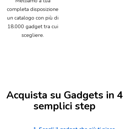
Mettiamo a tua
completa disposizione
un catalogo con più di
18.000 gadget tra cui
scegliere.
Acquista su Gadgets in 4
semplici step