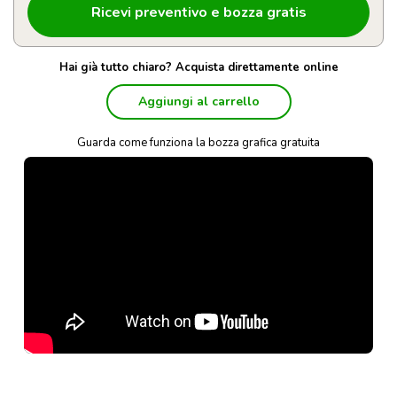
Hai già tutto chiaro? Acquista direttamente online
Aggiungi al carrello
Guarda come funziona la bozza grafica gratuita