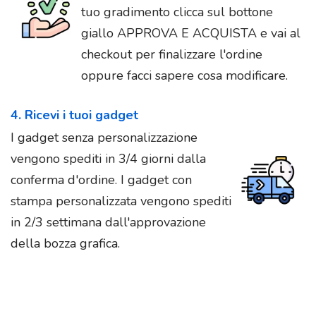
tuo gradimento clicca sul bottone
giallo APPROVA E ACQUISTA e vai al
checkout per finalizzare l'ordine
oppure facci sapere cosa modificare.
4. Ricevi i tuoi gadget
I gadget senza personalizzazione
vengono spediti in 3/4 giorni dalla
conferma d'ordine. I gadget con
stampa personalizzata vengono spediti
in 2/3 settimana dall'approvazione
della bozza grafica.