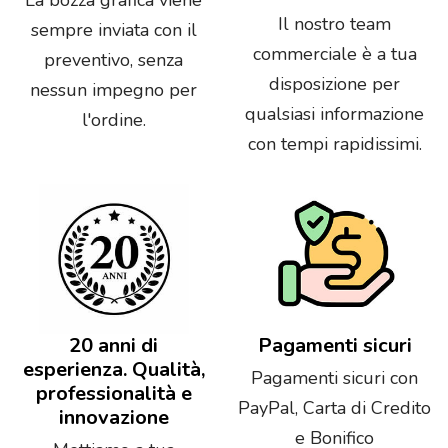
Il nostro team
sempre inviata con il
commerciale è a tua
preventivo, senza
disposizione per
nessun impegno per
qualsiasi informazione
l'ordine.
con tempi rapidissimi.
20 anni di
Pagamenti sicuri
esperienza. Qualità,
Pagamenti sicuri con
professionalità e
PayPal, Carta di Credito
innovazione
e Bonifico