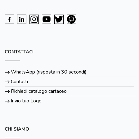
CONTATTACI
WhatsApp (risposta in 30 secondi)
Contatti
Richiedi catalogo cartaceo
Invio tuo Logo
CHI SIAMO