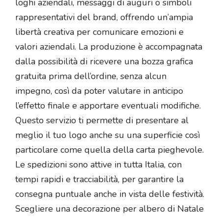
loghi aziendali, messaggi di auguri o simboli
rappresentativi del brand, offrendo un’ampia
libertà creativa per comunicare emozioni e
valori aziendali. La produzione è accompagnata
dalla possibilità di ricevere una bozza grafica
gratuita prima dell’ordine, senza alcun
impegno, così da poter valutare in anticipo
l’effetto finale e apportare eventuali modifiche.
Questo servizio ti permette di presentare al
meglio il tuo logo anche su una superficie così
particolare come quella della carta pieghevole.
Le spedizioni sono attive in tutta Italia, con
tempi rapidi e tracciabilità, per garantire la
consegna puntuale anche in vista delle festività.
Scegliere una decorazione per albero di Natale