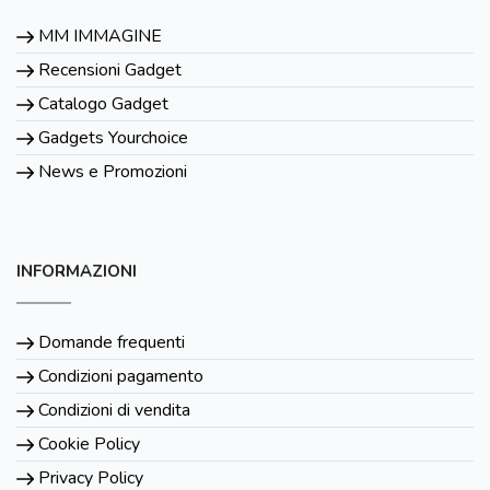
MM IMMAGINE
Recensioni Gadget
Catalogo Gadget
Gadgets Yourchoice
News e Promozioni
INFORMAZIONI
Domande frequenti
Condizioni pagamento
Condizioni di vendita
Cookie Policy
Privacy Policy