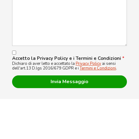
Accetto la Privacy Policy e i Termini e Condizioni
*
Dichiaro di aver letto e accettato la
Privacy Policy
ai sensi
dell'art.13 D.lgs 2016/679 GDPR e i
Termini e Condizioni
.