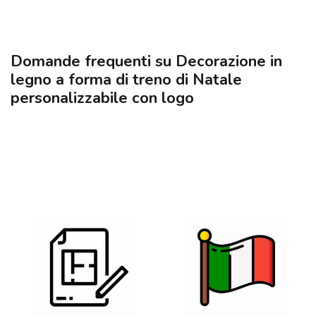
Domande frequenti su Decorazione in
legno a forma di treno di Natale
personalizzabile con logo