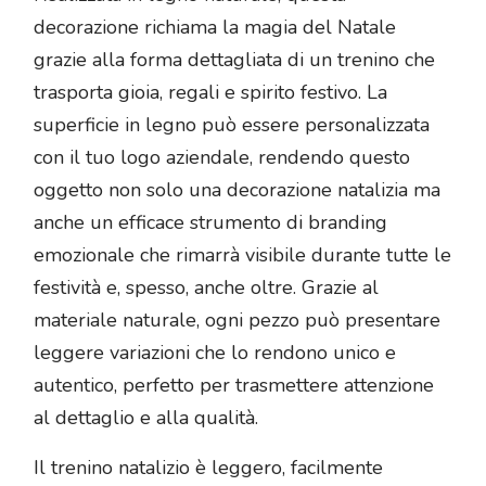
decorazione richiama la magia del Natale
grazie alla forma dettagliata di un trenino che
trasporta gioia, regali e spirito festivo. La
superficie in legno può essere personalizzata
con il tuo logo aziendale, rendendo questo
oggetto non solo una decorazione natalizia ma
anche un efficace strumento di branding
emozionale che rimarrà visibile durante tutte le
festività e, spesso, anche oltre. Grazie al
materiale naturale, ogni pezzo può presentare
leggere variazioni che lo rendono unico e
autentico, perfetto per trasmettere attenzione
al dettaglio e alla qualità.
Il trenino natalizio è leggero, facilmente