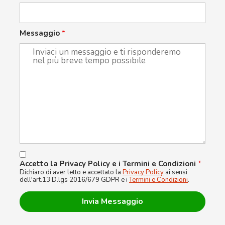
Messaggio
*
Accetto la Privacy Policy e i Termini e Condizioni
*
Dichiaro di aver letto e accettato la
Privacy Policy
ai sensi
dell'art.13 D.lgs 2016/679 GDPR e i
Termini e Condizioni
.