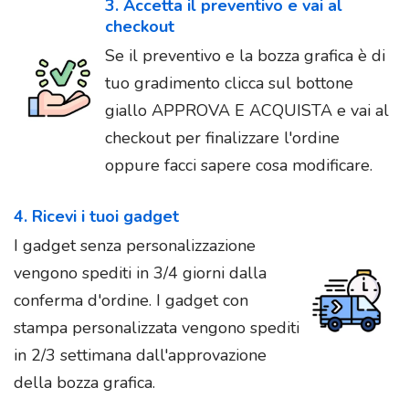
3. Accetta il preventivo e vai al
checkout
Se il preventivo e la bozza grafica è di
tuo gradimento clicca sul bottone
giallo APPROVA E ACQUISTA e vai al
checkout per finalizzare l'ordine
oppure facci sapere cosa modificare.
4. Ricevi i tuoi gadget
I gadget senza personalizzazione
vengono spediti in 3/4 giorni dalla
conferma d'ordine. I gadget con
stampa personalizzata vengono spediti
in 2/3 settimana dall'approvazione
della bozza grafica.