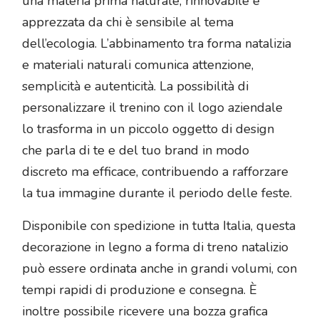
una materia prima naturale, rinnovabile e
apprezzata da chi è sensibile al tema
dell’ecologia. L’abbinamento tra forma natalizia
e materiali naturali comunica attenzione,
semplicità e autenticità. La possibilità di
personalizzare il trenino con il logo aziendale
lo trasforma in un piccolo oggetto di design
che parla di te e del tuo brand in modo
discreto ma efficace, contribuendo a rafforzare
la tua immagine durante il periodo delle feste.
Disponibile con spedizione in tutta Italia, questa
decorazione in legno a forma di treno natalizio
può essere ordinata anche in grandi volumi, con
tempi rapidi di produzione e consegna. È
inoltre possibile ricevere una bozza grafica