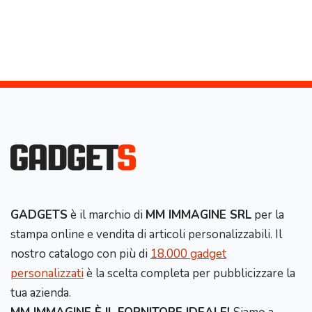
GADGETS
è il marchio di
MM IMMAGINE SRL
per la
stampa online e vendita di articoli personalizzabili. Il
nostro catalogo con più di
18.000 gadget
personalizzati
è la scelta completa per pubblicizzare la
tua azienda.