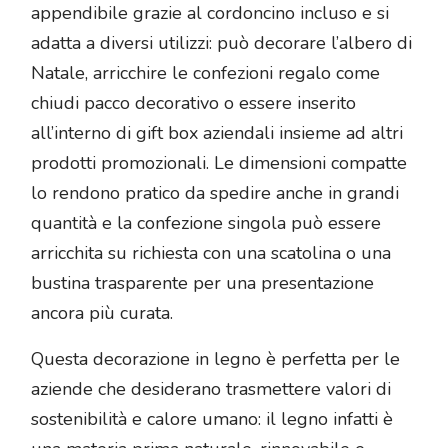
appendibile grazie al cordoncino incluso e si
adatta a diversi utilizzi: può decorare l’albero di
Natale, arricchire le confezioni regalo come
chiudi pacco decorativo o essere inserito
all’interno di gift box aziendali insieme ad altri
prodotti promozionali. Le dimensioni compatte
lo rendono pratico da spedire anche in grandi
quantità e la confezione singola può essere
arricchita su richiesta con una scatolina o una
bustina trasparente per una presentazione
ancora più curata.
Questa decorazione in legno è perfetta per le
aziende che desiderano trasmettere valori di
sostenibilità e calore umano: il legno infatti è