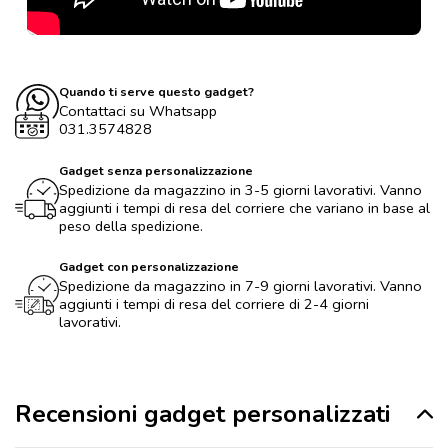
Quando ti serve questo gadget?
Contattaci su Whatsapp
031.3574828
Gadget senza personalizzazione
Spedizione da magazzino in 3-5 giorni lavorativi. Vanno
aggiunti i tempi di resa del corriere che variano in base al
peso della spedizione.
Gadget con personalizzazione
Spedizione da magazzino in 7-9 giorni lavorativi. Vanno
aggiunti i tempi di resa del corriere di 2-4 giorni
lavorativi.
Recensioni gadget personalizzati