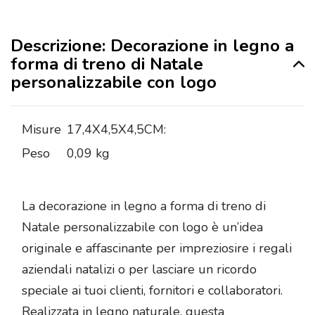
Descrizione: Decorazione in legno a
forma di treno di Natale
personalizzabile con logo
Misure
17,4X4,5X4,5CM:
Peso
0,09 kg
La decorazione in legno a forma di treno di
Natale personalizzabile con logo è un’idea
originale e affascinante per impreziosire i regali
aziendali natalizi o per lasciare un ricordo
speciale ai tuoi clienti, fornitori e collaboratori.
Realizzata in legno naturale, questa