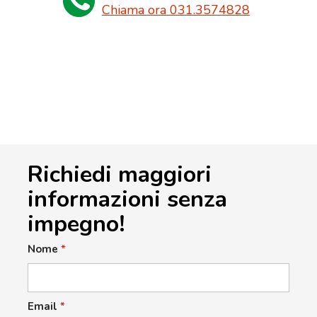
Chiama ora 031.3574828
Richiedi maggiori
informazioni senza
impegno!
Nome
*
Email
*