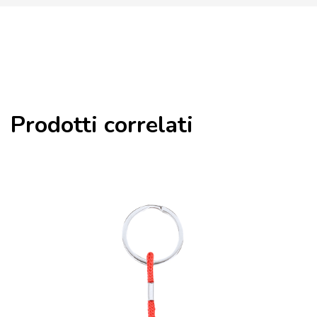
Prodotti correlati