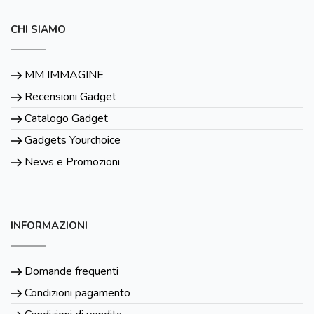
CHI SIAMO
MM IMMAGINE
Recensioni Gadget
Catalogo Gadget
Gadgets Yourchoice
News e Promozioni
INFORMAZIONI
Domande frequenti
Condizioni pagamento