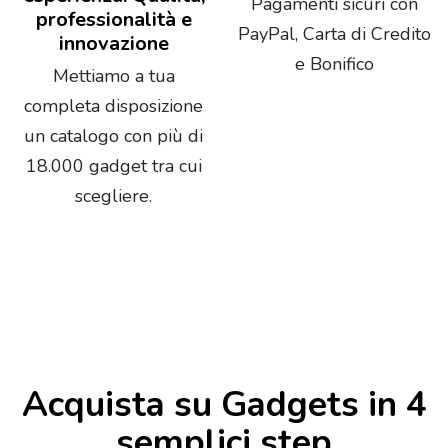
Pagamenti sicuri con
professionalità e
PayPal, Carta di Credito
innovazione
e Bonifico
Mettiamo a tua
completa disposizione
un catalogo con più di
18.000 gadget tra cui
scegliere.
Acquista su Gadgets in 4
semplici step