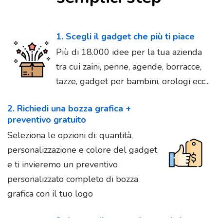
1. Scegli il gadget che più ti piace
Più di 18.000 idee per la tua azienda
tra cui zaini, penne, agende, borracce,
tazze, gadget per bambini, orologi ecc...
2. Richiedi una bozza grafica +
preventivo gratuito
Seleziona le opzioni di: quantità,
personalizzazione e colore del gadget
e ti invieremo un preventivo
personalizzato completo di bozza
grafica con il tuo logo