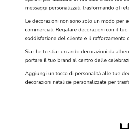
messaggi personalizzati, trasformando gli ele
Le decorazioni non sono solo un modo per ad
commerciali. Regalare decorazioni con il tuo 
soddisfazione del cliente e il rafforzamento
Sia che tu stia cercando decorazioni da albero
portare il tuo brand al centro delle celebrazi
Aggiungi un tocco di personalità alle tue decora
decorazioni natalizie personalizzate per tras