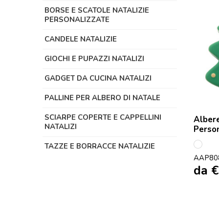
BORSE E SCATOLE NATALIZIE
PERSONALIZZATE
CANDELE NATALIZIE
GIOCHI E PUPAZZI NATALIZI
GADGET DA CUCINA NATALIZI
PALLINE PER ALBERO DI NATALE
SCIARPE COPERTE E CAPPELLINI
Albere
NATALIZI
Person
TAZZE E BORRACCE NATALIZIE
multi
AAP80
da
€