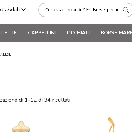
lizzabili
LIETTE
CAPPELLINI
OCCHIALI
BORSE MAR
ALIZIE
zazione di 1-12 di 34 risultati